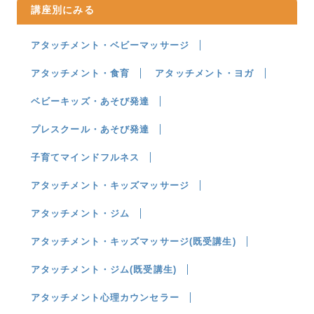
講座別にみる
アタッチメント・ベビーマッサージ
アタッチメント・食育
アタッチメント・ヨガ
ベビーキッズ・あそび発達
プレスクール・あそび発達
子育てマインドフルネス
アタッチメント・キッズマッサージ
アタッチメント・ジム
アタッチメント・キッズマッサージ(既受講生)
アタッチメント・ジム(既受講生)
アタッチメント心理カウンセラー