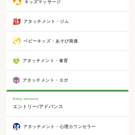
キッズマッサージ
アタッチメント・ジム
ベビーキッズ・あそび発達
アタッチメント・食育
アタッチメント・ヨガ
Entry advance
エントリー/アドバンス
アタッチメント・心理カウンセラー