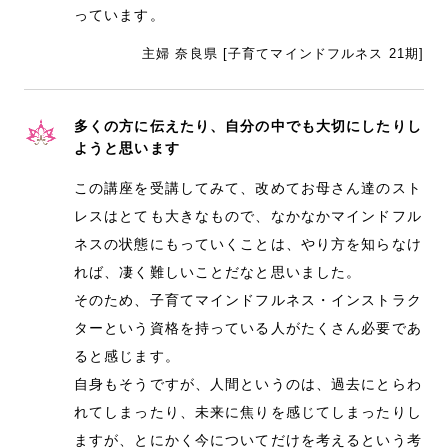
っています。
主婦 奈良県 [子育てマインドフルネス 21期]
多くの方に伝えたり、自分の中でも大切にしたりし
ようと思います
この講座を受講してみて、改めてお母さん達のスト
レスはとても大きなもので、なかなかマインドフル
ネスの状態にもっていくことは、やり方を知らなけ
れば、凄く難しいことだなと思いました。
そのため、子育てマインドフルネス・インストラク
ターという資格を持っている人がたくさん必要であ
ると感じます。
自身もそうですが、人間というのは、過去にとらわ
れてしまったり、未来に焦りを感じてしまったりし
ますが、とにかく今についてだけを考えるという考