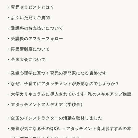
・育児セラピストとは？
・よくいただくご質問
・受講料のお支払いについて
・受講後のアフターフォロー
・再受講制度について
・全国大会について
・発達心理学に基づく育児の専門家になる資格です
・なぜ、子育てにアタッチメントが必要なのでしょうか？
・大学カリキュラムに導入されています
・私のスキルアップ物語
・アタッチメントアカデミア（学び舎）
・全国のインストラクターの活動を取材しました
・発達が気になる子のQ&A
・アタッチメント育児おすすめの本