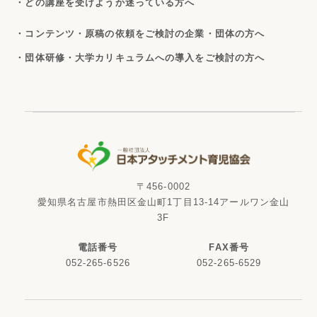
・どの講座を受けようか迷っている方へ
・コンテンツ・原稿の依頼をご検討の企業・団体の方へ
・団体研修・大学カリキュラムへの導入をご検討の方へ
〒456-0002
愛知県名古屋市熱田区金山町1丁目13-14アールワン金山
3F
電話番号
FAX番号
052-265-6526
052-265-6529