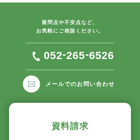
疑問点や不安点など、
お気軽にご相談ください。
-
-
052
265
6526
メールでのお問い合わせ
資料請求