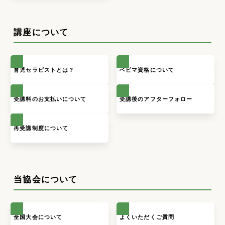
講座について
育児セラピストとは？
ベビマ資格について
受講料のお支払いについて
受講後のアフターフォロー
再受講制度について
当協会について
全国大会について
よくいただくご質問