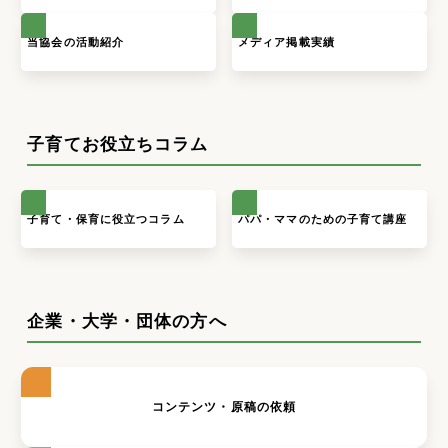
当協会の活動紹介
メディア掲載実績
子育てお役立ちコラム
子育て・保育に役立つコラム
パパ・ママのための子育て講座
企業・大学・団体の方へ
コンテンツ・原稿の依頼