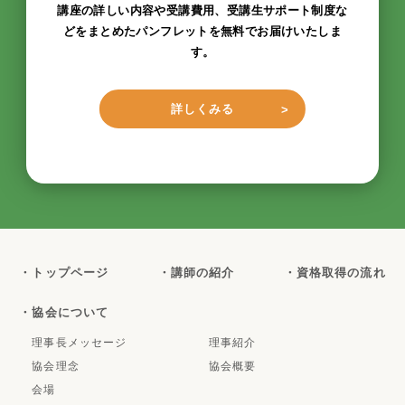
講座の詳しい内容や受講費用、受講生サポート制度な
どをまとめたパンフレットを無料でお届けいたしま
す。
詳しくみる
・トップページ
・講師の紹介
・資格取得の流れ
・協会について
理事長メッセージ
理事紹介
協会理念
協会概要
会場