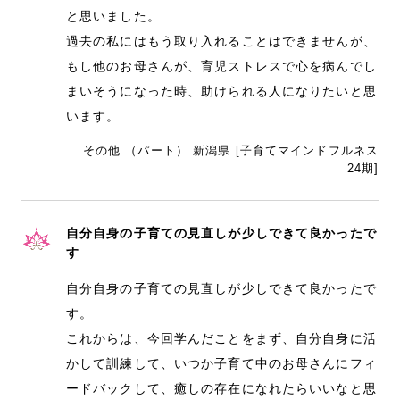
と思いました。
過去の私にはもう取り入れることはできませんが、
もし他のお母さんが、育児ストレスで心を病んでし
まいそうになった時、助けられる人になりたいと思
います。
その他 （パート） 新潟県 [子育てマインドフルネス
24期]
自分自身の子育ての見直しが少しできて良かったで
す
自分自身の子育ての見直しが少しできて良かったで
す。
これからは、今回学んだことをまず、自分自身に活
かして訓練して、いつか子育て中のお母さんにフィ
ードバックして、癒しの存在になれたらいいなと思