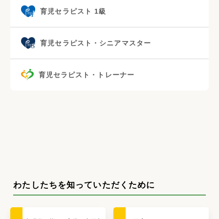
育児セラピスト 1級
育児セラピスト・シニアマスター
育児セラピスト・トレーナー
わたしたちを知っていただくために