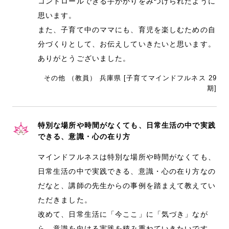
コントロールできる手がかりをみつけられたように
思います。
また、子育て中のママにも、育児を楽しむための自
分づくりとして、お伝えしていきたいと思います。
ありがとうございました。
その他 （教員） 兵庫県 [子育てマインドフルネス 29
期]
特別な場所や時間がなくても、日常生活の中で実践
できる、意識・心の在り方
マインドフルネスは特別な場所や時間がなくても、
日常生活の中で実践できる、意識・心の在り方なの
だなと、講師の先生からの事例を踏まえて教えてい
ただきました。
改めて、日常生活に「今ここ」に「気づき」なが
ら、意識を向ける実践を積み重ねていきたいです。