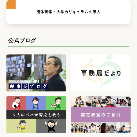
団体研修・大学カリキュラムの導入
公式ブログ