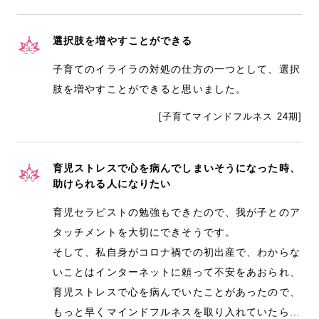
選択肢を増やすことができる
子育てのイライラの対処の仕方の一つとして、選択
肢を増やすことができると思いました。
[子育てマインドフルネス 24期]
育児ストレスで心を病んでしまいそうになった時、
助けられる人になりたい
育児セラピストの勉強もできたので、我が子とのア
タッチメントを大切にできそうです。
そして、私自身がコロナ禍での初出産で、わからな
いことはインターネットに頼って不安をあおられ、
育児ストレスで心を病んでいたことがあったので、
もっと早くマインドフルネスを取り入れていたら…