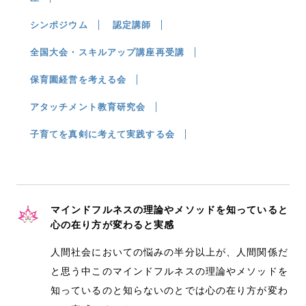
シンポジウム
認定講師
全国大会・スキルアップ講座再受講
保育園経営を考える会
アタッチメント教育研究会
子育てを真剣に考えて実践する会
マインドフルネスの理論やメソッドを知っていると
心の在り方が変わると実感
人間社会においての悩みの半分以上が、人間関係だ
と思う中このマインドフルネスの理論やメソッドを
知っているのと知らないのとでは心の在り方が変わ