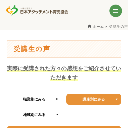
ホーム
受講生の声
受講生の声
実際に受講された方々の感想をご紹介させてい
ただきます
職業別にみる
講座別にみる
地域別にみる