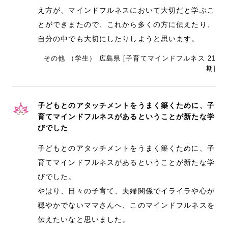
え方が、マインドフルネスにおいて大切だと学ぶこ
とができまたので、これから多くの方に伝えたり、
自分の中でも大切にしたりしようと思います。
その他 （学生） 広島県 [子育てマインドフルネス 21
期]
子どもとのアタッチメントをうまく築くために、子
育てマインドフルネスがあるということが新たな学
びでした
子どもとのアタッチメントをうまく築くために、子
育てマインドフルネスがあるということが新たな学
びでした。
やはり、日々の子育て、夫婦関係でイライラや心が
穏やかでないママさんへ、このマインドフルネスを
伝えたいなと思いました。