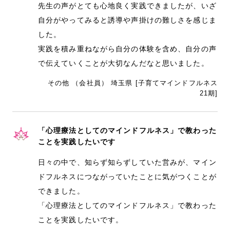
先生の声がとても心地良く実践できましたが、いざ
自分がやってみると誘導や声掛けの難しさを感じま
した。
実践を積み重ねながら自分の体験を含め、自分の声
で伝えていくことが大切なんだなと思いました。
その他 （会社員） 埼玉県 [子育てマインドフルネス
21期]
「心理療法としてのマインドフルネス」で教わった
ことを実践したいです
日々の中で、知らず知らずしていた営みが、マイン
ドフルネスにつながっていたことに気がつくことが
できました。
「心理療法としてのマインドフルネス」で教わった
ことを実践したいです。