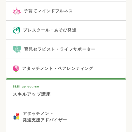
子育てマインドフルネス
プレスクール・あそび発達
育児セラピスト・ライフサポーター
アタッチメント・ペアレンティング
Skill up course
スキルアップ講座
アタッチメント
発達支援アドバイザー