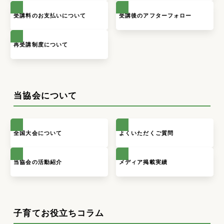
受講料のお支払いについて
受講後のアフターフォロー
再受講制度について
当協会について
全国大会について
よくいただくご質問
当協会の活動紹介
メディア掲載実績
子育てお役立ちコラム