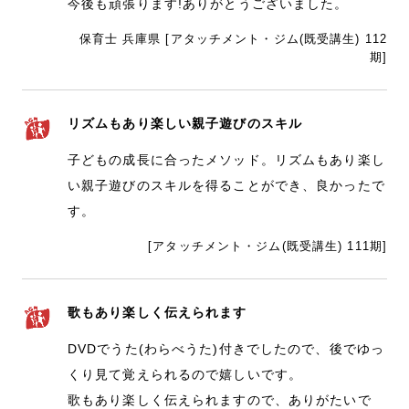
今後も頑張ります!ありがとうございました。
保育士 兵庫県 [アタッチメント・ジム(既受講生) 112
期]
リズムもあり楽しい親子遊びのスキル
子どもの成長に合ったメソッド。リズムもあり楽し
い親子遊びのスキルを得ることができ、良かったで
す。
[アタッチメント・ジム(既受講生) 111期]
歌もあり楽しく伝えられます
DVDでうた(わらべうた)付きでしたので、後でゆっ
くり見て覚えられるので嬉しいです。
歌もあり楽しく伝えられますので、ありがたいで