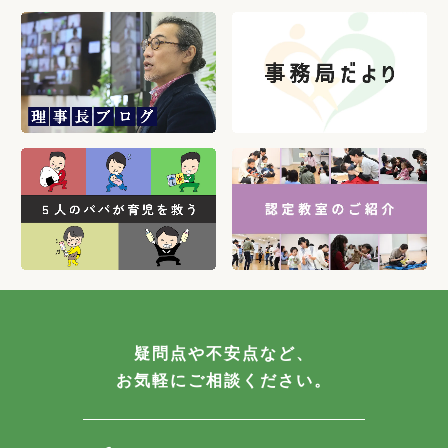
疑問点や不安点など、
お気軽にご相談ください。