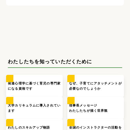
わたしたちを知っていただくために
発達心理学に基づく育児の専門家
なぜ、子育てにアタッチメントが
になる資格です
必要なのでしょうか
大学カリキュラムに導入されてい
理事長メッセージ
ます
わたしたちが描く世界観
わたしのスキルアップ物語
全国のインストラクターの活動を