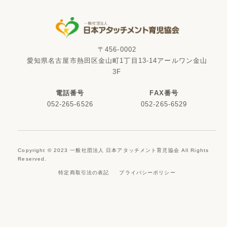
〒456-0002
愛知県名古屋市熱田区金山町1丁目13-14アールワン金山
3F
電話番号
FAX番号
052-265-6526
052-265-6529
Copyright © 2023 一般社団法人 日本アタッチメント育児協会 All Rights
Reserved.
特定商取引法の表記
プライバシーポリシー