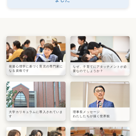
発達心理学に基づく育児の専門家に
なぜ、子育てにアタッチメントが必
なる資格です
要なのでしょうか？
大学カリキュラムに導入されていま
理事長メッセージ
す
わたしたちが描く世界観