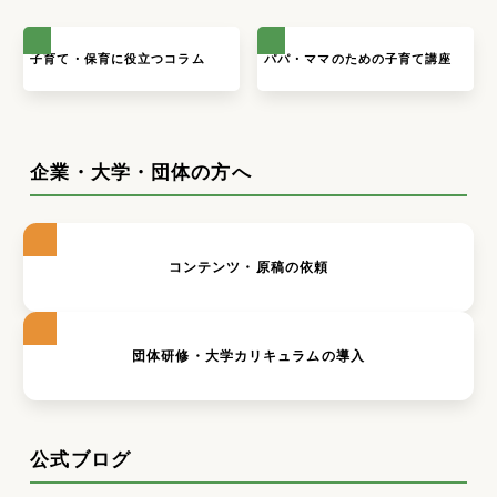
子育て・保育に役立つコラム
パパ・ママのための子育て講座
企業・大学・団体の方へ
コンテンツ・原稿の依頼
団体研修・大学カリキュラムの導入
公式ブログ