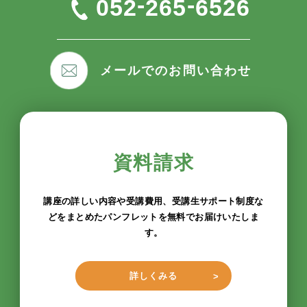
-
-
052
265
6526
メールでのお問い合わせ
資料請求
講座の詳しい内容や受講費用、受講生サポート制度な
どをまとめたパンフレットを無料でお届けいたしま
す。
詳しくみる