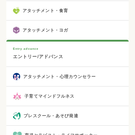
アタッチメント・食育
アタッチメント・ヨガ
Entry advance
エントリー/アドバンス
アタッチメント・心理カウンセラー
子育てマインドフルネス
プレスクール・あそび発達