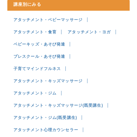
講座別にみる
アタッチメント・ベビーマッサージ
アタッチメント・食育
アタッチメント・ヨガ
ベビーキッズ・あそび発達
プレスクール・あそび発達
子育てマインドフルネス
アタッチメント・キッズマッサージ
アタッチメント・ジム
アタッチメント・キッズマッサージ(既受講生)
アタッチメント・ジム(既受講生)
アタッチメント心理カウンセラー