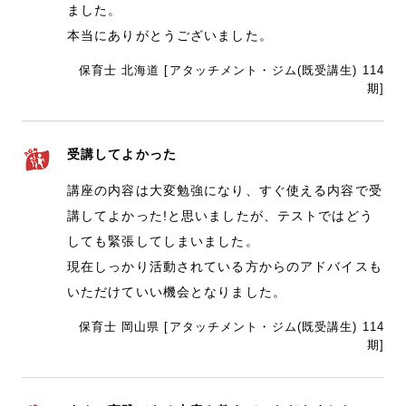
ました。
本当にありがとうございました。
保育士 北海道 [アタッチメント・ジム(既受講生) 114
期]
受講してよかった
講座の内容は大変勉強になり、すぐ使える内容で受
講してよかった!と思いましたが、テストではどう
しても緊張してしまいました。
現在しっかり活動されている方からのアドバイスも
いただけていい機会となりました。
保育士 岡山県 [アタッチメント・ジム(既受講生) 114
期]