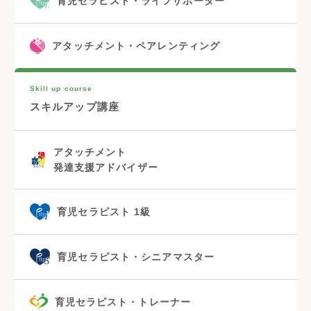
育児セラピスト・ライフサポーター
アタッチメント・ペアレンティング
Skill up course
スキルアップ講座
アタッチメント
発達支援アドバイザー
育児セラピスト 1級
育児セラピスト・シニアマスター
育児セラピスト・トレーナー