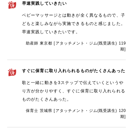
早速実践していきたい
ベビーマッサージとは動きが全く異なるもので、子
どもと楽しみながら実施できるものと感じました。
早速実践していきたいです。
助産師 東京都 [アタッチメント・ジム(既受講生) 119
期]
すぐに保育に取り入れられるものがたくさんあった
歌と一緒に動きを3ステップで伝えていくというや
り方が分かりやすく、すぐに保育に取り入れられる
ものがたくさんあった。
保育士 茨城県 [アタッチメント・ジム(既受講生) 120
期]