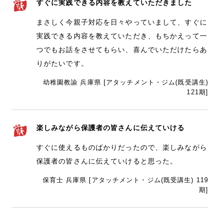
すぐに実践できる内容を教えていただきました
まさしく今親子対応を日々やっていまして、すぐに
実践できる内容を教えていただき、もちかえって一
つでもお話をさせてもらい、喜んでいただけたらあ
りがたいです。
幼稚園教諭 兵庫県 [アタッチメント・ジム(既受講生)
121期]
楽しみながら保護者の皆さんに伝えていける
すぐに使えるものばかりだったので、楽しみながら
保護者の皆さんに伝えていけると思った。
保育士 兵庫県 [アタッチメント・ジム(既受講生) 119
期]