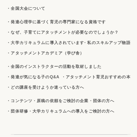
・全国大会について
・発達心理学に基づく育児の専門家になる資格です
・なぜ、子育てにアタッチメントが必要なのでしょうか？
・大学カリキュラムに導入されています
・私のスキルアップ物語
・アタッチメントアカデミア（学び舎）
・全国のインストラクターの活動を取材しました
・発達が気になる子のQ&A
・アタッチメント育児おすすめの本
・どの講座を受けようか迷っている方へ
・コンテンツ・原稿の依頼をご検討の企業・団体の方へ
・団体研修・大学カリキュラムへの導入をご検討の方へ