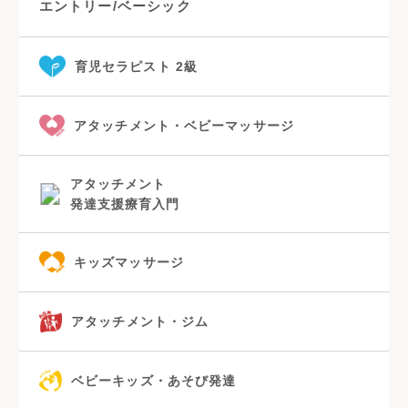
エントリー/ベーシック
育児セラピスト 2級
アタッチメント・ベビーマッサージ
アタッチメント
発達支援療育入門
キッズマッサージ
アタッチメント・ジム
ベビーキッズ・あそび発達