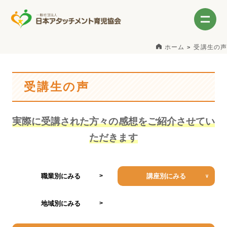
ホーム
受講生の声
受講生の声
実際に受講された方々の感想をご紹介させてい
ただきます
職業別にみる
講座別にみる
地域別にみる