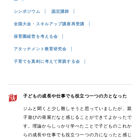
シンポジウム
認定講師
全国大会・スキルアップ講座再受講
保育園経営を考える会
アタッチメント教育研究会
子育てを真剣に考えて実践する会
子どもの成長や仕事でも役立つ一つの力となった
ジムと聞くと少し難しそうと思っていましたが、親
子遊びの発展だなと感じることができてよかったで
す。理論からしっかり学べたことで子どものこれか
らの成長や仕事でも役立つ一つの力になったと感じ