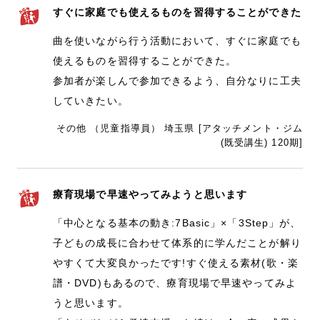
すぐに家庭でも使えるものを習得することができた
曲を使いながら行う活動において、すぐに家庭でも
使えるものを習得することができた。
参加者が楽しんで参加できるよう、自分なりに工夫
していきたい。
その他 （児童指導員） 埼玉県 [アタッチメント・ジム
(既受講生) 120期]
療育現場で早速やってみようと思います
「中心となる基本の動き:7Basic」×「3Step」が、
子どもの成長に合わせて体系的に学んだことが解り
やすくて大変良かったです!すぐ使える素材(歌・楽
譜・DVD)もあるので、療育現場で早速やってみよ
うと思います。