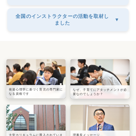
全国のインストラクターの活動を取材し
▼
ました
発達心理学に基づく育児の専門家に
なぜ、子育てにアタッチメントが必
なる資格です
要なのでしょうか？
大学カリキュラムに導入されていま
理事長メッセージ