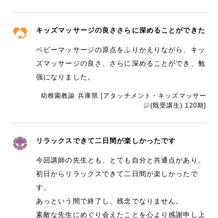
キッズマッサージの良ささらに深めることができた
ベビーマッサージの原点をふりかえりながら、キッ
ズマッサージの良さ、さらに深めることができ、勉
強になりました。
幼稚園教諭 兵庫県 [アタッチメント・キッズマッサー
ジ(既受講生) 120期]
リラックスできて二日間が楽しかったです
今回講師の先生とも、とても自分と共通点があり、
初日からリラックスできて二日間が楽しかったで
す。
あっという間で終了し、残念でなりません。
素敵な先生にめぐり会えたことを心より感謝申し上