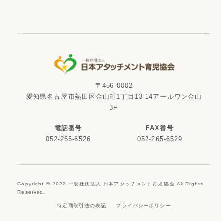
〒456-0002
愛知県名古屋市熱田区金山町1丁目13-14アールワン金山
3F
電話番号
FAX番号
052-265-6526
052-265-6529
Copyright © 2023 一般社団法人 日本アタッチメント育児協会 All Rights
Reserved.
特定商取引法の表記
プライバシーポリシー