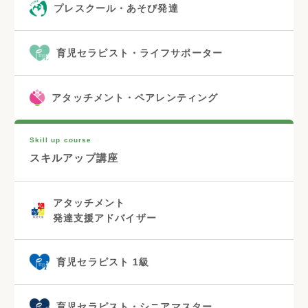
プレスクール・あそび発達
育児セラピスト・ライフサポーター
アタッチメント・ペアレンティング
Skill up course
スキルアップ講座
アタッチメント
発達支援アドバイザー
育児セラピスト 1級
育児セラピスト・シニアマスター