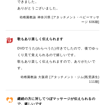
できました。
ありがとうございました。
幼稚園教諭 神奈川県 [アタッチメント・ベビーマッサ
ージ 606期]
歌もあり楽しく伝えられます
DVDでうた(わらべうた)付きでしたので、後でゆっ
くり見て覚えられるので嬉しいです。
歌もあり楽しく伝えられますので、ありがたいで
す。
幼稚園教諭 大阪府 [アタッチメント・ジム(既受講生)
111期]
継続の方に対してつぼマッサージが伝えられるの
で、嬉しいです