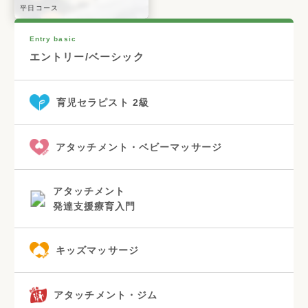
平日コース
Entry basic
エントリー/ベーシック
育児セラピスト 2級
アタッチメント・ベビーマッサージ
アタッチメント
発達支援療育入門
キッズマッサージ
アタッチメント・ジム