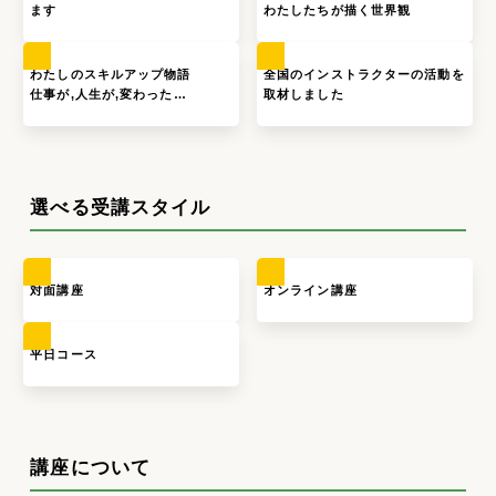
ます
わたしたちが描く世界観
わたしのスキルアップ物語
全国のインストラクターの活動を
仕事が,人生が,変わった…
取材しました
選べる受講スタイル
対面講座
オンライン講座
平日コース
講座について