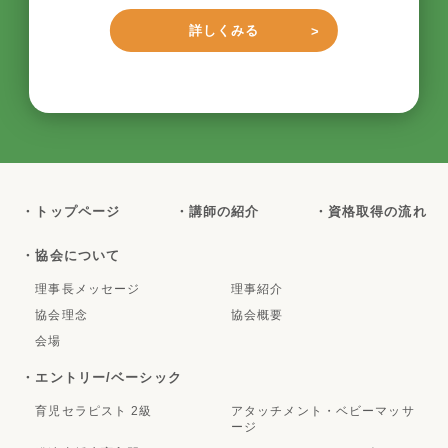
詳しくみる
・トップページ
・講師の紹介
・資格取得の流れ
・協会について
理事長メッセージ
理事紹介
協会理念
協会概要
会場
・エントリー/ベーシック
育児セラピスト 2級
アタッチメント・ベビーマッサ
ージ