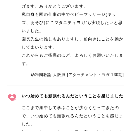
げます。ありがとうございます。
私自身も園の仕事の中でベビーマッサージ(キッ
ズ、あそび)に＂マタニティヨガ”も実現したいと思
いました。
園長先生の推しもありますし、前向きにことを動か
してまいります。
これからもご指導のほど、よろしくお願いいたしま
す。
幼稚園教諭 大阪府 [アタッチメント・ヨガ 130期]
いつ始めても頑張れるんだということを感じました
ここまで集中して学ぶことが少なくなってきたの
で、いつ始めても頑張れるんだということを感じま
した。