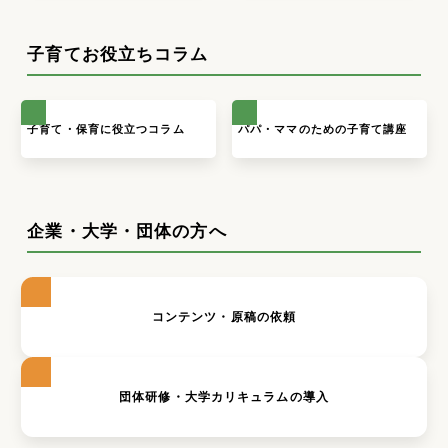
子育てお役立ちコラム
子育て・保育に役立つコラム
パパ・ママのための子育て講座
企業・大学・団体の方へ
コンテンツ・原稿の依頼
団体研修・大学カリキュラムの導入