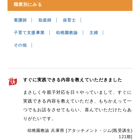
職業別にみる
看護師
助産師
保育士
子育て支援事業
幼稚園教諭
主婦
その他
すぐに実践できる内容を教えていただきました
まさしく今親子対応を日々やっていまして、すぐに
実践できる内容を教えていただき、もちかえって一
つでもお話をさせてもらい、喜んでいただけたらあ
りがたいです。
幼稚園教諭 兵庫県 [アタッチメント・ジム(既受講生)
121期]