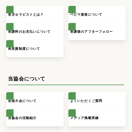
育児セラピストとは？
ベビマ資格について
受講料のお支払いについて
受講後のアフターフォロー
再受講制度について
当協会について
全国大会について
よくいただくご質問
当協会の活動紹介
メディア掲載実績