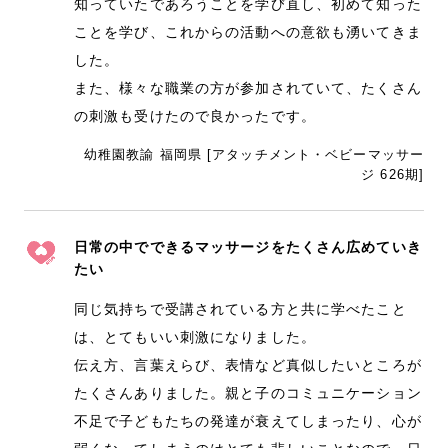
知っていたであろうことを学び直し、初めて知った
ことを学び、これからの活動への意欲も湧いてきま
した。
また、様々な職業の方が参加されていて、たくさん
の刺激も受けたので良かったです。
幼稚園教諭 福岡県 [アタッチメント・ベビーマッサー
ジ 626期]
日常の中でできるマッサージをたくさん広めていき
たい
同じ気持ちで受講されている方と共に学べたこと
は、とてもいい刺激になりました。
伝え方、言葉えらび、表情など真似したいところが
たくさんありました。親と子のコミュニケーション
不足で子どもたちの発達が衰えてしまったり、心が