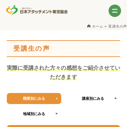
ホーム
受講生の声
受講生の声
実際に受講された方々の感想をご紹介させてい
ただきます
職業別にみる
講座別にみる
地域別にみる