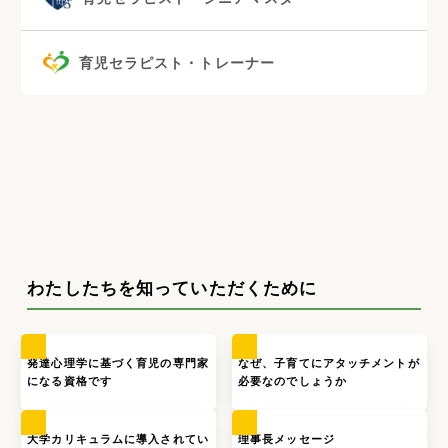
育児セラピスト・トレーナー
わたしたちを知っていただくために
発達心理学に基づく育児の専門家
なぜ、子育てにアタッチメントが
になる資格です
必要なのでしょうか
大学カリキュラムに導入されてい
理事長メッセージ