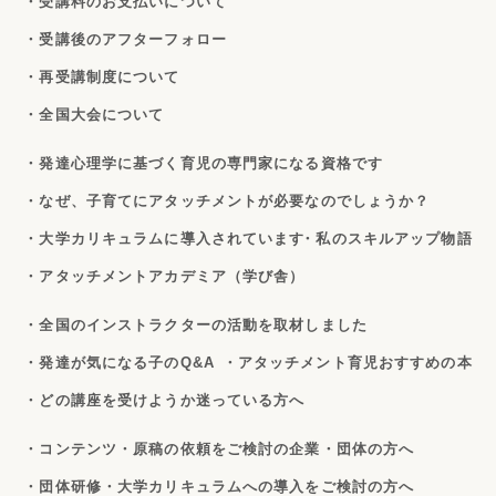
・受講料のお支払いについて
・受講後のアフターフォロー
・再受講制度について
・全国大会について
・発達心理学に基づく育児の専門家になる資格です
・なぜ、子育てにアタッチメントが必要なのでしょうか？
・大学カリキュラムに導入されています
・私のスキルアップ物語
・アタッチメントアカデミア（学び舎）
・全国のインストラクターの活動を取材しました
・発達が気になる子のQ&A
・アタッチメント育児おすすめの本
・どの講座を受けようか迷っている方へ
・コンテンツ・原稿の依頼をご検討の企業・団体の方へ
・団体研修・大学カリキュラムへの導入をご検討の方へ