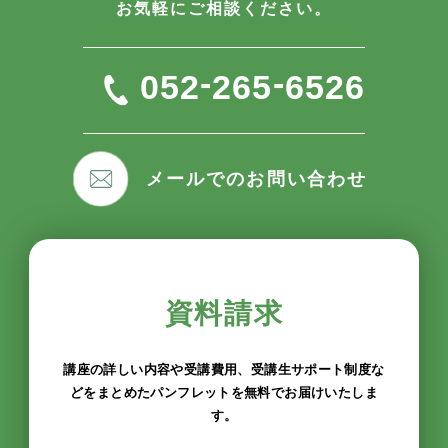
お気軽にご相談ください。
-
-
052
265
6526
メールでのお問い合わせ
資料請求
講座の詳しい内容や受講費用、受講生サポート制度な
どをまとめたパンフレットを無料でお届けいたしま
す。