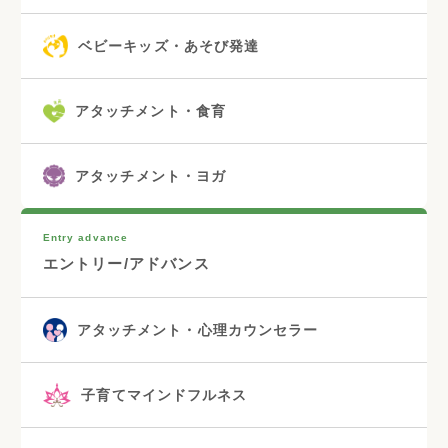
ベビーキッズ・あそび発達
アタッチメント・食育
アタッチメント・ヨガ
Entry advance
エントリー/アドバンス
アタッチメント・心理カウンセラー
子育てマインドフルネス