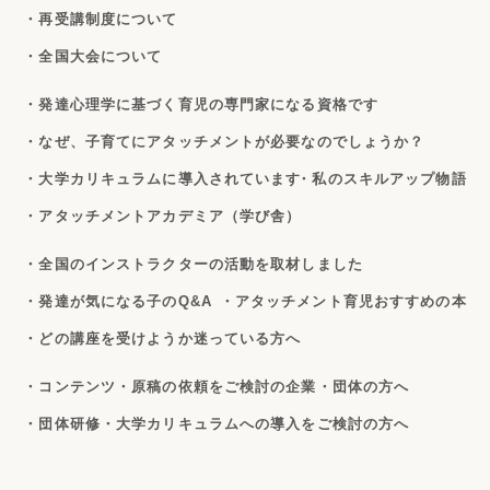
・再受講制度について
・全国大会について
・発達心理学に基づく育児の専門家になる資格です
・なぜ、子育てにアタッチメントが必要なのでしょうか？
・大学カリキュラムに導入されています
・私のスキルアップ物語
・アタッチメントアカデミア（学び舎）
・全国のインストラクターの活動を取材しました
・発達が気になる子のQ&A
・アタッチメント育児おすすめの本
・どの講座を受けようか迷っている方へ
・コンテンツ・原稿の依頼をご検討の企業・団体の方へ
・団体研修・大学カリキュラムへの導入をご検討の方へ