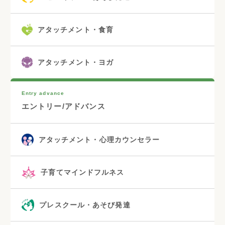
アタッチメント・食育
アタッチメント・ヨガ
Entry advance
エントリー/アドバンス
アタッチメント・心理カウンセラー
子育てマインドフルネス
プレスクール・あそび発達