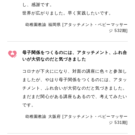
し、感謝です。
世界が広がりました。早く実践したいです。
幼稚園教諭 福岡県 [アタッチメント・ベビーマッサー
ジ 532期]
母子関係をつくるのには、アタッチメント、ふれ合
いが大切なのだと気づきました
コロナが下火にになり、対面の講座に色々と参加し
ましたが、やはり母子関係をつくるのには、アタッ
チメント、ふれ合いが大切なのだと気づきました。
まだまだ関心がある講座もあるので、考えてみたい
です。
幼稚園教諭 大阪府 [アタッチメント・ベビーマッサー
ジ 531期]