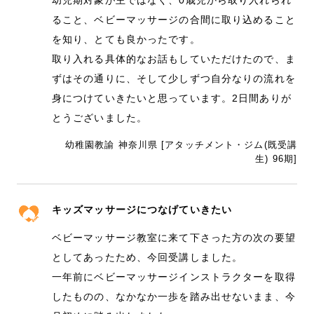
ること、ベビーマッサージの合間に取り込めること
を知り、とても良かったです。
取り入れる具体的なお話もしていただけたので、ま
ずはその通りに、そして少しずつ自分なりの流れを
身につけていきたいと思っています。2日間ありが
とうございました。
幼稚園教諭 神奈川県 [アタッチメント・ジム(既受講
生) 96期]
キッズマッサージにつなげていきたい
ベビーマッサージ教室に来て下さった方の次の要望
としてあったため、今回受講しました。
一年前にベビーマッサージインストラクターを取得
したものの、なかなか一歩を踏み出せないまま、今