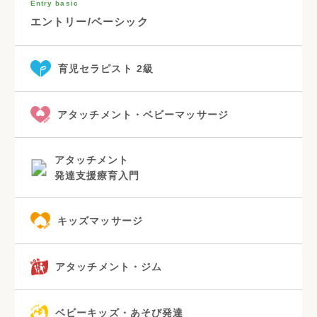
Entry basic
エントリー/ベーシック
育児セラピスト 2級
アタッチメント・ベビーマッサージ
アタッチメント
発達支援療育入門
キッズマッサージ
アタッチメント・ジム
ベビーキッズ・あそび発達