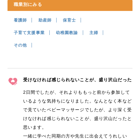
職業別にみる
看護師
助産師
保育士
子育て支援事業
幼稚園教諭
主婦
その他
受けなければ感じられないことが、盛り沢山だった
2日間でしたが、それよりももっと前から参加して
いるような気持ちになりました。なんとなく本など
で見ていたベビーマッサージでしたが、より深く受
けなければ感じられないことが、盛り沢山だったと
思います。
一緒に学べた同期の方や先生に出会えてうれしい