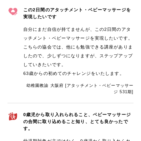
この2日間のアタッチメント・ベビーマッサージを
実現したいです
自分にまだ自信が持てませんが、この2日間のアタ
ッチメント・ベビーマッサージを実現したいです。
こちらの協会では、他にも勉強できる講座がありま
したので、少しずつになりますが、ステップアップ
していきたいです。
63歳からの初めてのチャレンジをいたします。
幼稚園教諭 大阪府 [アタッチメント・ベビーマッサー
ジ 531期]
0歳児から取り入れられること、ベビーマッサージ
の合間に取り込めること知り、とても良かったで
す。
幼児期対象が主ではなく、0歳児から取り入れられ