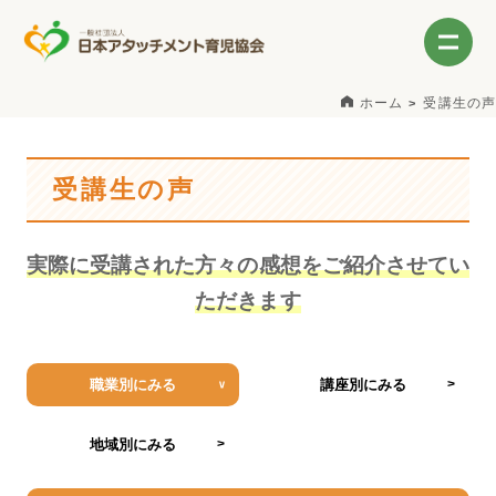
ホーム
受講生の声
受講生の声
実際に受講された方々の感想をご紹介させてい
ただきます
職業別にみる
講座別にみる
地域別にみる