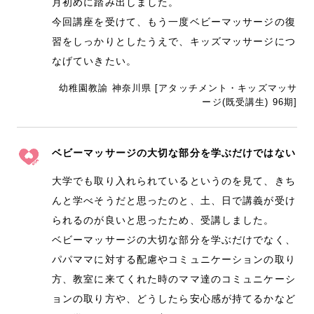
月初めに踏み出しました。
今回講座を受けて、もう一度ベビーマッサージの復
習をしっかりとしたうえで、キッズマッサージにつ
なげていきたい。
幼稚園教諭 神奈川県 [アタッチメント・キッズマッサ
ージ(既受講生) 96期]
ベビーマッサージの大切な部分を学ぶだけではない
大学でも取り入れられているというのを見て、きち
んと学べそうだと思ったのと、土、日で講義が受け
られるのが良いと思ったため、受講しました。
ベビーマッサージの大切な部分を学ぶだけでなく、
パパママに対する配慮やコミュニケーションの取り
方、教室に来てくれた時のママ達のコミュニケーシ
ョンの取り方や、どうしたら安心感が持てるかなど