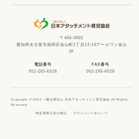
〒456-0002
愛知県名古屋市熱田区金山町1丁目13-14アールワン金山
3F
電話番号
FAX番号
052-265-6526
052-265-6529
Copyright © 2023 一般社団法人 日本アタッチメント育児協会 All Rights
Reserved.
特定商取引法の表記
プライバシーポリシー