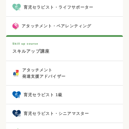
育児セラピスト・ライフサポーター
アタッチメント・ペアレンティング
Skill up course
スキルアップ講座
アタッチメント
発達支援アドバイザー
育児セラピスト 1級
育児セラピスト・シニアマスター