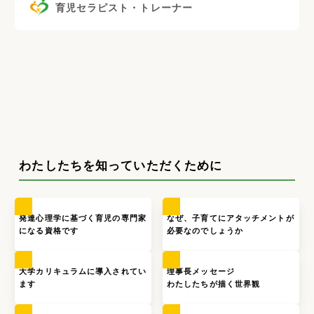
育児セラピスト・トレーナー
わたしたちを知っていただくために
発達心理学に基づく育児の専門家
なぜ、子育てにアタッチメントが
になる資格です
必要なのでしょうか
大学カリキュラムに導入されてい
理事長メッセージ
ます
わたしたちが描く世界観