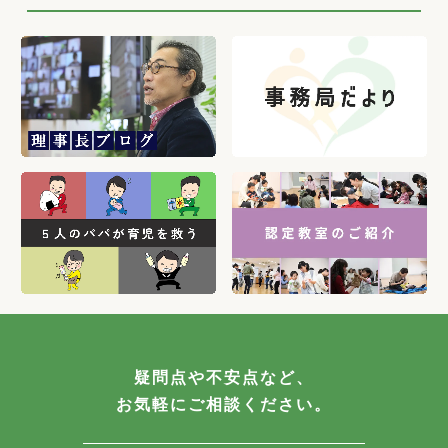
疑問点や不安点など、
お気軽にご相談ください。