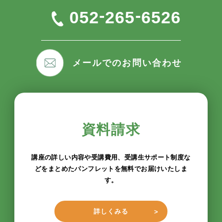
-
-
052
265
6526
メールでのお問い合わせ
資料請求
講座の詳しい内容や受講費用、受講生サポート制度な
どをまとめたパンフレットを無料でお届けいたしま
す。
詳しくみる