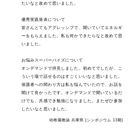
たいなと改めて思いました。
優秀実践発表について
皆さんとてもアグレッシブで、聞いていてエネルギ
ーをもらえました。私も何かできたらなと改めて思
いました。
お悩みスーパーバイズについて
オンデマンドで拝見しました。初めてでしたが、こ
ういう場で話せるのはすごくいいなと思いました。
保護者への関わり方は私も悩んでいたので、お話を
聞けて良かったです。オンデマンドで聞いているだ
けでも、共感でき勉強になりました。またぜひ参加
したいなと思いました。
幼稚園教諭 兵庫県 [シンポジウム 13期]