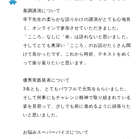
基調講演について
寺下先生の柔らかな語りかけの講演がとても心地良
く、オンラインで参加させていただきました。
「こころ」なしに「命」は語れないと思いました。
そしてとても奥深い「こころ」のお話がたくさん聞
けて良かったです。これから時折、テキストをめく
って振り返りたいと思います。
優秀実践発表について
3名とも、とてもパワフルで元気をもらいました。
そして何事にもチャレンジ精神で取り組まれている
姿を見習って、少しでも前に進めるように頑張りた
いと思いました。
お悩みスーパーバイズについて