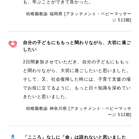
も、学ぶことができて良かった。
幼稚園教諭 福岡県 [アタッチメント・ベビーマッサー
ジ 513期]
自分の子どもにももっと関わりながら、大切に過ご
したい
2日間参加させていただき、自分の子どもにももっ
と関わりながら、大切に過ごしたいと思いました。
そして、又、社会復帰した時には、子育て支援の場
でお役に立てるように、もっと日々知識を深めてい
きたいと思いました。
幼稚園教諭 神奈川県 [アタッチメント・ベビーマッサ
ージ 512期]
「こころ」なしに「命」は語れないと思いました