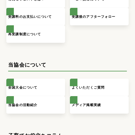
受講料のお支払いについて
受講後のアフターフォロー
再受講制度について
当協会について
全国大会について
よくいただくご質問
当協会の活動紹介
メディア掲載実績