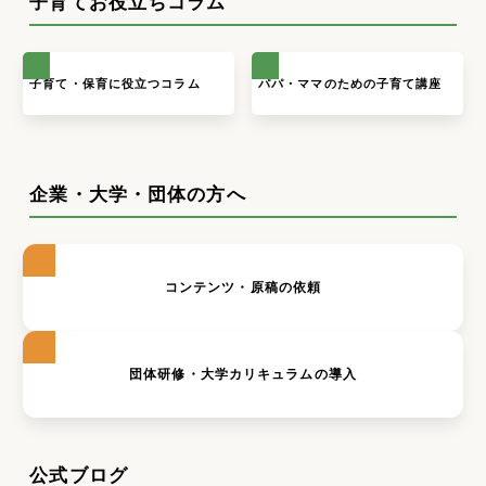
子育てお役立ちコラム
子育て・保育に役立つコラム
パパ・ママのための子育て講座
企業・大学・団体の方へ
コンテンツ・原稿の依頼
団体研修・大学カリキュラムの導入
公式ブログ