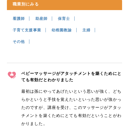
職業別にみる
看護師
助産師
保育士
子育て支援事業
幼稚園教諭
主婦
その他
ベビーマッサージがアタッチメントを築くためにと
ても有効だとわかりました
最初は孫にやってあげたいという思いが強く、どち
らかというと手技を覚えたいといった思いが強かっ
たのですが、講座を受け、このマッサージがアタッ
チメントを築くためにとても有効だということがわ
かりました。