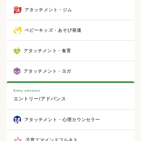
アタッチメント・ジム
ベビーキッズ・あそび発達
アタッチメント・食育
アタッチメント・ヨガ
Entry advance
エントリー/アドバンス
アタッチメント・心理カウンセラー
子育てマインドフルネス