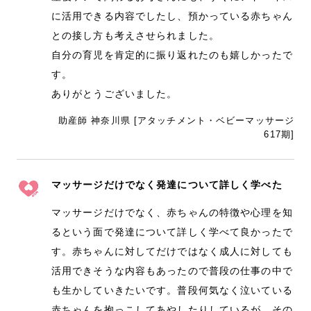
に活用できる内容でしたし、預かっている赤ちゃん
との接し方も考えさせられました。
自分の育児を肯定的に振り返れたのも嬉しかったで
す。
ありがとうございました。
助産師 神奈川県 [アタッチメント・ベビーマッサージ
617期]
マッサージだけでなく発達について詳しく学べた
マッサージだけでなく、赤ちゃんの特徴や心理を知
るという面で発達について詳しく学べて良かったで
す。赤ちゃんに対してだけではなく成人に対しても
活用できそうな内容もあったので普段の仕事の中で
も生かしていきたいです。普段何気なく泣いている
赤ちゃんを抱っこしてあやしたりしているが、その