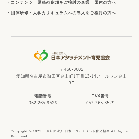
・コンテンツ・原稿の依頼をご検討の企業・団体の方へ
・団体研修・大学カリキュラムへの導入をご検討の方へ
〒456-0002
愛知県名古屋市熱田区金山町1丁目13-14アールワン金山
3F
電話番号
FAX番号
052-265-6526
052-265-6529
Copyright © 2023 一般社団法人 日本アタッチメント育児協会 All Rights
Reserved.