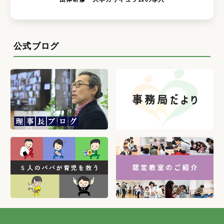
公式ブログ