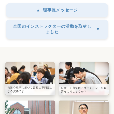
▲
理事長メッセージ
全国のインストラクターの活動を取材し
▼
ました
発達心理学に基づく育児の専門家に
なぜ、子育てにアタッチメントが必
なる資格です
要なのでしょうか？