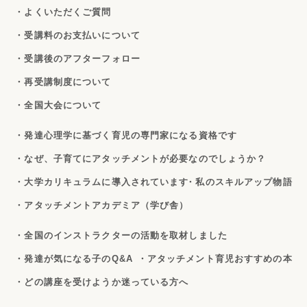
・よくいただくご質問
・受講料のお支払いについて
・受講後のアフターフォロー
・再受講制度について
・全国大会について
・発達心理学に基づく育児の専門家になる資格です
・なぜ、子育てにアタッチメントが必要なのでしょうか？
・大学カリキュラムに導入されています
・私のスキルアップ物語
・アタッチメントアカデミア（学び舎）
・全国のインストラクターの活動を取材しました
・発達が気になる子のQ&A
・アタッチメント育児おすすめの本
・どの講座を受けようか迷っている方へ