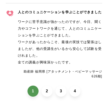
人とのコミュニケーションを学ぶことができました
ワークに苦手意識が強かったのですが、今日、聞く
力やコフートワークを通じて、人とのコミュニケー
ションを学ぶことができました。
ワークがあったからこそ、最後の実技では緊張はし
ましたが、他の受講生がいるから安心して試験を受
けれました。
全ての講義が興味深かったです。
助産師 福岡県 [アタッチメント・ベビーマッサージ
626期]
1
2
3
4