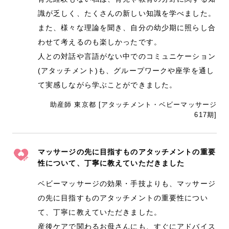
識が乏しく、たくさんの新しい知識を学べました。
また、様々な理論を聞き、自分の幼少期に照らし合
わせて考えるのも楽しかったです。
人との対話や言語がない中でのコミュニケーション
(アタッチメント)も、グループワークや座学を通し
て実感しながら学ぶことができました。
助産師 東京都 [アタッチメント・ベビーマッサージ
617期]
マッサージの先に目指すものアタッチメントの重要
性について、丁寧に教えていただきました
ベビーマッサージの効果・手技よりも、マッサージ
の先に目指すものアタッチメントの重要性につい
て、丁寧に教えていただきました。
産後ケアで関わるお母さんにも、すぐにアドバイス