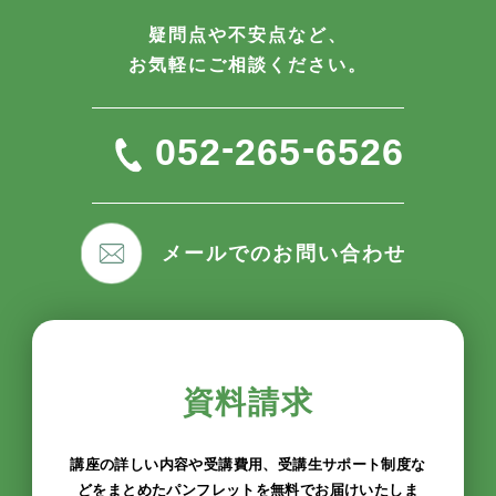
疑問点や不安点など、
お気軽にご相談ください。
-
-
052
265
6526
メールでのお問い合わせ
資料請求
講座の詳しい内容や受講費用、受講生サポート制度な
どをまとめたパンフレットを無料でお届けいたしま