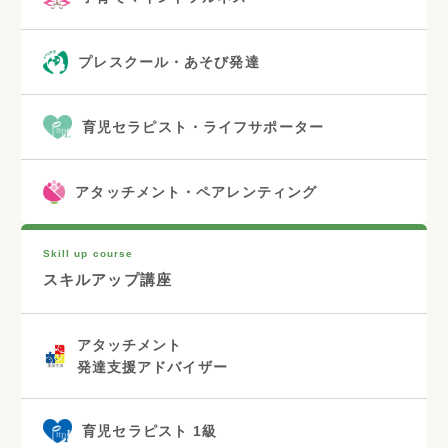
プレスクール・あそび発達
育児セラピスト・ライフサポーター
アタッチメント・ペアレンティング
Skill up course
スキルアップ講座
アタッチメント
発達支援アドバイザー
育児セラピスト 1級