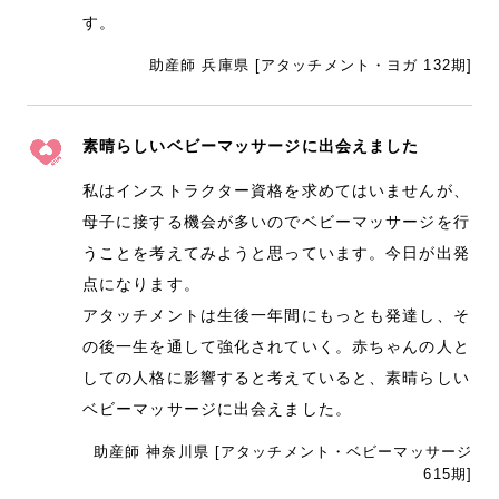
す。
助産師 兵庫県 [アタッチメント・ヨガ 132期]
素晴らしいベビーマッサージに出会えました
私はインストラクター資格を求めてはいませんが、
母子に接する機会が多いのでベビーマッサージを行
うことを考えてみようと思っています。今日が出発
点になります。
アタッチメントは生後一年間にもっとも発達し、そ
の後一生を通して強化されていく。赤ちゃんの人と
しての人格に影響すると考えていると、素晴らしい
ベビーマッサージに出会えました。
助産師 神奈川県 [アタッチメント・ベビーマッサージ
615期]