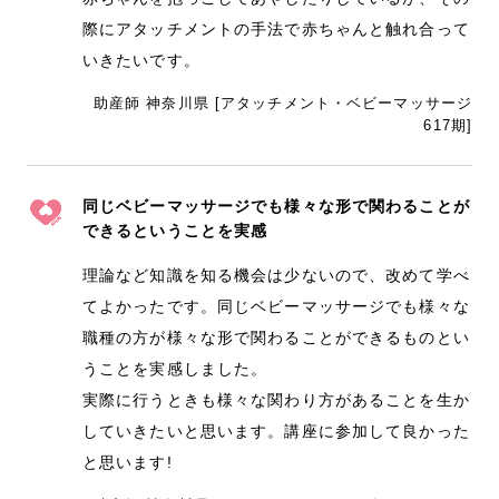
際にアタッチメントの手法で赤ちゃんと触れ合って
いきたいです。
助産師 神奈川県 [アタッチメント・ベビーマッサージ
617期]
同じベビーマッサージでも様々な形で関わることが
できるということを実感
理論など知識を知る機会は少ないので、改めて学べ
てよかったです。同じベビーマッサージでも様々な
職種の方が様々な形で関わることができるものとい
うことを実感しました。
実際に行うときも様々な関わり方があることを生か
していきたいと思います。講座に参加して良かった
と思います!