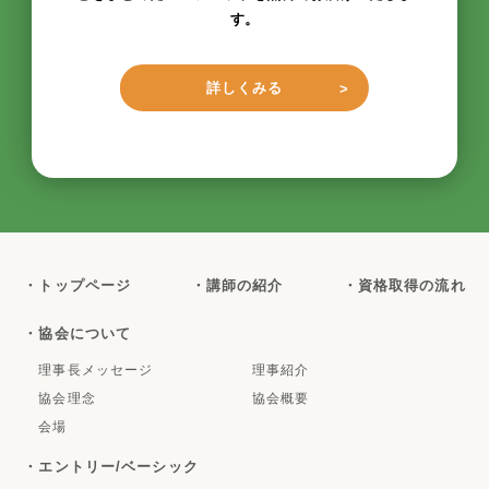
す。
詳しくみる
・トップページ
・講師の紹介
・資格取得の流れ
・協会について
理事長メッセージ
理事紹介
協会理念
協会概要
会場
・エントリー/ベーシック