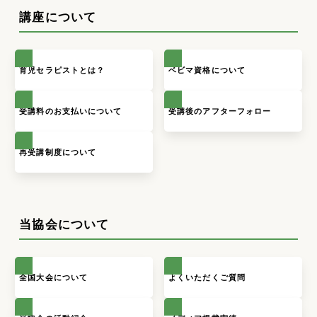
講座について
育児セラピストとは？
ベビマ資格について
受講料のお支払いについて
受講後のアフターフォロー
再受講制度について
当協会について
全国大会について
よくいただくご質問