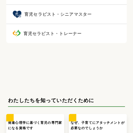
育児セラピスト・シニアマスター
育児セラピスト・トレーナー
わたしたちを知っていただくために
発達心理学に基づく育児の専門家
なぜ、子育てにアタッチメントが
になる資格です
必要なのでしょうか