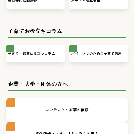
当協会の活動紹介
メディア掲載実績
子育てお役立ちコラム
子育て・保育に役立つコラム
パパ・ママのための子育て講座
企業・大学・団体の方へ
コンテンツ・原稿の依頼
団体研修・大学カリキュラムの導入