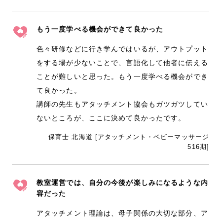
もう一度学べる機会ができて良かった
色々研修などに行き学んではいるが、アウトプット
をする場が少ないことで、言語化して他者に伝える
ことが難しいと思った。もう一度学べる機会ができ
て良かった。
講師の先生もアタッチメント協会もガツガツしてい
ないところが、ここに決めて良かったです。
保育士 北海道 [アタッチメント・ベビーマッサージ
516期]
教室運営では、自分の今後が楽しみになるような内
容だった
アタッチメント理論は、母子関係の大切な部分、ア