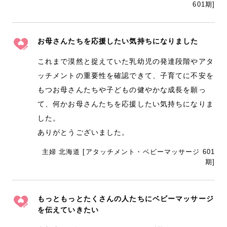
601期]
お母さんたちを応援したい気持ちになりました
これまで漠然と捉えていた乳幼児の発達段階やアタ
ッチメントの重要性を確認できて、子育てに不安を
もつお母さんたちや子どもの健やかな成長を願っ
て、何かお母さんたちを応援したい気持ちになりま
した。
ありがとうございました。
主婦 北海道 [アタッチメント・ベビーマッサージ 601
期]
もっともっとたくさんの人たちにベビーマッサージ
を伝えていきたい