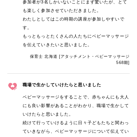
参加者が3名しかいないことにまず驚いたが、とて
も楽しく参加させていただきました。
わたしとしてはこの時期の講座が参加しやすいで
す。
もっともっとたくさんの人たちにベビーマッサージ
を伝えていきたいと思いました。
保育士 北海道 [アタッチメント・ベビーマッサージ
568期]
職場で生かしていけたらと思いました
ベビーマッサージをすることで、赤ちゃんにも大人
にも良い影響があることがわかり、職場で生かして
いけたらと思いました。
続けて行っていけるように日々子どもたちと関わっ
ていきながら、ベビーマッサージについて伝えてい