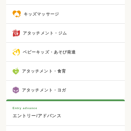
キッズマッサージ
アタッチメント・ジム
ベビーキッズ・あそび発達
アタッチメント・食育
アタッチメント・ヨガ
Entry advance
エントリー/アドバンス