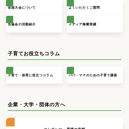
全国大会について
よくいただくご質問
当協会の活動紹介
メディア掲載実績
子育てお役立ちコラム
子育て・保育に役立つコラム
パパ・ママのための子育て講座
企業・大学・団体の方へ