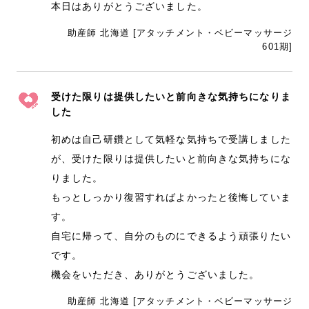
本日はありがとうございました。
助産師 北海道 [アタッチメント・ベビーマッサージ
601期]
受けた限りは提供したいと前向きな気持ちになりま
した
初めは自己研鑽として気軽な気持ちで受講しました
が、受けた限りは提供したいと前向きな気持ちにな
りました。
もっとしっかり復習すればよかったと後悔していま
す。
自宅に帰って、自分のものにできるよう頑張りたい
です。
機会をいただき、ありがとうございました。
助産師 北海道 [アタッチメント・ベビーマッサージ