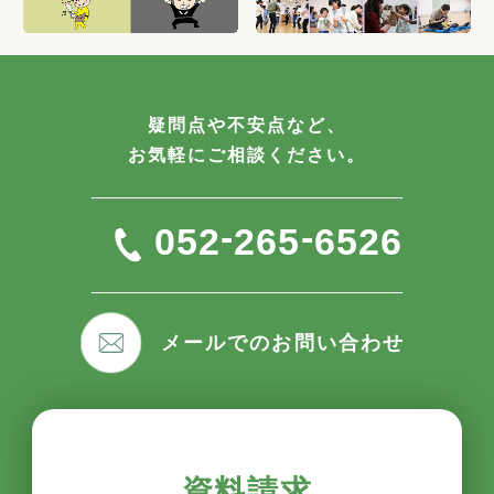
疑問点や不安点など、
お気軽にご相談ください。
-
-
052
265
6526
メールでのお問い合わせ
資料請求