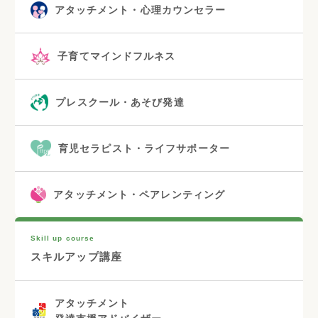
アタッチメント・心理カウンセラー
子育てマインドフルネス
プレスクール・あそび発達
育児セラピスト・ライフサポーター
アタッチメント・ペアレンティング
Skill up course
スキルアップ講座
アタッチメント