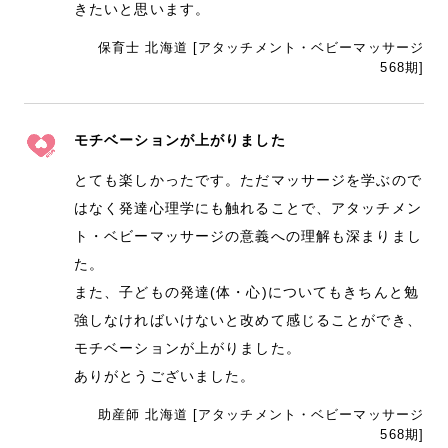
きたいと思います。
保育士 北海道 [アタッチメント・ベビーマッサージ
568期]
モチベーションが上がりました
とても楽しかったです。ただマッサージを学ぶので
はなく発達心理学にも触れることで、アタッチメン
ト・ベビーマッサージの意義への理解も深まりまし
た。
また、子どもの発達(体・心)についてもきちんと勉
強しなければいけないと改めて感じることができ、
モチベーションが上がりました。
ありがとうございました。
助産師 北海道 [アタッチメント・ベビーマッサージ
568期]