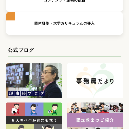
コンテンツ・原稿の依頼
団体研修・大学カリキュラムの導入
公式ブログ