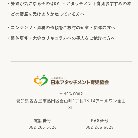
・発達が気になる子のQ&A
・アタッチメント育児おすすめの本
・どの講座を受けようか迷っている方へ
・コンテンツ・原稿の依頼をご検討の企業・団体の方へ
・団体研修・大学カリキュラムへの導入をご検討の方へ
〒456-0002
愛知県名古屋市熱田区金山町1丁目13-14アールワン金山
3F
電話番号
FAX番号
052-265-6526
052-265-6529