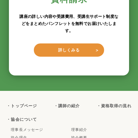
講座の詳しい内容や受講費用、受講生サポート制度な
どをまとめたパンフレットを無料でお届けいたしま
す。
詳しくみる
・トップページ
・講師の紹介
・資格取得の流れ
・協会について
理事長メッセージ
理事紹介
協会理念
協会概要