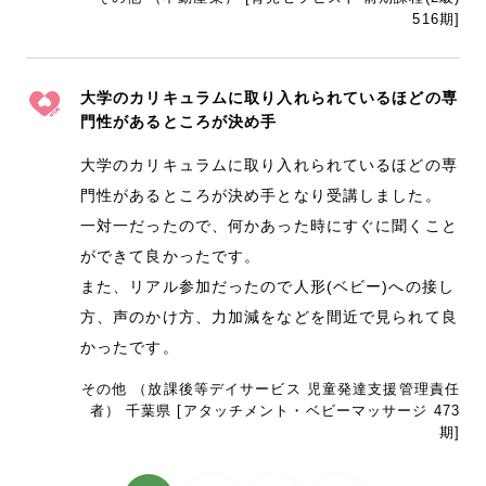
516期]
大学のカリキュラムに取り入れられているほどの専
門性があるところが決め手
大学のカリキュラムに取り入れられているほどの専
門性があるところが決め手となり受講しました。
一対一だったので、何かあった時にすぐに聞くこと
ができて良かったです。
また、リアル参加だったので人形(ベビー)への接し
方、声のかけ方、力加減をなどを間近で見られて良
かったです。
その他 （放課後等デイサービス 児童発達支援管理責任
者） 千葉県 [アタッチメント・ベビーマッサージ 473
期]