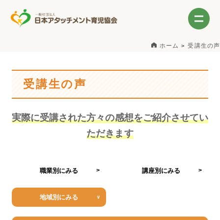
ホーム
受講生の声
受講生の声
実際に受講された方々の感想をご紹介させてい
ただきます
職業別にみる
講座別にみる
地域別にみる