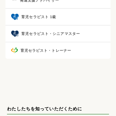
発達支援アドバイザー
育児セラピスト 1級
育児セラピスト・シニアマスター
育児セラピスト・トレーナー
わたしたちを知っていただくために