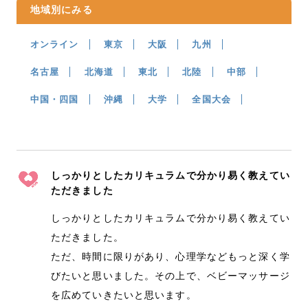
地域別にみる
オンライン
東京
大阪
九州
名古屋
北海道
東北
北陸
中部
中国・四国
沖縄
大学
全国大会
しっかりとしたカリキュラムで分かり易く教えてい
ただきました
しっかりとしたカリキュラムで分かり易く教えてい
ただきました。
ただ、時間に限りがあり、心理学などもっと深く学
びたいと思いました。その上で、ベビーマッサージ
を広めていきたいと思います。