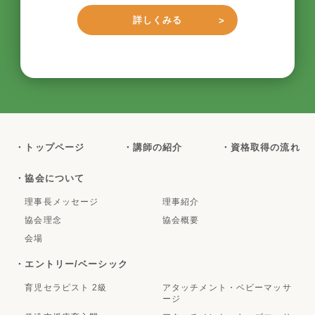
詳しくみる
・トップページ
・講師の紹介
・資格取得の流れ
・協会について
理事長メッセージ
理事紹介
協会理念
協会概要
会場
・エントリー/ベーシック
育児セラピスト 2級
アタッチメント・ベビーマッサ
ージ