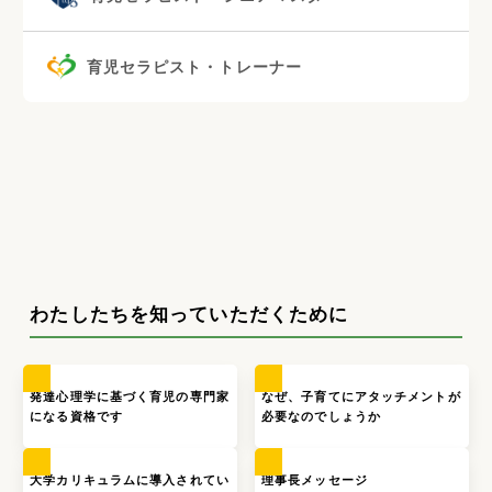
育児セラピスト・トレーナー
わたしたちを知っていただくために
発達心理学に基づく育児の専門家
なぜ、子育てにアタッチメントが
になる資格です
必要なのでしょうか
大学カリキュラムに導入されてい
理事長メッセージ