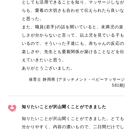
としても活用できることを知り、マッサージしなが
らも、愛着の大切さも合わせて伝えられたら良いな
と思った。
また、職員(若手)の話を聞いていると、未満児の楽
しさが分からないと言って、以上児を見ている子も
いるので、そういった子達にも、赤ちゃんの反応の
楽しさや、先生とも愛着関係が築けることなどを伝
えていきたいと思う。
ありがとうございました。
保育士 静岡県 [アタッチメント・ベビーマッサージ
581期]
知りたいことが沢山聞くことができました
知りたいことが沢山聞くことができました。とても
分かりやすく、内容の濃いもので、二日間だけでし