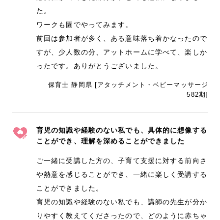
た。
ワークも園でやってみます。
前回は参加者が多く、ある意味落ち着かなったので
すが、少人数の分、アットホームに学べて、楽しか
ったです。ありがとうございました。
保育士 静岡県 [アタッチメント・ベビーマッサージ
582期]
育児の知識や経験のない私でも、具体的に想像する
ことができ、理解を深めることができました
ご一緒に受講した方の、子育て支援に対する前向さ
や熱意を感じることができ、一緒に楽しく受講する
ことができました。
育児の知識や経験のない私でも、講師の先生が分か
りやすく教えてくださったので、どのように赤ちゃ