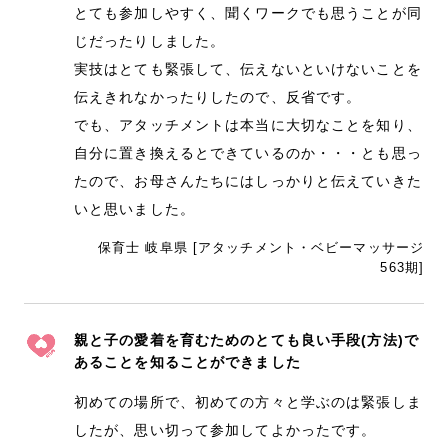
とても参加しやすく、聞くワークでも思うことが同
じだったりしました。
実技はとても緊張して、伝えないといけないことを
伝えきれなかったりしたので、反省です。
でも、アタッチメントは本当に大切なことを知り、
自分に置き換えるとできているのか・・・とも思っ
たので、お母さんたちにはしっかりと伝えていきた
いと思いました。
保育士 岐阜県 [アタッチメント・ベビーマッサージ
563期]
親と子の愛着を育むためのとても良い手段(方法)で
あることを知ることができました
初めての場所で、初めての方々と学ぶのは緊張しま
したが、思い切って参加してよかったです。