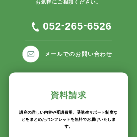
お気軽にご相談ください。
-
-
052
265
6526
メールでのお問い合わせ
資料請求
講座の詳しい内容や受講費用、受講生サポート制度な
どをまとめたパンフレットを無料でお届けいたしま
す。