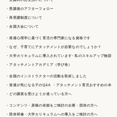
・受講後のアフターフォロー
・再受講制度について
・全国大会について
・発達心理学に基づく育児の専門家になる資格です
・なぜ、子育てにアタッチメントが必要なのでしょうか？
・大学カリキュラムに導入されています
・私のスキルアップ物語
・アタッチメントアカデミア（学び舎）
・全国のインストラクターの活動を取材しました
・発達が気になる子のQ&A
・アタッチメント育児おすすめの本
・どの講座を受けようか迷っている方へ
・コンテンツ・原稿の依頼をご検討の企業・団体の方へ
・団体研修・大学カリキュラムへの導入をご検討の方へ