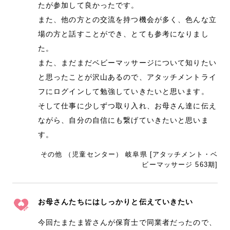
たが参加して良かったです。
また、他の方との交流を持つ機会が多く、色んな立
場の方と話すことができ、とても参考になりまし
た。
また、まだまだベビーマッサージについて知りたい
と思ったことが沢山あるので、アタッチメントライ
フにログインして勉強していきたいと思います。
そして仕事に少しずつ取り入れ、お母さん達に伝え
ながら、自分の自信にも繋げていきたいと思いま
す。
その他 （児童センター） 岐阜県 [アタッチメント・ベ
ビーマッサージ 563期]
お母さんたちにはしっかりと伝えていきたい
今回たまたま皆さんが保育士で同業者だったので、