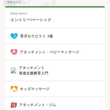
平日コース
Entry basic
エントリー/ベーシック
育児セラピスト 2級
アタッチメント・ベビーマッサージ
アタッチメント
発達支援療育入門
キッズマッサージ
アタッチメント・ジム