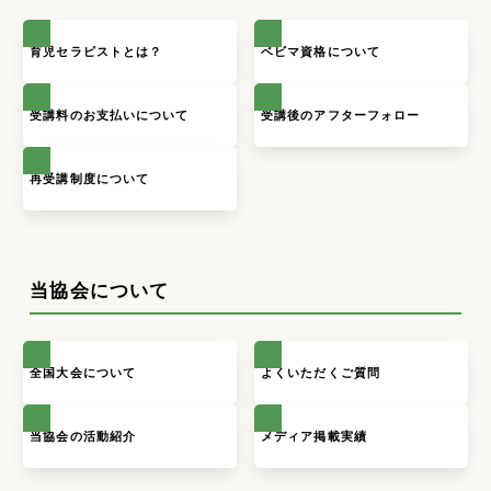
育児セラピストとは？
ベビマ資格について
受講料のお支払いについて
受講後のアフターフォロー
再受講制度について
当協会について
全国大会について
よくいただくご質問
当協会の活動紹介
メディア掲載実績