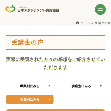
ホーム
受講生の声
受講生の声
実際に受講された方々の感想をご紹介させてい
ただきます
職業別にみる
講座別にみる
地域別にみる