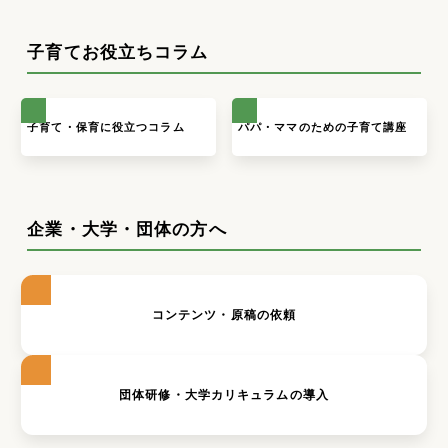
子育てお役立ちコラム
子育て・保育に役立つコラム
パパ・ママのための子育て講座
企業・大学・団体の方へ
コンテンツ・原稿の依頼
団体研修・大学カリキュラムの導入