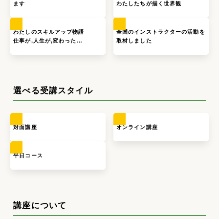
ます
わたしたちが描く世界観
わたしのスキルアップ物語
全国のインストラクターの活動を
仕事が,人生が,変わった…
取材しました
選べる受講スタイル
対面講座
オンライン講座
平日コース
講座について