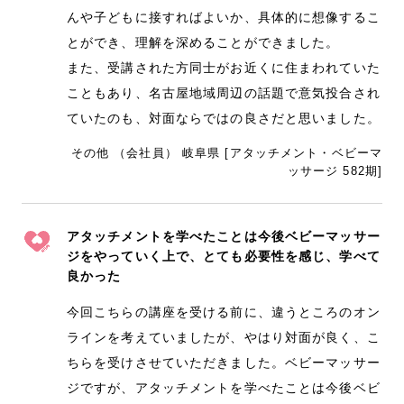
んや子どもに接すればよいか、具体的に想像するこ
とができ、理解を深めることができました。
また、受講された方同士がお近くに住まわれていた
こともあり、名古屋地域周辺の話題で意気投合され
ていたのも、対面ならではの良さだと思いました。
その他 （会社員） 岐阜県 [アタッチメント・ベビーマ
ッサージ 582期]
アタッチメントを学べたことは今後ベビーマッサー
ジをやっていく上で、とても必要性を感じ、学べて
良かった
今回こちらの講座を受ける前に、違うところのオン
ラインを考えていましたが、やはり対面が良く、こ
ちらを受けさせていただきました。ベビーマッサー
ジですが、アタッチメントを学べたことは今後ベビ