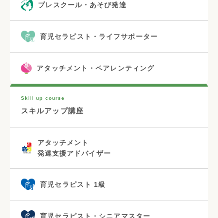
プレスクール・あそび発達
育児セラピスト・ライフサポーター
アタッチメント・ペアレンティング
Skill up course
スキルアップ講座
アタッチメント
発達支援アドバイザー
育児セラピスト 1級
育児セラピスト・シニアマスター