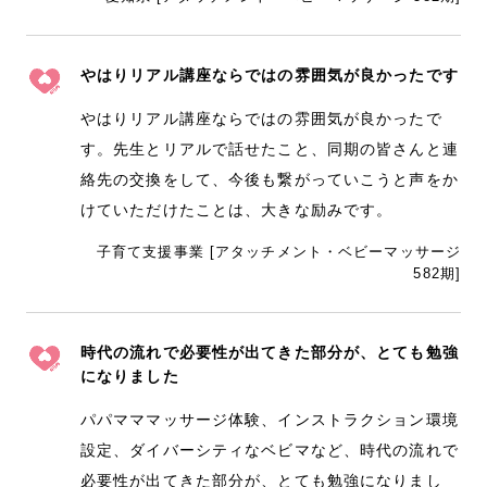
やはりリアル講座ならではの雰囲気が良かったです
やはりリアル講座ならではの雰囲気が良かったで
す。先生とリアルで話せたこと、同期の皆さんと連
絡先の交換をして、今後も繋がっていこうと声をか
けていただけたことは、大きな励みです。
子育て支援事業 [アタッチメント・ベビーマッサージ
582期]
時代の流れで必要性が出てきた部分が、とても勉強
になりました
パパマママッサージ体験、インストラクション環境
設定、ダイバーシティなベビマなど、時代の流れで
必要性が出てきた部分が、とても勉強になりまし