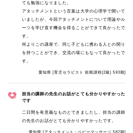
ても勉強になりました。
アタッチメントという言葉は大学の心理学で聞いて
いましたが、今回アタッチメントについて理論やル
ーツを学び直す機会を得ることができて良かったで
す。
何よりこの講座で、同じ子どもに携わる人との関り
を持つことができ、交流の場にもなって良かったで
す。
愛知県 [育児セラピスト 前期課程(2級) 593期]
担当の講師の先生のお話がとても分かりやすかった
です
二日間を有意義なものとできましたし、担当の講師
の先生のお話がとても分かりやすかったです。
愛知県 [アタッチメント・ベビーマッサージ 582期]