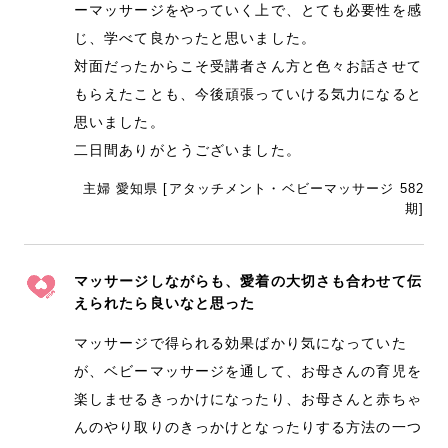
ーマッサージをやっていく上で、とても必要性を感
じ、学べて良かったと思いました。
対面だったからこそ受講者さん方と色々お話させて
もらえたことも、今後頑張っていける気力になると
思いました。
二日間ありがとうございました。
主婦 愛知県 [アタッチメント・ベビーマッサージ 582
期]
マッサージしながらも、愛着の大切さも合わせて伝
えられたら良いなと思った
マッサージで得られる効果ばかり気になっていた
が、ベビーマッサージを通して、お母さんの育児を
楽しませるきっかけになったり、お母さんと赤ちゃ
んのやり取りのきっかけとなったりする方法の一つ