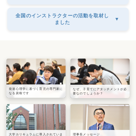
全国のインストラクターの活動を取材し
▼
ました
発達心理学に基づく育児の専門家に
なぜ、子育てにアタッチメントが必
なる資格です
要なのでしょうか？
大学カリキュラムに導入されていま
理事長メッセージ