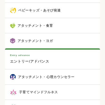
ベビーキッズ・あそび発達
アタッチメント・食育
アタッチメント・ヨガ
Entry advance
エントリー/アドバンス
アタッチメント・心理カウンセラー
子育てマインドフルネス