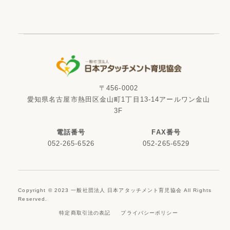
〒456-0002
愛知県名古屋市熱田区金山町1丁目13-14アールワン金山
3F
電話番号
FAX番号
052-265-6526
052-265-6529
Copyright © 2023 一般社団法人 日本アタッチメント育児協会 All Rights
Reserved.
特定商取引法の表記
プライバシーポリシー