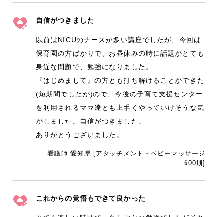
自信がつきました
以前はNICUのナースが多い講座でしたが、今回は
保育園の方ばかりで、お昼休みの時に話題がとても
身近な問題で、勉強になりました。
『はじめまして』の方とも打ち解けることができた
(短期間でしたが)ので、今後の子育て支援センター
を利用されるママ達とも上手くやっていけそうな気
がしました。自信がつきました。
ありがとうございました。
看護師 愛知県 [アタッチメント・ベビーマッサージ
600期]
これからの覚悟もできて良かった