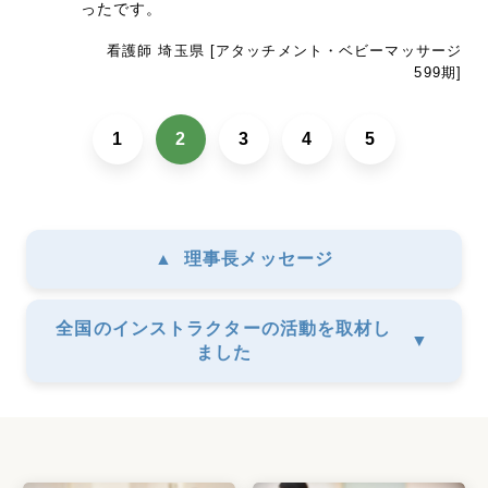
ったです。
看護師 埼玉県 [アタッチメント・ベビーマッサージ
599期]
1
2
3
4
5
▲
理事長メッセージ
全国のインストラクターの活動を取材し
▼
ました