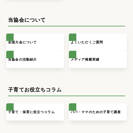
当協会について
全国大会について
よくいただくご質問
当協会の活動紹介
メディア掲載実績
子育てお役立ちコラム
子育て・保育に役立つコラム
パパ・ママのための子育て講座