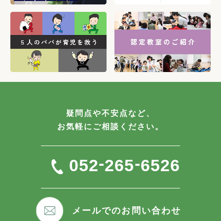
疑問点や不安点など、
お気軽にご相談ください。
-
-
052
265
6526
メールでのお問い合わせ