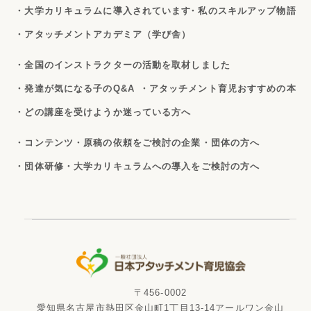
・大学カリキュラムに導入されています
・私のスキルアップ物語
・アタッチメントアカデミア（学び舎）
・全国のインストラクターの活動を取材しました
・発達が気になる子のQ&A
・アタッチメント育児おすすめの本
・どの講座を受けようか迷っている方へ
・コンテンツ・原稿の依頼をご検討の企業・団体の方へ
・団体研修・大学カリキュラムへの導入をご検討の方へ
〒456-0002
愛知県名古屋市熱田区金山町1丁目13-14アールワン金山