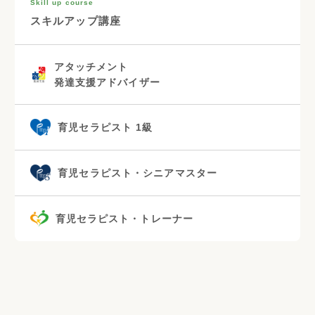
Skill up course
スキルアップ講座
アタッチメント
発達支援アドバイザー
育児セラピスト 1級
育児セラピスト・シニアマスター
育児セラピスト・トレーナー