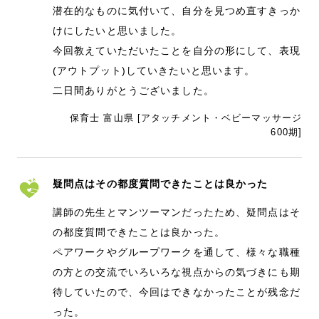
潜在的なものに気付いて、自分を見つめ直すきっか
けにしたいと思いました。
今回教えていただいたことを自分の形にして、表現
(アウトプット)していきたいと思います。
二日間ありがとうございました。
保育士 富山県 [アタッチメント・ベビーマッサージ
600期]
疑問点はその都度質問できたことは良かった
講師の先生とマンツーマンだったため、疑問点はそ
の都度質問できたことは良かった。
ペアワークやグループワークを通して、様々な職種
の方との交流でいろいろな視点からの気づきにも期
待していたので、今回はできなかったことが残念だ
った。