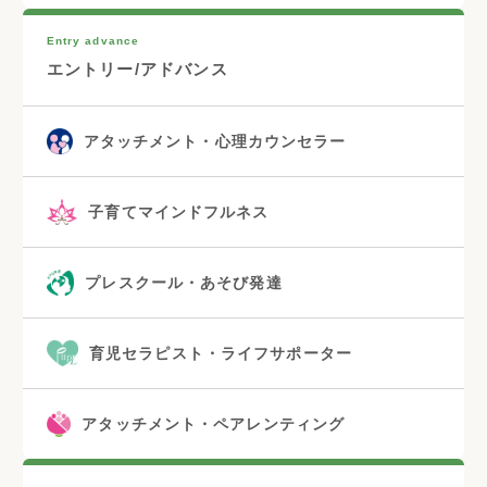
Entry advance
エントリー/アドバンス
アタッチメント・心理カウンセラー
子育てマインドフルネス
プレスクール・あそび発達
育児セラピスト・ライフサポーター
アタッチメント・ペアレンティング