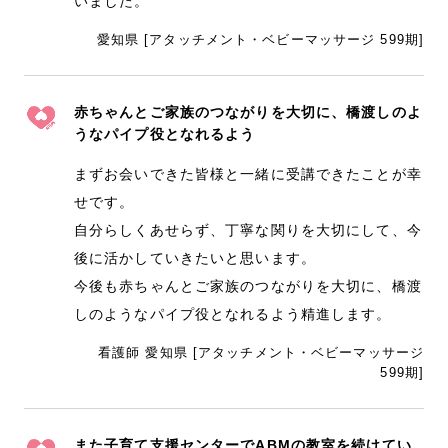
いました。
愛知県 [アタッチメント・ベビーマッサージ 599期]
赤ちゃんとご家族のつながりを大切に、橋渡しのよ
うなパイプ役となれるよう
まずお会いできた皆様と一緒に受講できたことが幸
せです。
自分らしくあせらず、丁寧な関りを大切にして、今
後に活かしていきたいと思います。
今後も赤ちゃんとご家族のつながりを大切に、橋渡
しのようなパイプ役となれるよう精進します。
看護師 愛知県 [アタッチメント・ベビーマッサージ
599期]
また子育て支援センターでABMの教室を続けてい