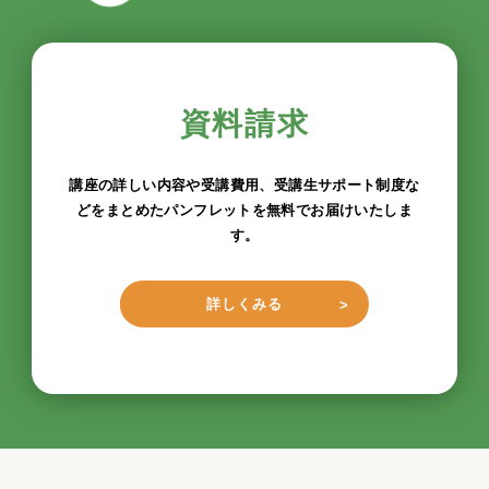
資料請求
講座の詳しい内容や受講費用、受講生サポート制度な
どをまとめたパンフレットを無料でお届けいたしま
す。
詳しくみる