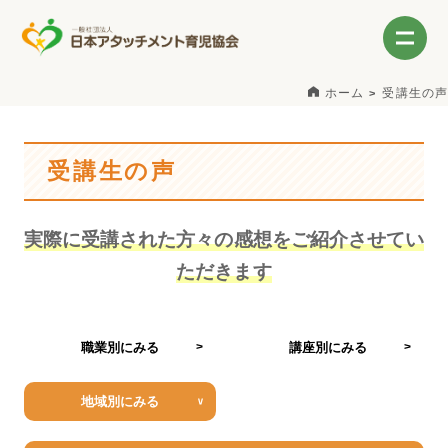
ホーム
受講生の声
受講生の声
実際に受講された方々の感想をご紹介させてい
ただきます
職業別にみる
講座別にみる
地域別にみる