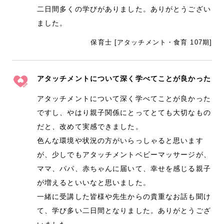
二日間多くの学びがありました。ありがとうござい
ました。
保育士 [アタッチメント・食育 107期]
アタッチメントについて深く学べてことが良かった
アタッチメントについて深く学べてことが良かった
ですし、やはり親子関係にとってとても大切なもの
だと、改めて実感できました。
色んな環境や状況の方がいらっしゃると思います
が、少しでもアタッチメントベビーマッサージが、
ママ、パパ、赤ちゃんに届いて、幸せを感じる親子
が増えるといいなと思いました。
一緒に受講した皆様や先生からの貴重なお話も聞け
て、学び多い二日間となりました。ありがとうござ