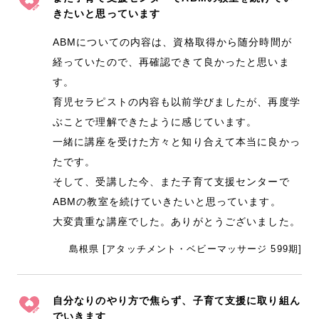
きたいと思っています
ABMについての内容は、資格取得から随分時間が
経っていたので、再確認できて良かったと思いま
す。
育児セラピストの内容も以前学びましたが、再度学
ぶことで理解できたように感じています。
一緒に講座を受けた方々と知り合えて本当に良かっ
たです。
そして、受講した今、また子育て支援センターで
ABMの教室を続けていきたいと思っています。
大変貴重な講座でした。ありがとうございました。
島根県 [アタッチメント・ベビーマッサージ 599期]
自分なりのやり方で焦らず、子育て支援に取り組ん
でいきます