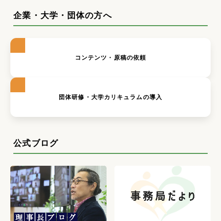
企業・大学・団体の方へ
コンテンツ・原稿の依頼
団体研修・大学カリキュラムの導入
公式ブログ