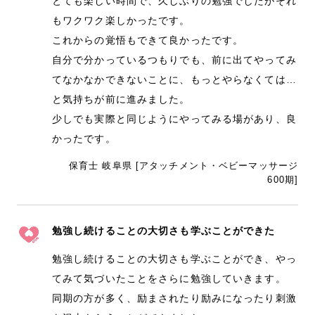
とても楽しい時間で、久しぶりの勉強でしたがそれ
もワクワク楽しかったです。
これからの覚悟もできて良かったです。
自分で分かっているつもりでも、前に出てやってみ
てなかなかできないことに、もっとやらなくては…
と気持ちが前に進みました。
少しでも実際と同じようにやってみる場があり、良
かったです。
保育士 岐阜県 [アタッチメント・ベビーマッサージ
600期]
勉強し続けることの大切さも学ぶことができた
勉強し続けることの大切さも学ぶことができ、やっ
てみて気づいたことをさらに勉強していきます。
同期の方が多く、励まされたり励みになったり刺激