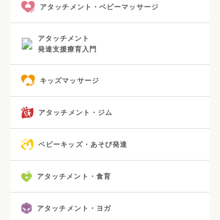
アタッチメント・ベビーマッサージ
アタッチメント
発達支援療育入門
キッズマッサージ
アタッチメント・ジム
ベビーキッズ・あそび発達
アタッチメント・食育
アタッチメント・ヨガ