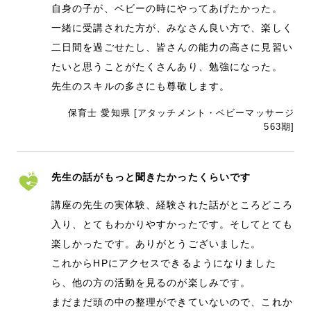
自身の子が、ベビーの時にやってあげたかった。
一緒に受講された方が、みなさん良い方で、楽しく
二日間を過ごせたし、皆さんの能力の高さに見習い
たいと思うことがたくさんあり、勉強になった。
先生のスキルの多さにも尊敬します。
保育士 愛知県 [アタッチメント・ベビーマッサージ
563期]
先生の話がもっと聞きたかったくらいです
講座の先生の実体験、経験された話がところどころ
入り、とてもわかりやすかったです。そしてとても
楽しかったです。ありがとうございました。
これからHPにアクセスできるようになりました
ら、他の方の活動を見るのが楽しみです。
まだまだ頭の中の整理ができていないので、これか