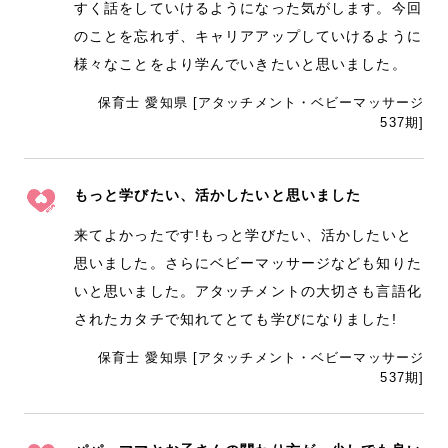
すく話をしていけるようになった気がします。今回
のことを忘れず、キャリアアップしていけるように
様々なことをより学んでいきたいと思いました。
保育士 愛知県 [アタッチメント・ベビーマッサージ
537期]
もっと学びたい、活かしたいと思いました
来てよかったです!もっと学びたい、活かしたいと
思いました。さらにベビーマッサージなども知りた
いと思いました。アタッチメントの大切さも言語化
されたカタチで知れてとても学びになりました!
保育士 愛知県 [アタッチメント・ベビーマッサージ
537期]