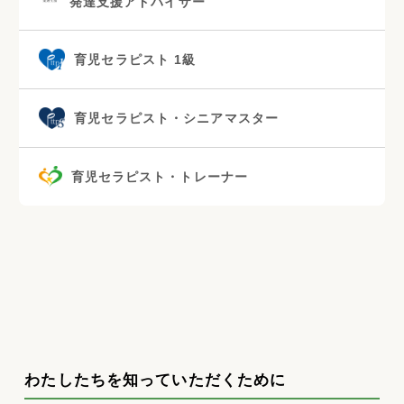
発達支援アドバイザー
育児セラピスト 1級
育児セラピスト・シニアマスター
育児セラピスト・トレーナー
わたしたちを知っていただくために