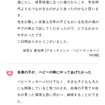
感じたし、保育現場に立った後だからこそ、学生時
代よりもつながるものがよりあったのかなと思いま
す。
先生が難しい言葉も日常の子どもがいる生活の場の
中での例えで話してくださったので、とてもわかり
やすかったです。
二日間ありがとうございました。
保育士 愛知県 [アタッチメント・ベビーマッサージ
563期]
自身の子が、ベビーの時にやってあげたかった
ベビーマッサージだけでなく、大きな子どもも大人
にも関係していると気づかされ、自身の子育てや自
分の育った環境も思い浮かべ、納得することができ
た。