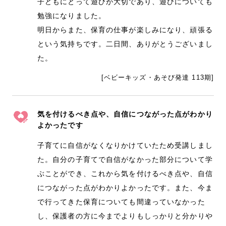
子どもにとって遊びが大切であり、遊びについても
勉強になりました。
明日からまた、保育の仕事が楽しみになり、頑張る
という気持ちです。二日間、ありがとうございまし
た。
[ベビーキッズ・あそび発達 113期]
気を付けるべき点や、自信につながった点がわかり
よかったです
子育てに自信がなくなりかけていたため受講しまし
た。自分の子育てで自信がなかった部分について学
ぶことができ、これから気を付けるべき点や、自信
につながった点がわかりよかったです。また、今ま
で行ってきた保育についても間違っていなかった
し、保護者の方に今までよりもしっかりと分かりや