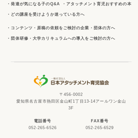
・発達が気になる子のQ&A
・アタッチメント育児おすすめの本
・どの講座を受けようか迷っている方へ
・コンテンツ・原稿の依頼をご検討の企業・団体の方へ
・団体研修・大学カリキュラムへの導入をご検討の方へ
〒456-0002
愛知県名古屋市熱田区金山町1丁目13-14アールワン金山
3F
電話番号
FAX番号
052-265-6526
052-265-6529