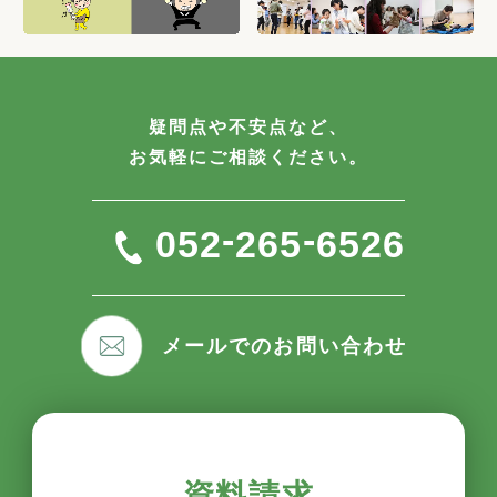
疑問点や不安点など、
お気軽にご相談ください。
-
-
052
265
6526
メールでのお問い合わせ
資料請求