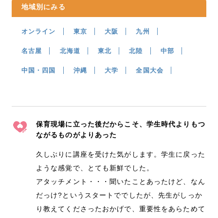
地域別にみる
オンライン
東京
大阪
九州
名古屋
北海道
東北
北陸
中部
中国・四国
沖縄
大学
全国大会
保育現場に立った後だからこそ、学生時代よりもつ
ながるものがよりあった
久しぶりに講座を受けた気がします。学生に戻った
ような感覚で、とても新鮮でした。
アタッチメント・・・聞いたことあったけど、なん
だっけ?というスタートででしたが、先生がしっか
り教えてくださったおかげで、重要性をあらためて