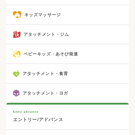
キッズマッサージ
アタッチメント・ジム
ベビーキッズ・あそび発達
アタッチメント・食育
アタッチメント・ヨガ
Entry advance
エントリー/アドバンス