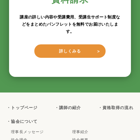
講座の詳しい内容や受講費用、受講生サポート制度な
どをまとめたパンフレットを無料でお届けいたしま
す。
詳しくみる
・トップページ
・講師の紹介
・資格取得の流れ
・協会について
理事長メッセージ
理事紹介