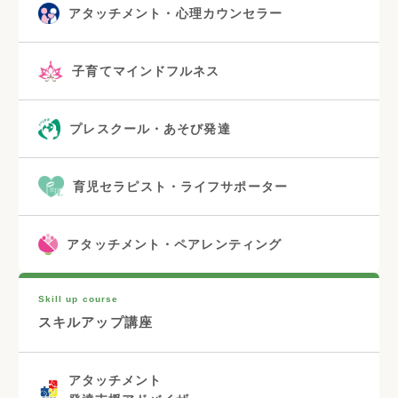
アタッチメント・心理カウンセラー
子育てマインドフルネス
プレスクール・あそび発達
育児セラピスト・ライフサポーター
アタッチメント・ペアレンティング
Skill up course
スキルアップ講座
アタッチメント