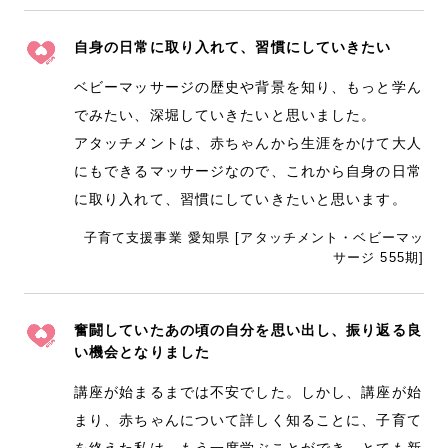
自身の日常に取り入れて、習慣にしていきたい
ベビーマッサージの歴史や背景を知り、もっと学ん
でみたい、深堀していきたいと思いました。
アタッチメントは、赤ちゃんから生涯をかけて大人
にもできるマッサージなので、これから自身の日常
に取り入れて、習慣にしていきたいと思います。
子育て支援事業 愛知県 [アタッチメント・ベビーマッ
サージ 555期]
奮闘していたあの頃の自分を思い出し、振り返る良
い機会となりました
講座が始まるまでは不安でした。しかし、講座が始
まり、赤ちゃんについて詳しく知ることに、子育て
を終えた私は、もう一度学ぶことができ、とても新