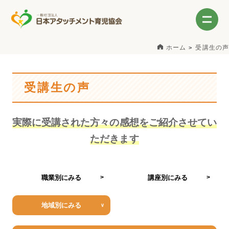
ホーム
受講生の声
受講生の声
実際に受講された方々の感想をご紹介させてい
ただきます
職業別にみる
講座別にみる
地域別にみる