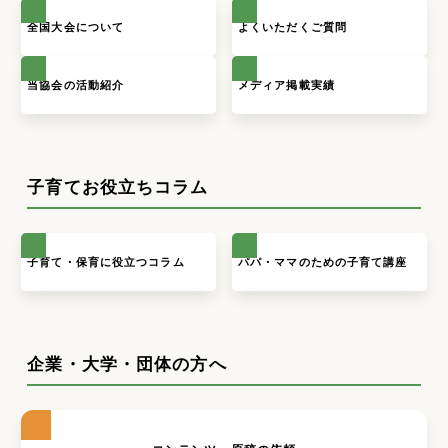
全国大会について
よくいただくご質問
当協会の活動紹介
メディア掲載実績
子育てお役立ちコラム
子育て・保育に役立つコラム
パパ・ママのための子育て講座
企業・大学・団体の方へ