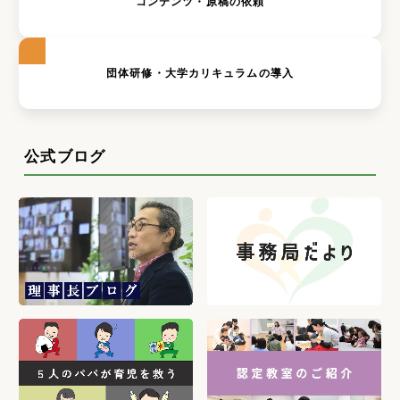
コンテンツ・原稿の依頼
団体研修・大学カリキュラムの導入
公式ブログ