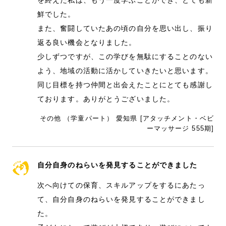
鮮でした。
また、奮闘していたあの頃の自分を思い出し、振り
返る良い機会となりました。
少しずつですが、この学びを無駄にすることのない
よう、地域の活動に活かしていきたいと思います。
同じ目標を持つ仲間と出会えたことにとても感謝し
ております。ありがとうございました。
その他 （学童パート） 愛知県 [アタッチメント・ベビ
ーマッサージ 555期]
自分自身のねらいを発見することができました
次へ向けての保育、スキルアップをするにあたっ
て、自分自身のねらいを発見することができまし
た。