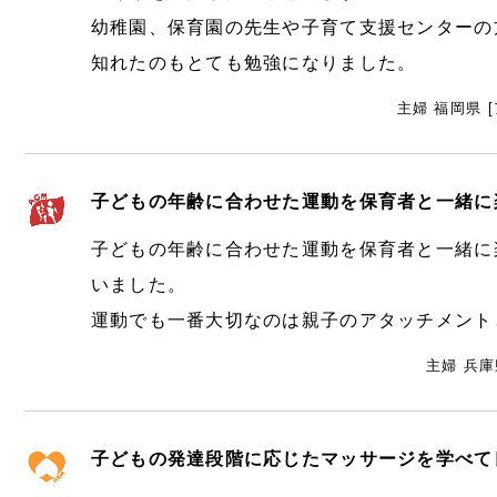
幼稚園、保育園の先生や子育て支援センターの
知れたのもとても勉強になりました。
主婦 福岡県 
子どもの年齢に合わせた運動を保育者と一緒に
子どもの年齢に合わせた運動を保育者と一緒に
いました。
運動でも一番大切なのは親子のアタッチメント
主婦 兵庫
子どもの発達段階に応じたマッサージを学べて