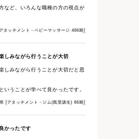
方など、いろんな職種の方の視点が
[アタッチメント・ベビーマッサージ 486期]
楽しみながら行うことが大切
楽しみながら行うことが大切だと思
ということが学べて良かったです。
県 [アタッチメント・ジム(既受講生) 86期]
良かったです