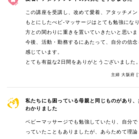
この講座を受講し、改めて愛着、アタッチメン
もとにしたべビ-マッサージはとても勉強にな
方との関わりに重きを置いていきたいと思いま
今後、活動・勤務するにあたって、自分の信念
感じています。
とても有益な2日間をありがとうございました
主婦 大阪府 
私たちにも困っている母親と同じものがあり、
わかりました
ベビーマッサージでも勉強していたり、自分で
っていたこともありましたが、あらためて理論