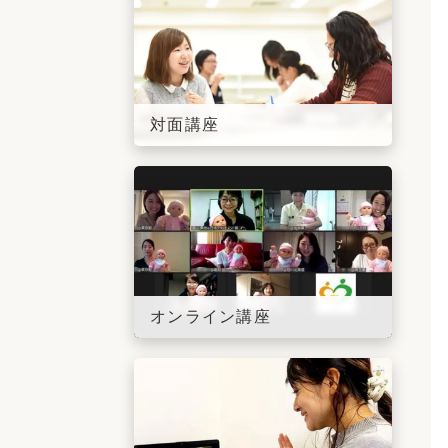
対面講座
オンライン講座