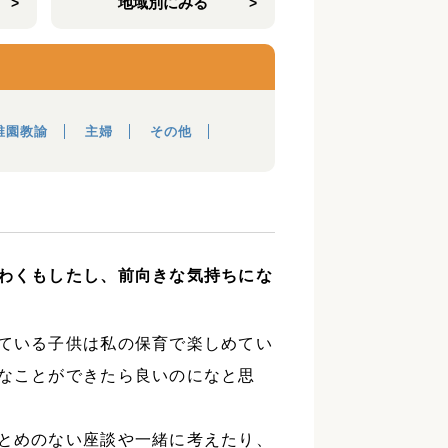
地域別にみる
稚園教諭
主婦
その他
わくもしたし、前向きな気持ちにな
ている子供は私の保育で楽しめてい
なことができたら良いのになと思
とめのない座談や一緒に考えたり、