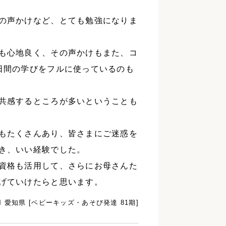
の声かけなど、とても勉強になりま
も心地良く、その声かけもまた、コ
日間の学びをフルに使っているのも
共感するところが多いということも
もたくさんあり、皆さまにご迷惑を
き、いい経験でした。
資格も活用して、さらにお母さんた
げていけたらと思います。
 愛知県 [ベビーキッズ・あそび発達 81期]