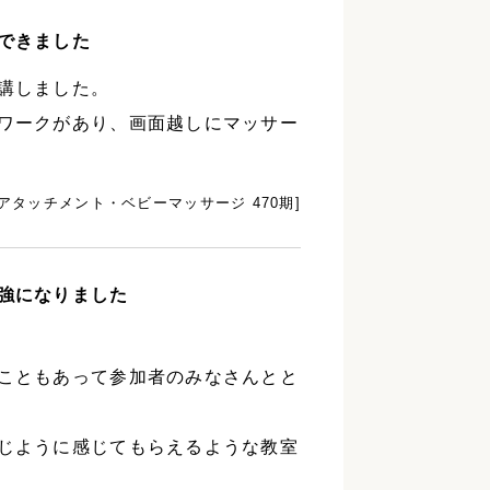
できました
講しました。
ワークがあり、画面越しにマッサー
[アタッチメント・ベビーマッサージ 470期]
強になりました
こともあって参加者のみなさんとと
じように感じてもらえるような教室