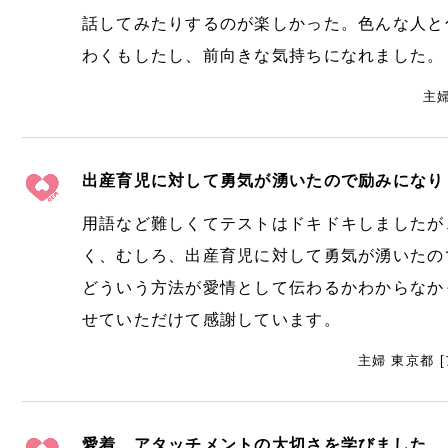
話してみたりするのが楽しかった。色んな人と
わくもしたし、前向きな気持ちになれました。
主婦
出産育児に対して勇気が湧いたので励みになり
用語など難しくてテストはドキドキしましたが
く、むしろ、出産育児に対して勇気が湧いたの
どういう方法が愛情として伝わるかわからなか
せていただけて感謝しています。
主婦 東京都 
愛着、アタッチメントの大切さを学びました