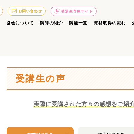
お問い合わせ
受講生専用サイト
ジ
協会について
講師の紹介
講座一覧
資格取得の流れ
受講生の声
実際に受講された方々の感想をご紹