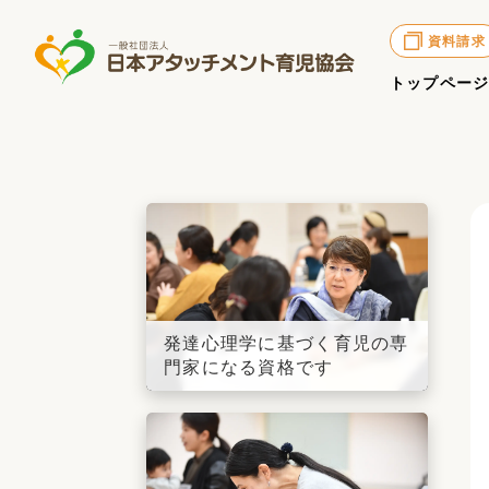
資料請求
トップペー
発達心理学に基づく育児の専
門家になる資格です