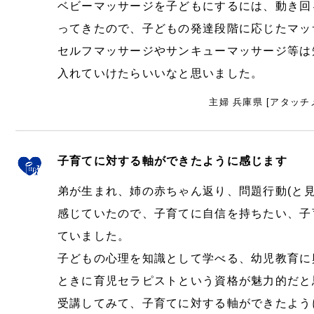
ベビーマッサージを子どもにするには、動き回
ってきたので、子どもの発達段階に応じたマッ
セルフマッサージやサンキューマッサージ等は
入れていけたらいいなと思いました。
主婦 兵庫県 [アタッチ
子育てに対する軸ができたように感じます
弟が生まれ、姉の赤ちゃん返り、問題行動(と
感じていたので、子育てに自信を持ちたい、子
ていました。
子どもの心理を知識として学べる、幼児教育に
ときに育児セラピストという資格が魅力的だと
受講してみて、子育てに対する軸ができたよう