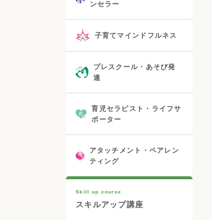
ンセラー
子育てマインドフルネス
プレスクール・あそび発
達
育児セラピスト・ライフサ
ポーター
アタッチメント・ペアレン
ティング
Skill up course
スキルアップ講座