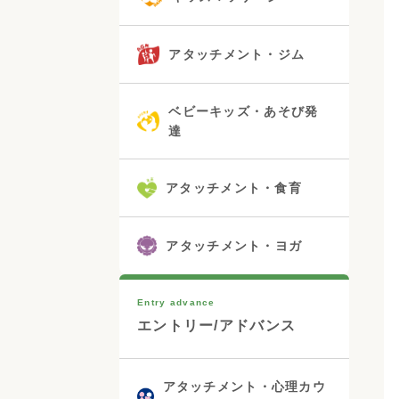
アタッチメント・ジム
ベビーキッズ・あそび発
達
アタッチメント・食育
アタッチメント・ヨガ
Entry advance
エントリー/アドバンス
アタッチメント・心理カウ