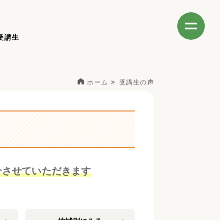
受講生
ホーム
受講生の声
介させていただきます