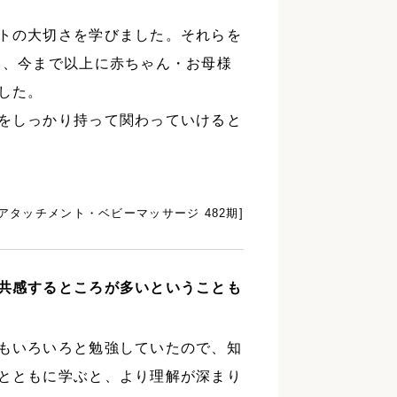
トの大切さを学びました。それらを
り、今まで以上に赤ちゃん・お母様
した。
をしっかり持って関わっていけると
。
[アタッチメント・ベビーマッサージ 482期]
共感するところが多いということも
もいろいろと勉強していたので、知
とともに学ぶと、より理解が深まり