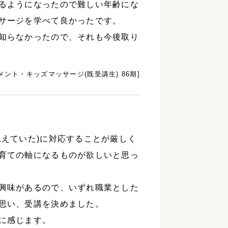
るようになったので難しい年齢にな
サージを学べて良かったです。
知らなかったので、それも今後取り
メント・キッズマッサージ(既受講生) 86期]
見えていた)に対応することが厳しく
育ての軸になるものが欲しいと思っ
興味があるので、いずれ職業とした
思い、受講を決めました。
に感じます。