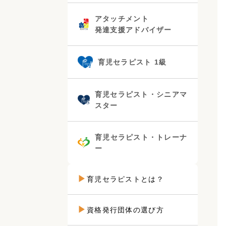
アタッチメント
発達支援アドバイザー
育児セラピスト 1級
育児セラピスト・シニアマ
スター
育児セラピスト・トレーナ
ー
育児セラピストとは？
資格発行団体の選び方