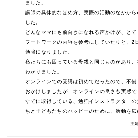
ました。
講師の具体的なほめ方、実際の活動のなかから
した。
どんなママにも前向きになれる声かけが、とて
フートワークの内容を参考にしていたりと、2
勉強になりました。
私たちにも困っている母親と同じものがあり、
わかりました。
オンラインでの受講は初めてだったので、不備
おかけしましたが、オンラインの良さも実感で
すでに取得している、勉強インストラクターの
ちと子どもたちのハッピーのために、活動を広
主婦