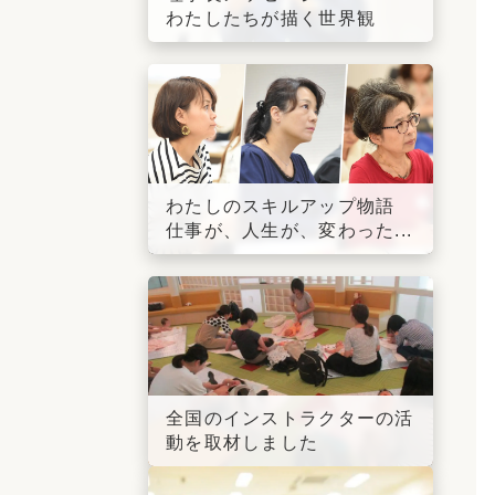
わたしたちが描く世界観
わたしのスキルアップ物語
仕事が、人生が、変わった...
全国のインストラクターの活
動を取材しました