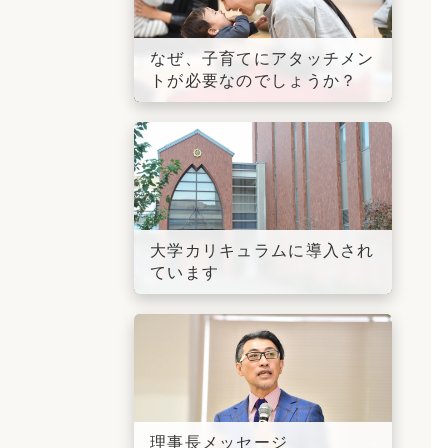
なぜ、子育てにアタッチメン
トが必要なのでしょうか？
大学カリキュラムに導入され
ています
理事長メッセージ