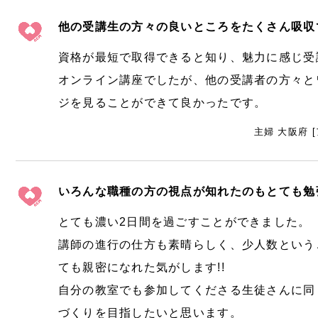
他の受講生の方々の良いところをたくさん吸収
資格が最短で取得できると知り、魅力に感じ受
オンライン講座でしたが、他の受講者の方々と
ジを見ることができて良かったです。
主婦 大阪府 
いろんな職種の方の視点が知れたのもとても勉
とても濃い2日間を過ごすことができました。
講師の進行の仕方も素晴らしく、少人数という
ても親密になれた気がします!!
自分の教室でも参加してくださる生徒さんに同
づくりを目指したいと思います。