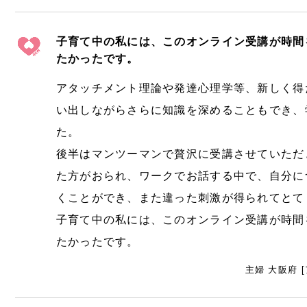
子育て中の私には、このオンライン受講が時間
たかったです。
アタッチメント理論や発達心理学等、新しく得
い出しながらさらに知識を深めることもでき、
た。
後半はマンツーマンで贅沢に受講させていただ
た方がおられ、ワークでお話する中で、自分に
くことができ、また違った刺激が得られてとて
子育て中の私には、このオンライン受講が時間
たかったです。
主婦 大阪府 