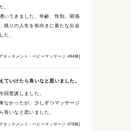
た。
湧いてきました。年齢、性別、関係
、残りの人生を前向きに新たな出会
した。
[アタッチメント・ベビーマッサージ 494期]
えていけたら良いなと思いました。
今回受講しました。
来なかったが、少しずつマッサージ
ら良いなと思いました。
[アタッチメント・ベビーマッサージ 478期]