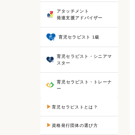
アタッチメント
発達支援アドバイザー
育児セラピスト 1級
育児セラピスト・シニアマ
スター
育児セラピスト・トレーナ
ー
育児セラピストとは？
資格発行団体の選び方