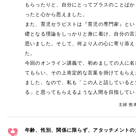
もらったりと、自分にとってプラスのことばか
ったと心から思えました。
また、育児セラピストは『育児の専門家』とい
礎となる理論をしっかりと身に着け、自分の言
思いました。そして、何より人の心に寄り添え
た。
今回のオンライン講義で、初めましての人に名
てもらい、その上肯定的な言葉を掛けてもらえ
ました。なので、私も「この人と話していると
る」と思ってもらえるような人間を目指してい
主婦 熊本
年齢、性別、関係に限らず、アタッチメントの