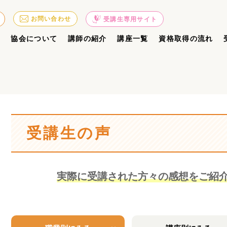
お問い合わせ
受講生専用サイト
ジ
協会について
講師の紹介
講座一覧
資格取得の流れ
受講生の声
実際に受講された方々の感想をご紹