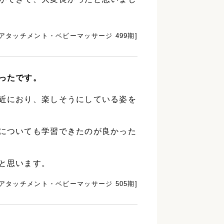
[アタッチメント・ベビーマッサージ 499期]
ったです。
近におり、楽しそうにしている姿を
についても学習できたのが良かった
と思います。
[アタッチメント・ベビーマッサージ 505期]