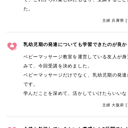
た。
主婦 兵庫県 
乳幼児期の発達についても学習できたのが良か
ベビーマッサージ教室を運営している友人が身
みて、今回受講を決めました。
ベビーマッサージだけでなく、乳幼児期の発達
です。
学んだことを深めて、活かしていけたらいいな
主婦 大阪府 