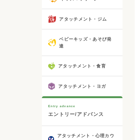
アタッチメント・ジム
ベビーキッズ・あそび発
達
アタッチメント・食育
アタッチメント・ヨガ
Entry advance
エントリー/アドバンス
アタッチメント・心理カウ