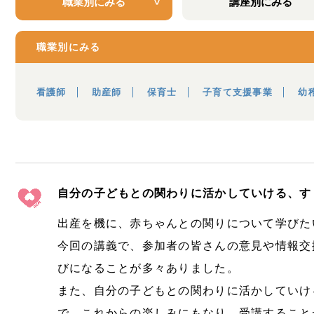
職業別にみる
講座別にみる
職業別にみる
看護師
助産師
保育士
子育て支援事業
幼
自分の子どもとの関わりに活かしていける、す
出産を機に、赤ちゃんとの関りについて学びた
今回の講義で、参加者の皆さんの意見や情報交
びになることが多々ありました。
また、自分の子どもとの関わりに活かしていけ
で、これからの楽しみにもなり、受講すること