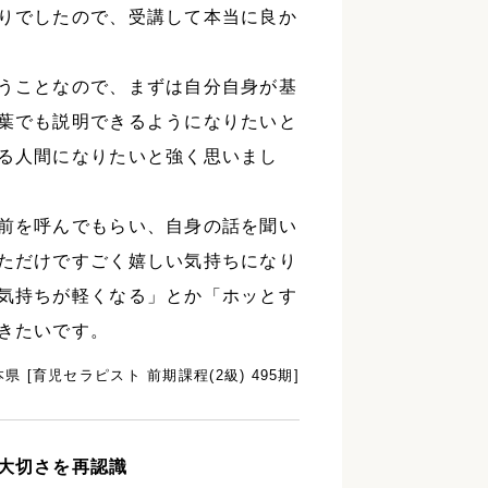
りでしたので、受講して本当に良か
うことなので、まずは自分自身が基
葉でも説明できるようになりたいと
る人間になりたいと強く思いまし
前を呼んでもらい、自身の話を聞い
ただけですごく嬉しい気持ちになり
気持ちが軽くなる」とか「ホッとす
きたいです。
県 [育児セラピスト 前期課程(2級) 495期]
大切さを再認識