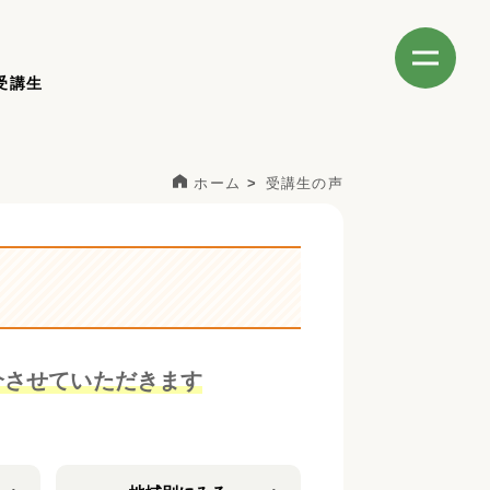
受講生
ホーム
受講生の声
介させていただきます