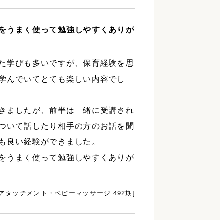
をうまく使って勉強しやすくありが
た学びも多いですが、保育経験を思
学んでいてとても楽しい内容でし
きましたが、前半は一緒に受講され
ついて話したり相手の方のお話を聞
も良い経験ができました。
をうまく使って勉強しやすくありが
[アタッチメント・ベビーマッサージ 492期]