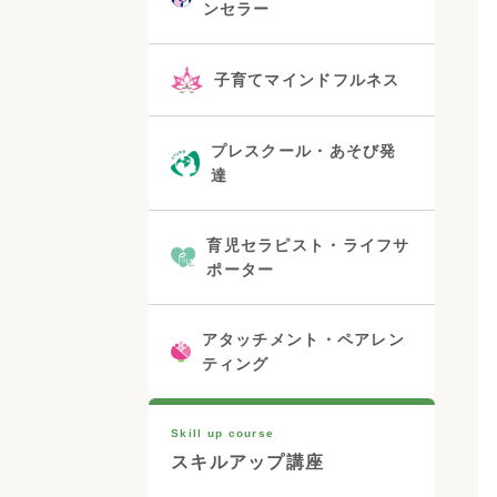
ンセラー
子育てマインドフルネス
プレスクール・あそび発
達
育児セラピスト・ライフサ
ポーター
アタッチメント・ペアレン
ティング
Skill up course
スキルアップ講座