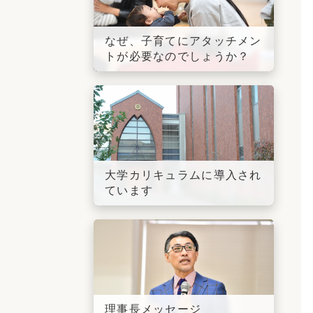
なぜ、子育てにアタッチメン
トが必要なのでしょうか？
大学カリキュラムに導入され
ています
理事長メッセージ