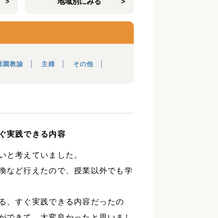
地域別にみる
稚園教諭
主婦
その他
ぐ実践できる内容
いと考えていました。
換など行えたので、授業以外でも学
る、すぐ実践できる内容だったの
ができて、大変良かったと思いまし