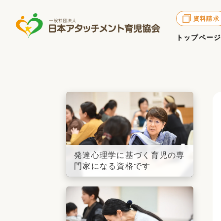
資料請求
トップペー
発達心理学に基づく育児の専
門家になる資格です