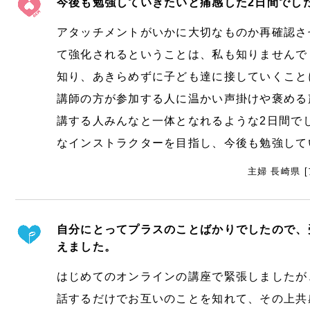
今後も勉強していきたいと痛感した2日間でし
アタッチメントがいかに大切なものか再確認さ
て強化されるということは、私も知りませんで
知り、あきらめずに子ども達に接していくこと
講師の方が参加する人に温かい声掛けや褒める
講する人みんなと一体となれるような2日間で
なインストラクターを目指し、今後も勉強して
主婦 長崎県 
自分にとってプラスのことばかりでしたので、
えました。
はじめてのオンラインの講座で緊張しましたが
話するだけでお互いのことを知れて、その上共