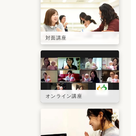
対面講座
オンライン講座