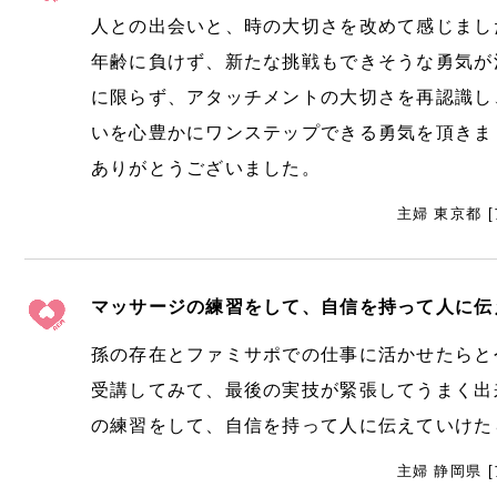
人との出会いと、時の大切さを改めて感じまし
年齢に負けず、新たな挑戦もできそうな勇気が
に限らず、アタッチメントの大切さを再認識し
いを心豊かにワンステップできる勇気を頂きま
ありがとうございました。
主婦 東京都 
マッサージの練習をして、自信を持って人に伝
孫の存在とファミサポでの仕事に活かせたらと
受講してみて、最後の実技が緊張してうまく出
の練習をして、自信を持って人に伝えていけた
主婦 静岡県 