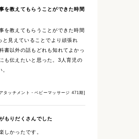
事を教えてもらうことができた時間
事を教えてもらうことができた時間
ずっと見えていることでより頑張れ
科書以外の話もどれも知れてよかっ
にも伝えたいと思った。3人育児の
い。
[アタッチメント・ベビーマッサージ 471期]
がもりだくさんでした
楽しかったです。