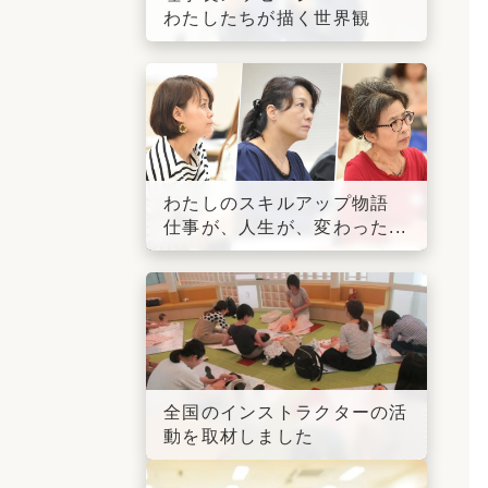
わたしたちが描く世界観
わたしのスキルアップ物語
仕事が、人生が、変わった...
全国のインストラクターの活
動を取材しました