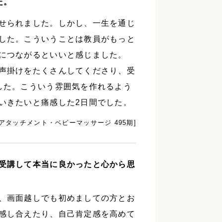
た。
せられました。しかし、一生を通じ
した。こういうことは教員がもっと
につながるといいと感じました。
声掛けをたくさんしてくださり、受
した。こういう雰囲気を作れるよう
いきたいと痛感した2日間でした。
[アタッチメント・ベビーマッサージ 495期]
受講して本当に良かったと心から思
、画面越しでも初めましての方とお
感し合えたり、自己肯定感を高めて