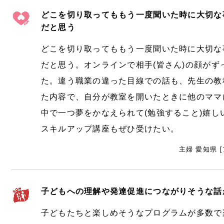
どこを切り取ってももう一度聞いた時に大切な
だと思う
どこを切り取ってももう一度聞いた時に大切な
だと思う。オンラインで相手(皆さん)の顔が
た。違う職業の違った目線での話も、先生の教
た内容で、自分が教室を開いたときに他のママ
中で一つ夢をかなえられて(勉強すること)嬉し
スキルアップ講座もぜひ受けたい。
主婦 愛知県 
子どもへの理解や発達促進につながりそうな話
子どもたちと楽しめそうなプログラムが多数で