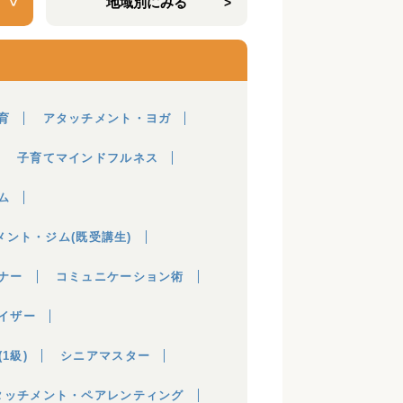
地域別にみる
育
アタッチメント・ヨガ
子育てマインドフルネス
ム
メント・ジム(既受講生)
ナー
コミュニケーション術
イザー
1級)
シニアマスター
タッチメント・ペアレンティング