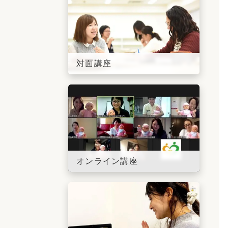
対面講座
オンライン講座