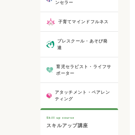
ンセラー
子育てマインドフルネス
プレスクール・あそび発
達
育児セラピスト・ライフサ
ポーター
アタッチメント・ペアレン
ティング
Skill up course
スキルアップ講座