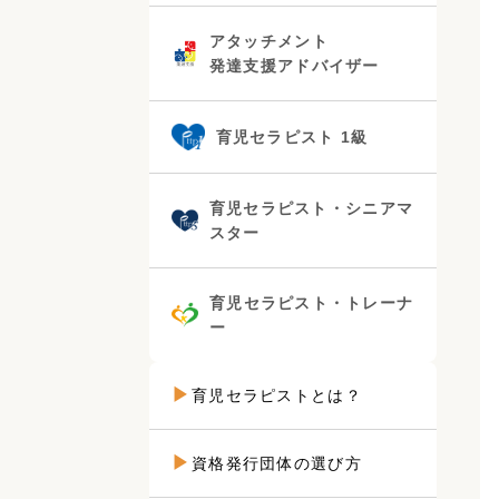
アタッチメント
発達支援アドバイザー
育児セラピスト 1級
育児セラピスト・シニアマ
スター
育児セラピスト・トレーナ
ー
育児セラピストとは？
資格発行団体の選び方