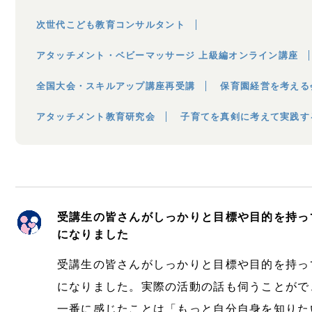
次世代こども教育コンサルタント
アタッチメント・ベビーマッサージ 上級編オンライン講座
全国大会・スキルアップ講座再受講
保育園経営を考える
アタッチメント教育研究会
子育てを真剣に考えて実践す
受講生の皆さんがしっかりと目標や目的を持っ
になりました
受講生の皆さんがしっかりと目標や目的を持っ
になりました。実際の活動の話も伺うことがで
一番に感じたことは「もっと自分自身を知りた