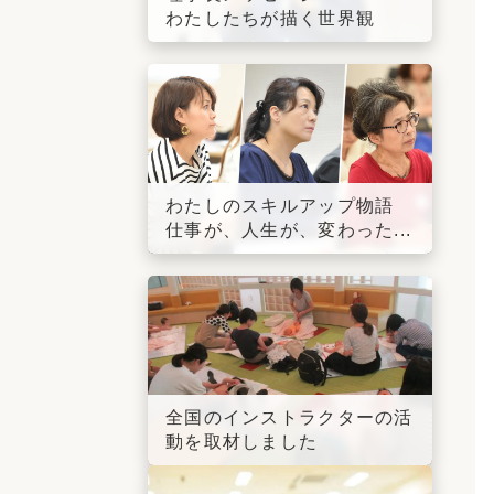
わたしたちが描く世界観
わたしのスキルアップ物語
仕事が、人生が、変わった...
全国のインストラクターの活
動を取材しました