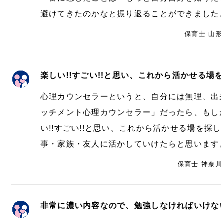
避けてきたのかなと振り返ることができました
保育士 山
楽しい!!すごい!!と思い、これから活かせる
心理カウンセラーというと、自分には無理、出来
ッチメント心理カウンセラー」だったら、もし
い!!すごい!!と思い、これから活かせる場を
事・家族・友人に活かしていけたらと思います
保育士 神奈川
非常に濃い内容なので、勉強しなければいけな