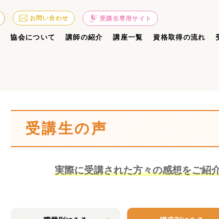
お問い合わせ
受講生専用サイト
ジ
協会について
講師の紹介
講座一覧
資格取得の流れ
受講生の声
実際に受講された方々の感想をご紹