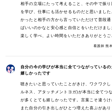
相手の立場にたって考えること、その中で振り
を学び、仕事にも活かせるものだと思いました
かったと相手の方から言っていただけて普段通
ばいいのかなと安心感と自信とをいただけまし
楽しく学べ、よい時間をいただきありがとうご
看護師 熊
自分の今の学びが本当に全てつながっているの
嬉しかったです
聴きたいと思っていたことがきけ、ワクワクし
ルネス、アタッチメントヨガ)が本当に全てつな
が多くとても嬉しかったです。言葉こそ違うけ
また自分の引き出しがひとつ増えた喜ぶがあり