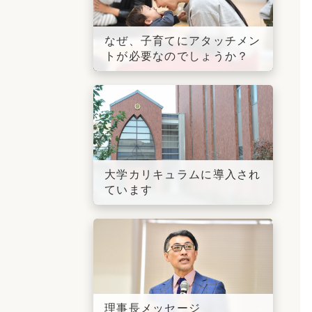
なぜ、子育てにアタッチメン
トが必要なのでしょうか？
大学カリキュラムに導入され
ています
理事長メッセージ