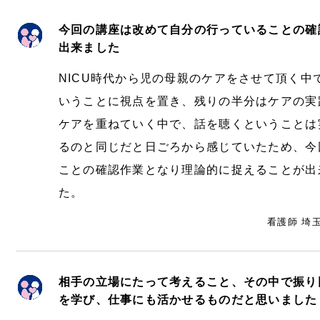
今回の講座は改めて自分の行っていることの確
出来ました
NICU時代から児の母親のケアをさせて頂く中
いうことに視点を置き、残りの半分はケアの実
ケアを重ねていく中で、話を聴くということは
るのと同じだと日ごろから感じていたため、今
ことの確認作業となり理論的に捉えることが出
た。
看護師 埼
相手の立場にたって考えること、その中で振り
を学び、仕事にも活かせるものだと思いました