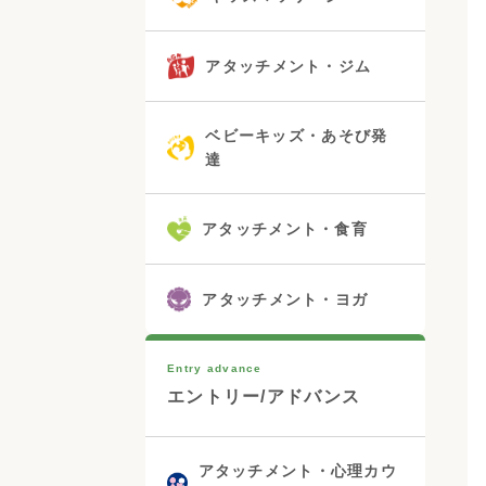
アタッチメント・ジム
ベビーキッズ・あそび発
達
アタッチメント・食育
アタッチメント・ヨガ
Entry advance
エントリー/アドバンス
アタッチメント・心理カウ