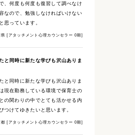
で、何度も何度も復習して調べなけ
容なので、勉強しなければいけない
と思っています。
県 [アタッチメント心理カウンセラー 0期]
たと同時に新たな学びも沢山ありま
たと同時に新たな学びも沢山ありま
は現在勤務している環境で保育士の
との関わりの中でとても活かせる内
びつけてゆきたいと思います。
京都 [アタッチメント心理カウンセラー 0期]