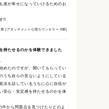
も達が幸せになっていけるためのお
!!
玉県 [アタッチメント心理カウンセラー 0期]
を持たせるのかを体験できました
。
始めたのですが、聞いてもらってい
のうち自らの見ないようにしている
処法を話しているうちに心に自信が
い安心・安定感を持たせるのかを体
話の中から問題点を見つけたりどのよ