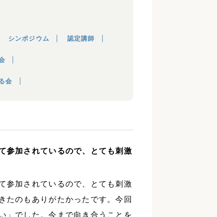
シンポジウム
認定講師
会
る会
て参加されているので、とても刺激
て参加されているので、とても刺激
きたのもありがたかったです。今回
い」でした。今まで向き合うことを