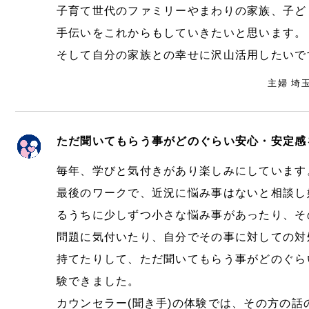
子育て世代のファミリーやまわりの家族、子ど
手伝いをこれからもしていきたいと思います。
そして自分の家族との幸せに沢山活用したいです
主婦 埼
ただ聞いてもらう事がどのぐらい安心・安定感
毎年、学びと気付きがあり楽しみにしています
最後のワークで、近況に悩み事はないと相談し
るうちに少しずつ小さな悩み事があったり、そ
問題に気付いたり、自分でその事に対しての対
持てたりして、ただ聞いてもらう事がどのぐら
験できました。
カウンセラー(聞き手)の体験では、その方の