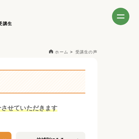
受講生
ホーム
受講生の声
介させていただきます