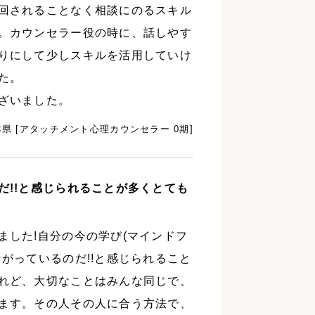
回されることなく相談にのるスキル
。カウンセラー役の時に、話しやす
りにして少しスキルを活用していけ
た。
ざいました。
本県 [アタッチメント心理カウンセラー 0期]
だ!!と感じられることが多くとても
ました!自分の今の学び(マインドフ
がっているのだ!!と感じられること
れど、大切なことはみんな同じで、
ます。その人その人に合う方法で、