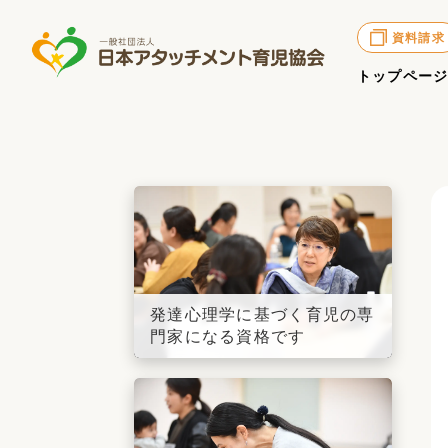
資料請求
トップペー
発達心理学に基づく育児の専
門家になる資格です