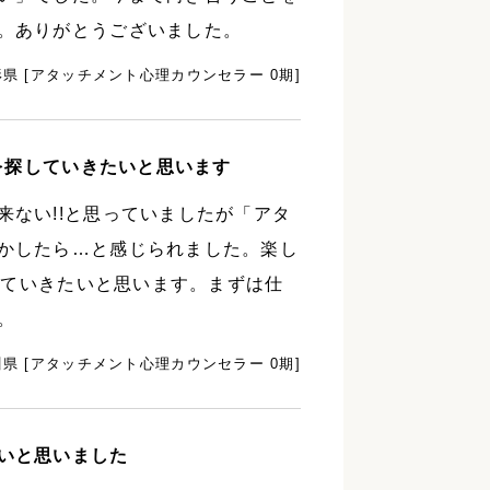
。ありがとうございました。
形県 [アタッチメント心理カウンセラー 0期]
場を探していきたいと思います
ない!!と思っていましたが「アタ
かしたら…と感じられました。楽し
探していきたいと思います。まずは仕
。
県 [アタッチメント心理カウンセラー 0期]
いと思いました