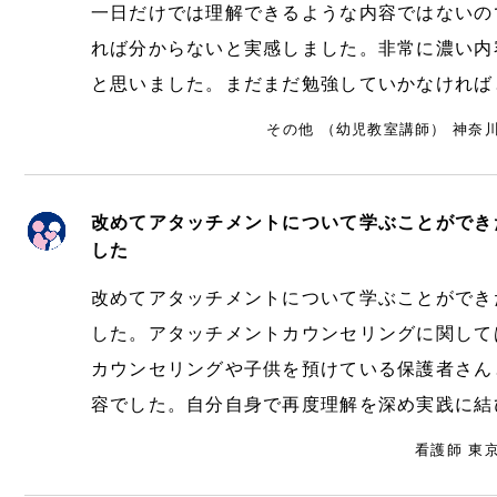
一日だけでは理解できるような内容ではないの
れば分からないと実感しました。非常に濃い内
と思いました。まだまだ勉強していかなければ
その他 （幼児教室講師） 神奈川
改めてアタッチメントについて学ぶことができ
した
改めてアタッチメントについて学ぶことができ
した。アタッチメントカウンセリングに関して
カウンセリングや子供を預けている保護者さん
容でした。自分自身で再度理解を深め実践に結
看護師 東