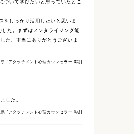
について学びたいと思っていたとこ
スをしっかり活用したいと思いま
でした。まずはメンタライジング能
でした。本当にありがとうございま
県 [アタッチメント心理カウンセラー 0期]
いました。
県 [アタッチメント心理カウンセラー 0期]