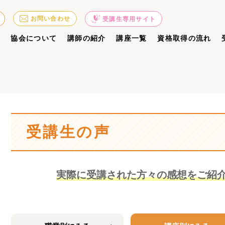
お問い合わせ
受講生専用サイト
ジ
協会について
講師の紹介
講座一覧
資格取得の流れ
受講生の声
実際に受講された方々の感想をご紹