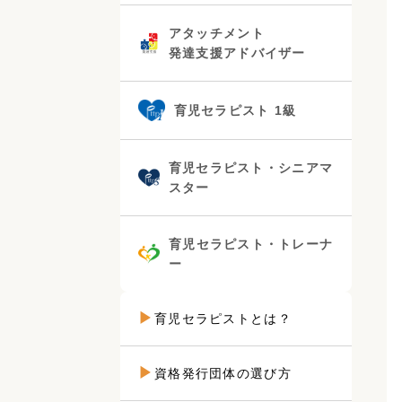
アタッチメント
発達支援アドバイザー
育児セラピスト 1級
育児セラピスト・シニアマ
スター
育児セラピスト・トレーナ
ー
育児セラピストとは？
資格発行団体の選び方