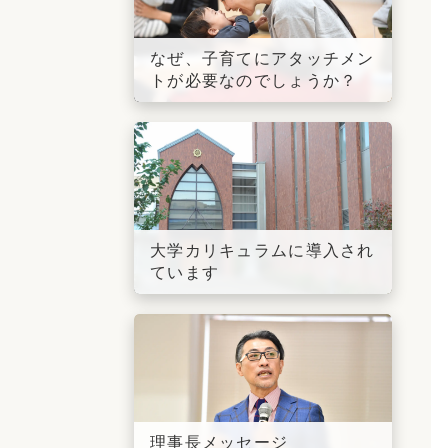
なぜ、子育てにアタッチメン
トが必要なのでしょうか？
大学カリキュラムに導入され
ています
理事長メッセージ