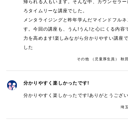
帰られる人もいます。そんな中、カウンセラー
ろタイムリーな講座でした。
メンタライジングと昨年学んだマインドフルネ
す。今回の講座も、うん!うん!と心にくる内容
力を高めます!楽しみながら分かりやすい講座
した
その他 （児童厚生員） 秋田
分かりやすく楽しかったです!
分かりやすく楽しかったです!ありがとうござ
埼玉