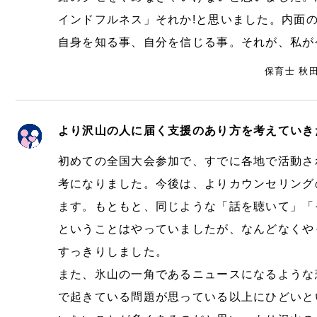
インドフルネス」それか!と思いました。内面の
自身を知る事、自分を信じる事。それが、私が
保育士 秋
より沢山の人に届く支援のあり方を考えていき
初めての全国大会参加で、すでに各地で活動さ
考になりました。今後は、よりカウンセリング
ます。もともと、同じような「話を聴いて」「
ということはやっていましたが、なんどなくや
すっきりしました。
また、氷山の一角であるニュースになるような
で起きている問題が思っている以上にひどいと