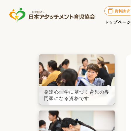
資料請求
トップペー
発達心理学に基づく育児の専
門家になる資格です