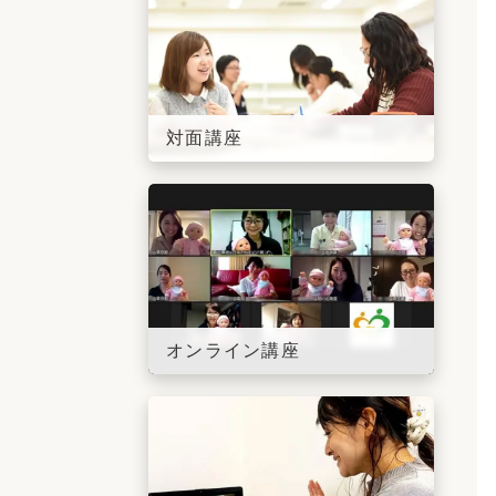
対面講座
オンライン講座