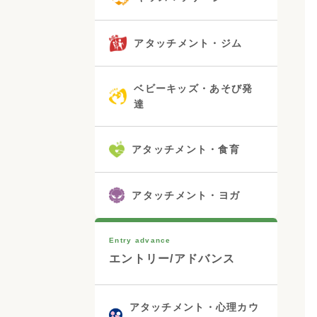
アタッチメント・ジム
ベビーキッズ・あそび発
達
アタッチメント・食育
アタッチメント・ヨガ
Entry advance
エントリー/アドバンス
アタッチメント・心理カウ