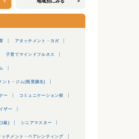
地域別にみる
育
アタッチメント・ヨガ
子育てマインドフルネス
ム
メント・ジム(既受講生)
ナー
コミュニケーション術
イザー
1級)
シニアマスター
タッチメント・ペアレンティング