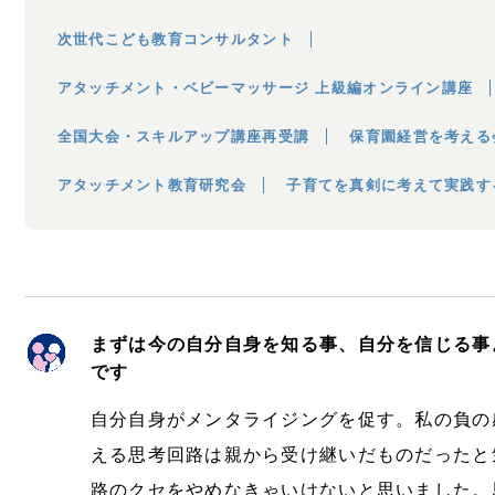
次世代こども教育コンサルタント
アタッチメント・ベビーマッサージ 上級編オンライン講座
全国大会・スキルアップ講座再受講
保育園経営を考える
アタッチメント教育研究会
子育てを真剣に考えて実践す
まずは今の自分自身を知る事、自分を信じる事
です
自分自身がメンタライジングを促す。私の負の
える思考回路は親から受け継いだものだったと
路のクセをやめなきゃいけないと思いました。