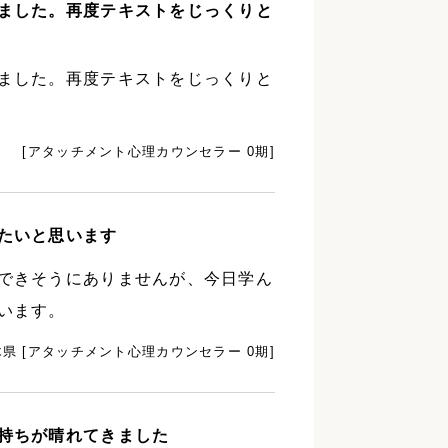
ました。再度テキストをじっくりと
ました。再度テキストをじっくりと
[アタッチメント心理カウンセラー 0期]
たいと思います
できそうにありませんが、今日学ん
います。
木県 [アタッチメント心理カウンセラー 0期]
持ちが晴れてきました