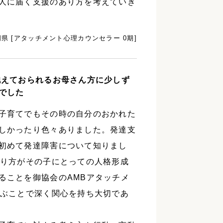
人に届く支援のあり方を考えていき
県 [アタッチメント心理カウンセラー 0期]
抱えておられるお母さん方に少しず
でした
子育てでもその時の自分のおかれた
しかったり色々ありました。発達支
初めて発達障害について知りまし
在り方がその子にとっての人格形成
ることを御協会のAMBアタッチメ
学ぶことで深く関心を持ち大切であ