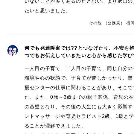
いないことが多くあるのだと思い、より沢山の
たいと思いました。
その他 （公務員） 福岡
何でも発達障害では??とつなげたり、不安を
つでもお伝えしていきたいと心から感じた学び
一人目の子育て、二人目の子育て、同じ自分の
環境や心の状態で、子育てが苦しかったり、楽
援センターの仕事に関わることがあり、そこで
た。また、0歳～3歳までの親子関係、育児の
の基盤となり、その後の人生にも大きく影響す
ントマッサージや育児セラピスト2級、1級と
ることが理解できました。