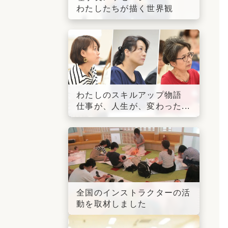
わたしたちが描く世界観
わたしのスキルアップ物語
仕事が、人生が、変わった...
全国のインストラクターの活
動を取材しました