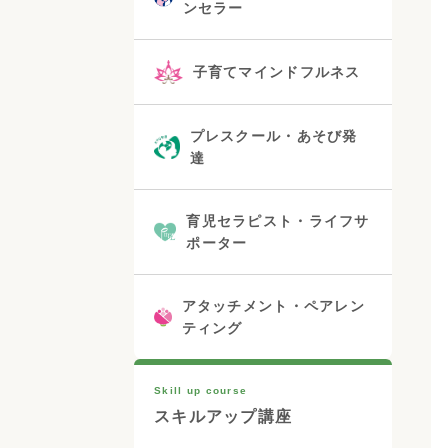
ンセラー
子育てマインドフルネス
プレスクール・あそび発
達
育児セラピスト・ライフサ
ポーター
アタッチメント・ペアレン
ティング
Skill up course
スキルアップ講座