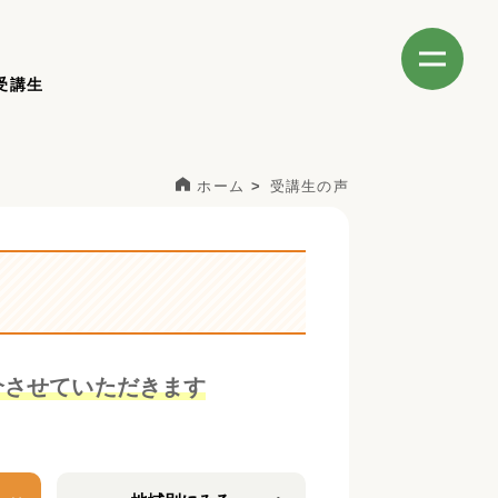
受講生
ホーム
受講生の声
介させていただきます