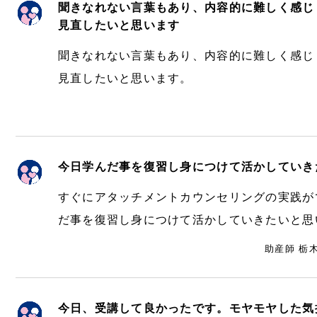
聞きなれない言葉もあり、内容的に難しく感じ
見直したいと思います
聞きなれない言葉もあり、内容的に難しく感じ
見直したいと思います。
今日学んだ事を復習し身につけて活かしていき
すぐにアタッチメントカウンセリングの実践が
だ事を復習し身につけて活かしていきたいと思
助産師 栃
今日、受講して良かったです。モヤモヤした気