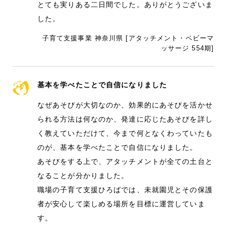
とても実りある二日間でした。ありがとうございま
した。
子育て支援事業 神奈川県 [アタッチメント・ベビーマ
ッサージ 554期]
基本を学べたことで自信になりました
なぜあそびが大切なのか、効果的にあそびを活かせ
られる方法は何なのか、発達に応じたあそびを詳し
く教えていただけて、今まで何となくわっていたも
のが、基本を学べたことで自信になりました。
あそびをする上で、アタッチメントが全ての土台と
なることが分かりました。
職場の子育て支援ひろばでは、未就園児とその保護
者が安心して楽しめる場所を目標に運営していま
す。