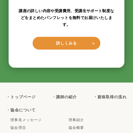
講座の詳しい内容や受講費用、受講生サポート制度な
どをまとめたパンフレットを無料でお届けいたしま
す。
詳しくみる
・トップページ
・講師の紹介
・資格取得の流れ
・協会について
理事長メッセージ
理事紹介
協会理念
協会概要