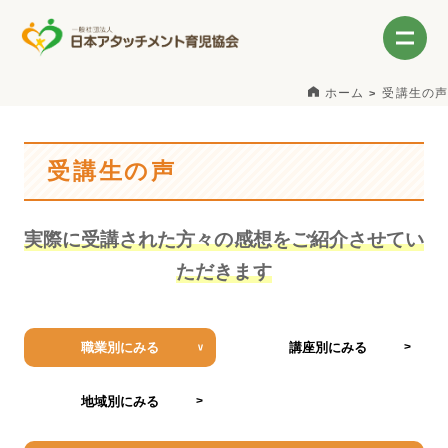
ホーム
受講生の声
受講生の声
実際に受講された方々の感想をご紹介させてい
ただきます
職業別にみる
講座別にみる
地域別にみる