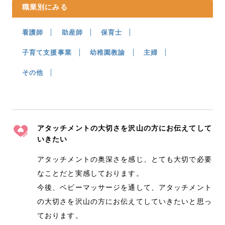
職業別にみる
看護師
助産師
保育士
子育て支援事業
幼稚園教諭
主婦
その他
アタッチメントの大切さを沢山の方にお伝えてして
いきたい
アタッチメントの奥深さを感じ、とても大切で必要
なことだと実感しております。
今後、ベビーマッサージを通して、アタッチメント
の大切さを沢山の方にお伝えてしていきたいと思っ
ております。