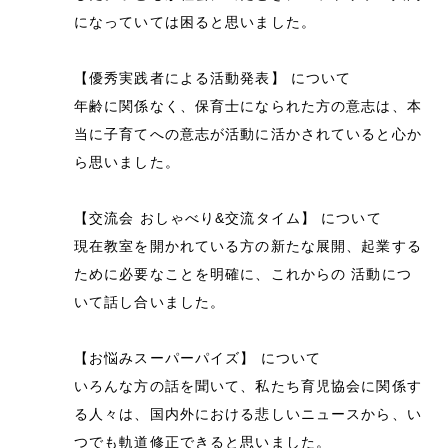
になっていては困ると思いました。
【優秀実践者による活動発表】 について
年齢に関係なく、保育士になられた方の意志は、本
当に子育てへの意志が活動に活かされていると心か
ら思いました。
【交流会 おしゃべり&交流タイム】 について
現在教室を開かれている方の新たな展開、起業する
ために必要なことを明確に、これからの 活動につ
いて話し合いました。
【お悩みスーパーパイズ】 について
いろんな方の話を聞いて、私たち育児協会に関係す
る人々は、国内外における悲しいニュースから、い
つでも軌道修正できると思いました。