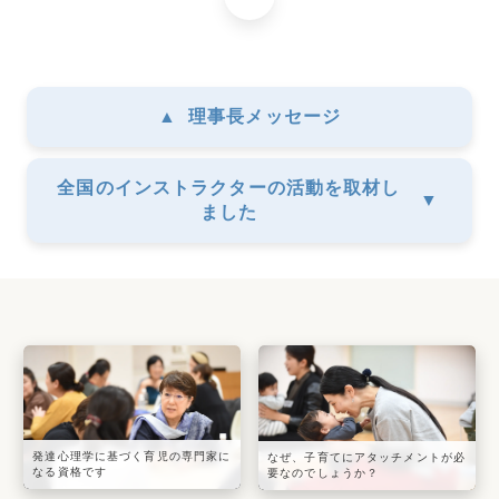
▲
理事長メッセージ
全国のインストラクターの活動を取材し
▼
ました
発達心理学に基づく育児の専門家に
なぜ、子育てにアタッチメントが必
なる資格です
要なのでしょうか？