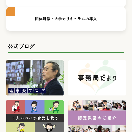
団体研修・大学カリキュラムの導入
公式ブログ