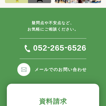
疑問点や不安点など、
お気軽にご相談ください。
-
-
052
265
6526
メールでのお問い合わせ
資料請求