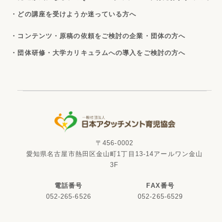
・どの講座を受けようか迷っている方へ
・コンテンツ・原稿の依頼をご検討の企業・団体の方へ
・団体研修・大学カリキュラムへの導入をご検討の方へ
〒456-0002
愛知県名古屋市熱田区金山町1丁目13-14アールワン金山
3F
電話番号
FAX番号
052-265-6526
052-265-6529