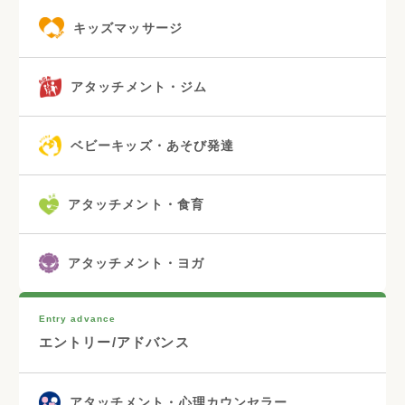
キッズマッサージ
アタッチメント・ジム
ベビーキッズ・あそび発達
アタッチメント・食育
アタッチメント・ヨガ
Entry advance
エントリー/アドバンス
アタッチメント・心理カウンセラー