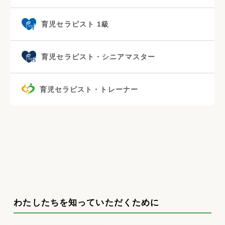
育児セラピスト 1級
育児セラピスト・シニアマスター
育児セラピスト・トレーナー
わたしたちを知っていただくために