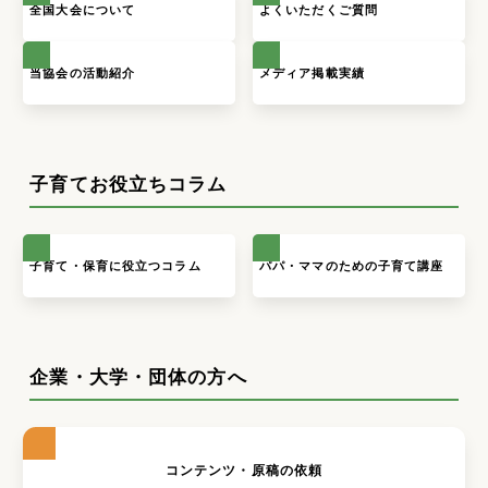
全国大会について
よくいただくご質問
当協会の活動紹介
メディア掲載実績
子育てお役立ちコラム
子育て・保育に役立つコラム
パパ・ママのための子育て講座
企業・大学・団体の方へ
コンテンツ・原稿の依頼