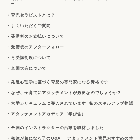
ー
・育児セラピストとは？
・よくいただくご質問
・受講料のお支払いについて
・受講後のアフターフォロー
・再受講制度について
・全国大会について
・発達心理学に基づく育児の専門家になる資格です
・なぜ、子育てにアタッチメントが必要なのでしょうか？
・大学カリキュラムに導入されています
・私のスキルアップ物語
・アタッチメントアカデミア（学び舎）
・全国のインストラクターの活動を取材しました
・発達が気になる子のQ&A
・アタッチメント育児おすすめの本