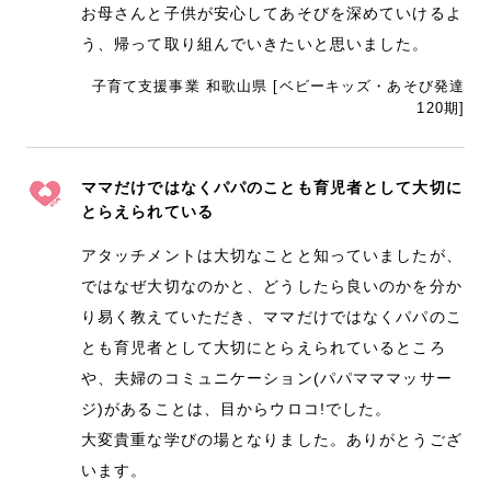
お母さんと子供が安心してあそびを深めていけるよ
う、帰って取り組んでいきたいと思いました。
子育て支援事業 和歌山県 [ベビーキッズ・あそび発達
120期]
ママだけではなくパパのことも育児者として大切に
とらえられている
アタッチメントは大切なことと知っていましたが、
ではなぜ大切なのかと、どうしたら良いのかを分か
り易く教えていただき、ママだけではなくパパのこ
とも育児者として大切にとらえられているところ
や、夫婦のコミュニケーション(パパマママッサー
ジ)があることは、目からウロコ!でした。
大変貴重な学びの場となりました。ありがとうござ
います。