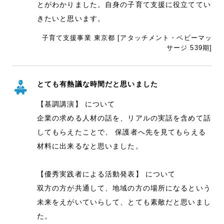
とがわかりました。自身の子育て支援に役立ててい
きたいと思います。
子育て支援事業 東京都 [アタッチメント・ベビーマッ
サージ 539期]
とても有熱議な時間だと思いました
【基調講演】 について
企業の求める人材の話を、リアルの実話を含めて話
してもらえたことで、 保護者へ先を見てもらえる
材料に出来るなと思いました。
【優秀実践者による活動発表】 について
双方の方が共通して、地域の方の場所になるという
未来をえがいていらして、とても素敵だと思いまし
た。