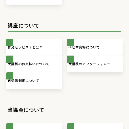
講座について
育児セラピストとは？
ベビマ資格について
受講料のお支払いについて
受講後のアフターフォロー
再受講制度について
当協会について