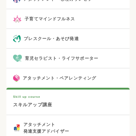
子育てマインドフルネス
プレスクール・あそび発達
育児セラピスト・ライフサポーター
アタッチメント・ペアレンティング
Skill up course
スキルアップ講座
アタッチメント
発達支援アドバイザー