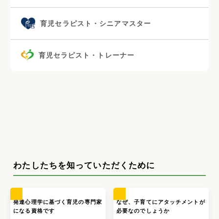
発達支援療育アドバイザー
育児セラピスト 1級
育児セラピスト・シニアマスター
育児セラピスト・トレーナー
わたしたちを知っていただくために