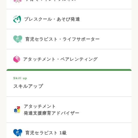
アタッチメント・心理カウンセラー
子育てマインドフルネス
プレスクール・あそび発達
育児セラピスト・ライフサポーター
アタッチメント・ペアレンティング
Skill up
スキルアップ
アタッチメント