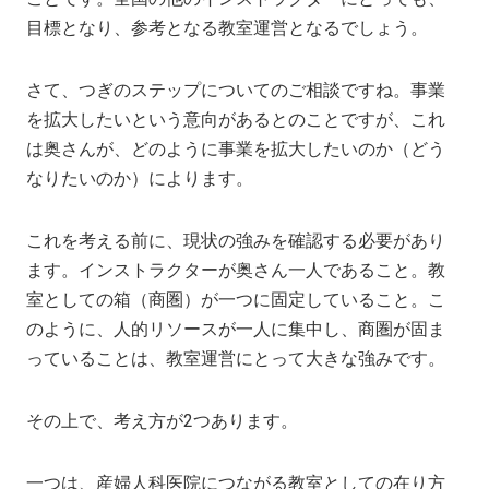
目標となり、参考となる教室運営となるでしょう。
さて、つぎのステップについてのご相談ですね。事業
を拡大したいという意向があるとのことですが、これ
は奥さんが、どのように事業を拡大したいのか（どう
なりたいのか）によります。
これを考える前に、現状の強みを確認する必要があり
ます。インストラクターが奥さん一人であること。教
室としての箱（商圏）が一つに固定していること。こ
のように、人的リソースが一人に集中し、商圏が固ま
っていることは、教室運営にとって大きな強みです。
その上で、考え方が2つあります。
一つは、産婦人科医院につながる教室としての在り方