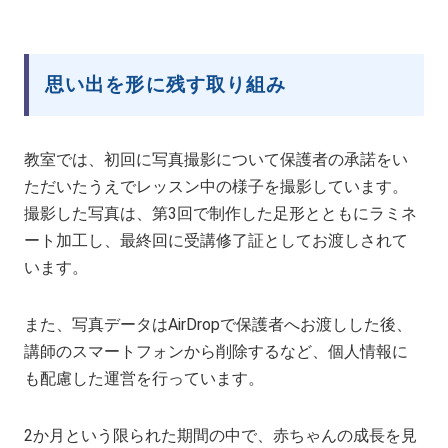
思い出を形に残す取り組み
教室では、初回に写真撮影について保護者の承諾をい
ただいたうえでレッスン中の様子を撮影しています。
撮影した写真は、第3回で制作した足形とともにラミネ
ート加工し、最終回に受講修了証としてお渡しされて
います。
また、写真データはAirDropで保護者へお渡しした後、
講師のスマートフォンから削除するなど、個人情報に
も配慮した運営を行っています。
2か月という限られた期間の中で、赤ちゃんの成長を見