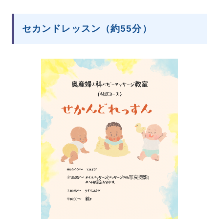
セカンドレッスン（約55分）