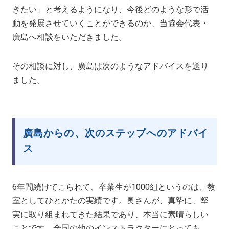
きたい」と考えるようになり、今後どのような形で活
動を発展させていくことができるのか、当協会代表・
廣島へ相談をいただきました。
その相談に対し、廣島は次のようなアドバイスを送り
ました。
廣島からの、次のステップへのアドバイ
ス
6年間続けてこられて、卒業生が1000組というのは、教
室としてひとかたの実績です。奥さんが、真摯に、堅
実に取り組まれてきた結果であり、本当に素晴らしい
ことです。全国の他のインストラクターにとっても、