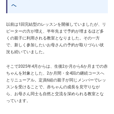
へ
以前は1回完結型のレッスンを開催していましたが、リ
ピーターの方が増え、半年先まで予約が埋まるほど多
くの親子に利用される教室となりました。その一方
で、新しく参加したいお母さんの予約が取りづらい状
況も続いていました。
そこで2025年4月からは、生後2か月から6か月までの赤
ちゃんを対象とした、2か月間・全4回の継続コースへ
とリニューアル。定員6組の親子が同じメンバーでレッ
スンを受けることで、赤ちゃんの成長を見守りなが
ら、お母さん同士も自然と交流を深められる教室とな
っています。