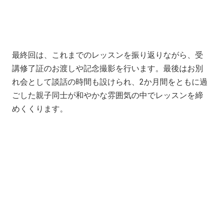
最終回は、これまでのレッスンを振り返りながら、受
講修了証のお渡しや記念撮影を行います。最後はお別
れ会として談話の時間も設けられ、2か月間をともに過
ごした親子同士が和やかな雰囲気の中でレッスンを締
めくくります。