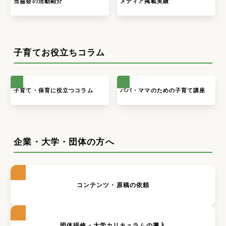
全国大会について
よくいただくご質問
当協会の活動紹介
メディア掲載実績
子育てお役立ちコラム
子育て・保育に役立つコラム
パパ・ママのための子育て講座
企業・大学・団体の方へ