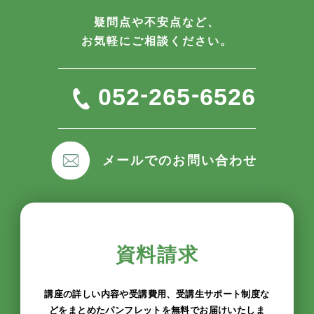
疑問点や不安点など、
お気軽にご相談ください。
-
-
052
265
6526
メールでのお問い合わせ