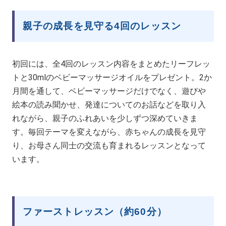
親子の成長を見守る4回のレッスン
初回には、全4回のレッスン内容をまとめたリーフレッ
トと30mlのベビーマッサージオイルをプレゼント。2か
月間を通して、ベビーマッサージだけでなく、遊びや
絵本の読み聞かせ、発達についてのお話などを取り入
れながら、親子のふれあいを少しずつ深めていきま
す。毎回テーマを変えながら、赤ちゃんの成長を見守
り、お母さん同士の交流も育まれるレッスンとなって
います。
ファーストレッスン（約60分）