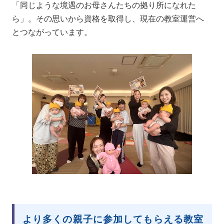
「同じような境遇のお母さんたちの拠り所になれた
ら」。その思いから資格を取得し、現在の教室運営へ
とつながっています。
より多くの親子に参加してもらえる教室