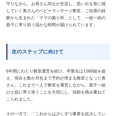
守りながら、お母さん同士が交流し、思い出を形に残
していく奥さんのベビーマッサージ教室。ご自身の経
験から生まれた「ママの拠り所」として、一組一組の
親子に寄り添う温かな時間が届けられています。
次のステップに向けて
6年間にわたり教室運営を続け、卒業生は1,000組を超
え、現在も数か月先まで予約が埋まる教室となった奥
さん。これまで一人で教室を運営しながら、親子一組
ひと組に寄り添うことを大切にし、信頼を積み重ねて
こられました。
その一方で、「これからは少しずつ事業を拡大してい