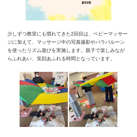
少しずつ教室にも慣れてきた2回目は、ベビーマッサー
ジに加えて、マッサージ中の写真撮影やパラバルーン
を使ったリズム遊びを実施します。親子で楽しみなが
らふれあい、笑顔あふれる時間となっています。