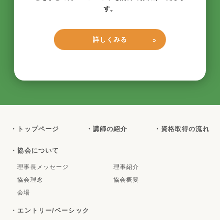
資料請求
講座の詳しい内容や受講費用、受講生サポート制度な
どをまとめたパンフレットを無料でお届けいたしま
す。
詳しくみる
・トップページ
・講師の紹介
・資格取得の流れ
・協会について
理事長メッセージ
理事紹介