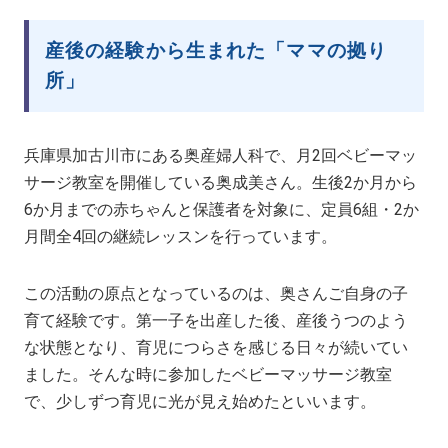
産後の経験から生まれた「ママの拠り
所」
兵庫県加古川市にある奥産婦人科で、月2回ベビーマッ
サージ教室を開催している奥成美さん。生後2か月から
6か月までの赤ちゃんと保護者を対象に、定員6組・2か
月間全4回の継続レッスンを行っています。
この活動の原点となっているのは、奥さんご自身の子
育て経験です。第一子を出産した後、産後うつのよう
な状態となり、育児につらさを感じる日々が続いてい
ました。そんな時に参加したベビーマッサージ教室
で、少しずつ育児に光が見え始めたといいます。