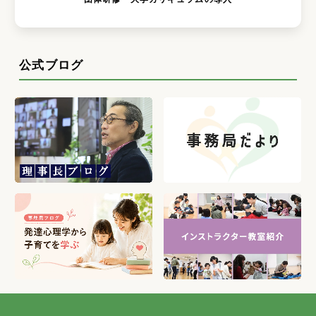
コンテンツ・原稿の依頼
団体研修・大学カリキュラムの導入
公式ブログ