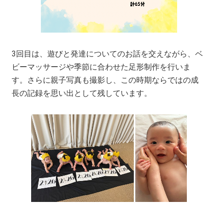
3回目は、遊びと発達についてのお話を交えながら、ベ
ビーマッサージや季節に合わせた足形制作を行いま
す。さらに親子写真も撮影し、この時期ならではの成
長の記録を思い出として残しています。