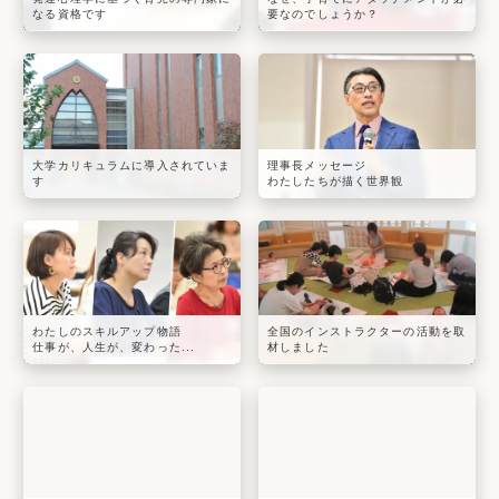
なる資格です
要なのでしょうか？
大学カリキュラムに導入されていま
理事長メッセージ
す
わたしたちが描く世界観
わたしのスキルアップ物語
全国のインストラクターの活動を取
仕事が、人生が、変わった...
材しました