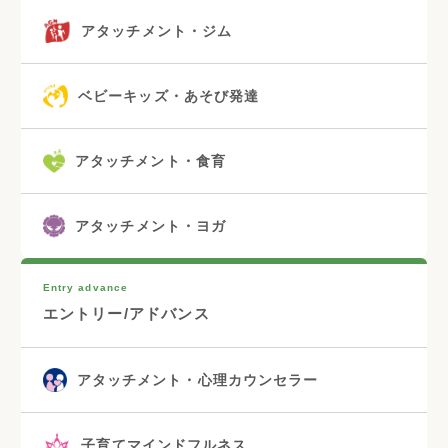
発達支援療育入門
アタッチメント・キッズマッサージ
アタッチメント・ジム
ベビーキッズ・あそび発達
アタッチメント・食育
アタッチメント・ヨガ
Entry advance
エントリー/アドバンス