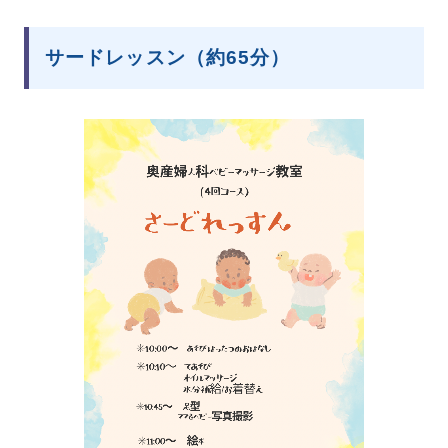
サードレッスン（約65分）