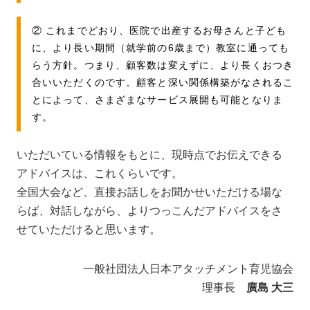
② これまでどおり、医院で出産するお母さんと子ども
に、より長い期間（就学前の6歳まで）教室に通っても
らう方針。つまり、顧客数は変えずに、より長くおつき
合いいただくのです。顧客と深い関係構築がなされるこ
とによって、さまざまなサービス展開も可能となりま
す。
いただいている情報をもとに、現時点でお伝えできる
アドバイスは、これくらいです。
全国大会など、直接お話しをお聞かせいただける場な
らば、対話しながら、よりつっこんだアドバイスをさ
せていただけると思います。
一般社団法人日本アタッチメント育児協会
理事長
廣島 大三