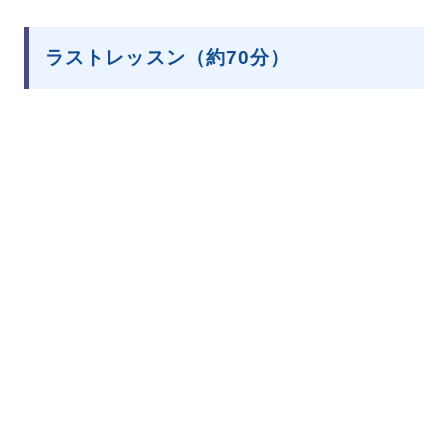
ラストレッスン（約70分）