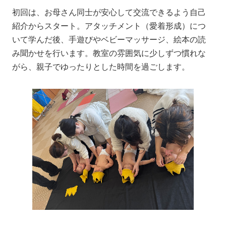
初回は、お母さん同士が安心して交流できるよう自己
紹介からスタート。アタッチメント（愛着形成）につ
いて学んだ後、手遊びやベビーマッサージ、絵本の読
み聞かせを行います。教室の雰囲気に少しずつ慣れな
がら、親子でゆったりとした時間を過ごします。