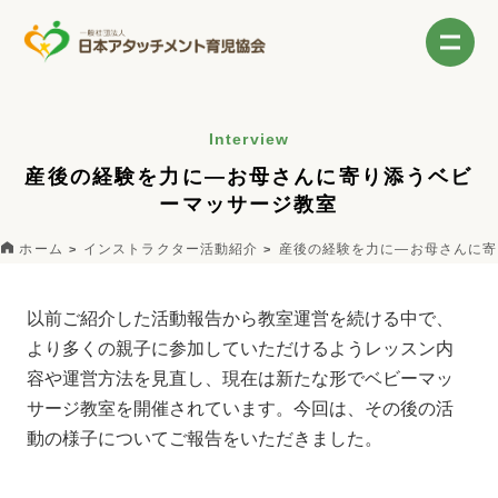
Interview
産後の経験を力に―お母さんに寄り添うベビ
ーマッサージ教室
ホーム
インストラクター活動紹介
産後の経験を力に―お母さんに寄
以前ご紹介した活動報告
から教室運営を続ける中で、
より多くの親子に参加していただけるようレッスン内
容や運営方法を見直し、現在は新たな形でベビーマッ
サージ教室を開催されています。今回は、その後の活
動の様子についてご報告をいただきました。