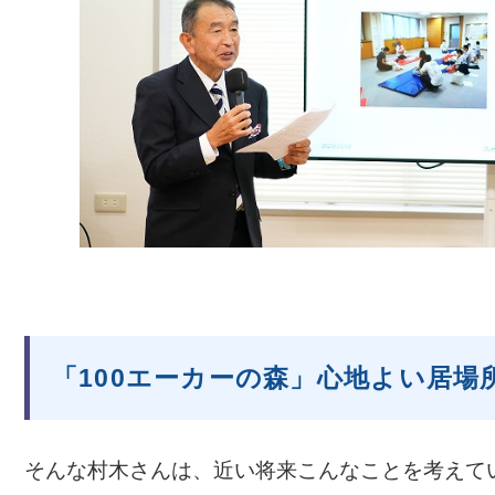
「100エーカーの森」心地よい居場
そんな村木さんは、近い将来こんなことを考えて