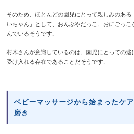
そのため、ほとんどの園児にとって親しみのある
いちゃん」として、おんぶやだっこ、おにごっこ
んでいるそうです。
村木さんが意識しているのは、園児にとっての逃
受け入れる存在であることだそうです。
ベビーマッサージから始まったケア
磨き