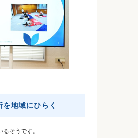
所を地域にひらく
いるそうです。