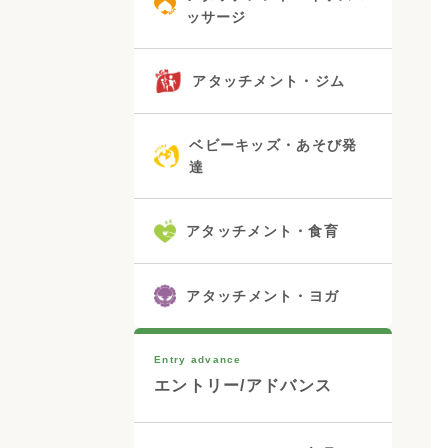
ッサージ
アタッチメント・ジム
ベビーキッズ・あそび発
達
アタッチメント・食育
アタッチメント・ヨガ
Entry advance
エントリー/アドバンス