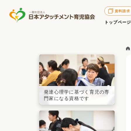
資料請求
トップペー
発達心理学に基づく育児の専
門家になる資格です