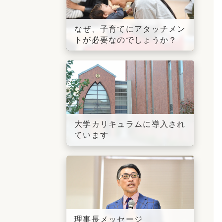
なぜ、子育てにアタッチメン
トが必要なのでしょうか？
大学カリキュラムに導入され
ています
理事長メッセージ