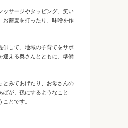
マッサージやタッピング、笑い
、お蕎麦を打ったり、味噌を作
提供して、地域の子育てをサポ
を迎える奥さんとともに、準備
っとみてあげたり、お母さんの
あばが、孫にするようなこと
うことです。