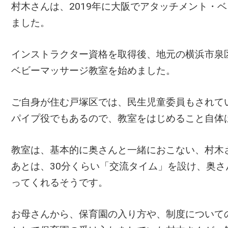
村木さんは、2019年に大阪でアタッチメント・
ました。
インストラクター資格を取得後、地元の横浜市泉
ベビーマッサージ教室を始めました。
ご自身が住む戸塚区では、民生児童委員もされて
パイプ役でもあるので、教室をはじめること自体
教室は、基本的に奥さんと一緒におこない、村木
あとは、30分くらい「交流タイム」を設け、奥
ってくれるそうです。
お母さんから、保育園の入り方や、制度について