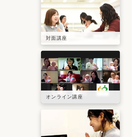
対面講座
オンライン講座