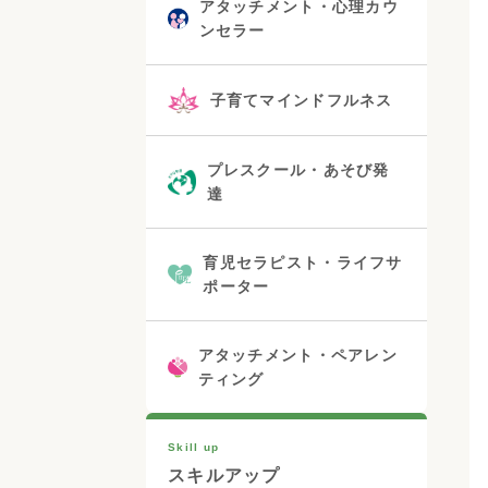
アタッチメント・心理カウ
ンセラー
子育てマインドフルネス
プレスクール・あそび発
達
育児セラピスト・ライフサ
ポーター
アタッチメント・ペアレン
ティング
Skill up
スキルアップ