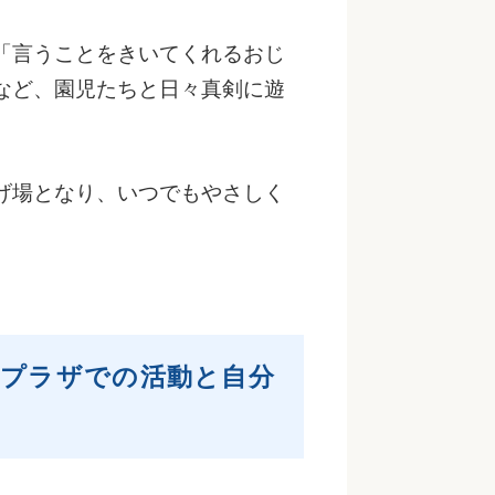
「言うことをきいてくれるおじ
など、園児たちと日々真剣に遊
げ場となり、いつでもやさしく
プラザでの活動と自分