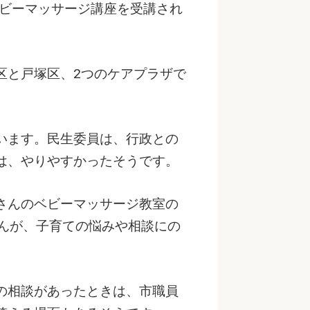
ベビーマッサージ講座を受講され
区と戸塚区、2つのケアプラザで
います。民生委員は、行政との
は、やりやすかったそうです。
さんのベビーマッサージ教室の
さんが、子育ての悩みや相談にの
の相談があったときは、市職員