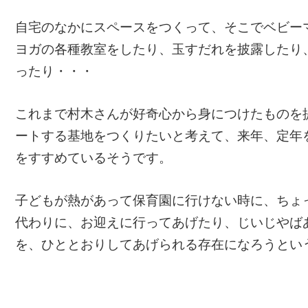
自宅のなかにスペースをつくって、そこでベビー
ヨガの各種教室をしたり、玉すだれを披露したり
ったり・・・
これまで村木さんが好奇心から身につけたものを
ートする基地をつくりたいと考えて、来年、定年
をすすめているそうです。
子どもが熱があって保育園に行けない時に、ちょ
代わりに、お迎えに行ってあげたり、じいじやば
を、ひととおりしてあげられる存在になろうとい