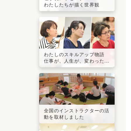
わたしたちが描く世界観
わたしのスキルアップ物語
仕事が、人生が、変わった...
全国のインストラクターの活
動を取材しました