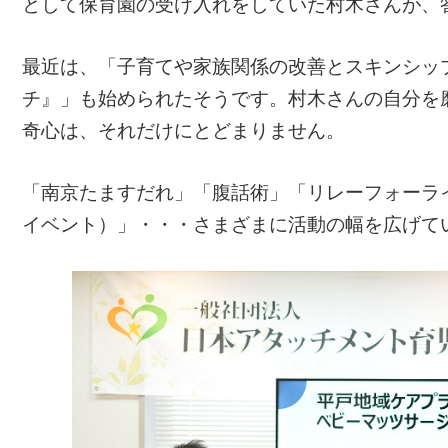
として保育園の受け入れをしていた村木さんが、
最近は、「子育てや家族関係の改善とスキンシッ
チ』」も始められたそうです。村木さんの自分を
奇心は、それだけにとどまりません。
「南京たますだれ」「腹話術」「リレーフォーラ
イベント）」・・・さまざまに活動の幅を広げて