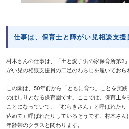
仕事は、保育士と障がい児相談支援
村木さんの仕事は、「土と愛子供の家保育所第2
がい児の相談支援員の二足のわらじを履いておら
この園は、50年前から「ともに育つ」ことを実
のはしりとなる保育園です。ここでは、保育士を
ことになっていて、「むらきさん」と呼ばれたり
込めて）呼ばれたりしているそうです。村木さん
年齢帯のクラスと関わります。