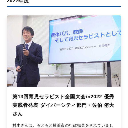
2022年度
第13回育児セラピスト全国大会in2022 優秀
実践者発表 ダイバーシティ部門・佐伯 侑大
さん
村木さんは、もともと横浜市の行政職員をされていまし