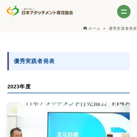
ホーム
優秀実践者発表
優秀実践者発表
2023年度