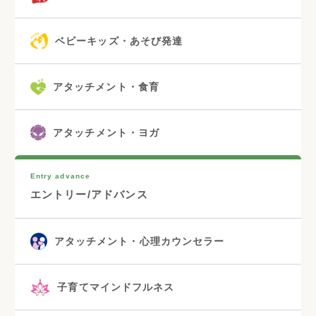
ベビーキッズ・あそび発達
アタッチメント・食育
アタッチメント・ヨガ
Entry advance
エントリー/アドバンス
アタッチメント・心理カウンセラー
子育てマインドフルネス