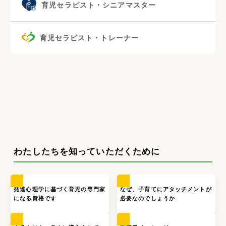
育児セラピスト・シニアマスター
育児セラピスト・トレーナー
わたしたちを知っていただくために
発達心理学に基づく育児の専門家
なぜ、子育てにアタッチメントが
になる資格です
必要なのでしょうか