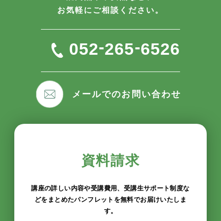
お気軽にご相談ください。
-
-
052
265
6526
メールでのお問い合わせ
資料請求
講座の詳しい内容や受講費用、受講生サポート制度な
どをまとめたパンフレットを無料でお届けいたしま
す。