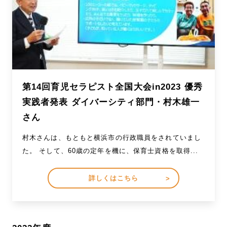
第14回育児セラピスト全国大会in2023 優秀
実践者発表 ダイバーシティ部門・村木雄一
さん
村木さんは、もともと横浜市の行政職員をされていまし
た。 そして、60歳の定年を機に、保育士資格を取得...
詳しくはこちら