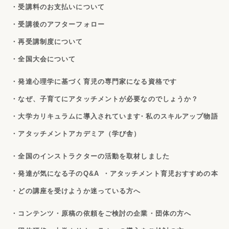
・受講料のお支払いについて
・受講後のアフターフォロー
・再受講制度について
・全国大会について
・発達心理学に基づく育児の専門家になる資格です
・なぜ、子育てにアタッチメントが必要なのでしょうか？
・大学カリキュラムに導入されています
・私のスキルアップ物語
・アタッチメントアカデミア（学び舎）
・全国のインストラクターの活動を取材しました
・発達が気になる子のQ&A
・アタッチメント育児おすすめの本
・どの講座を受けようか迷っている方へ
・コンテンツ・原稿の依頼をご検討の企業・団体の方へ