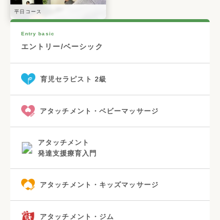
平日コース
Entry basic
エントリー/ベーシック
育児セラピスト 2級
アタッチメント・ベビーマッサージ
アタッチメント
発達支援療育入門
アタッチメント・キッズマッサージ
アタッチメント・ジム