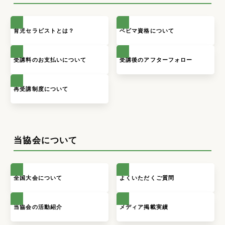
育児セラピストとは？
ベビマ資格について
受講料のお支払いについて
受講後のアフターフォロー
再受講制度について
当協会について
全国大会について
よくいただくご質問
当協会の活動紹介
メディア掲載実績