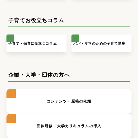
子育てお役立ちコラム
子育て・保育に役立つコラム
パパ・ママのための子育て講座
企業・大学・団体の方へ
コンテンツ・原稿の依頼
団体研修・大学カリキュラムの導入