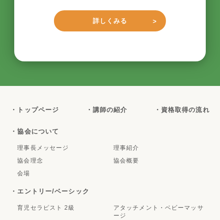
詳しくみる
・トップページ
・講師の紹介
・資格取得の流れ
・協会について
理事長メッセージ
理事紹介
協会理念
協会概要
会場
・エントリー/ベーシック
育児セラピスト 2級
アタッチメント・ベビーマッサ
ージ