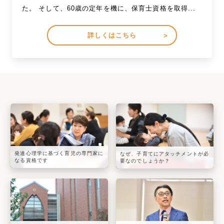
た。 そして、60歳の定年を機に、保育士資格を取得...
詳しくはこちら
発達心理学に基づく育児の専門家に
なぜ、子育てにアタッチメントが必
なる資格です
要なのでしょうか？