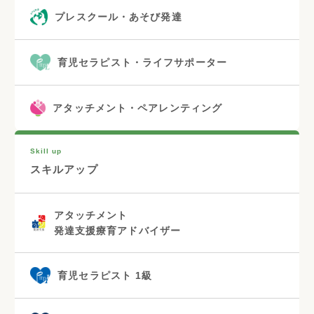
プレスクール・あそび発達
育児セラピスト・ライフサポーター
アタッチメント・ペアレンティング
Skill up
スキルアップ
アタッチメント
発達支援療育アドバイザー
育児セラピスト 1級