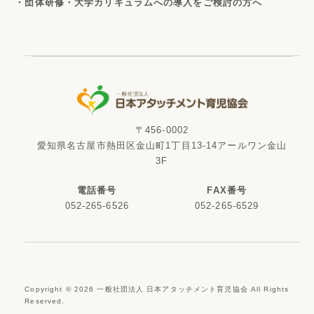
・団体研修・大学カリキュラムへの導入をご検討の方へ
〒456-0002
愛知県名古屋市熱田区金山町1丁目13-14アールワン金山
3F
電話番号
FAX番号
052-265-6526
052-265-6529
Copyright ©
2026
一般社団法人 日本アタッチメント育児協会 All Rights
Reserved.