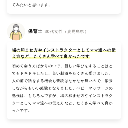
てみたいと思います。
保育士
30代女性（鹿児島県）
場の和ませ方やインストラクターとしてママ達への伝
え方など、たくさん学べて良かったです
初めて会う方ばかりの中で、新しい学びをすることはと
てもドキドキしたし、良い刺激をたくさん受けました。
人の前で話をする機会も普段はなかなか無いので、緊張
しながらもいい経験となりました。ベビーマッサージの
勉強は、もちろんですが、場の和ませ方やインストラク
ターとしてママ達への伝え方など、たくさん学べて良か
ったです。