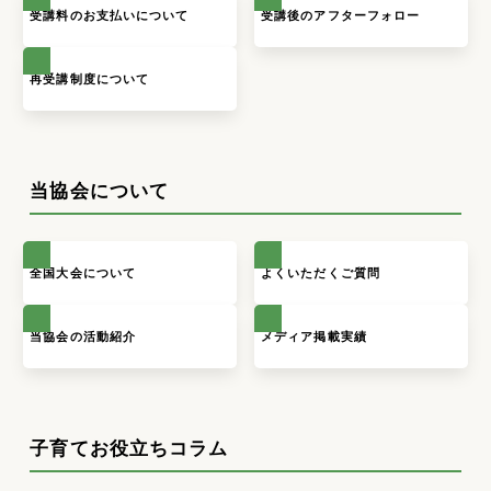
受講料のお支払いについて
受講後のアフターフォロー
再受講制度について
当協会について
全国大会について
よくいただくご質問
当協会の活動紹介
メディア掲載実績
子育てお役立ちコラム