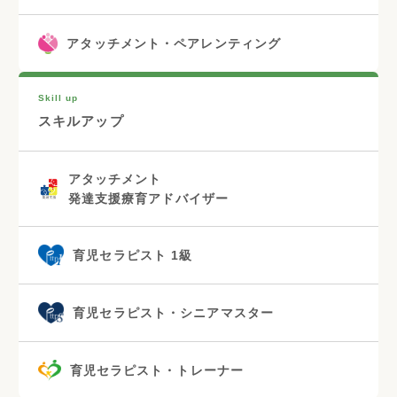
アタッチメント・ペアレンティング
Skill up
スキルアップ
アタッチメント
発達支援療育アドバイザー
育児セラピスト 1級
育児セラピスト・シニアマスター
育児セラピスト・トレーナー