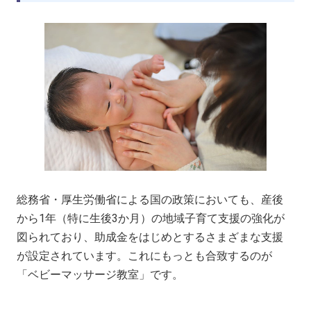
総務省・厚生労働省による国の政策においても、産後
から1年（特に生後3か月）の地域子育て支援の強化が
図られており、助成金をはじめとするさまざまな支援
が設定されています。これにもっとも合致するのが
「ベビーマッサージ教室」です。