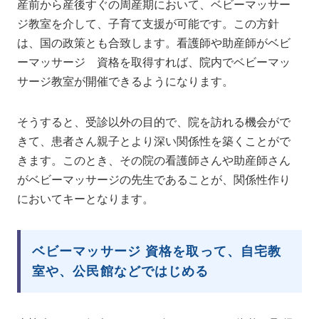
産前から産後すぐの周産期において、ベビーマッサー
ジ教室を介して、子育て支援が可能です。この方針
は、国の政策とも合致します。看護師や助産師がベビ
ーマッサージ 資格を取得すれば、院内でベビーマッ
サージ教室が開催できるようになります。
そうすると、受診以外の目的で、院を訪れる機会がで
きて、患者さん親子とより深い関係性を築くことがで
きます。このとき、その院の看護師さんや助産師さん
がベビーマッサージの先生であることが、関係性作り
においてキーとなります。
ベビーマッサージ 資格を取って、自宅教
室や、公民館などではじめる