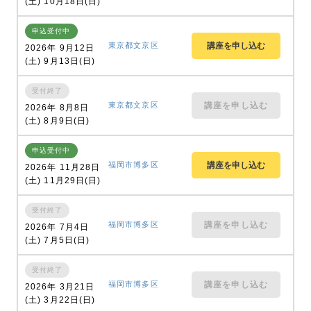
(土) 10月18日(日)
申込受付中
東京都文京区
2026年 9月12日
(土) 9月13日(日)
受付終了
東京都文京区
講座を申し込む
2026年 8月8日
(土) 8月9日(日)
申込受付中
福岡市博多区
2026年 11月28日
(土) 11月29日(日)
受付終了
福岡市博多区
講座を申し込む
2026年 7月4日
(土) 7月5日(日)
受付終了
福岡市博多区
講座を申し込む
2026年 3月21日
(土) 3月22日(日)