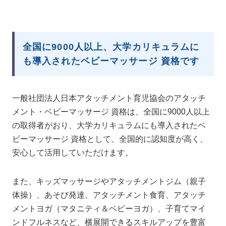
全国に9000人以上、大学カリキュラムに
も導入されたベビーマッサージ 資格です
一般社団法人日本アタッチメント育児協会のアタッチ
メント・ベビーマッサージ 資格は、全国に9000人以上
の取得者がおり、大学カリキュラムにも導入されたベ
ビーマッサージ 資格として、全国的に認知度が高く、
安心して活用していただけます。
また、キッズマッサージやアタッチメントジム（親子
体操）、あそび発達、アタッチメント食育、アタッチ
メントヨガ（マタニティ＆ベビーヨガ）、子育てマイ
ンドフルネスなど、横展開できるスキルアップを豊富