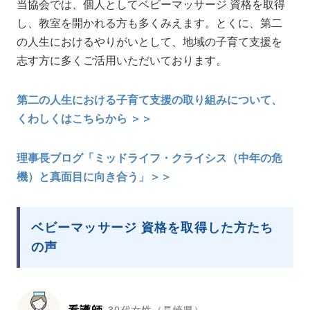
当協会では、個人としてベビーマッサージ 資格を取得
し、教室を開かれる方も多くみえます。とくに、第二
の人生におけるやりがいとして、地域の子育て支援を
志す方に多くご活用いただいております。
第二の人生における子育て支援の取り組みについて、
くわしくはこちらから ＞＞
理事長ブログ「ミッドライフ・クライシス（中年の危
機）と真面目に向き合う」＞＞
ベビーマッサージ 資格を取得した方たち
の声