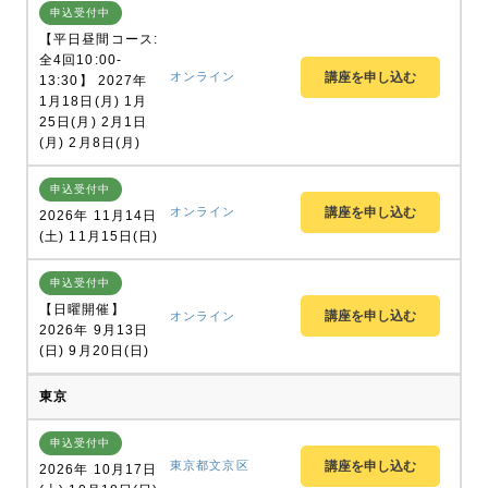
申込受付中
【平日昼間コース:
全4回10:00-
オンライン
13:30】 2027年
1月18日(月) 1月
25日(月) 2月1日
(月) 2月8日(月)
申込受付中
オンライン
2026年 11月14日
(土) 11月15日(日)
申込受付中
【日曜開催】
オンライン
2026年 9月13日
(日) 9月20日(日)
東京
申込受付中
東京都文京区
2026年 10月17日