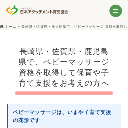
ホーム
長崎県・佐賀県・鹿児島県で、ベビーマッサージ 資格を取得
長崎県・佐賀県・鹿児島
県で、ベビーマッサージ
資格を取得して保育や子
育て支援をお考えの方へ
ベビーマッサージは、いまや子育て支援
の花形です