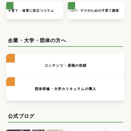
子育て・保育に役立つコラム
パパ・ママのための子育て講座
企業・大学・団体の方へ
コンテンツ・原稿の依頼
団体研修・大学カリキュラムの導入
公式ブログ