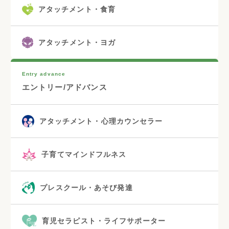
アタッチメント・食育
アタッチメント・ヨガ
Entry advance
エントリー/アドバンス
アタッチメント・心理カウンセラー
子育てマインドフルネス
プレスクール・あそび発達
育児セラピスト・ライフサポーター