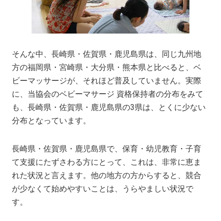
そんな中、長崎県・佐賀県・鹿児島県は、同じ九州地
方の福岡県・宮崎県・大分県・熊本県と比べると、ベ
ビーマッサージが、それほど普及していません。実際
に、当協会のベビーマサージ 資格保持者の分布をみて
も、長崎県・佐賀県・鹿児島県の3県は、とくに少ない
分布となっています。
長崎県・佐賀県・鹿児島県で、保育・幼児教育・子育
て支援にたずさわる方にとって、これは、非常に恵ま
れた状況と言えます。他の地方の方からすると、競合
が少なくて始めやすいことは、うらやましい状況で
す。