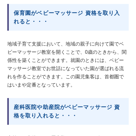
保育園がベビーマッサージ 資格を取り入
れると・・・
地域子育て支援において、地域の親子に向けて園でベ
ビーマッサージ教室を開くことで、0歳のときから、関
係性を築くことができます。就園のときには、ベビー
マッサージ教室でお世話になっていた園が選ばれる流
れを作ることができます。この園児集客は、首都圏で
はいまや定番となっています。
産科医院や助産院がベビーマッサージ 資
格を取り入れると・・・