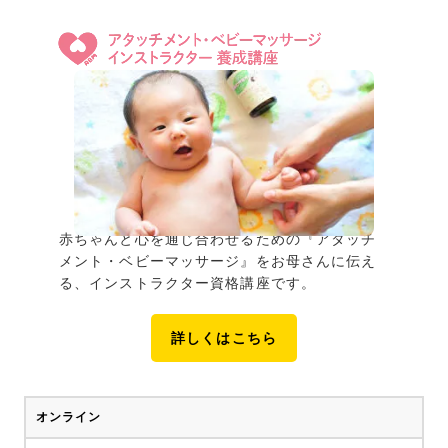
赤ちゃんと心を通じ合わせるための『アタッチ
メント・ベビーマッサージ』をお母さんに伝え
る、インストラクター資格講座です。
詳しくはこちら
オンライン