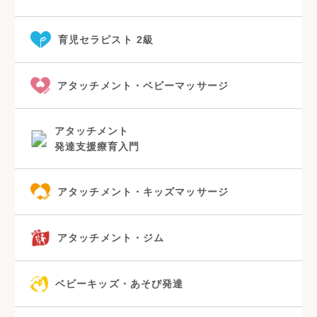
育児セラピスト 2級
アタッチメント・ベビーマッサージ
アタッチメント
発達支援療育入門
アタッチメント・キッズマッサージ
アタッチメント・ジム
ベビーキッズ・あそび発達