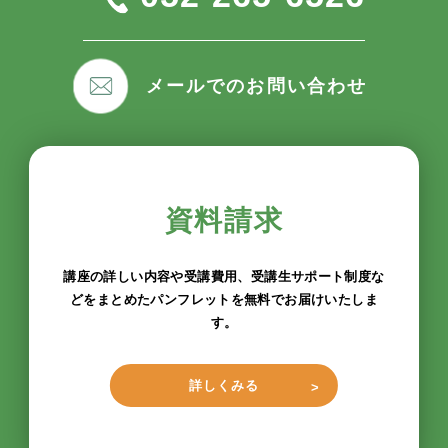
メールでのお問い合わせ
資料請求
講座の詳しい内容や受講費用、受講生サポート制度な
どをまとめたパンフレットを無料でお届けいたしま
す。
詳しくみる