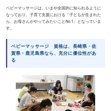
ベビーマッサージは、いまや全国的に知られるように
なっており、子育て支援における「子どもが生まれた
ら、お母さんがやってみたいことNo.1」となっていま
す。
ベビーマッサージ 資格は、長崎県・佐
賀県・鹿児島県なら、充分に優位性があ
る