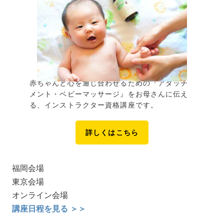
赤ちゃんと心を通じ合わせるための『アタッチ
メント・ベビーマッサージ』をお母さんに伝え
る、インストラクター資格講座です。
詳しくはこちら
福岡会場
東京会場
オンライン会場
講座日程を見る ＞＞