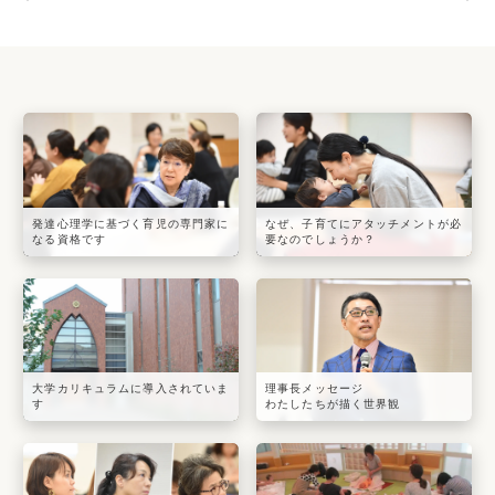
発達心理学に基づく育児の専門家に
なぜ、子育てにアタッチメントが必
なる資格です
要なのでしょうか？
大学カリキュラムに導入されていま
理事長メッセージ
す
わたしたちが描く世界観