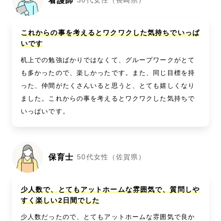
看護師
30代女性（長崎県）
これからの事を考えるとワクワクした気持ちでいっぱ
いです
机上での勉強ばかりではなくて、グループワークがとて
も多かったので、楽しかったです。また、同じ目標を持
った、仲間がたくさんいると思うと、とても嬉しくなり
ました。これからの事を考えるとワクワクした気持ちで
いっぱいです。
保育士
50代女性（佐賀県）
少人数で、とてもアットホームな雰囲気で、質問しや
すく楽しい2日間でした
少人数だったので、とてもアットホームな雰囲気で良か