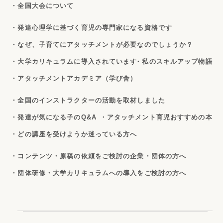
・全国大会について
・発達心理学に基づく育児の専門家になる資格です
・なぜ、子育てにアタッチメントが必要なのでしょうか？
・大学カリキュラムに導入されています
・私のスキルアップ物語
・アタッチメントアカデミア（学び舎）
・全国のインストラクターの活動を取材しました
・発達が気になる子のQ&A
・アタッチメント育児おすすめの本
・どの講座を受けようか迷っている方へ
・コンテンツ・原稿の依頼をご検討の企業・団体の方へ
・団体研修・大学カリキュラムへの導入をご検討の方へ