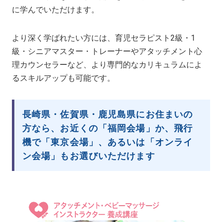
に学んでいただけます。
より深く学ばれたい方には、育児セラピスト2級・1
級・シニアマスター・トレーナーやアタッチメント心
理カウンセラーなど、より専門的なカリキュラムによ
るスキルアップも可能です。
長崎県・佐賀県・鹿児島県にお住まいの
方なら、お近くの「福岡会場」か、飛行
機で「東京会場」、あるいは「オンライ
ン会場」もお選びいただけます