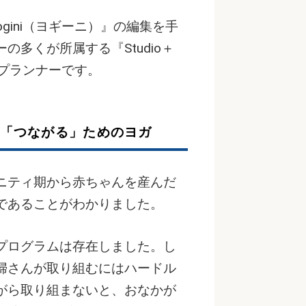
ogini（ヨギーニ）』の編集を手
多くが所属する『Studio＋
ップランナーです。
「つながる」ためのヨガ
ニティ期から赤ちゃんを産んだ
であることがわかりました。
プログラムは存在しました。し
婦さんが取り組むにはハードル
がら取り組まないと、おなかが