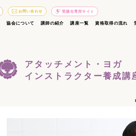
お問い合わせ
受講生専用サイト
ジ
協会について
講師の紹介
講座一覧
資格取得の流れ
アタッチメント・ヨガ
インストラクター養成講