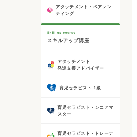
アタッチメント・ペアレン
ティング
Skill up course
スキルアップ講座
アタッチメント
発達支援アドバイザー
育児セラピスト 1級
育児セラピスト・シニアマ
スター
育児セラピスト・トレーナ