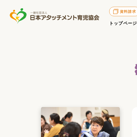
資料請求
トップペー