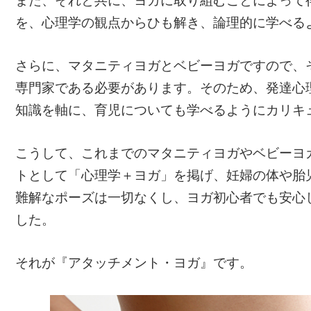
また、それと共に、ヨガに取り組むことによって
を、心理学の観点からひも解き、論理的に学べる
さらに、マタニティヨガとベビーヨガですので、
専門家である必要があります。そのため、発達心
知識を軸に、育児についても学べるようにカリキ
こうして、これまでのマタニティヨガやベビーヨ
トとして「心理学＋ヨガ」を掲げ、妊婦の体や胎
難解なポーズは一切なくし、ヨガ初心者でも安心
した。
それが『アタッチメント・ヨガ』です。