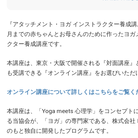
『アタッチメント・ヨガ インストラクター養成講
月までの赤ちゃんとお母さんのために作ったヨガ
クター養成講座です。
本講座は、東京・大阪で開催される『対面講座』
も受講できる『オンライン講座』をお選びいただ
オンライン講座について詳しくはこちらをご覧く
本講座は、「Yoga meets 心理学」をコンセ
る当協会が、「ヨガ」の専門家である、株式会社 L
のもと独自に開発したプログラムです。