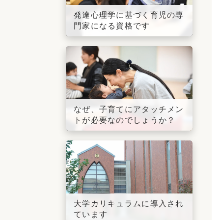
発達心理学に基づく育児の専
門家になる資格です
なぜ、子育てにアタッチメン
トが必要なのでしょうか？
大学カリキュラムに導入され
ています