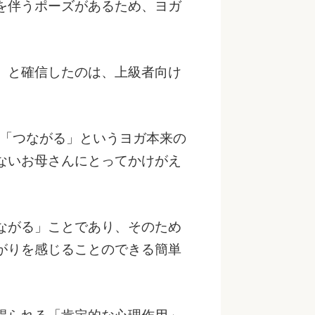
を伴うポーズがあるため、ヨガ
」と確信したのは、上級者向け
。
る「つながる」というヨガ本来の
ないお母さんにとってかけがえ
ながる」ことであり、そのため
がりを感じることのできる簡単