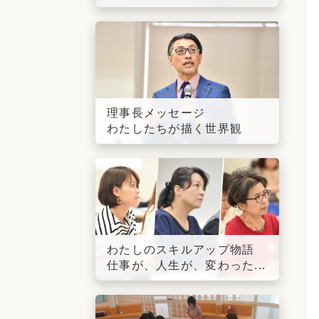
理事長メッセージ
わたしたちが描く世界観
わたしのスキルアップ物語
仕事が、人生が、変わった...