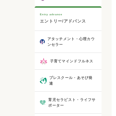
Entry advance
エントリー/アドバンス
アタッチメント・心理カウ
ンセラー
子育てマインドフルネス
プレスクール・あそび発
達
育児セラピスト・ライフサ
ポーター