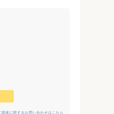
む
ど講座に関するお問い合わせはこちら