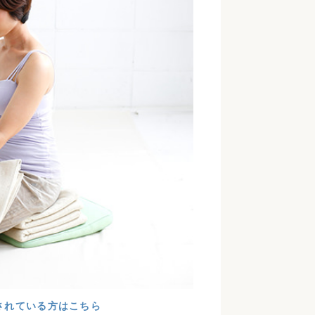
されている方はこちら