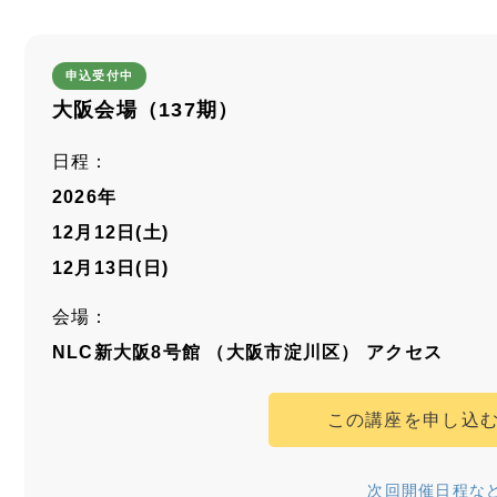
申込受付中
大阪会場（137期）
日程：
2026年
12月12日(土)
12月13日(日)
会場：
NLC新大阪8号館 （大阪市淀川区）
アクセス
この講座を申し込
次回開催日程な