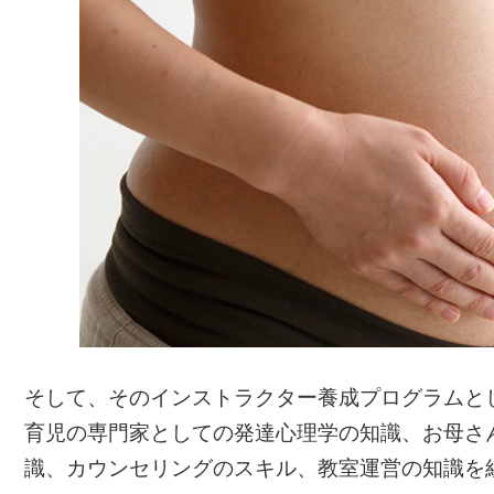
そして、そのインストラクター養成プログラムと
育児の専門家としての発達心理学の知識、お母さ
識、カウンセリングのスキル、教室運営の知識を