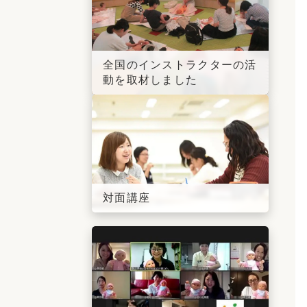
全国のインストラクターの活
動を取材しました
対面講座