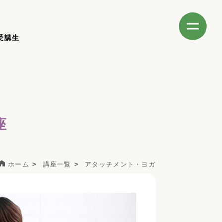
受講生
座
ホーム
講座一覧
アタッチメント・ヨガ