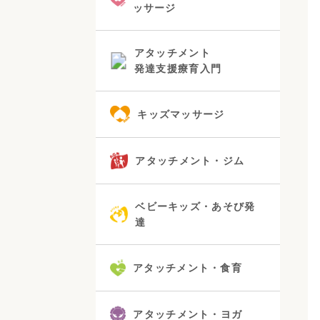
ッサージ
アタッチメント
発達支援療育入門
キッズマッサージ
アタッチメント・ジム
ベビーキッズ・あそび発
達
アタッチメント・食育
アタッチメント・ヨガ