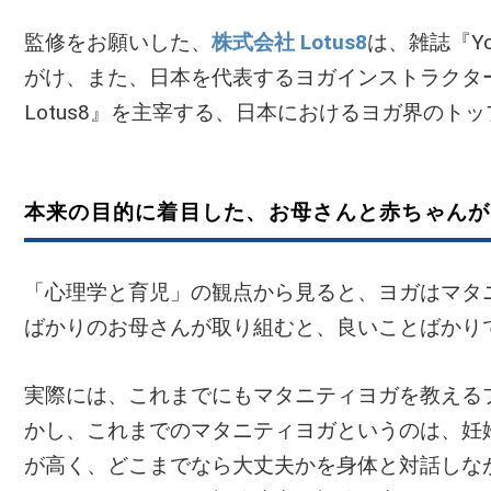
監修をお願いした、
株式会社 Lotus8
は、雑誌『Y
がけ、また、日本を代表するヨガインストラクターの
Lotus8』を主宰する、日本におけるヨガ界のト
本来の目的に着目した、お母さんと赤ちゃんが
「心理学と育児」の観点から見ると、ヨガはマタ
ばかりのお母さんが取り組むと、良いことばかり
実際には、これまでにもマタニティヨガを教える
かし、これまでのマタニティヨガというのは、妊
が高く、どこまでなら大丈夫かを身体と対話しな