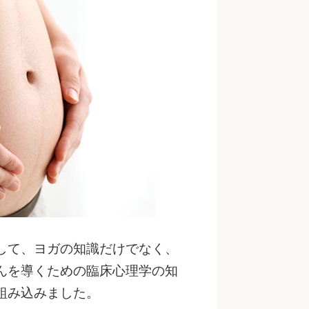
して、ヨガの知識だけでなく、
んを導くための臨床心理学の知
組み込みました。