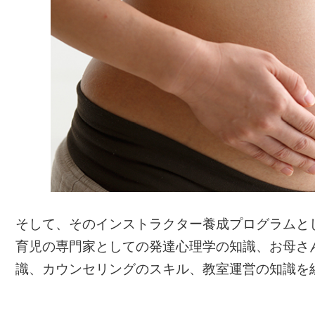
そして、そのインストラクター養成プログラムと
育児の専門家としての発達心理学の知識、お母さ
識、カウンセリングのスキル、教室運営の知識を