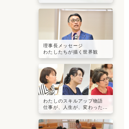
理事長メッセージ
わたしたちが描く世界観
わたしのスキルアップ物語
仕事が、人生が、変わった...