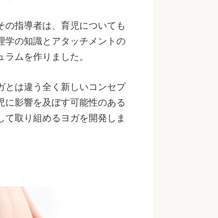
その指導者は、育児についても
理学の知識とアタッチメントの
ュラムを作りました。
ガとは違う全く新しいコンセプ
児に影響を及ぼす可能性のある
して取り組めるヨガを開発しま