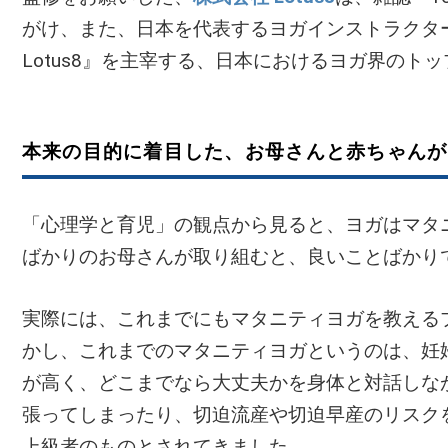
がけ、また、日本を代表するヨガインストラクターの
Lotus8』を主宰する、日本におけるヨガ界のト
本来の目的に着目した、お母さんと赤ちゃんが
「心理学と育児」の観点から見ると、ヨガはマタ
ばかりのお母さんが取り組むと、良いことばかり
実際には、これまでにもマタニティヨガを教える
かし、これまでのマタニティヨガというのは、妊
が高く、どこまでなら大丈夫かを身体と対話しな
張ってしまったり、切迫流産や切迫早産のリスク
上級者のものとされてきました。