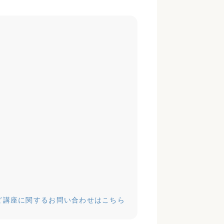
ど講座に関するお問い合わせはこちら