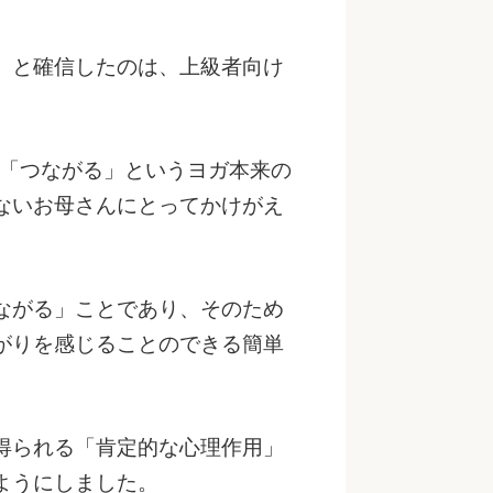
」と確信したのは、上級者向け
。
る「つながる」というヨガ本来の
ないお母さんにとってかけがえ
ながる」ことであり、そのため
がりを感じることのできる簡単
得られる「肯定的な心理作用」
ようにしました。