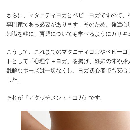
さらに、マタニティヨガとベビーヨガですので、
専門家である必要があります。そのため、発達心
知識を軸に、育児についても学べるようにカリキ
こうして、これまでのマタニティヨガやベビーヨ
トとして「心理学＋ヨガ」を掲げ、妊婦の体や胎
難解なポーズは一切なくし、ヨガ初心者でも安心
した。
それが『アタッチメント・ヨガ』です。