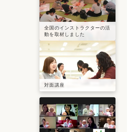
全国のインストラクターの活
動を取材しました
対面講座