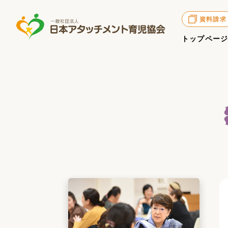
資料請求
トップペー