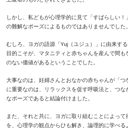
しかし、私どもが心理学的に見て「すばらしい！
の難解なポーズによるものではありませんでした
むしろ、ヨガの語源「Yuj（ユジュ）」に由来す
目的こそが、マタニティと赤ちゃんを産んで間も
のない価値があるということでした。
大事なのは、妊婦さんとおなかの赤ちゃんが「つ
に重要なのは、リラックスを促す呼吸法と、つな
なポーズであると結論付けました。
また、それと共に、ヨガに取り組むことによって
を、心理学の観点からひも解き、論理的に学べる