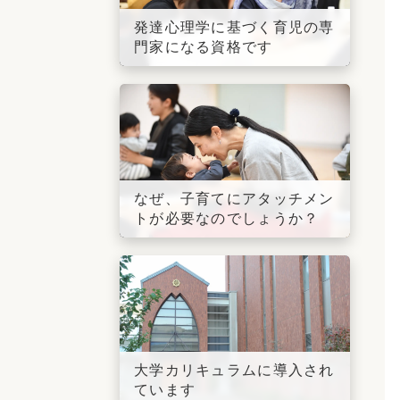
発達心理学に基づく育児の専
門家になる資格です
なぜ、子育てにアタッチメン
トが必要なのでしょうか？
大学カリキュラムに導入され
ています