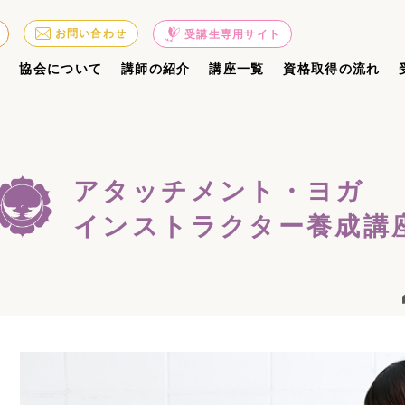
お問い合わせ
受講生専用サイト
ジ
協会について
講師の紹介
講座一覧
資格取得の流れ
アタッチメント・ヨガ
インストラクター養成講