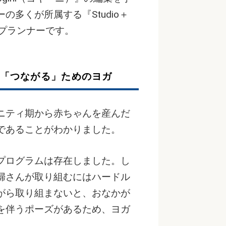
多くが所属する『Studio＋
ップランナーです。
「つながる」ためのヨガ
ニティ期から赤ちゃんを産んだ
であることがわかりました。
プログラムは存在しました。し
婦さんが取り組むにはハードル
がら取り組まないと、おなかが
を伴うポーズがあるため、ヨガ