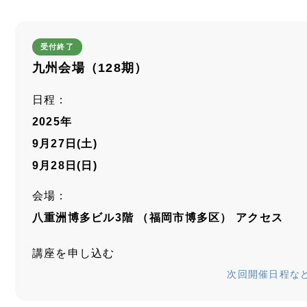
受付終了
九州会場（128期）
日程：
2025年
9月27日(土)
9月28日(日)
会場：
八重洲博多ビル3階 （福岡市博多区）
アクセス
講座を申し込む
次回開催日程な