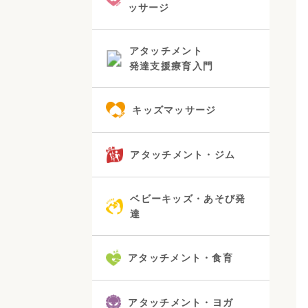
ッサージ
アタッチメント
発達支援療育入門
キッズマッサージ
アタッチメント・ジム
ベビーキッズ・あそび発
達
アタッチメント・食育
アタッチメント・ヨガ