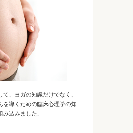
して、ヨガの知識だけでなく、
んを導くための臨床心理学の知
組み込みました。