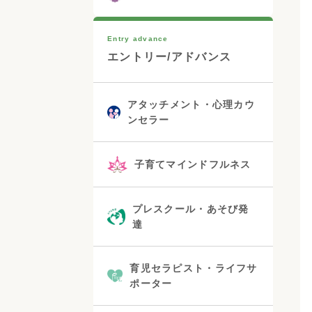
Entry advance
エントリー/アドバンス
アタッチメント・心理カウ
ンセラー
子育てマインドフルネス
プレスクール・あそび発
達
育児セラピスト・ライフサ
ポーター