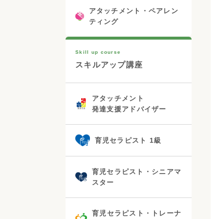
アタッチメント・ペアレン
ティング
Skill up course
スキルアップ講座
アタッチメント
発達支援アドバイザー
育児セラピスト 1級
育児セラピスト・シニアマ
スター
育児セラピスト・トレーナ