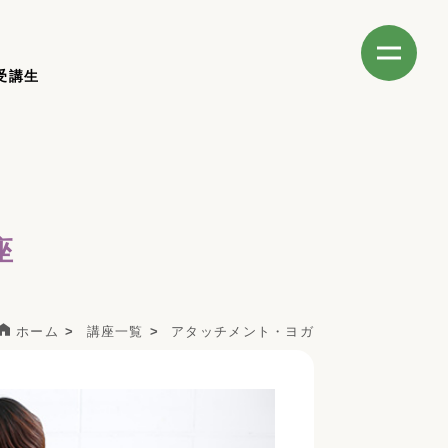
受講生
座
ホーム
講座一覧
アタッチメント・ヨガ