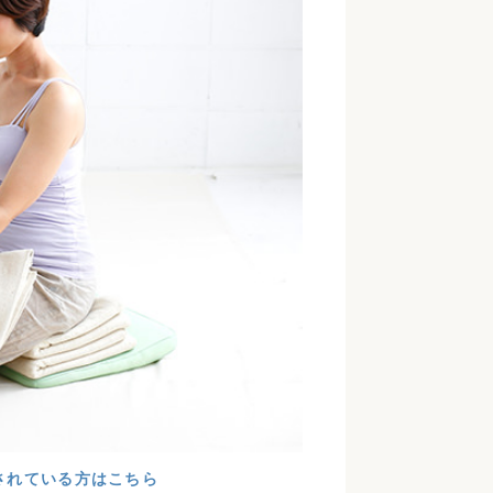
されている方はこちら