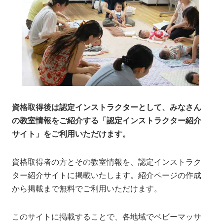
資格取得後は認定インストラクターとして、みなさん
の教室情報をご紹介する「認定インストラクター紹介
サイト」をご利用いただけます。
資格取得者の方とその教室情報を、認定インストラク
ター紹介サイトに掲載いたします。紹介ページの作成
から掲載まで無料でご利用いただけます。
このサイトに掲載することで、各地域でベビーマッサ