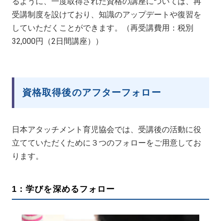
るように、一度取得された資格の講座については、再
受講制度を設けており、知識のアップデートや復習を
していただくことができます。（再受講費用：税別
32,000円（2日間講座））
資格取得後のアフターフォロー
日本アタッチメント育児協会では、受講後の活動に役
立てていただくために３つのフォローをご用意してお
ります。
1：学びを深めるフォロー