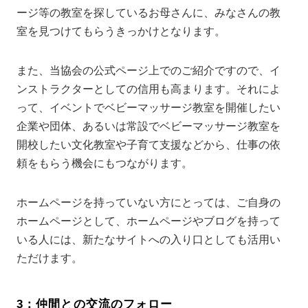
ージ等の教室を探しているお母さんに、みなさんの教
室を見つけてもらうきっかけとなります。
また、当協会の公式ページ上でのご紹介ですので、イ
ンストラクターとしての信用も高まります。それによ
って、イベントでベビーマッサージ教室を開催したい
企業や団体、あるいは常設でベビーマッサージ教室を
開校したい文化教室や子育て支援などから、仕事の依
頼をもらう機会にもつながります。
ホームページを持っていない方にとっては、ご自身の
ホームページとして、ホームページやブログを持って
いる人には、新たなサイトへの入り口としても活用い
ただけます。
3：仲間との交流のフォロー