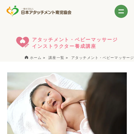
アタッチメント・ベビーマッサージ
インストラクター養成講座
ホーム
講座一覧
アタッチメント・ベビーマッサージ