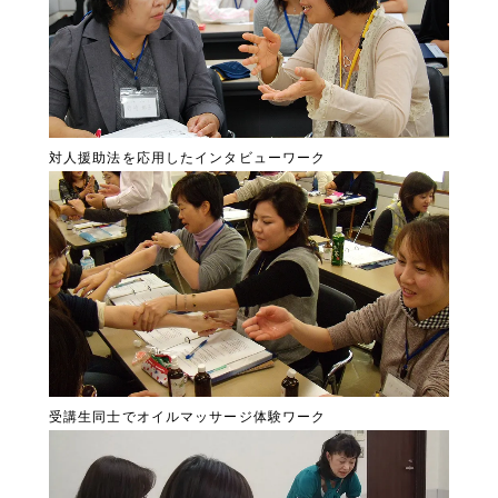
対人援助法を応用したインタビューワーク
受講生同士でオイルマッサージ体験ワーク