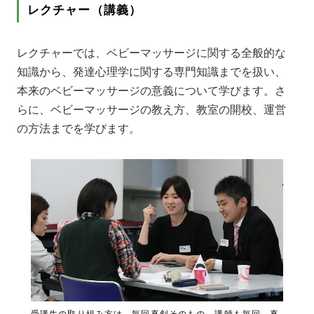
レクチャー（講義）
レクチャーでは、ベビーマッサージに関する全般的な
知識から、発達心理学に関する専門知識までを扱い、
本来のベビーマッサージの意義について学びます。さ
らに、ベビーマッサージの教え方、教室の開校、運営
の方法までを学びます。
受講生の取り組み方は、毎回真剣そのもの。講師も毎回、真