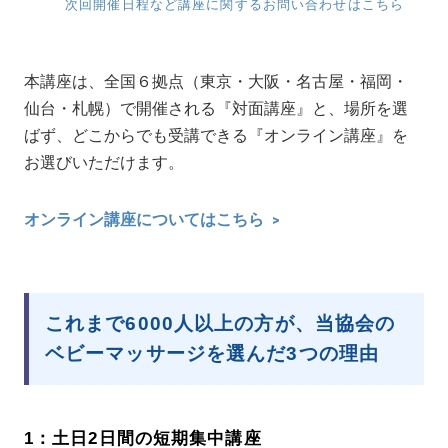
次回開催日程など講座に関するお問い合わせはこちら
本講座は、全国６拠点（東京・大阪・名古屋・福岡・
仙台・札幌）で開催される『対面講座』と、場所を選
ばず、どこからでも受講できる『オンライン講座』を
お選びいただけます。
オンライン講座についてはこちら
これまで6000人以上の方が、当協会の
ベビーマッサージを選んだ3つの理由
1：土日2日間の短期集中講座