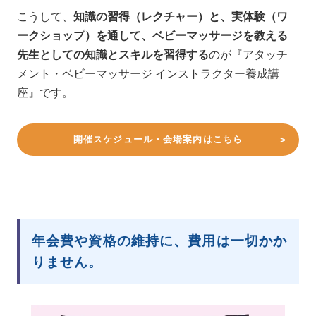
こうして、
知識の習得（レクチャー）と、実体験（ワ
ークショップ）を通して、ベビーマッサージを教える
先生としての知識とスキルを習得する
のが『アタッチ
メント・ベビーマッサージ インストラクター養成講
座』です。
開催スケジュール・会場案内はこちら
年会費や資格の維持に、費用は一切かか
りません。