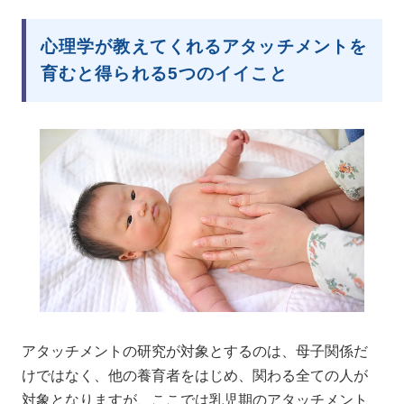
心理学が教えてくれるアタッチメントを
育むと得られる5つのイイこと
アタッチメントの研究が対象とするのは、母子関係だ
けではなく、他の養育者をはじめ、関わる全ての人が
対象となりますが、ここでは乳児期のアタッチメント