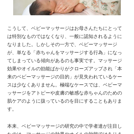
こうして、ベビーマッサージはお母さんたちにとって
は特別なものではなくなり、一般に認知されるように
なりました。しかしその一方で、ベビーマッサージ
が、単なる「赤ちゃんをマッサージする行為」になっ
てしまっている傾向があるのも事実です。マッサージ
効果やオイルの効能ばかりがクローズアップされ「本
来のベビーマッサージの目的」が見失われているケー
スは少なくありません。極端なケースでは、ベビーマ
ッサージをアトピーや皮膚の敏感な赤ちゃんのための
肌ケアのように扱っているのを目にすることもありま
す。
本来、ベビーマッサージの研究の中で学者達が注目し