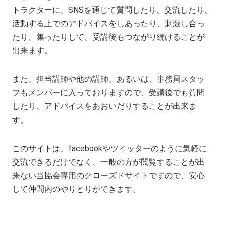
トラクターに、SNSを通じて質問したり、交流したり、
活動する上でのアドバイスをしあったり、刺激し合っ
たり、集ったりして、受講後もつながり続けることが
出来ます。
また、担当講師や他の講師、あるいは、事務局スタッ
フもメンバーに入っておりますので、受講後でも質問
したり、アドバイスをあおいだりすることが出来ま
す。
このサイトは、facebookやツイッターのように気軽に
交流できるだけでなく、一般の方が閲覧することが出
来ない当協会専用のクローズドサイトですので、安心
して仲間内のやりとりができます。