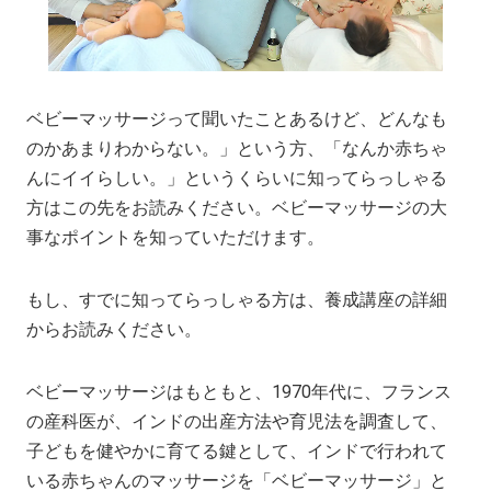
ベビーマッサージって聞いたことあるけど、どんなも
のかあまりわからない。」という方、「なんか赤ちゃ
んにイイらしい。」というくらいに知ってらっしゃる
方はこの先をお読みください。ベビーマッサージの大
事なポイントを知っていただけます。
もし、すでに知ってらっしゃる方は、養成講座の詳細
からお読みください。
ベビーマッサージはもともと、1970年代に、フランス
の産科医が、インドの出産方法や育児法を調査して、
子どもを健やかに育てる鍵として、インドで行われて
いる赤ちゃんのマッサージを「ベビーマッサージ」と