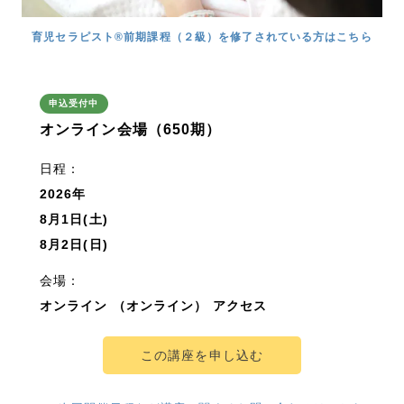
育児セラピスト®前期課程（２級）を修了されている方はこちら
申込受付中
オンライン会場（650期）
日程：
2026年
8月1日(土)
8月2日(日)
会場：
オンライン （オンライン）
アクセス
この講座を申し込む