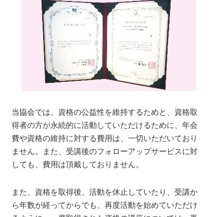
当協会では、資格の公益性を維持するためと、資格取
得者の方が永続的に活動していただけるために、年会
費や資格の維持に対する費用は、一切いただいており
ません。また、受講後のフォローアップサービスに対
しても、費用は頂戴しておりません。
また、資格を取得後、活動を休止していたり、受講か
ら年数が経ってからでも、再度活動を始めていただけ