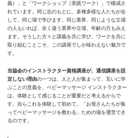
義）」と「ワークショップ（実践ワーク）」で構成さ
れています。同じ志のもとに、多種多様な人たちが会
して、同じ場で学びます。同じ業界、同じような立場
の人もいれば、全く違う業界や立場、年齢の方もみえ
ます。そうした方々と講義を共に学び、ワークを共に
取り組むことこそ、この講座でしか味わえない魅力で
す。
当協会のインストラクター資格講座が、通信講座を設
定しない理由
の一つは、人と人が集まって、互いに学
ぶことの意義を、ベビーマッサージ インストラクター
は、体験として感じることが重要だと考えるからで
す。自らこれを体験して初めて、「お母さんたちが集
ってベビーマッサージを教わる」ための場を運営でき
るのです。