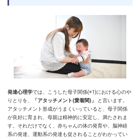
発達心理学
では、こうした母子関係(※1)における心のや
りとりを、
「アタッチメント(愛着関)」
と言います。
アタッチメント形成がうまくいっていると、母子関係
が良好に育まれ、母親は精神的に安定し、満たされま
す。それだけでなく、赤ちゃんの体の発育や、脳神経
系の発達、運動系の発達も促されることがわかってい