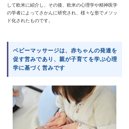
して欧米に紹介し、その後、欧米の心理学や精神医学
の学者によってさかんに研究され、様々な形でメソッ
ド化されたものです。
ベビーマッサージは、赤ちゃんの発達を
促す営みであり、親が子育てを学ぶ心理
学に基づく営みです