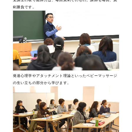
剣勝負です。
発達心理学やアタッチメント理論といったベビーマッサージ
の生い立ちの部分から学びます。