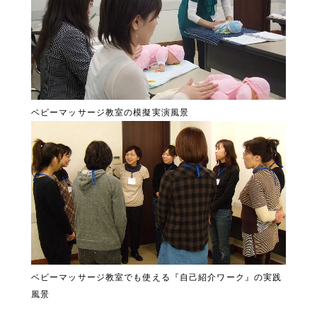
ベビーマッサージ教室の模擬実演風景
ベビーマッサージ教室でも使える『自己紹介ワーク』の実践
風景