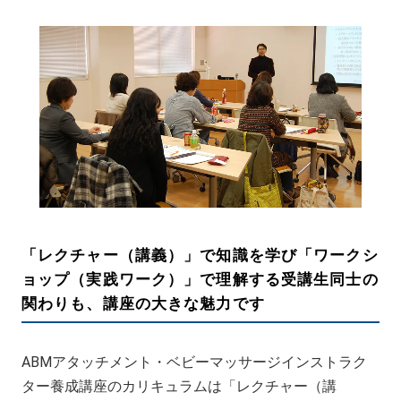
「レクチャー（講義）」で知識を学び「ワークシ
ョップ（実践ワーク）」で理解する受講生同士の
関わりも、講座の大きな魅力です
ABMアタッチメント・ベビーマッサージインストラク
ター養成講座のカリキュラムは「レクチャー（講