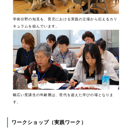
学術分野の知見を、育児における実践の立場から伝えるカリ
キュラムを組んでいます。
幅広い受講生の年齢層は、世代を超えた学びの場となりま
す。
ワークショップ（実践ワーク）