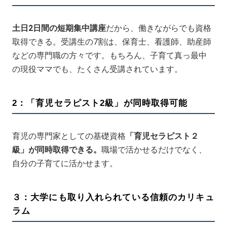
土日2日間の短期集中講座
だから、働きながらでも資格
取得できる。受講生の7割は、保育士、看護師、助産師
などの専門職の方々です。もちろん、子育て真っ最中
の現役ママでも、たくさん受講されています。
2：「育児セラピスト2級」が同時取得可能
育児の専門家としての基礎資格
「育児セラピスト２
級」が同時取得できる。
職場で活かせるだけでなく、
自分の子育てに活かせます。
３：大学にも取り入れられている信頼のカリキュ
ラム