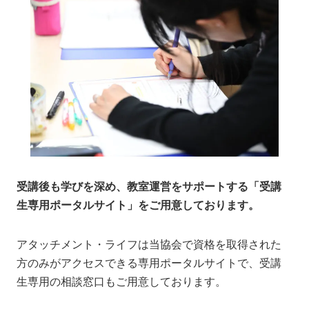
受講後も学びを深め、教室運営をサポートする「受講
生専用ポータルサイト」をご用意しております。
アタッチメント・ライフは当協会で資格を取得された
方のみがアクセスできる専用ポータルサイトで、受講
生専用の相談窓口もご用意しております。