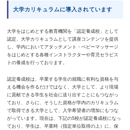
大学カリキュラムに導入されています
大学をはじめとする教育機関を「認定養成校」として
認定、大学カリキュラムとして講座コンテンツを提供
し、学内においてアタッチメント・ベビーマッサージ
をはじめとする各種インストラクターや育児セラピス
トの養成を行っております。
認定養成校は、卒業する学生の就職に有利な資格を与
える機会を作るだけではなく、大学として、より現場
に貢献できる学生を社会に送り出すことにもつながっ
ており、さらに、そうした資格が学内のカリキュラム
で取得できる大学として、入学希望者の増加にもつな
がっています。現在は、下記の5校が認定養成校になっ
ており、学生は、卒業時（指定単位取得の上）に、保