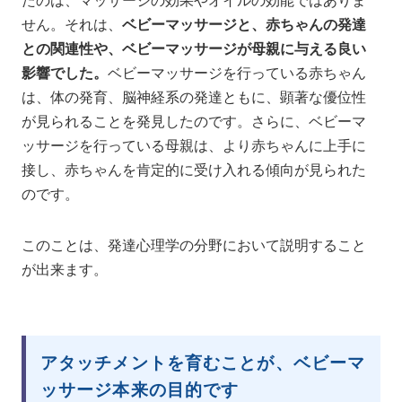
たのは、マッサージの効果やオイルの効能ではありま
せん。それは、
ベビーマッサージと、赤ちゃんの発達
との関連性や、ベビーマッサージが母親に与える良い
影響でした。
ベビーマッサージを行っている赤ちゃん
は、体の発育、脳神経系の発達ともに、顕著な優位性
が見られることを発見したのです。さらに、ベビーマ
ッサージを行っている母親は、より赤ちゃんに上手に
接し、赤ちゃんを肯定的に受け入れる傾向が見られた
のです。
このことは、発達心理学の分野において説明すること
が出来ます。
アタッチメントを育むことが、ベビーマ
ッサージ本来の目的です