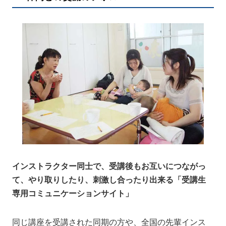
インストラクター同士で、受講後もお互いにつながっ
て、やり取りしたり、刺激し合ったり出来る「受講生
専用コミュニケーションサイト」
同じ講座を受講された同期の方や、全国の先輩インス