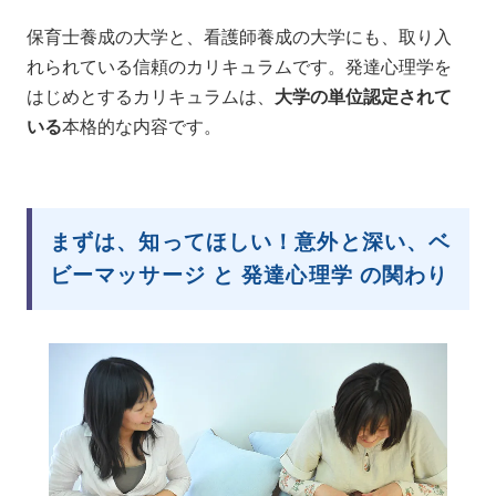
保育士養成の大学と、看護師養成の大学にも、取り入
れられている信頼のカリキュラムです。発達心理学を
はじめとするカリキュラムは、
大学の単位認定されて
いる
本格的な内容です。
まずは、知ってほしい！意外と深い、ベ
ビーマッサージ と 発達心理学 の関わり