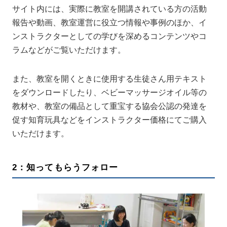
サイト内には、実際に教室を開講されている方の活動
報告や動画、教室運営に役立つ情報や事例のほか、イ
ンストラクターとしての学びを深めるコンテンツやコ
ラムなどがご覧いただけます。
また、教室を開くときに使用する生徒さん用テキスト
をダウンロードしたり、ベビーマッサージオイル等の
教材や、教室の備品として重宝する協会公認の発達を
促す知育玩具などをインストラクター価格にてご購入
いただけます。
2：知ってもらうフォロー