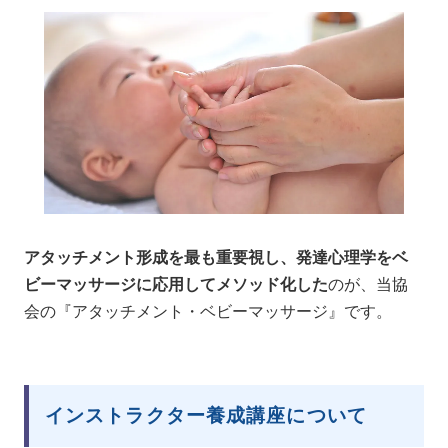
アタッチメント形成を最も重要視し、発達心理学をベ
ビーマッサージに応用してメソッド化した
のが、当協
会の『アタッチメント・ベビーマッサージ』です。
インストラクター養成講座について