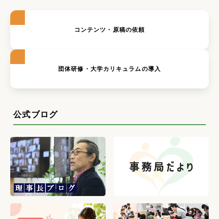
コンテンツ・原稿の依頼
団体研修・大学カリキュラムの導入
公式ブログ