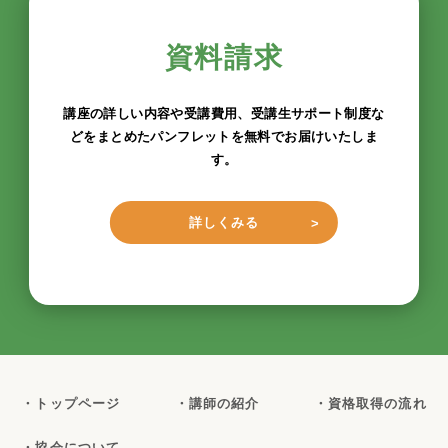
資料請求
講座の詳しい内容や受講費用、受講生サポート制度な
どをまとめたパンフレットを無料でお届けいたしま
す。
詳しくみる
・トップページ
・講師の紹介
・資格取得の流れ
・協会について