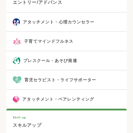
エントリー/アドバンス
アタッチメント・心理カウンセラー
子育てマインドフルネス
プレスクール・あそび発達
育児セラピスト・ライフサポーター
アタッチメント・ペアレンティング
Skill up
スキルアップ