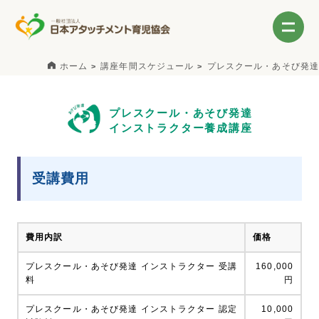
ホーム
講座年間スケジュール
プレスクール・あそび発達
プレスクール・あそび発達
インストラクター養成講座
受講費用
費用内訳
価格
プレスクール・あそび発達 インストラクター 受講
160,000
料
円
プレスクール・あそび発達 インストラクター 認定
10,000