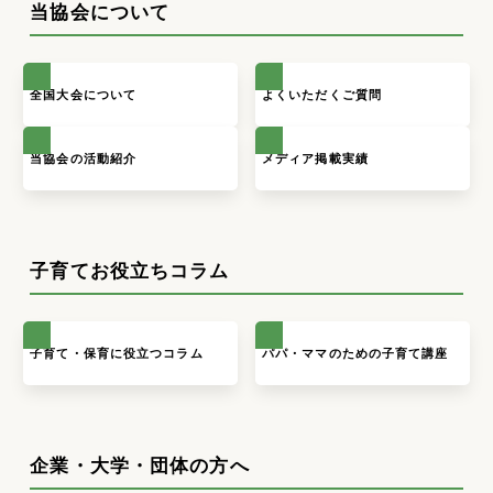
当協会について
全国大会について
よくいただくご質問
当協会の活動紹介
メディア掲載実績
子育てお役立ちコラム
子育て・保育に役立つコラム
パパ・ママのための子育て講座
企業・大学・団体の方へ