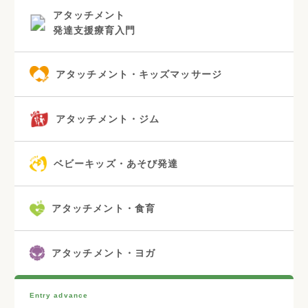
アタッチメント
発達支援療育入門
アタッチメント・キッズマッサージ
アタッチメント・ジム
ベビーキッズ・あそび発達
アタッチメント・食育
アタッチメント・ヨガ
Entry advance