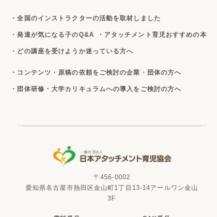
・全国のインストラクターの活動を取材しました
・発達が気になる子のQ&A
・アタッチメント育児おすすめの本
・どの講座を受けようか迷っている方へ
・コンテンツ・原稿の依頼をご検討の企業・団体の方へ
・団体研修・大学カリキュラムへの導入をご検討の方へ
〒456-0002
愛知県名古屋市熱田区金山町1丁目13-14アールワン金山
3F