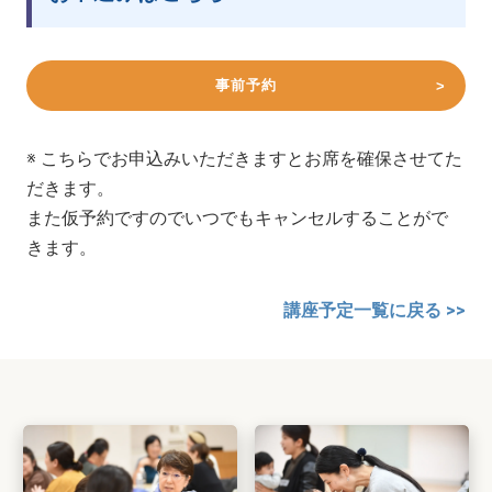
事前予約
※ こちらでお申込みいただきますとお席を確保させてた
だきます。
また仮予約ですのでいつでもキャンセルすることがで
きます。
講座予定一覧に戻る >>