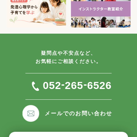
疑問点や不安点など、
お気軽にご相談ください。
-
-
052
265
6526
メールでのお問い合わせ