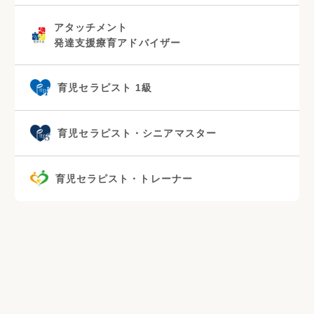
アタッチメント
発達支援療育アドバイザー
育児セラピスト 1級
育児セラピスト・シニアマスター
育児セラピスト・トレーナー