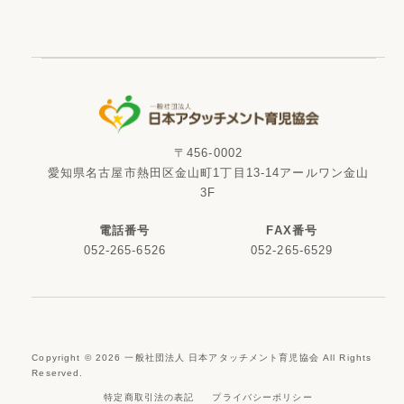
〒456-0002
愛知県名古屋市熱田区金山町1丁目13-14アールワン金山
3F
電話番号
FAX番号
052-265-6526
052-265-6529
Copyright ©
2026
一般社団法人 日本アタッチメント育児協会 All Rights
Reserved.
特定商取引法の表記
プライバシーポリシー