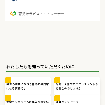
育児セラピスト・トレーナー
わたしたちを知っていただくために
発達心理学に基づく育児の専門家
なぜ、子育てにアタッチメントが
になる資格です
必要なのでしょうか
大学カリキュラムに導入されてい
理事長メッセージ