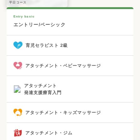
平日コース
Entry basic
エントリー/ベーシック
育児セラピスト 2級
アタッチメント・ベビーマッサージ
アタッチメント
発達支援療育入門
アタッチメント・キッズマッサージ
アタッチメント・ジム