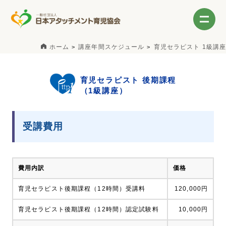
ホーム
講座年間スケジュール
育児セラピスト 1級講座
育児セラピスト 後期課程
（1級講座）
受講費用
費用内訳
価格
育児セラピスト後期課程（12時間）受講料
120,000円
育児セラピスト後期課程（12時間）認定試験料
10,000円