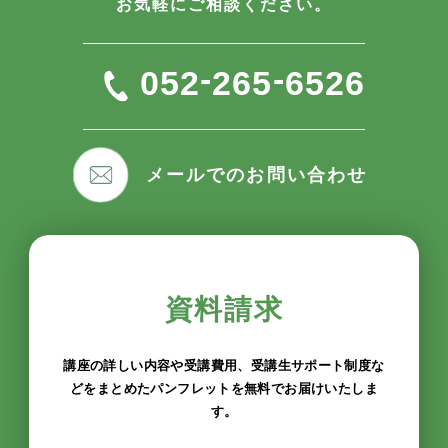
お気軽にご相談ください。
-
-
052
265
6526
メールでのお問い合わせ
資料請求
講座の詳しい内容や受講費用、受講生サポート制度な
どをまとめたパンフレットを無料でお届けいたしま
す。