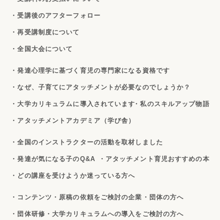
・受講後のアフターフォロー
・再受講制度について
・全国大会について
・発達心理学に基づく育児の専門家になる資格です
・なぜ、子育てにアタッチメントが必要なのでしょうか？
・大学カリキュラムに導入されています
・私のスキルアップ物語
・アタッチメントアカデミア（学び舎）
・全国のインストラクターの活動を取材しました
・発達が気になる子のQ&A
・アタッチメント育児おすすめの本
・どの講座を受けようか迷っている方へ
・コンテンツ・原稿の依頼をご検討の企業・団体の方へ
・団体研修・大学カリキュラムへの導入をご検討の方へ