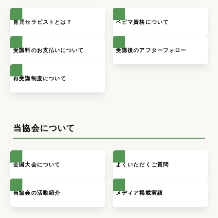
育児セラピストとは？
ベビマ資格について
受講料のお支払いについて
受講後のアフターフォロー
再受講制度について
当協会について
全国大会について
よくいただくご質問
当協会の活動紹介
メディア掲載実績