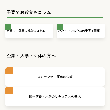
子育てお役立ちコラム
子育て・保育に役立つコラム
パパ・ママのための子育て講座
企業・大学・団体の方へ
コンテンツ・原稿の依頼
団体研修・大学カリキュラムの導入