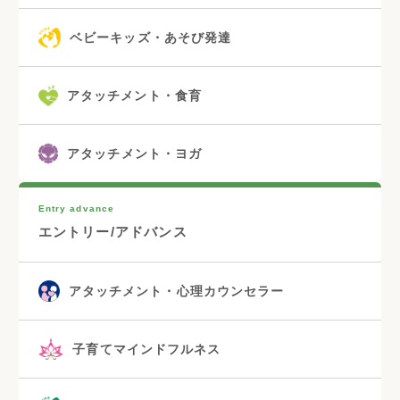
ベビーキッズ・あそび発達
アタッチメント・食育
アタッチメント・ヨガ
Entry advance
エントリー/アドバンス
アタッチメント・心理カウンセラー
子育てマインドフルネス