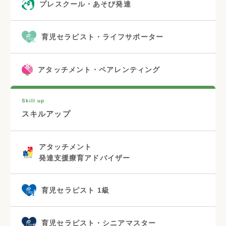
プレスクール・あそび発達
育児セラピスト・ライフサポーター
アタッチメント・ペアレンティング
Skill up
スキルアップ
アタッチメント
発達支援療育アドバイザー
育児セラピスト 1級
育児セラピスト・シニアマスター