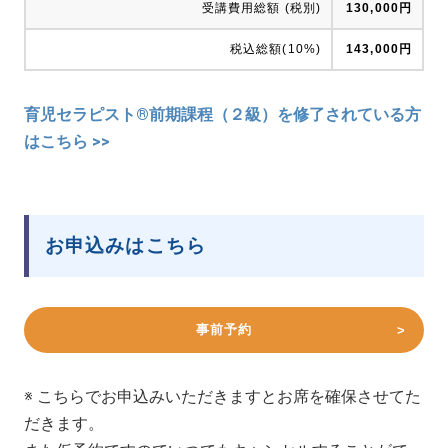
受講費用総額 (税別)
130,000円
税込総額(10%)
143,000円
育児セラピスト®前期課程（２級）を修了されている方
はこちら >>
お申込みはこちら
事前予約
※ こちらでお申込みいただきますとお席を確保させてた
だきます。