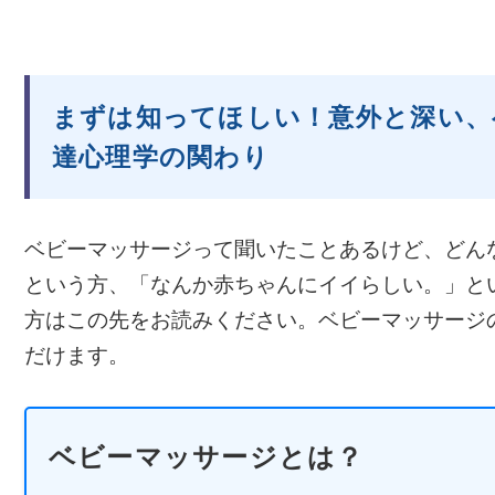
まずは知ってほしい！意外と深い、
達心理学の関わり
ベビーマッサージって聞いたことあるけど、どん
という方、「なんか赤ちゃんにイイらしい。」と
方はこの先をお読みください。ベビーマッサージ
だけます。
ベビーマッサージとは？