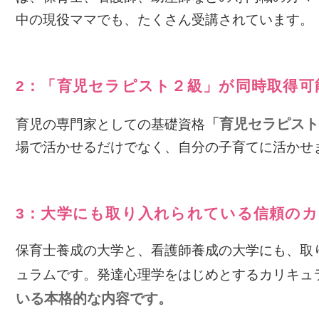
中の現役ママでも、たくさん受講されています。
2：「育児セラピスト２級」が同時取得可
「育児セラピス
育児の専門家としての基礎資格
場で活かせるだけでなく、自分の子育てに活かせ
3：大学にも取り入れられている信頼の
保育士養成の大学と、看護師養成の大学にも、取
ュラムです。発達心理学をはじめとするカリキュ
いる本格的な内容です。