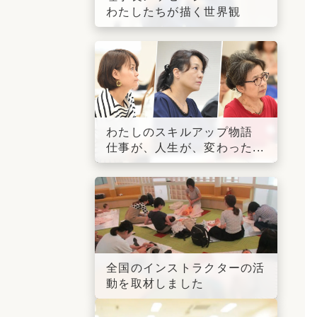
わたしたちが描く世界観
わたしのスキルアップ物語
仕事が、人生が、変わった...
全国のインストラクターの活
動を取材しました