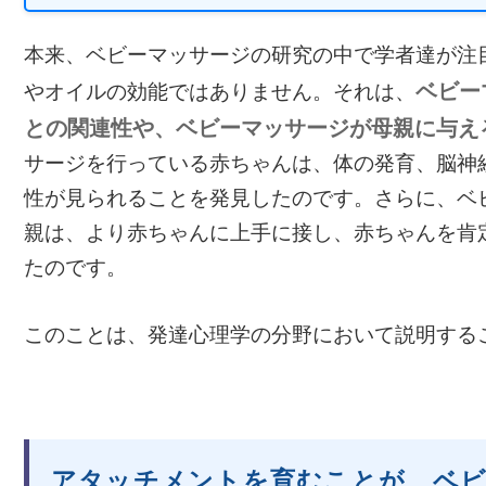
本来、ベビーマッサージの研究の中で学者達が注
ベビー
やオイルの効能ではありません。それは、
との関連性や、ベビーマッサージが母親に与え
サージを行っている赤ちゃんは、体の発育、脳神
性が見られることを発見したのです。さらに、ベ
親は、より赤ちゃんに上手に接し、赤ちゃんを肯
たのです。
このことは、発達心理学の分野において説明する
アタッチメントを育むことが、ベビ