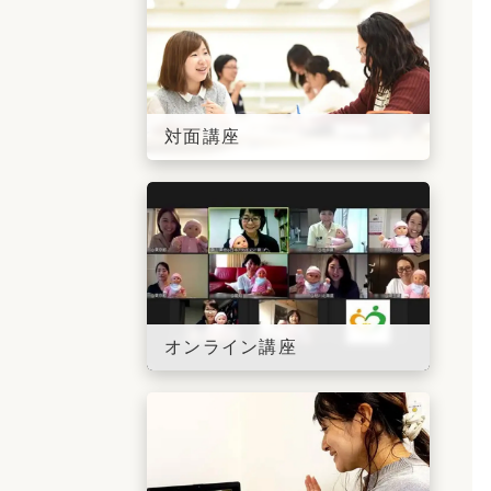
対面講座
オンライン講座