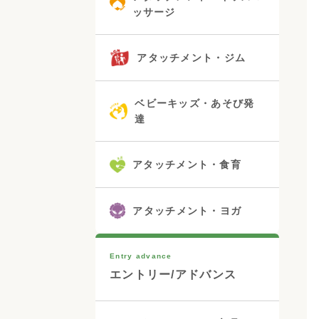
ッサージ
アタッチメント・ジム
ベビーキッズ・あそび発
達
アタッチメント・食育
アタッチメント・ヨガ
Entry advance
エントリー/アドバンス