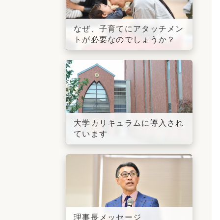
なぜ、子育てにアタッチメン
トが必要なのでしょうか？
大学カリキュラムに導入され
ています
理事長メッセージ