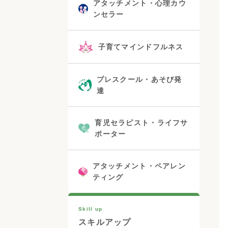
アタッチメント・心理カウ
ンセラー
子育てマインドフルネス
プレスクール・あそび発
達
育児セラピスト・ライフサ
ポーター
アタッチメント・ペアレン
ティング
Skill up
スキルアップ