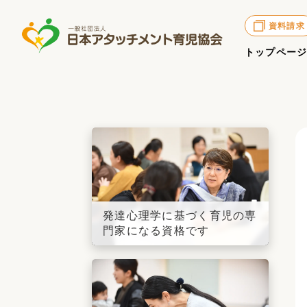
資料請求
トップペー
発達心理学に基づく育児の専
門家になる資格です