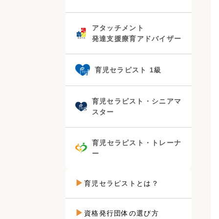
アタッチメント
発達支援療育アドバイザー
育児セラピスト 1級
育児セラピスト・シニアマ
スター
育児セラピスト・トレーナ
ー
育児セラピストとは？
資格発行団体の選び方