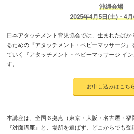
沖縄会場
2025年4月5日(土)・4月
日本アタッチメント育児協会では、生まれたばか
るための『アタッチメント・ベビーマッサージ』
ていく『アタッチメント・ベビーマッサージ イ
す。
お申し込みはこち
本講座は、全国６拠点（東京・大阪・名古屋・福
『対面講座』と、場所を選ばず、どこからでも受