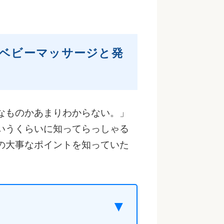
ベビーマッサージと発
なものかあまりわからない。」
いうくらいに知ってらっしゃる
の大事なポイントを知っていた