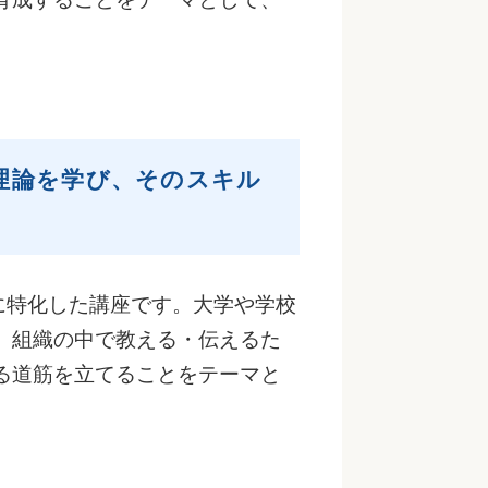
理論を学び、そのスキル
に特化した講座です。大学や学校
、組織の中で教える・伝えるた
る道筋を立てることをテーマと