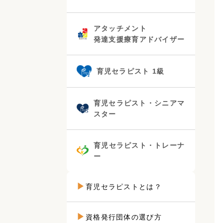
アタッチメント
発達支援療育アドバイザー
育児セラピスト 1級
育児セラピスト・シニアマ
スター
育児セラピスト・トレーナ
ー
育児セラピストとは？
資格発行団体の選び方