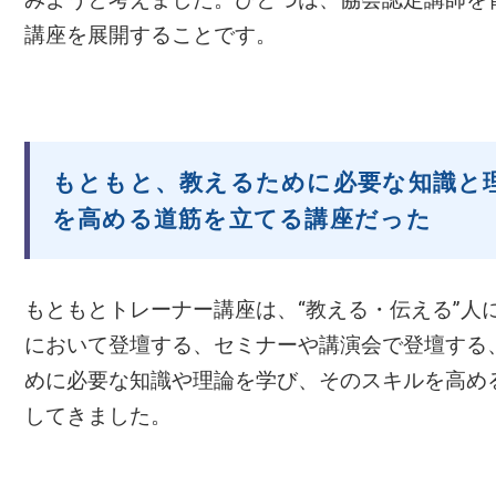
講座を展開することです。
もともと、教えるために必要な知識と
を高める道筋を立てる講座だった
もともとトレーナー講座は、“教える・伝える”人
において登壇する、セミナーや講演会で登壇する
めに必要な知識や理論を学び、そのスキルを高め
してきました。