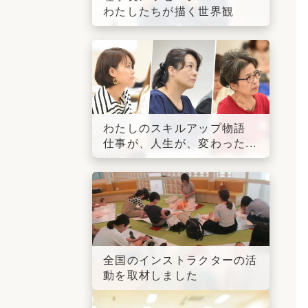
わたしたちが描く世界観
わたしのスキルアップ物語
仕事が、人生が、変わった...
全国のインストラクターの活
動を取材しました