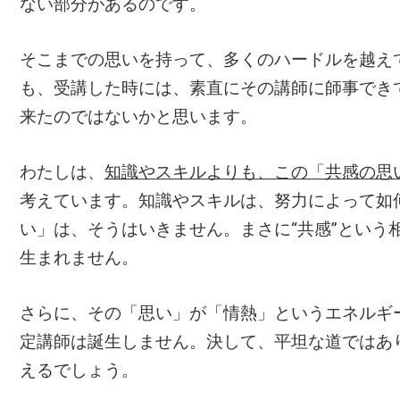
ない部分があるのです。
そこまでの思いを持って、多くのハードルを越え
も、受講した時には、素直にその講師に師事でき
来たのではないかと思います。
わたしは、
知識やスキルよりも、この「共感の思
考えています。知識やスキルは、努力によって如
い」は、そうはいきません。まさに“共感”という
生まれません。
さらに、その「思い」が「情熱」というエネルギ
定講師は誕生しません。決して、平坦な道ではあ
えるでしょう。