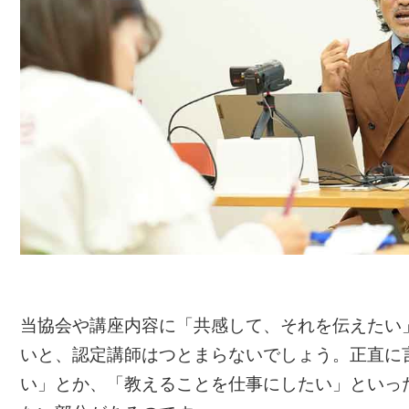
当協会や講座内容に「共感して、それを伝えたい
いと、認定講師はつとまらないでしょう。正直に
い」とか、「教えることを仕事にしたい」といっ