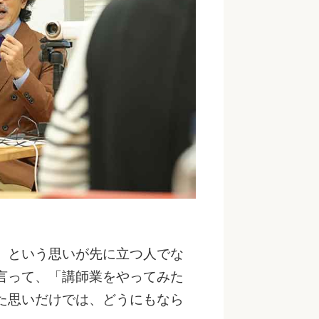
」という思いが先に立つ人でな
言って、「講師業をやってみた
た思いだけでは、どうにもなら