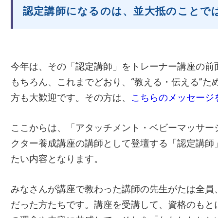
認定講師になるのは、並大抵のことで
今年は、その「認定講師」をトレーナー講座の前
もちろん、これまでどおり、“教える・伝える”た
方も大歓迎です。その方は、
こちらのメッセージ
ここからは、「アタッチメント・ベビーマッサー
クター養成講座の講師として登壇する「認定講師
たい内容となります。
みなさんが講座で教わった講師の先生がたは全員
だった方たちです。講座を受講して、資格のもと