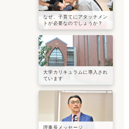
なぜ、子育てにアタッチメン
トが必要なのでしょうか？
大学カリキュラムに導入され
ています
理事長メッセージ