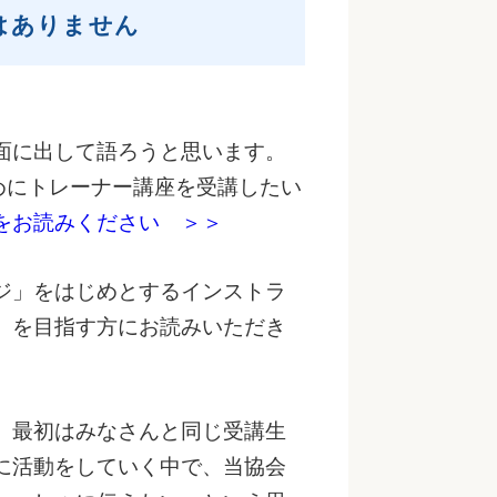
はありません
面に出して語ろうと思います。
めにトレーナー講座を受講したい
をお読みください ＞＞
ジ」をはじめとするインストラ
」を目指す方にお読みいただき
、最初はみなさんと同じ受講生
に活動をしていく中で、当協会