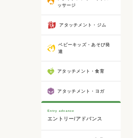
ッサージ
アタッチメント・ジム
ベビーキッズ・あそび発
達
アタッチメント・食育
アタッチメント・ヨガ
Entry advance
エントリー/アドバンス