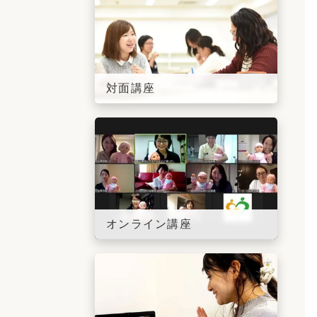
対面講座
オンライン講座