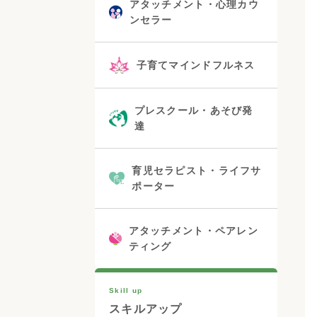
アタッチメント・心理カウ
ンセラー
子育てマインドフルネス
プレスクール・あそび発
達
育児セラピスト・ライフサ
ポーター
アタッチメント・ペアレン
ティング
Skill up
スキルアップ