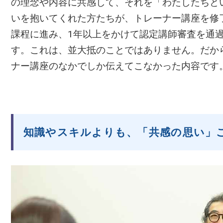
の理念や内容に共感して、それを「わたしたちと
いを抱いてくれた方たちが、トレーナー講座を修
課程に進み、1年以上をかけて認定講師審査を通
す。これは、並大抵のことではありません。だか
ナー講座のなかでしか伝えてこなかった内容です
知識やスキルよりも、「共感の思い」