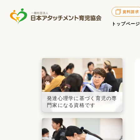
資料請求
トップペー
発達心理学に基づく育児の専
門家になる資格です