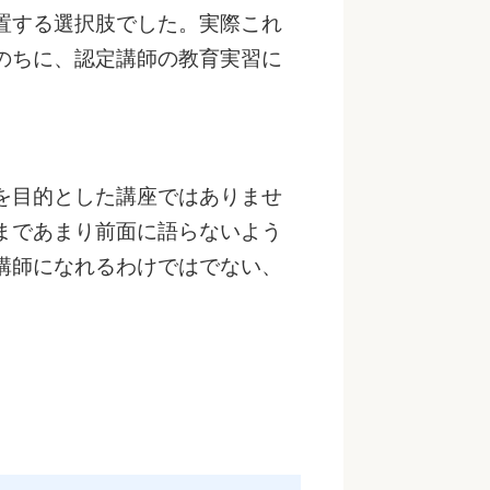
置する選択肢でした。実際これ
のちに、認定講師の教育実習に
を目的とした講座ではありませ
まであまり前面に語らないよう
講師になれるわけではでない、