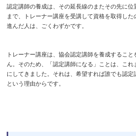
認定講師の養成は、その延長線のまたその先に位
まで、トレーナー講座を受講して資格を取得した
進んだ人は、ごくわずかです。
トレーナー講座は、協会認定講師を養成すること
ん。そのため、「認定講師になる」ことは、これ
にしてきました。それは、希望すれば誰でも認定
という理由からです。