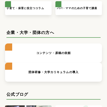
子育て・保育に役立つコラム
パパ・ママのための子育て講座
企業・大学・団体の方へ
コンテンツ・原稿の依頼
団体研修・大学カリキュラムの導入
公式ブログ