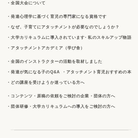
・全国大会について
・発達心理学に基づく育児の専門家になる資格です
・なぜ、子育てにアタッチメントが必要なのでしょうか？
・大学カリキュラムに導入されています
・私のスキルアップ物語
・アタッチメントアカデミア（学び舎）
・全国のインストラクターの活動を取材しました
・発達が気になる子のQ&A
・アタッチメント育児おすすめの本
・どの講座を受けようか迷っている方へ
・コンテンツ・原稿の依頼をご検討の企業・団体の方へ
・団体研修・大学カリキュラムへの導入をご検討の方へ