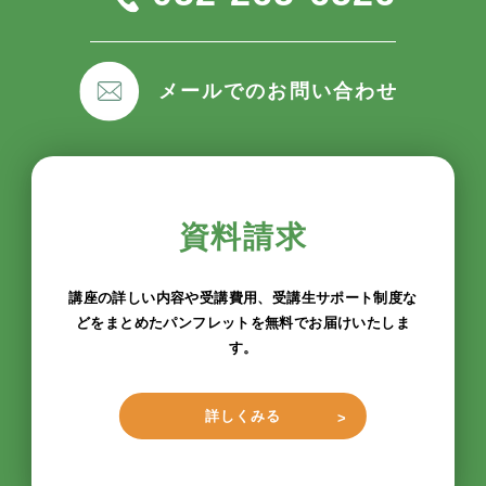
メールでのお問い合わせ
資料請求
講座の詳しい内容や受講費用、受講生サポート制度な
どをまとめたパンフレットを無料でお届けいたしま
す。
詳しくみる