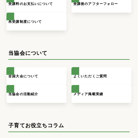
受講料のお支払いについて
受講後のアフターフォロー
再受講制度について
当協会について
全国大会について
よくいただくご質問
当協会の活動紹介
メディア掲載実績
子育てお役立ちコラム