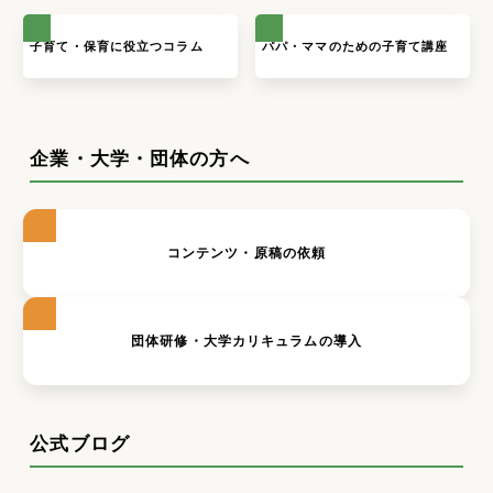
子育て・保育に役立つコラム
パパ・ママのための子育て講座
企業・大学・団体の方へ
コンテンツ・原稿の依頼
団体研修・大学カリキュラムの導入
公式ブログ