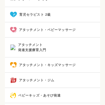
育児セラピスト 2級
アタッチメント・ベビーマッサージ
アタッチメント
発達支援療育入門
アタッチメント・キッズマッサージ
アタッチメント・ジム
ベビーキッズ・あそび発達