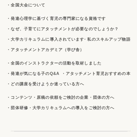
・全国大会について
・発達心理学に基づく育児の専門家になる資格です
・なぜ、子育てにアタッチメントが必要なのでしょうか？
・大学カリキュラムに導入されています
・私のスキルアップ物語
・アタッチメントアカデミア（学び舎）
・全国のインストラクターの活動を取材しました
・発達が気になる子のQ&A
・アタッチメント育児おすすめの本
・どの講座を受けようか迷っている方へ
・コンテンツ・原稿の依頼をご検討の企業・団体の方へ
・団体研修・大学カリキュラムへの導入をご検討の方へ