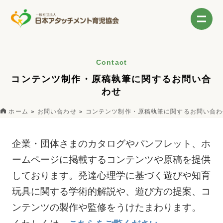
Contact
コンテンツ制作・原稿執筆に関するお問い合
わせ
ホーム
お問い合わせ
コンテンツ制作・原稿執筆に関するお問い合わ
企業・団体さまのカタログやパンフレット、ホ
ームページに掲載するコンテンツや原稿を提供
しております。発達心理学に基づく遊びや知育
玩具に関する学術的解説や、遊び方の提案、コ
ンテンツの製作や監修をうけたまわります。