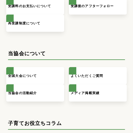
受講料のお支払いについて
受講後のアフターフォロー
再受講制度について
当協会について
全国大会について
よくいただくご質問
当協会の活動紹介
メディア掲載実績
子育てお役立ちコラム