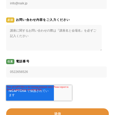
お問い合わせ内容をご入力ください
電話番号