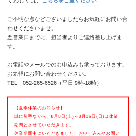
くわしくは、
こちらをご覧ください
ご不明な点などございましたらお気軽にお問い合
わせくださいませ。
翌営業日までに、担当者よりご連絡差し上げま
す。
お電話やメールでのお申込みも承っております。
お気軽にお問い合わせください。
TEL：052-265-6526（平日 9時-18時）
【夏季休業のお知らせ】
誠に勝手ながら、8月8日(土)～8月16日(日)は休業
期間とさせていただきます。
休業期間中にいただきました、お申し込みやお問い