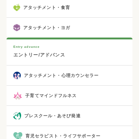
アタッチメント・食育
アタッチメント・ヨガ
Entry advance
エントリー/アドバンス
アタッチメント・心理カウンセラー
子育てマインドフルネス
プレスクール・あそび発達
育児セラピスト・ライフサポーター