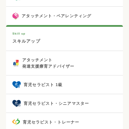
アタッチメント・ペアレンティング
Skill up
スキルアップ
アタッチメント
発達支援療育アドバイザー
育児セラピスト 1級
育児セラピスト・シニアマスター
育児セラピスト・トレーナー