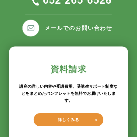
メールでのお問い合わせ
資料請求
講座の詳しい内容や受講費用、受講生サポート制度な
どをまとめたパンフレットを無料でお届けいたしま
す。
詳しくみる