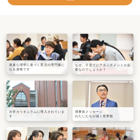
発達心理学に基づく育児の専門家に
なぜ、子育てにアタッチメントが必
なる資格です
要なのでしょうか？
大学カリキュラムに導入されていま
理事長メッセージ
す
わたしたちが描く世界観