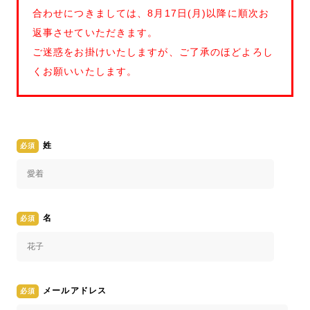
合わせにつきましては、8月17日(月)以降に順次お
返事させていただきます。
ご迷惑をお掛けいたしますが、ご了承のほどよろし
くお願いいたします。
姓
名
メールアドレス