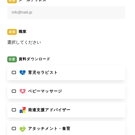
職業
資料ダウンロード
育児セラピスト
ベビーマッサージ
発達支援アドバイザー
アタッチメント・食育