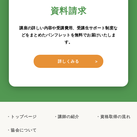
資料請求
講座の詳しい内容や受講費用、受講生サポート制度な
どをまとめたパンフレットを無料でお届けいたしま
す。
詳しくみる
・トップページ
・講師の紹介
・資格取得の流れ
・協会について