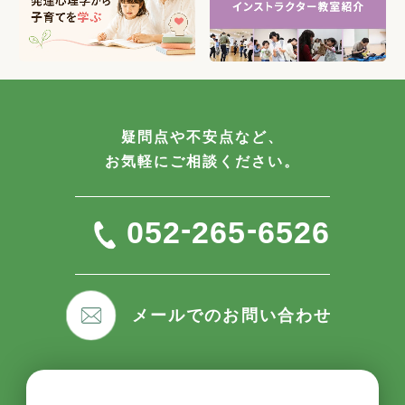
疑問点や不安点など、
お気軽にご相談ください。
-
-
052
265
6526
メールでのお問い合わせ