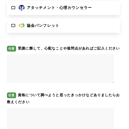
アタッチメント・心理カウンセラー
協会パンフレット
受講に際して、心配なことや疑問点があればご記入ください
資格について調べようと思ったきっかけなどありましたらお
教えください