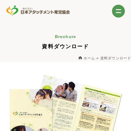
Brochure
資料ダウンロード
ホーム
資料ダウンロード