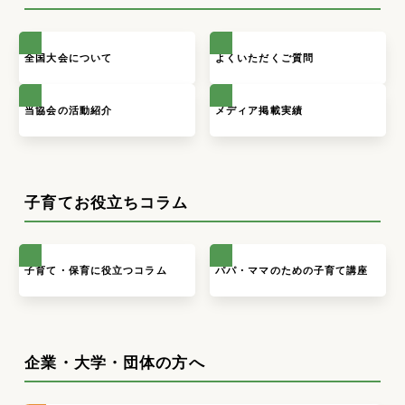
全国大会について
よくいただくご質問
当協会の活動紹介
メディア掲載実績
子育てお役立ちコラム
子育て・保育に役立つコラム
パパ・ママのための子育て講座
企業・大学・団体の方へ