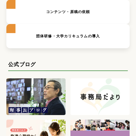
コンテンツ・原稿の依頼
団体研修・大学カリキュラムの導入
公式ブログ