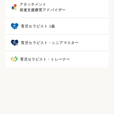
アタッチメント
発達支援療育アドバイザー
育児セラピスト 1級
育児セラピスト・シニアマスター
育児セラピスト・トレーナー