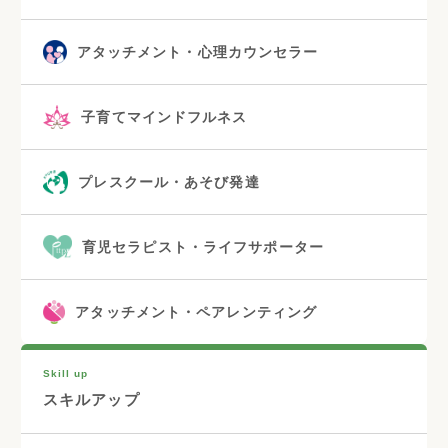
アタッチメント・心理カウンセラー
子育てマインドフルネス
プレスクール・あそび発達
育児セラピスト・ライフサポーター
アタッチメント・ペアレンティング
Skill up
スキルアップ