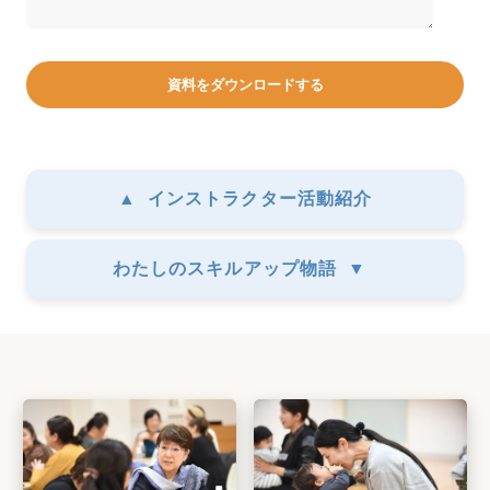
▲
インストラクター活動紹介
わたしのスキルアップ物語
▼