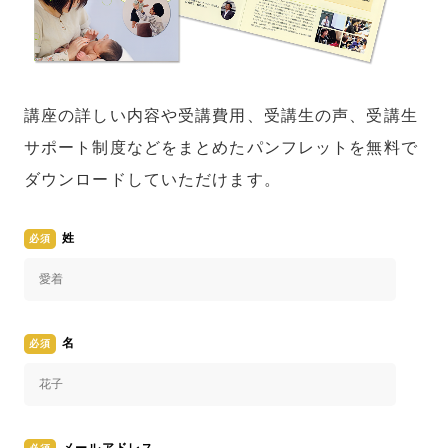
講座の詳しい内容や受講費用、受講生の声、受講生
サポート制度などをまとめたパンフレットを無料で
ダウンロードしていただけます。
姓
名
メールアドレス