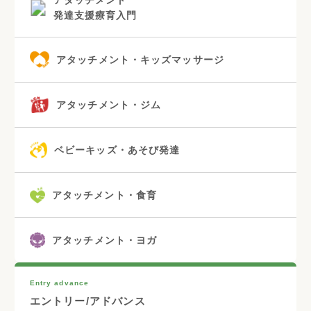
発達支援療育入門
アタッチメント・キッズマッサージ
アタッチメント・ジム
ベビーキッズ・あそび発達
アタッチメント・食育
アタッチメント・ヨガ
Entry advance
エントリー/アドバンス