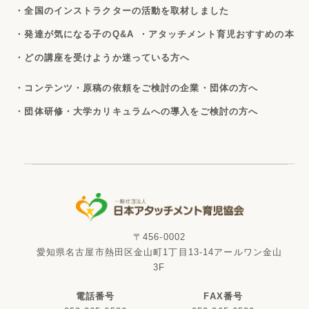
・全国のインストラクターの活動を取材しました
・発達が気になる子のQ&A
・アタッチメント育児おすすめの本
・どの講座を受けようか迷っている方へ
・コンテンツ・原稿の依頼をご検討の企業・団体の方へ
・団体研修・大学カリキュラムへの導入をご検討の方へ
〒456-0002
愛知県名古屋市熱田区金山町1丁目13-14アールワン金山
3F
電話番号
FAX番号