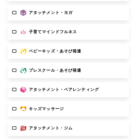
アタッチメント・ヨガ
子育てマインドフルネス
ベビーキッズ・あそび発達
プレスクール・あそび発達
アタッチメント・ペアレンティング
キッズマッサージ
アタッチメント・ジム