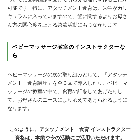
可能です。特に、アタッチメント食育は、歯学がカリ
キュラムに入っていますので、歯に関するよりお母さ
ん方の関心度を上げる啓蒙活動にもつながります。
ベビーマッサージ教室のインストラクターな
ら
ベビーマッサージの次の取り組みとして、「アタッチ
メント・食育講座」を全６回で導入したり、ベビーマ
ッサージの教室の中で、食育の話をしてあげたりし
て、お母さんのニーズにより応えてあげられるように
なります。
このように、アタッチメント・食育 インストラクター
資格は、本業や今の活動にご活用いただけます。