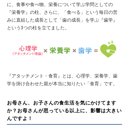
に、食事や食べ物、栄養について学ぶ学問としての
『栄養学』の柱、さらに、「食べる」という毎日の営
みに直結した成長として「歯の成長」を学ぶ『歯学』
という3つの柱を立てました。
『アタッチメント・食育』とは、心理学、栄養学、歯
学を掛け合わせた親が本当に知りたい「食育」です。
お母さん、お子さんの食生活を気にかけてます
か？お母さんが思っている以上に、影響は大きい
んですよ！