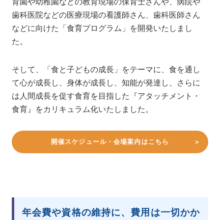
育園や幼稚園などの教育現場の保育士さんや、病院や
歯科医院などの医療現場の看護師さん、歯科医師さん
などに向けた「食育プログラム」を開発いたしまし
た。
そして、「食と子どもの成長」をテーマに、食を通し
て心が成長し、身体が成長し、知能が発達し、さらに
は人間成長を促す食育を目指した『アタッチメント・
食育』をカリキュラム化いたしました。
開催スケジュール・会場案内はこちら
年会費や資格の維持に、費用は一切かか