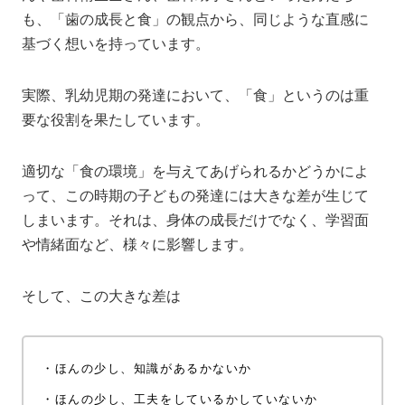
も、「歯の成長と食」の観点から、同じような直感に
基づく想いを持っています。
実際、乳幼児期の発達において、「食」というのは重
要な役割を果たしています。
適切な「食の環境」を与えてあげられるかどうかによ
って、この時期の子どもの発達には大きな差が生じて
しまいます。それは、身体の成長だけでなく、学習面
や情緒面など、様々に影響します。
そして、この大きな差は
・
ほんの少し、知識があるかないか
・
ほんの少し、工夫をしているかしていないか