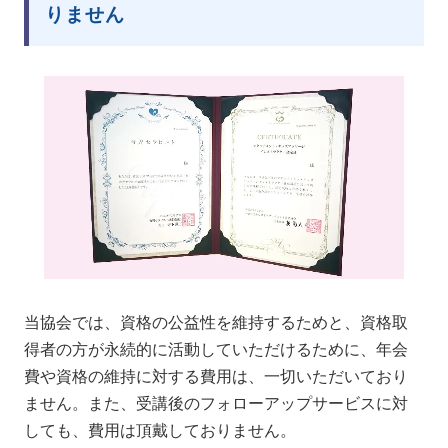
りません
当協会では、資格の公益性を維持するためと、資格取
得者の方が永続的に活動していただけるために、年会
費や資格の維持に対する費用は、一切いただいており
ません。また、受講後のフォローアップサービスに対
しても、費用は頂戴しておりません。