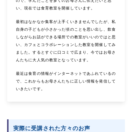
ので、学んだことを多くのお母さんに伝えたいと思
い、現在では食育教室を開催しています。
最初はなかなか集客が上手くいきませんでしたが、私
自身の子どもが小さかった頃のことを思い出し、飲食
しながらお話ができる場所での教室がいいのではと思
い、カフェとコラボレーションした教室を開催してみ
ました。するとすぐに口コミで広まり、今ではお母さ
んたちに大人気の教室となっています。
最近は食育の情報がインターネットであふれているの
で、これからもお母さんたちに正しい情報を発信して
いきたいです。
実際に受講された方々のお声