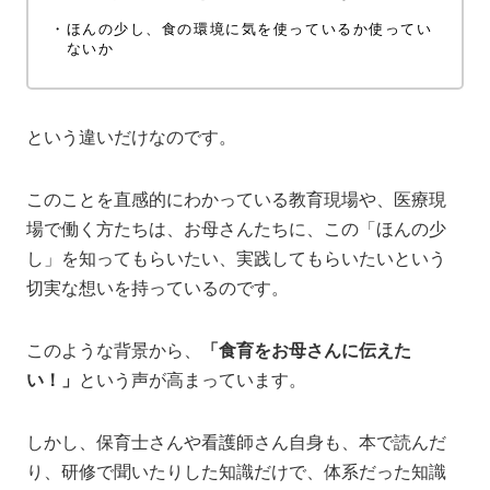
・
ほんの少し、食の環境に気を使っているか使ってい
ないか
という違いだけなのです。
このことを直感的にわかっている教育現場や、医療現
場で働く方たちは、お母さんたちに、この「ほんの少
し」を知ってもらいたい、実践してもらいたいという
切実な想いを持っているのです。
このような背景から、
「食育をお母さんに伝えた
い！」
という声が高まっています。
しかし、保育士さんや看護師さん自身も、本で読んだ
り、研修で聞いたりした知識だけで、体系だった知識