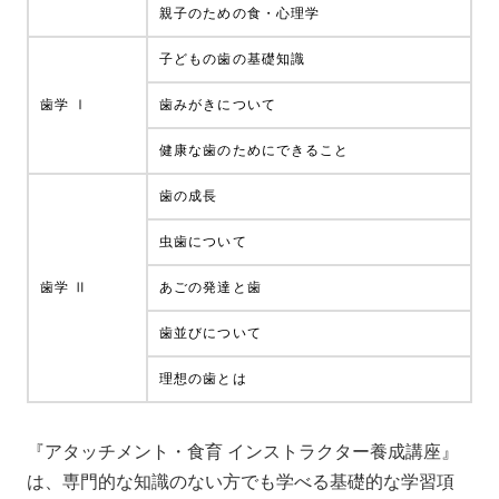
親子のための食・心理学
子どもの歯の基礎知識
歯学 Ⅰ
歯みがきについて
健康な歯のためにできること
歯の成長
虫歯について
歯学 Ⅱ
あごの発達と歯
歯並びについて
理想の歯とは
『アタッチメント・食育 インストラクター養成講座』
は、専門的な知識のない方でも学べる基礎的な学習項