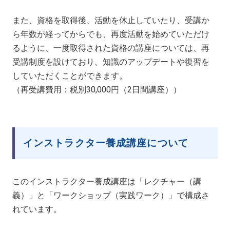
また、資格を取得後、活動を休止していたり、受講か
ら年数が経ってからでも、再度活動を始めていただけ
るように、一度取得された資格の講座については、再
受講制度を設けており、知識のアップデートや復習を
していただくことができます。
（再受講費用：税別30,000円（2日間講座））
インストラクター養成講座について
このインストラクター養成講座は「レクチャー（講
義）」と「ワークショップ（実践ワーク）」で構成さ
れています。