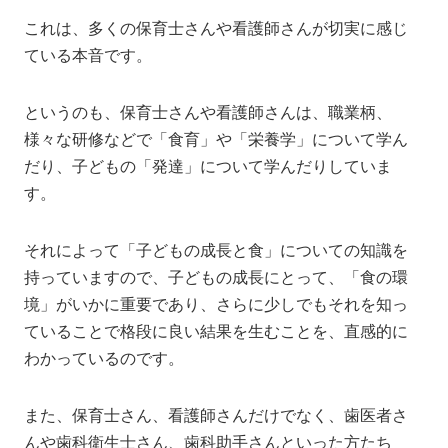
これは、多くの保育士さんや看護師さんが切実に感じ
ている本音です。
というのも、保育士さんや看護師さんは、職業柄、
様々な研修などで「食育」や「栄養学」について学ん
だり、子どもの「発達」について学んだりしていま
す。
それによって「子どもの成長と食」についての知識を
持っていますので、子どもの成長にとって、「食の環
境」がいかに重要であり、さらに少しでもそれを知っ
ていることで格段に良い結果を生むことを、直感的に
わかっているのです。
また、保育士さん、看護師さんだけでなく、歯医者さ
んや歯科衛生士さん、歯科助手さんといった方たち