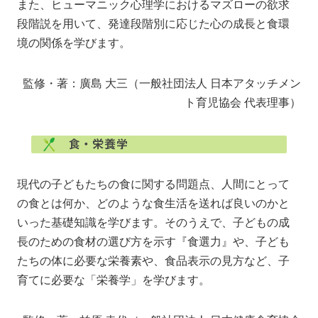
また、ヒューマニック心理学におけるマズローの欲求
段階説を用いて、発達段階別に応じた心の成長と食環
境の関係を学びます。
監修・著：廣島 大三（一般社団法人 日本アタッチメン
ト育児協会 代表理事）
現代の子どもたちの食に関する問題点、人間にとって
の食とは何か、どのような食生活を送れば良いのかと
いった基礎知識を学びます。そのうえで、子どもの成
長のための食材の選び方を示す『食選力』や、子ども
たちの体に必要な栄養素や、食品表示の見方など、子
育てに必要な「栄養学」を学びます。