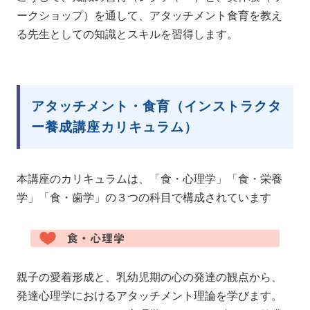
ークショップ）を通して、アタッチメント食育を教え
る先生としての知識とスキルを習得します。
アタッチメント・食育（インストラクタ
ー養成講座カリキュラム）
本講座のカリキュラムは、「食・心理学」「食・栄養
学」「食・歯学」の３つの科目で構成されています
親子の愛着形成と、乳幼児期の心の発達の観点から、
発達心理学におけるアタッチメント理論を学びます。