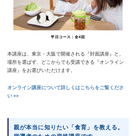
平日コース：全4回
本講座は、東京・大阪で開催される『対面講座』と、
場所を選ばず、どこからでも受講できる『オンライン
講座』をお選びいただけます。
オンライン講座について詳しくはこちらをご覧くださ
い >>
親が本当に知りたい「食育」を教える。