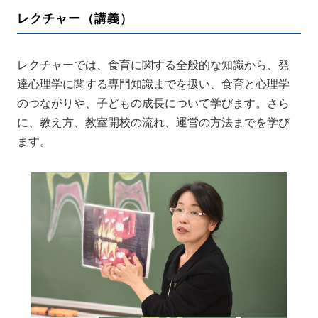
レクチャー（講義）
レクチャーでは、食育に関する全般的な知識から、発
達心理学に関する専門知識までを扱い、食育と心理学
のつながりや、子どもの成長について学びます。さら
に、教え方、教室開校の流れ、運営の方法までを学び
ます。