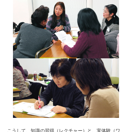
こうして、知識の習得（レクチャー）と、実体験（ワ