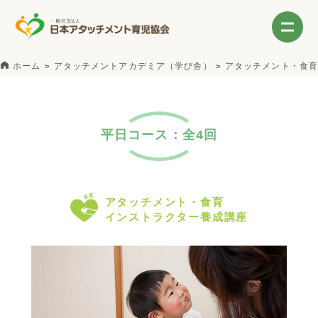
ホーム
アタッチメントアカデミア（学び舎）
アタッチメント・食育
平日コース：全4回
アタッチメント・食育
インストラクター養成講座