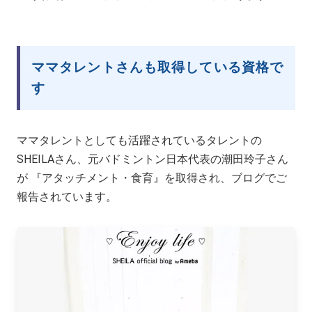
ママタレントさんも取得している資格で
す
ママタレントとしても活躍されているタレントの
SHEILAさん、元バドミントン日本代表の潮田玲子さん
が 『アタッチメント・食育』を取得され、ブログでご
報告されています。