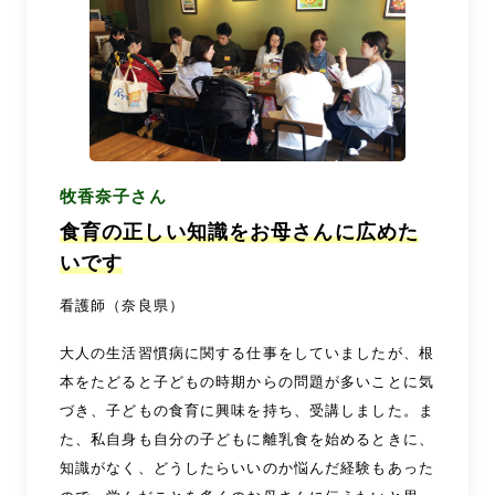
牧香奈子さん
食育の正しい知識をお母さんに広めた
いです
看護師（奈良県）
大人の生活習慣病に関する仕事をしていましたが、根
本をたどると子どもの時期からの問題が多いことに気
づき、子どもの食育に興味を持ち、受講しました。ま
た、私自身も自分の子どもに離乳食を始めるときに、
知識がなく、どうしたらいいのか悩んだ経験もあった