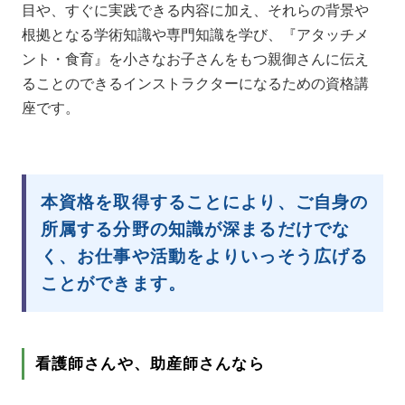
目や、すぐに実践できる内容に加え、それらの背景や
根拠となる学術知識や専門知識を学び、『アタッチメ
ント・食育』を小さなお子さんをもつ親御さんに伝え
ることのできるインストラクターになるための資格講
座です。
本資格を取得することにより、ご自身の
所属する分野の知識が深まるだけでな
く、お仕事や活動をよりいっそう広げる
ことができます。
看護師さんや、助産師さんなら