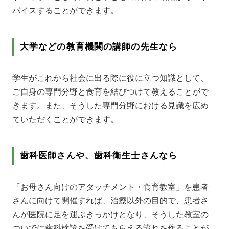
バイスすることができます。
大学などの教育機関の講師の先生なら
学生がこれから社会に出る際に役に立つ知識として、
ご自身の専門分野と食育を結びつけて教えることがで
きます。また、そうした専門分野における見識を広め
ていただくことができます。
歯科医師さんや、歯科衛生士さんなら
「お母さん向けのアタッチメント・食育教室」を患者
さんに向けて開催すれば、治療以外の目的で、患者さ
んが医院に足を運ぶきっかけとなり、そうした教室の
ついでに歯科検診を受けてもらえる流れを作ることが