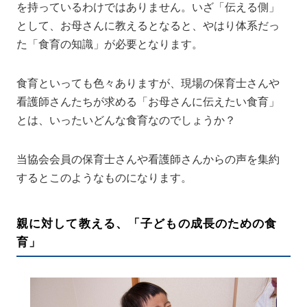
を持っているわけではありません。いざ「伝える側」
として、お母さんに教えるとなると、やはり体系だっ
た「食育の知識」が必要となります。
食育といっても色々ありますが、現場の保育士さんや
看護師さんたちが求める「お母さんに伝えたい食育」
とは、いったいどんな食育なのでしょうか？
当協会会員の保育士さんや看護師さんからの声を集約
するとこのようなものになります。
親に対して教える、「子どもの成長のための食
育」