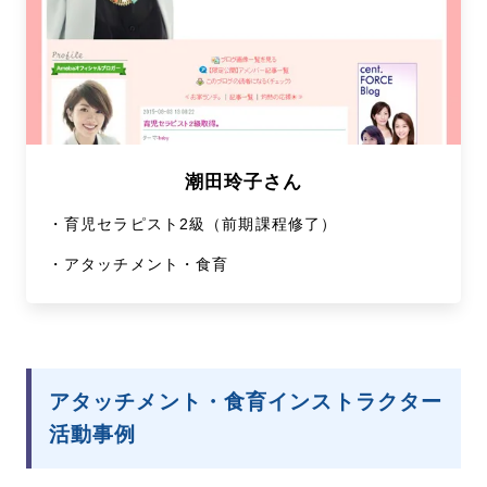
潮田玲子さん
・
育児セラピスト2級（前期課程修了）
・
アタッチメント・食育
アタッチメント・食育インストラクター
活動事例