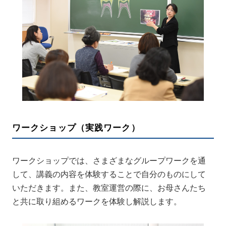
ワークショップ（実践ワーク）
ワークショップでは、さまざまなグループワークを通
して、講義の内容を体験することで自分のものにして
いただきます。また、教室運営の際に、お母さんたち
と共に取り組めるワークを体験し解説します。