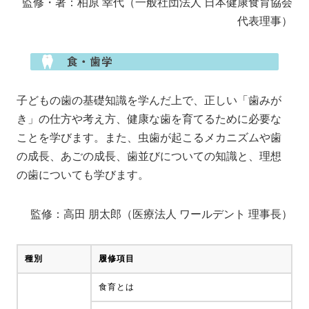
監修・著：柏原 幸代（一般社団法人 日本健康食育協会
代表理事）
子どもの歯の基礎知識を学んだ上で、正しい「歯みが
き」の仕方や考え方、健康な歯を育てるために必要な
ことを学びます。また、虫歯が起こるメカニズムや歯
の成長、あごの成長、歯並びについての知識と、理想
の歯についても学びます。
監修：高田 朋太郎（医療法人 ワールデント 理事長）
種別
履修項目
食育とは