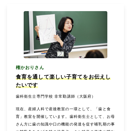
権かおりさん
食育を通して楽しい子育てをお伝えし
たいです
歯科衛生士専門学校 非常勤講師（大阪府）
現在、産婦人科で産後教室の一環として、「歯と食
育」教室を開催しています。歯科衛生士として、お母
さん方に歯の知識や口の機能の発達を促す哺乳期の事