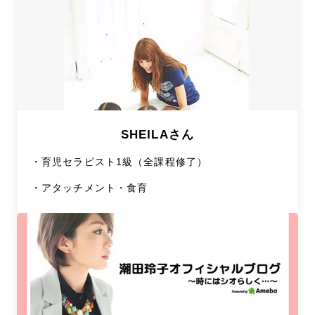
SHEILAさん
・
育児セラピスト1級（全課程修了）
・
アタッチメント・食育