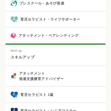
プレスクール・あそび発達
育児セラピスト・ライフサポーター
アタッチメント・ペアレンティング
Skill up
スキルアップ
アタッチメント
発達支援療育アドバイザー
育児セラピスト 1級
育児セラピスト・シニアマスター