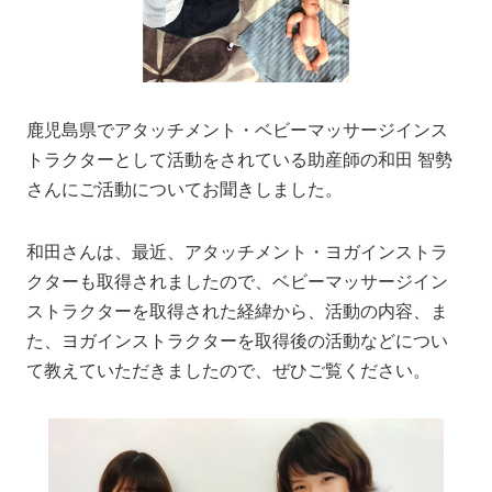
鹿児島県でアタッチメント・ベビーマッサージインス
トラクターとして活動をされている助産師の和田 智勢
さんにご活動についてお聞きしました。
和田さんは、最近、アタッチメント・ヨガインストラ
クターも取得されましたので、ベビーマッサージイン
ストラクターを取得された経緯から、活動の内容、ま
た、ヨガインストラクターを取得後の活動などについ
て教えていただきましたので、ぜひご覧ください。