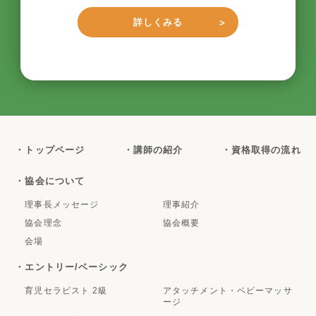
詳しくみる
・トップページ
・講師の紹介
・資格取得の流れ
・協会について
理事長メッセージ
理事紹介
協会理念
協会概要
会場
・エントリー/ベーシック
育児セラピスト 2級
アタッチメント・ベビーマッサ
ージ