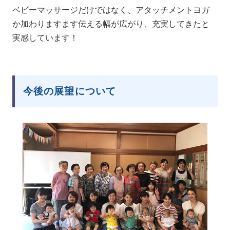
ベビーマッサージだけではなく、アタッチメントヨガ
か加わりますます伝える幅が広がり、充実してきたと
実感しています！
今後の展望について