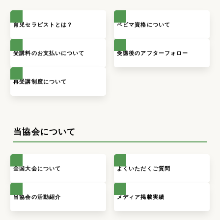
育児セラピストとは？
ベビマ資格について
受講料のお支払いについて
受講後のアフターフォロー
再受講制度について
当協会について
全国大会について
よくいただくご質問
当協会の活動紹介
メディア掲載実績