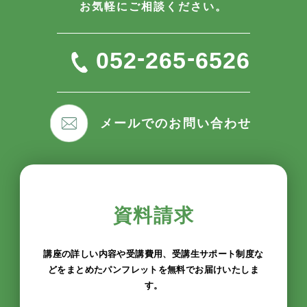
お気軽にご相談ください。
-
-
052
265
6526
メールでのお問い合わせ
資料請求
講座の詳しい内容や受講費用、受講生サポート制度な
どをまとめたパンフレットを無料でお届けいたしま
す。