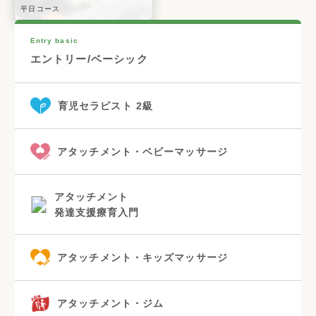
平日コース
Entry basic
エントリー/ベーシック
育児セラピスト 2級
アタッチメント・ベビーマッサージ
アタッチメント
発達支援療育入門
アタッチメント・キッズマッサージ
アタッチメント・ジム