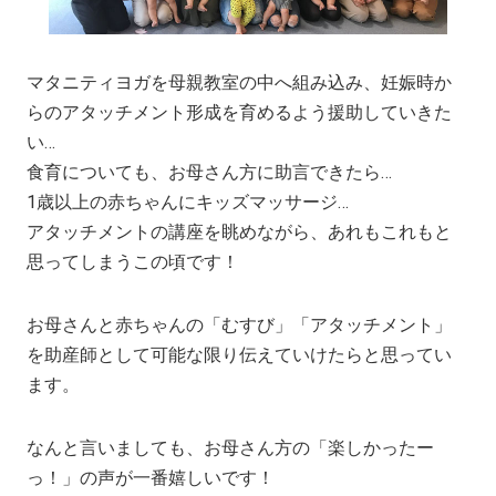
マタニティヨガを母親教室の中へ組み込み、妊娠時か
らのアタッチメント形成を育めるよう援助していきた
い…
食育についても、お母さん方に助言できたら…
1歳以上の赤ちゃんにキッズマッサージ…
アタッチメントの講座を眺めながら、あれもこれもと
思ってしまうこの頃です！
お母さんと赤ちゃんの「むすび」「アタッチメント」
を助産師として可能な限り伝えていけたらと思ってい
ます。
なんと言いましても、お母さん方の「楽しかったー
っ！」の声が一番嬉しいです！