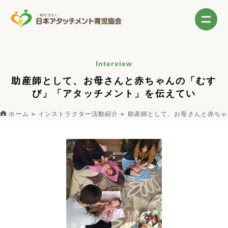
Interview
助産師として、お母さんと赤ちゃんの「むす
び」「アタッチメント」を伝えてい
ホーム
インストラクター活動紹介
助産師として、お母さんと赤ちゃ