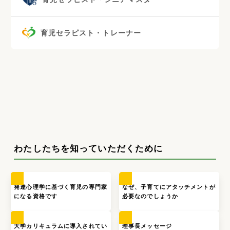
育児セラピスト・トレーナー
わたしたちを知っていただくために
発達心理学に基づく育児の専門家
なぜ、子育てにアタッチメントが
になる資格です
必要なのでしょうか
大学カリキュラムに導入されてい
理事長メッセージ