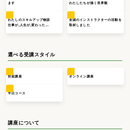
ます
わたしたちが描く世界観
わたしのスキルアップ物語
全国のインストラクターの活動を
仕事が,人生が,変わった…
取材しました
選べる受講スタイル
対面講座
オンライン講座
平日コース
講座について