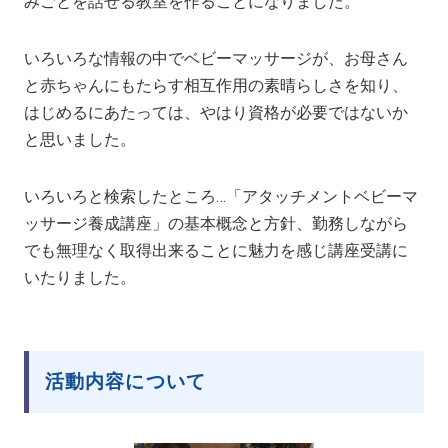
みごとを話せる教室を作ることになりました。
いろいろな情報の中でベビーマッサージが、お母さん
と赤ちゃんにもたらす相互作用の素晴らしさを知り、
はじめるにあたっては、やはり資格が必要ではないか
と思いました。
いろいろと検索したところ…「アタッチメントベビーマ
ッサージ養成講座」の基本概念と方針、勤務しながら
でも無理なく取得出来ることに魅力を感じ講座受講に
いたりました。
活動内容について