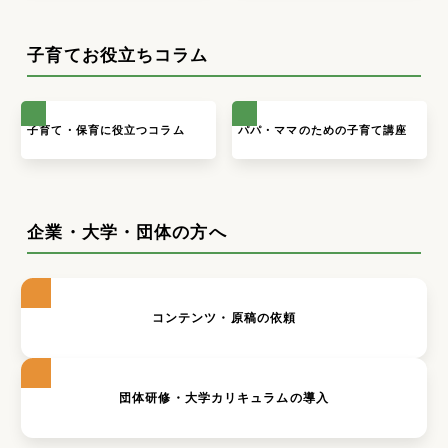
子育てお役立ちコラム
子育て・保育に役立つコラム
パパ・ママのための子育て講座
企業・大学・団体の方へ
コンテンツ・原稿の依頼
団体研修・大学カリキュラムの導入