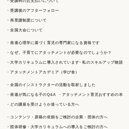
・受講料のお支払いについて
・受講後のアフターフォロー
・再受講制度について
・全国大会について
・発達心理学に基づく育児の専門家になる資格です
・なぜ、子育てにアタッチメントが必要なのでしょうか？
・大学カリキュラムに導入されています
・私のスキルアップ物語
・アタッチメントアカデミア（学び舎）
・全国のインストラクターの活動を取材しました
・発達が気になる子のQ&A
・アタッチメント育児おすすめの本
・どの講座を受けようか迷っている方へ
・コンテンツ・原稿の依頼をご検討の企業・団体の方へ
・団体研修・大学カリキュラムへの導入をご検討の方へ