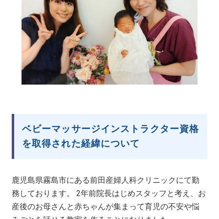
ベビーマッサージインストラクター資格
を取得された経緯について
鹿児島県霧島市にある前田産婦人科クリニックにて勤
務しております。 2年前院長はじめスタッフと考え、お
産後のお母さんと赤ちゃんが集まって育児の不安や悩