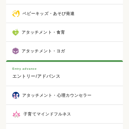
ベビーキッズ・あそび発達
アタッチメント・食育
アタッチメント・ヨガ
Entry advance
エントリー/アドバンス
アタッチメント・心理カウンセラー
子育てマインドフルネス