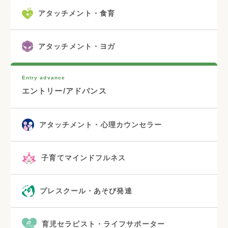
アタッチメント・食育
アタッチメント・ヨガ
Entry advance
エントリー/アドバンス
アタッチメント・心理カウンセラー
子育てマインドフルネス
プレスクール・あそび発達
育児セラピスト・ライフサポーター