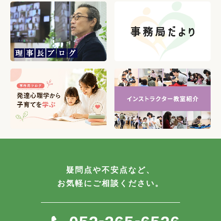
疑問点や不安点など、
お気軽にご相談ください。
-
-