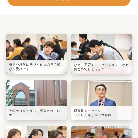
発達心理学に基づく育児の専門家に
なぜ、子育てにアタッチメントが必
なる資格です
要なのでしょうか？
大学カリキュラムに導入されていま
理事長メッセージ
す
わたしたちが描く世界観