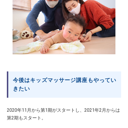
今後はキッズマッサージ講座もやってい
きたい
2020年11月から第1期がスタートし、2021年2月からは
第2期もスタート。