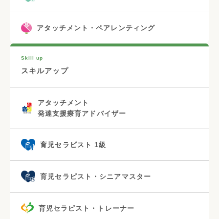
アタッチメント・ペアレンティング
Skill up
スキルアップ
アタッチメント
発達支援療育アドバイザー
育児セラピスト 1級
育児セラピスト・シニアマスター
育児セラピスト・トレーナー