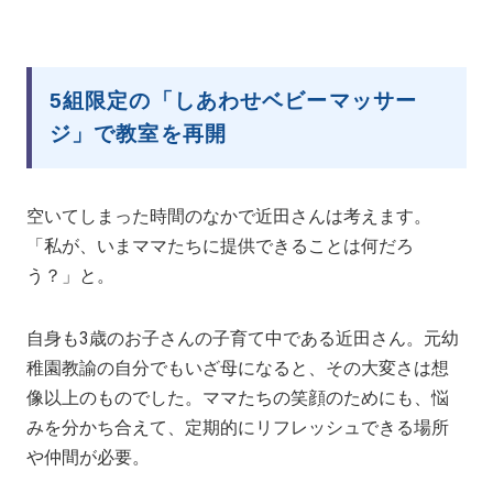
5組限定の「しあわせベビーマッサー
ジ」で教室を再開
空いてしまった時間のなかで近田さんは考えます。
「私が、いまママたちに提供できることは何だろ
う？」と。
自身も3歳のお子さんの子育て中である近田さん。元幼
稚園教諭の自分でもいざ母になると、その大変さは想
像以上のものでした。ママたちの笑顔のためにも、悩
みを分かち合えて、定期的にリフレッシュできる場所
や仲間が必要。