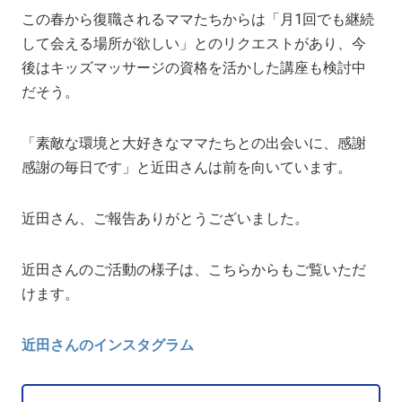
この春から復職されるママたちからは「月1回でも継続
して会える場所が欲しい」とのリクエストがあり、今
後はキッズマッサージの資格を活かした講座も検討中
だそう。
「素敵な環境と大好きなママたちとの出会いに、感謝
感謝の毎日です」と近田さんは前を向いています。
近田さん、ご報告ありがとうございました。
近田さんのご活動の様子は、こちらからもご覧いただ
けます。
近田さんのインスタグラム