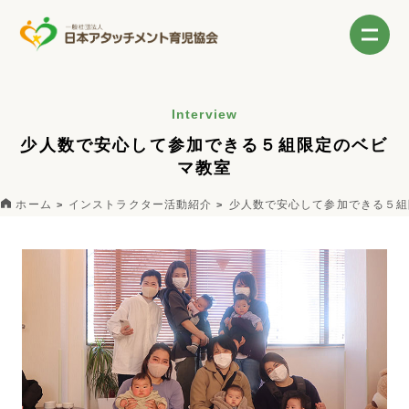
Interview
少人数で安心して参加できる５組限定のベビ
マ教室
ホーム
インストラクター活動紹介
少人数で安心して参加できる５組