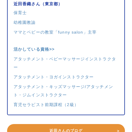
近田香織さん（東京都）
保育士
幼稚園教諭
ママとベビーの教室「funny salon」主宰
活かしている資格>>
アタッチメント・ベビーマッサージインストラクタ
ー
アタッチメント・ヨガインストラクター
アタッチメント・キッズマッサージ/アタッチメン
ト・ジムインストラクター
育児セラピスト前期課程（2級）
近田さんのブログ