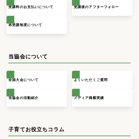
受講料のお支払いについて
受講後のアフターフォロー
再受講制度について
当協会について
全国大会について
よくいただくご質問
当協会の活動紹介
メディア掲載実績
子育てお役立ちコラム