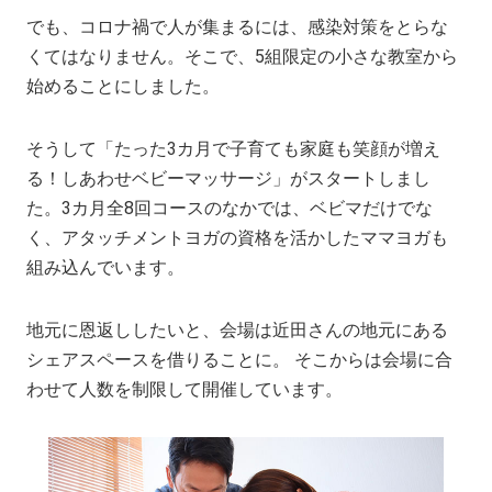
でも、コロナ禍で人が集まるには、感染対策をとらな
くてはなりません。そこで、5組限定の小さな教室から
始めることにしました。
そうして「たった3カ月で子育ても家庭も笑顔が増え
る！しあわせベビーマッサージ」がスタートしまし
た。3カ月全8回コースのなかでは、ベビマだけでな
く、アタッチメントヨガの資格を活かしたママヨガも
組み込んでいます。
地元に恩返ししたいと、会場は近田さんの地元にある
シェアスペースを借りることに。 そこからは会場に合
わせて人数を制限して開催しています。