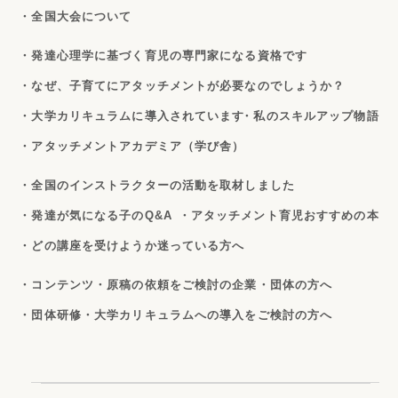
・全国大会について
・発達心理学に基づく育児の専門家になる資格です
・なぜ、子育てにアタッチメントが必要なのでしょうか？
・大学カリキュラムに導入されています
・私のスキルアップ物語
・アタッチメントアカデミア（学び舎）
・全国のインストラクターの活動を取材しました
・発達が気になる子のQ&A
・アタッチメント育児おすすめの本
・どの講座を受けようか迷っている方へ
・コンテンツ・原稿の依頼をご検討の企業・団体の方へ
・団体研修・大学カリキュラムへの導入をご検討の方へ