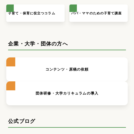
子育て・保育に役立つコラム
パパ・ママのための子育て講座
企業・大学・団体の方へ
コンテンツ・原稿の依頼
団体研修・大学カリキュラムの導入
公式ブログ