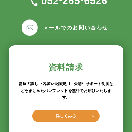
052
265
6526
メールでのお問い合わせ
資料請求
講座の詳しい内容や受講費用、受講生サポート制度な
どをまとめたパンフレットを無料でお届けいたしま
す。
詳しくみる