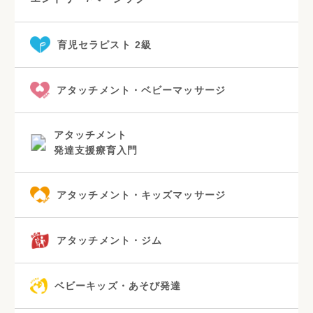
育児セラピスト 2級
アタッチメント・ベビーマッサージ
アタッチメント
発達支援療育入門
アタッチメント・キッズマッサージ
アタッチメント・ジム
ベビーキッズ・あそび発達