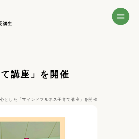
受講生
育て講座」を開催
心とした「マインドフルネス子育て講座」を開催