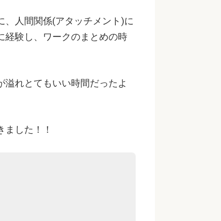
、人間関係(アタッチメント)に
に経験し、ワークのまとめの時
が溢れとてもいい時間だったよ
きました！！