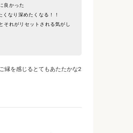
に良かった
知りたくなり深めたくなる！！
るとそれがリセットされる気がし
ご縁を感じるとてもあたたかな2