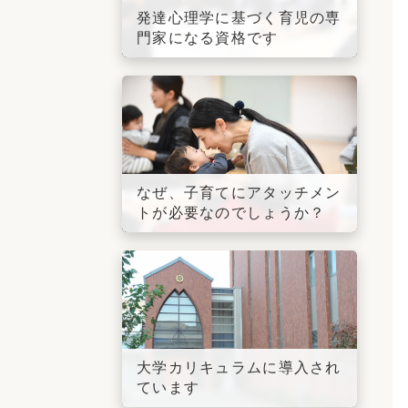
発達心理学に基づく育児の専
門家になる資格です
なぜ、子育てにアタッチメン
トが必要なのでしょうか？
大学カリキュラムに導入され
ています