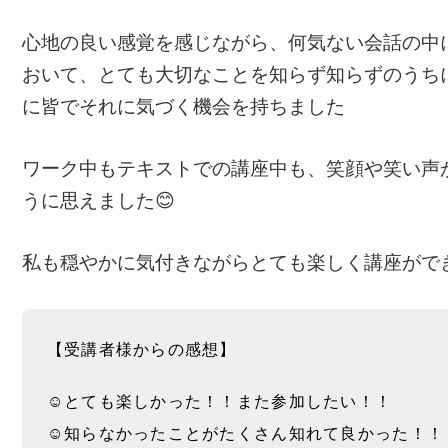
心地の良い感覚を感じながら、何気ない会話の中に
おいて、とても大切なことを知らず知らずのうち
に皆でそれに気づく機会を持ちました
ワーク中もテキストでの講座中も、笑顔や笑い声
うに思えました😊
私も穏やかに気付きながらとても楽しく講座がで
【受講者様からの感想】
☺︎とても楽しかった！！また参加したい！！
☺︎知らなかったことがたくさん知れて良かった！！