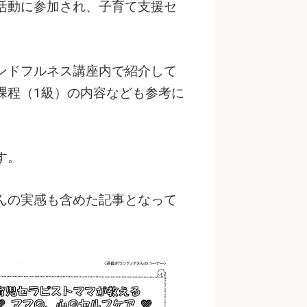
活動に参加され、子育て支援セ
ンドフルネス講座内で紹介して
課程（1級）の内容なども参考に
す。
んの実感も含めた記事となって