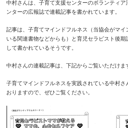
中村さんは、子育て支援センターのボランティア
ンターの広報誌で連載記事を書かれています。
記事は、子育てマインドフルネス（当協会がマイ
いる関連書物などからも）と育児セラピスト後期
して書かれているそうです。
中村さんの連載記事は、下記からご覧いただけま
子育てマインドフルネスを実践されている中村さ
おりますので、ぜひご覧ください。