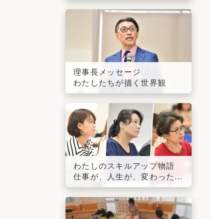
理事長メッセージ
わたしたちが描く世界観
わたしのスキルアップ物語
仕事が、人生が、変わった...