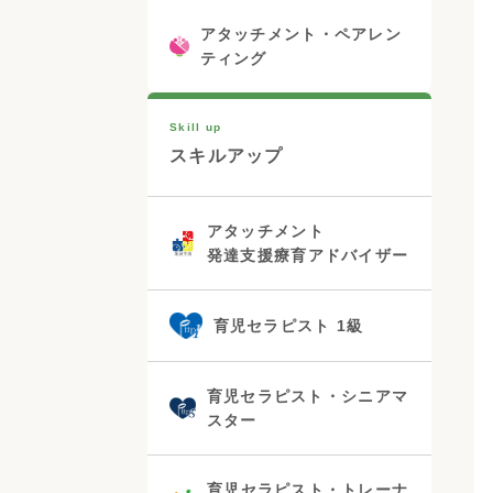
アタッチメント・ペアレン
ティング
Skill up
スキルアップ
アタッチメント
発達支援療育アドバイザー
育児セラピスト 1級
育児セラピスト・シニアマ
スター
育児セラピスト・トレーナ