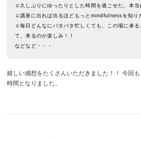
☺︎久しぶりにゆったりとした時間を過ごせた。本当
☺︎講座に出れば出るほどもっとmindfulnessを
☺︎毎日どんなにバタバタ忙しくても、この場に来
て、来るのが楽しみ！！
などなど・・・
嬉しい感想をたくさんいただきました！！ 今回も
時間となりました。