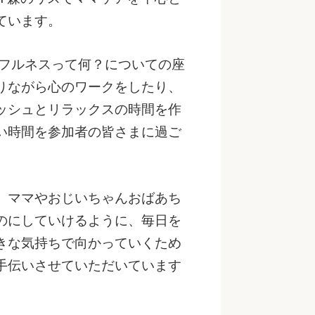
ています。
ドフルネスって何？についての座
りながら心のワークをしたり、
ッシュとリラックスの時間を作
い時間を参加者の皆さまに過ご
、ママやおじいちゃんおばあち
のにしていけるように、毎日を
きな気持ちで向かっていくため
手伝いさせていただいています