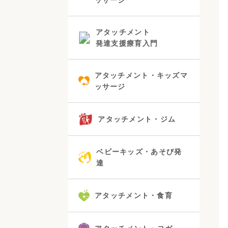
アタッチメント
発達支援療育入門
アタッチメント・キッズマ
ッサージ
アタッチメント・ジム
ベビーキッズ・あそび発
達
アタッチメント・食育