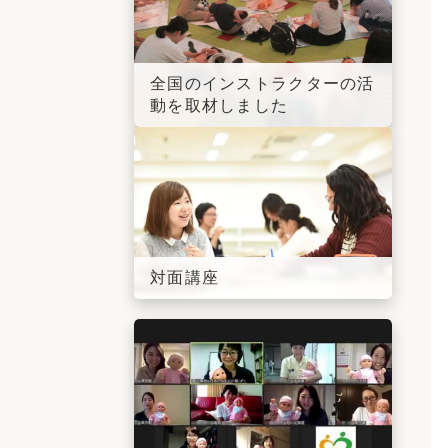
全国のインストラクターの活
動を取材しました
対面講座