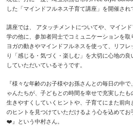
した「マインドフルネス子育て講座」を開催され
講座では、 アタッチメントについてや、マイン
学の他に、参加者同士でコミュニケーションを取
ヨガの動きやマインドフルネスを使って、リフレ
り「感じる・気づく・楽しむ」を大切に心地の良
していただいているそうです。
『様々な年齢のお子様やお孫さんとの毎日の中で
ゃんたちが、子どもとの時間を幸せで充実したも
生きやすくしていくヒントや、子育てにまた前向
のヒントを見つけていただけるよう心を込めてお
❤️』という中村さん。