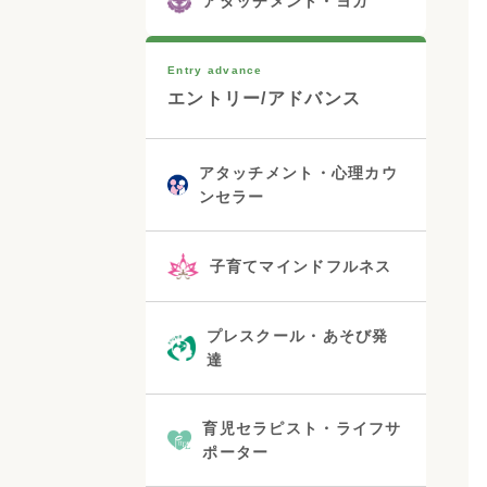
アタッチメント・ヨガ
Entry advance
エントリー/アドバンス
アタッチメント・心理カウ
ンセラー
子育てマインドフルネス
プレスクール・あそび発
達
育児セラピスト・ライフサ
ポーター