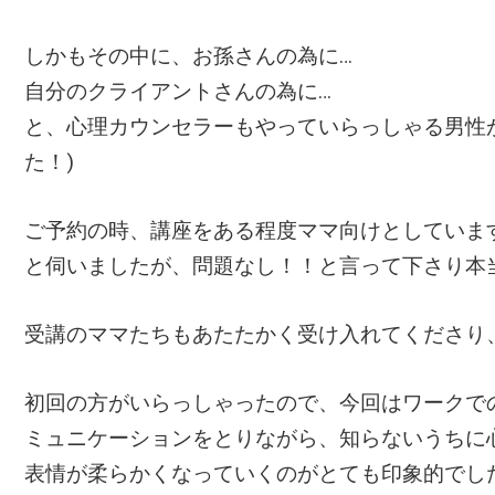
しかもその中に、お孫さんの為に…
自分のクライアントさんの為に…
と、心理カウンセラーもやっていらっしゃる男性が
た！)
ご予約の時、講座をある程度ママ向けとしていま
と伺いましたが、問題なし！！と言って下さり本
受講のママたちもあたたかく受け入れてくださり
初回の方がいらっしゃったので、今回はワークで
ミュニケーションをとりながら、知らないうちに
表情が柔らかくなっていくのがとても印象的でした