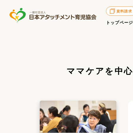
資料請求
トップペー
ママケアを中心