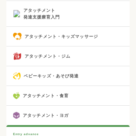
アタッチメント
発達支援療育入門
アタッチメント・キッズマッサージ
アタッチメント・ジム
ベビーキッズ・あそび発達
アタッチメント・食育
アタッチメント・ヨガ
Entry advance