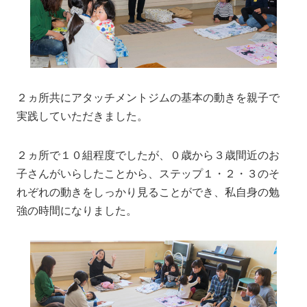
２ヵ所共にアタッチメントジムの基本の動きを親子で
実践していただきました。
２ヵ所で１０組程度でしたが、０歳から３歳間近のお
子さんがいらしたことから、ステップ１・２・３のそ
れぞれの動きをしっかり見ることができ、私自身の勉
強の時間になりました。