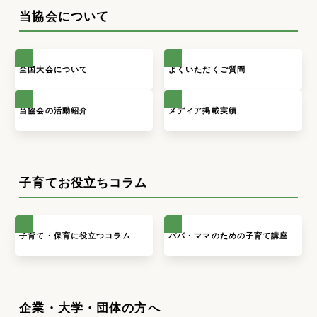
当協会について
全国大会について
よくいただくご質問
当協会の活動紹介
メディア掲載実績
子育てお役立ちコラム
子育て・保育に役立つコラム
パパ・ママのための子育て講座
企業・大学・団体の方へ