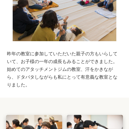
昨年の教室に参加していただいた親子の方もいらして
いて、お子様の一年の成長もみることができました。
始めてのアタッチメントジムの教室、汗をかきなが
ら、ドタバタしながらも私にとって有意義な教室とな
りました。