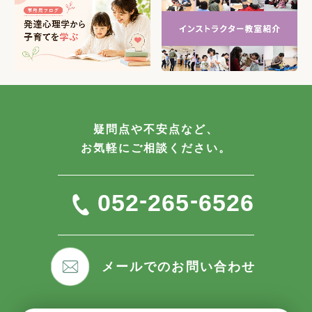
疑問点や不安点など、
お気軽にご相談ください。
-
-
052
265
6526
メールでのお問い合わせ