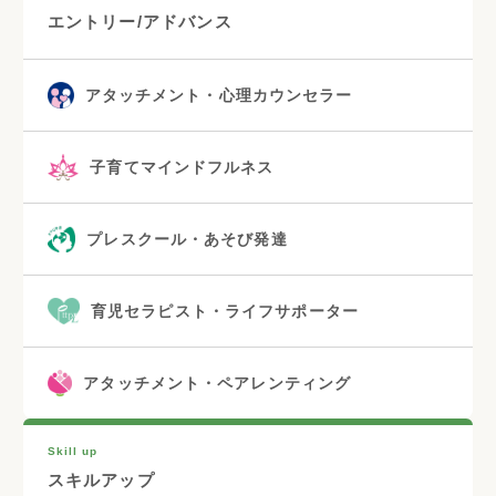
エントリー/アドバンス
アタッチメント・心理カウンセラー
子育てマインドフルネス
プレスクール・あそび発達
育児セラピスト・ライフサポーター
アタッチメント・ペアレンティング
Skill up
スキルアップ