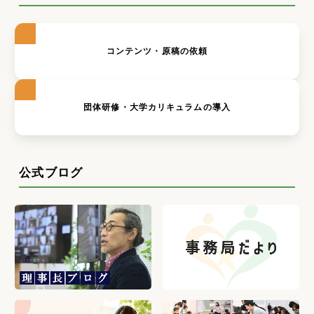
コンテンツ・原稿の依頼
団体研修・大学カリキュラムの導入
公式ブログ