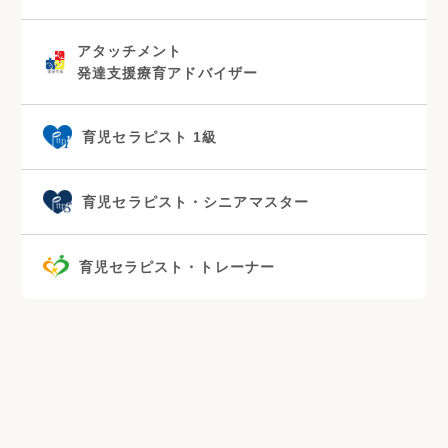
アタッチメント
発達支援療育アドバイザー
育児セラピスト 1級
育児セラピスト・シニアマスター
育児セラピスト・トレーナー