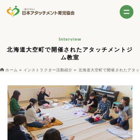
Interview
北海道大空町で開催されたアタッチメントジ
ム教室
ホーム
インストラクター活動紹介
北海道大空町で開催されたアタッ