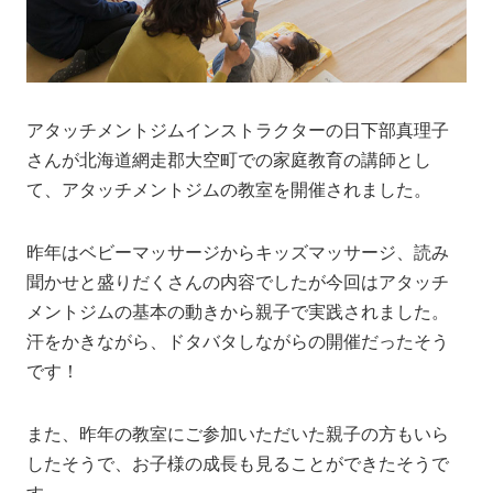
アタッチメントジムインストラクターの日下部真理子
さんが北海道網走郡大空町での家庭教育の講師とし
て、アタッチメントジムの教室を開催されました。
昨年はベビーマッサージからキッズマッサージ、読み
聞かせと盛りだくさんの内容でしたが今回はアタッチ
メントジムの基本の動きから親子で実践されました。
汗をかきながら、ドタバタしながらの開催だったそう
です！
また、昨年の教室にご参加いただいた親子の方もいら
したそうで、お子様の成長も見ることができたそうで