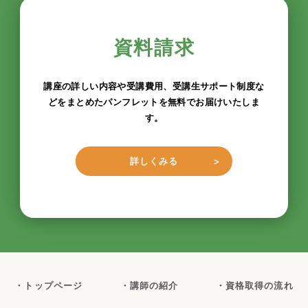
資料請求
講座の詳しい内容や受講費用、受講生サポート制度な
どをまとめたパンフレットを無料でお届けいたしま
す。
詳しくみる
・トップページ
・講師の紹介
・資格取得の流れ