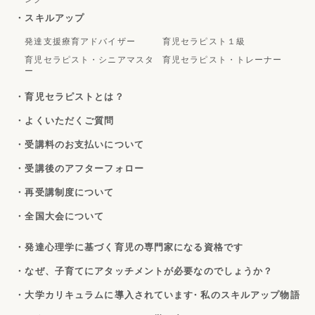
・スキルアップ
発達支援療育アドバイザー
育児セラピスト１級
育児セラピスト・シニアマスタ
育児セラピスト・トレーナー
ー
・育児セラピストとは？
・よくいただくご質問
・受講料のお支払いについて
・受講後のアフターフォロー
・再受講制度について
・全国大会について
・発達心理学に基づく育児の専門家になる資格です
・なぜ、子育てにアタッチメントが必要なのでしょうか？
・大学カリキュラムに導入されています
・私のスキルアップ物語