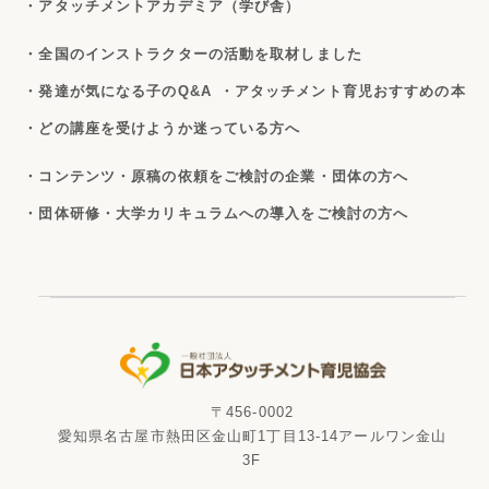
・アタッチメントアカデミア（学び舎）
・全国のインストラクターの活動を取材しました
・発達が気になる子のQ&A
・アタッチメント育児おすすめの本
・どの講座を受けようか迷っている方へ
・コンテンツ・原稿の依頼をご検討の企業・団体の方へ
・団体研修・大学カリキュラムへの導入をご検討の方へ
〒456-0002
愛知県名古屋市熱田区金山町1丁目13-14アールワン金山
3F