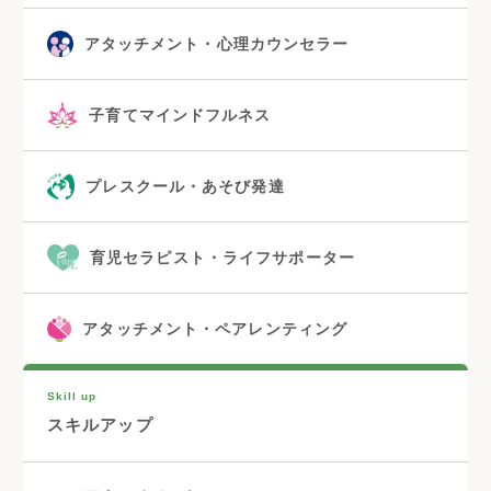
アタッチメント・心理カウンセラー
子育てマインドフルネス
プレスクール・あそび発達
育児セラピスト・ライフサポーター
アタッチメント・ペアレンティング
Skill up
スキルアップ