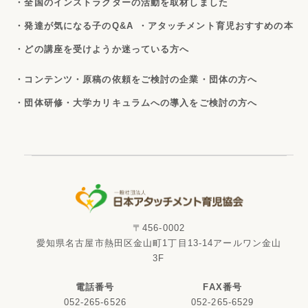
・全国のインストラクターの活動を取材しました
・発達が気になる子のQ&A
・アタッチメント育児おすすめの本
・どの講座を受けようか迷っている方へ
・コンテンツ・原稿の依頼をご検討の企業・団体の方へ
・団体研修・大学カリキュラムへの導入をご検討の方へ
〒456-0002
愛知県名古屋市熱田区金山町1丁目13-14アールワン金山
3F
電話番号
FAX番号
052-265-6526
052-265-6529