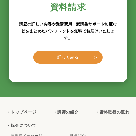
資料請求
講座の詳しい内容や受講費用、受講生サポート制度な
どをまとめたパンフレットを無料でお届けいたしま
す。
詳しくみる
・トップページ
・講師の紹介
・資格取得の流れ
・協会について
理事長メッセージ
理事紹介