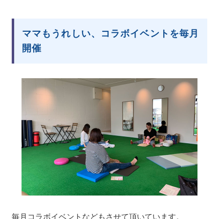
ママもうれしい、コラボイベントを毎月
開催
毎月コラボイベントなどもさせて頂いています。