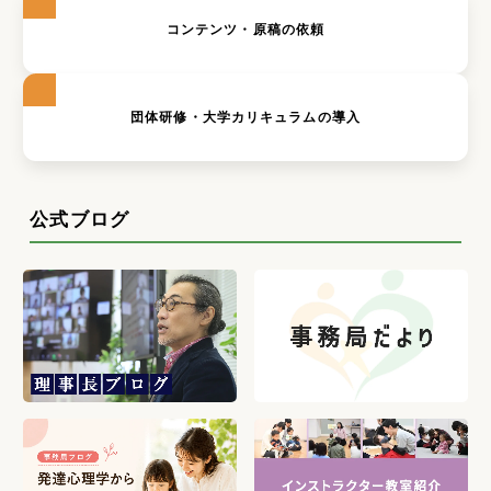
コンテンツ・原稿の依頼
団体研修・大学カリキュラムの導入
公式ブログ