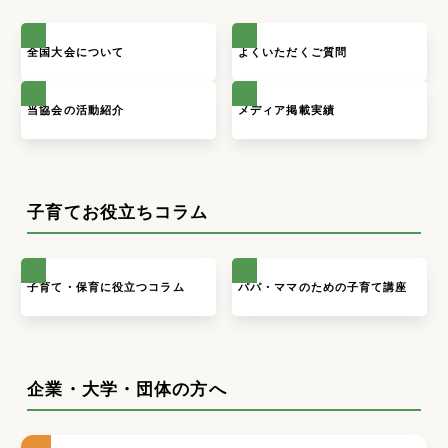
全国大会について
よくいただくご質問
当協会の活動紹介
メディア掲載実績
子育てお役立ちコラム
子育て・保育に役立つコラム
パパ・ママのための子育て講座
企業・大学・団体の方へ