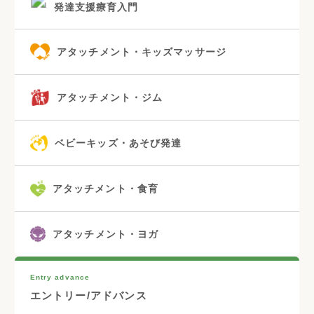
発達支援療育入門
アタッチメント・キッズマッサージ
アタッチメント・ジム
ベビーキッズ・あそび発達
アタッチメント・食育
アタッチメント・ヨガ
Entry advance
エントリー/アドバンス