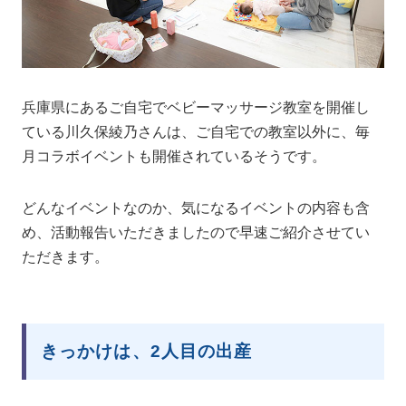
兵庫県にあるご自宅でベビーマッサージ教室を開催し
ている川久保綾乃さんは、ご自宅での教室以外に、毎
月コラボイベントも開催されているそうです。
どんなイベントなのか、気になるイベントの内容も含
め、活動報告いただきましたので早速ご紹介させてい
ただきます。
きっかけは、2人目の出産