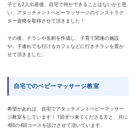
子ども2人出産後、自宅で何かできることはないかと思
い、アタッチメントベビーマッサージのインストラク
ター資格を取得させて頂きました！
その後、チラシや名刺を作成し、子育て関連の施設
や、子連れでも行けるカフェなどに行きチラシを置か
せて頂きました。
自宅でのベビーマッサージ教室
希望があれば、自宅でアタッチメントベビーマッサー
ジ教室をしています！ 1回ずつ来てくださる方と、月に
4回の4回コースを設けさせて頂いています。