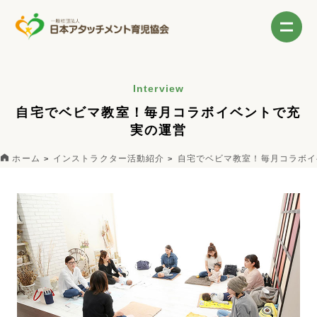
Interview
自宅でベビマ教室！毎月コラボイベントで充
実の運営
ホーム
インストラクター活動紹介
自宅でベビマ教室！毎月コラボイ