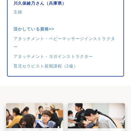
川久保綾乃さん（兵庫県）
主婦
活かしている資格>>
アタッチメント・ベビーマッサージインストラクタ
ー
アタッチメント・ヨガインストラクター
育児セラピスト前期課程（2級）