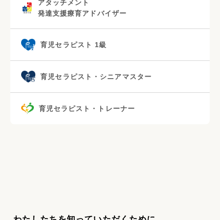
アタッチメント
発達支援療育アドバイザー
育児セラピスト 1級
育児セラピスト・シニアマスター
育児セラピスト・トレーナー
わたしたちを知っていただくために