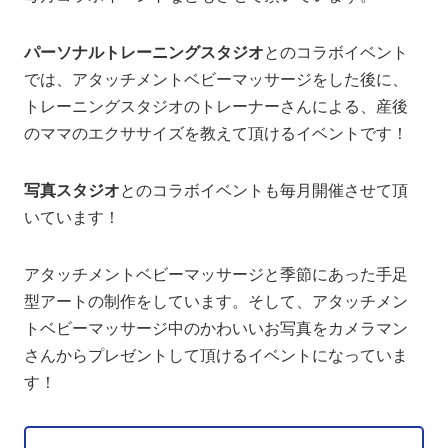
パーソナルトレーニングスタジオ
とのコラボイベント
では、アタッチメントベビーマッサージをした後に、
トレーニングスタジオのトレーナーさんによる、産後
のママのエクササイズを教えて頂けるイベントです！
写真スタジオ
とのコラボイベントも毎月開催させて頂
いています！
アタッチメントベビーマッサージと季節にあった手足
型アートの制作をしています。そして、アタッチメン
トベビーマッサージ中のかわいいお写真をカメラマン
さんからプレゼントして頂けるイベントになっていま
す！