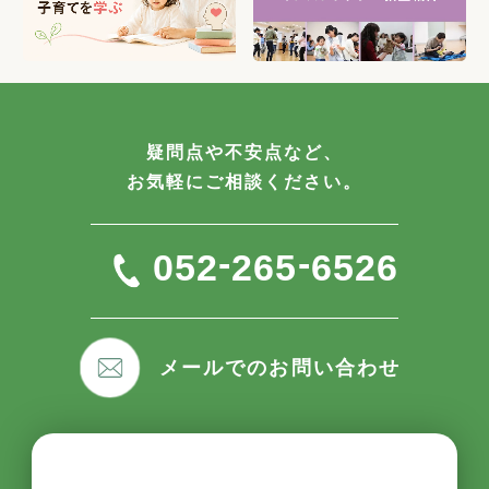
疑問点や不安点など、
お気軽にご相談ください。
-
-
052
265
6526
メールでのお問い合わせ