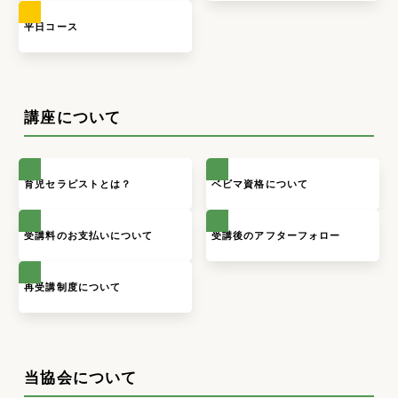
平日コース
講座について
育児セラピストとは？
ベビマ資格について
受講料のお支払いについて
受講後のアフターフォロー
再受講制度について
当協会について