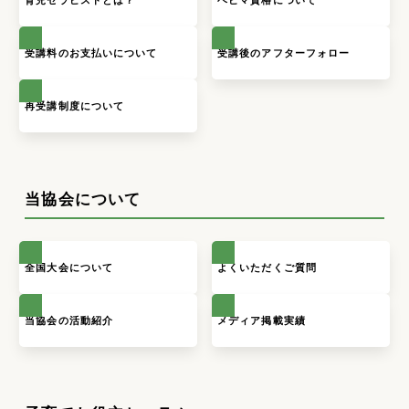
受講料のお支払いについて
受講後のアフターフォロー
再受講制度について
当協会について
全国大会について
よくいただくご質問
当協会の活動紹介
メディア掲載実績