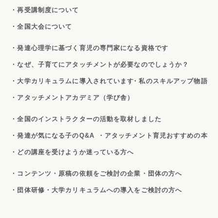
・再受講制度について
・全国大会について
・発達心理学に基づく育児の専門家になる資格です
・なぜ、子育てにアタッチメントが必要なのでしょうか？
・大学カリキュラムに導入されています
・私のスキルアップ物語
・アタッチメントアカデミア（学び舎）
・全国のインストラクターの活動を取材しました
・発達が気になる子のQ&A
・アタッチメント育児おすすめの本
・どの講座を受けようか迷っている方へ
・コンテンツ・原稿の依頼をご検討の企業・団体の方へ
・団体研修・大学カリキュラムへの導入をご検討の方へ