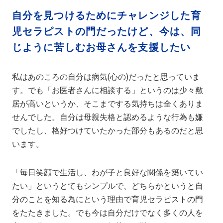
自分を見つけるためにチャレンジした育
児セラピストの門だったけど、今は、同
じように苦しむお母さんを支援したい
私はあのころの自分は病気(心の)だったと思っていま
す。でも「お医者さんに相談する」というのは少々敷
居が高いというか、そこまでする気持ちは全くありま
せんでした。自分は母親失格と認めるような行為も嫌
でしたし、格好つけていたかった部分もあるのだと思
います。
「毎日笑顔で生活し、わが子と良好な関係を築いてい
たい」というとてもシンプルで、どちらかというと自
分のことを知る為にという理由で育児セラピストの門
をたたきました。でも今は自分だけでなく多くの人を