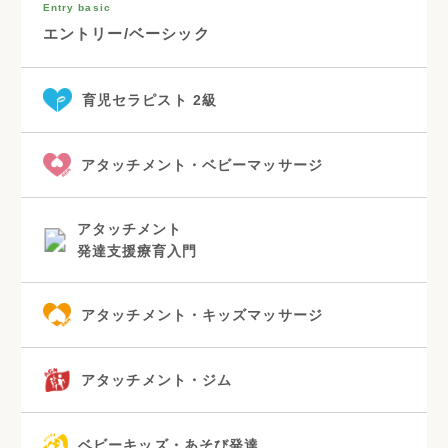
Entry basic
エントリー/ベーシック
育児セラピスト 2級
アタッチメント・ベビーマッサージ
アタッチメント
発達支援療育入門
アタッチメント・キッズマッサージ
アタッチメント・ジム
ベビーキッズ・あそび発達