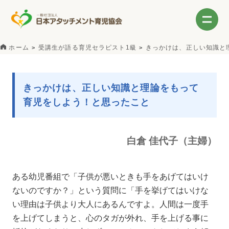
ホーム
受講生が語る育児セラピスト1級
きっかけは、正しい知識と
きっかけは、正しい知識と理論をもって
育児をしよう！と思ったこと
白倉 佳代子（主婦）
ある幼児番組で「子供が悪いときも手をあげてはいけ
ないのですか？」という質問に「手を挙げてはいけな
い理由は子供より大人にあるんですよ。人間は一度手
を上げてしまうと、心のタガが外れ、手を上げる事に