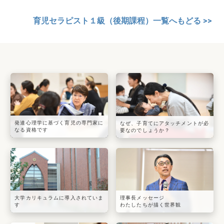
育児セラピスト１級（後期課程）一覧へもどる >>
発達心理学に基づく育児の専門家に
なぜ、子育てにアタッチメントが必
なる資格です
要なのでしょうか？
大学カリキュラムに導入されていま
理事長メッセージ
す
わたしたちが描く世界観