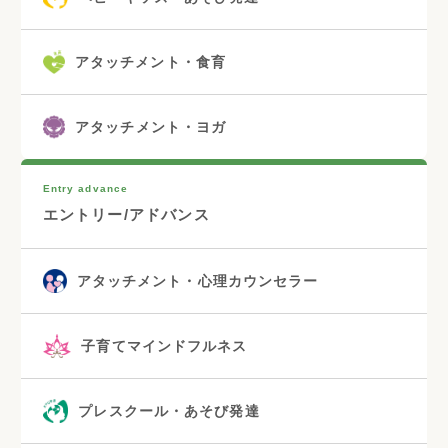
アタッチメント・食育
アタッチメント・ヨガ
Entry advance
エントリー/アドバンス
アタッチメント・心理カウンセラー
子育てマインドフルネス
プレスクール・あそび発達