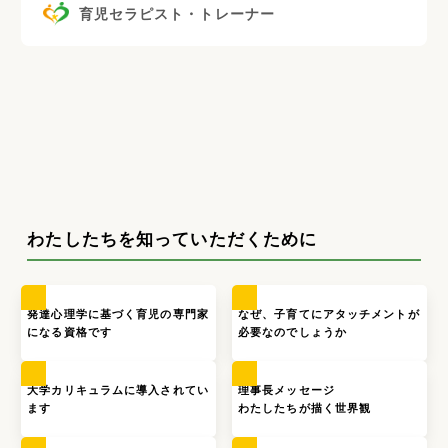
育児セラピスト・トレーナー
わたしたちを知っていただくために
発達心理学に基づく育児の専門家
なぜ、子育てにアタッチメントが
になる資格です
必要なのでしょうか
大学カリキュラムに導入されてい
理事長メッセージ
ます
わたしたちが描く世界観