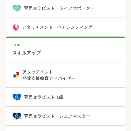
育児セラピスト・ライフサポーター
アタッチメント・ペアレンティング
Skill up
スキルアップ
アタッチメント
発達支援療育アドバイザー
育児セラピスト 1級
育児セラピスト・シニアマスター