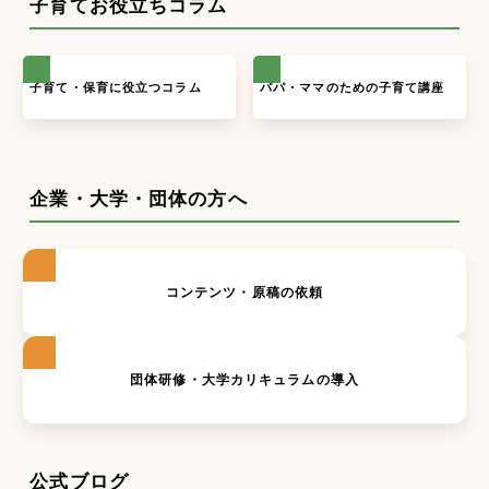
子育てお役立ちコラム
子育て・保育に役立つコラム
パパ・ママのための子育て講座
企業・大学・団体の方へ
コンテンツ・原稿の依頼
団体研修・大学カリキュラムの導入
公式ブログ