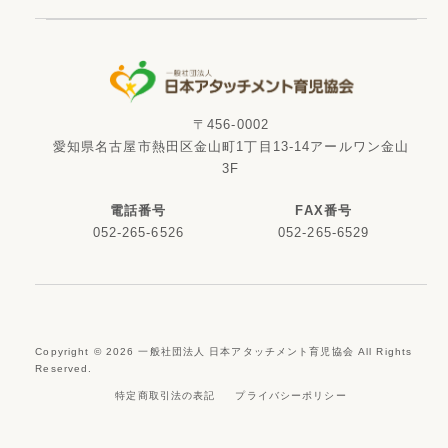
〒456-0002
愛知県名古屋市熱田区金山町1丁目13-14アールワン金山
3F
電話番号
FAX番号
052-265-6526
052-265-6529
Copyright ©
2026
一般社団法人 日本アタッチメント育児協会 All Rights
Reserved.
特定商取引法の表記
プライバシーポリシー