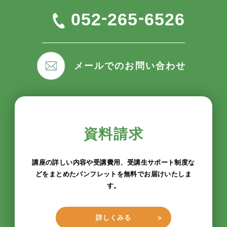
-
-
052
265
6526
メールでのお問い合わせ
資料請求
講座の詳しい内容や受講費用、受講生サポート制度な
どをまとめたパンフレットを無料でお届けいたしま
す。
詳しくみる