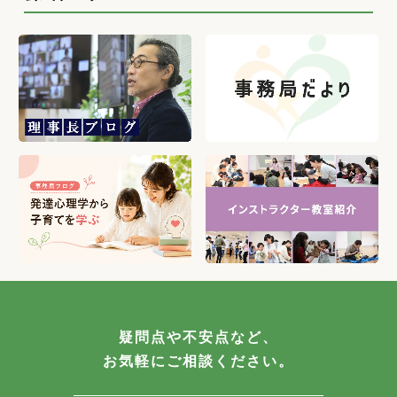
疑問点や不安点など、
お気軽にご相談ください。