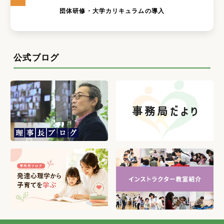
団体研修・大学カリキュラムの導入
公式ブログ