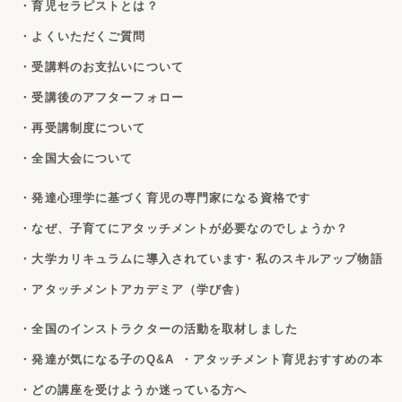
・育児セラピストとは？
・よくいただくご質問
・受講料のお支払いについて
・受講後のアフターフォロー
・再受講制度について
・全国大会について
・発達心理学に基づく育児の専門家になる資格です
・なぜ、子育てにアタッチメントが必要なのでしょうか？
・大学カリキュラムに導入されています
・私のスキルアップ物語
・アタッチメントアカデミア（学び舎）
・全国のインストラクターの活動を取材しました
・発達が気になる子のQ&A
・アタッチメント育児おすすめの本
・どの講座を受けようか迷っている方へ