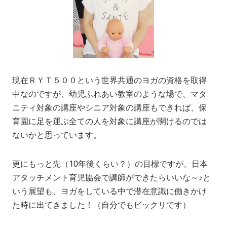
現在ＲＹＴ５００という世界共通のヨガの資格を取得
中なのですが、幼児ふれあい教室のような場で、マタ
ニティ対象の講座やシニア対象の講座もできれば、保
育園に足を運ぶ全ての人を対象に講座が開けるのでは
ないかと思っています。
更にもっと先（10年後くらい？）の目標ですが、日本
アタッチメント育児協会で講師ができたらいいな～♪と
いう展望も、ヨガをしている中で潜在意識に働きかけ
た時に出てきました！（自分でもビックリです）