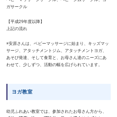
ガサークル
【平成29年度以降】
上記の流れ
※安原さんは、ベビーマッサージに始まり、キッズマッ
サージ、アタッチメントジム、アタッチメントヨガ、
あそび発達、そして食育と、お母さん達のニーズにあ
わせて、少しずつ、活動の幅を広げられています。
ヨガ教室
幼児ふれあい教室では、参加されたお母さん方から、