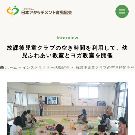
Interview
放課後児童クラブの空き時間を利用して、幼
児ふれあい教室とヨガ教室を開催
ホーム
インストラクター活動紹介
放課後児童クラブの空き時間を利