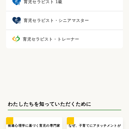
育児セラピスト 1級
育児セラピスト・シニアマスター
育児セラピスト・トレーナー
わたしたちを知っていただくために
発達心理学に基づく育児の専門家
なぜ、子育てにアタッチメントが