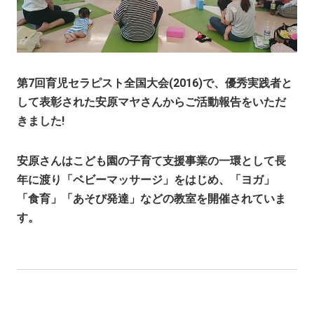
第7回育児セラピスト全国大会(2016)で、優秀実践者と
して表彰された安原マヤさんからご活動報告をいただ
きました!
安原さんはこども園の子育て支援事業の一環として長
年に渡り「ベビーマッサージ」をはじめ、「ヨガ」
「食育」「あそび発達」などの教室を開催されていま
す。