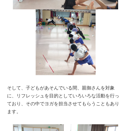
そして、子どもがあそんでいる間、親御さんを対象
に、リフレッシュを目的としていろいろな活動を行っ
ており、その中でヨガを担当させてもらうこともあり
ます。