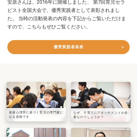
安原さんは、2016年に開催しました、 第7回育児セラ
ピスト全国大会で、優秀実践者として表彰されまし
た。 当時の活動発表の内容を下記からご覧いただけま
すので、こちらもぜひご覧ください。
優秀実践者発表
発達心理学に基づく育児の専門家に
なぜ、子育てにアタッチメントが必
なる資格です
要なのでしょうか？