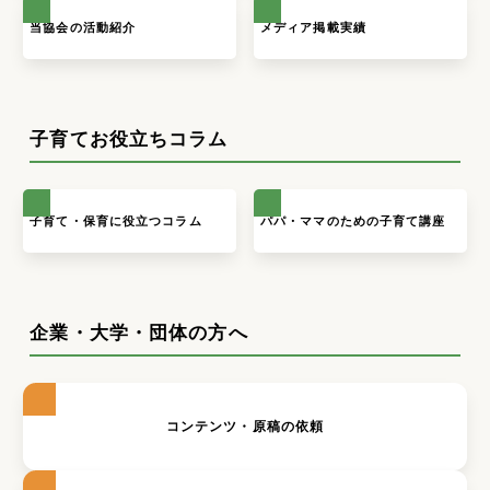
当協会の活動紹介
メディア掲載実績
子育てお役立ちコラム
子育て・保育に役立つコラム
パパ・ママのための子育て講座
企業・大学・団体の方へ
コンテンツ・原稿の依頼