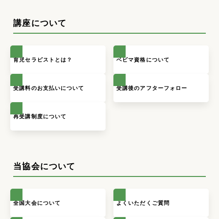
講座について
育児セラピストとは？
ベビマ資格について
受講料のお支払いについて
受講後のアフターフォロー
再受講制度について
当協会について
全国大会について
よくいただくご質問