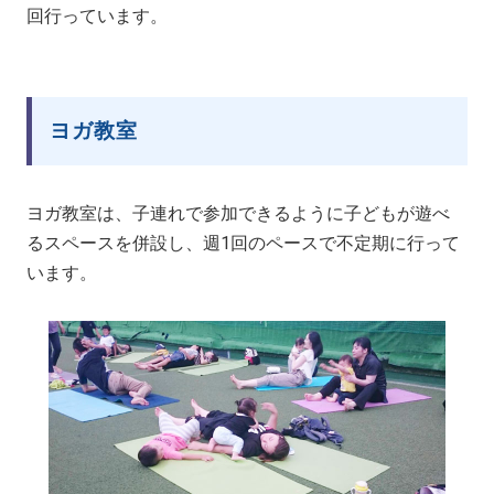
回行っています。
ヨガ教室
ヨガ教室は、子連れで参加できるように子どもが遊べ
るスペースを併設し、週1回のペースで不定期に行って
います。