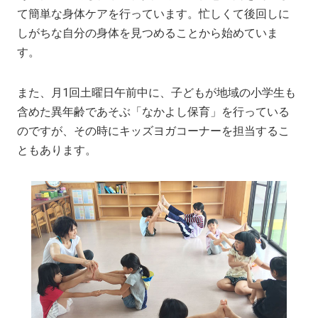
て簡単な身体ケアを行っています。忙しくて後回しに
しがちな自分の身体を見つめることから始めていま
す。
また、月1回土曜日午前中に、子どもが地域の小学生も
含めた異年齢であそぶ「なかよし保育」を行っている
のですが、その時にキッズヨガコーナーを担当するこ
ともあります。