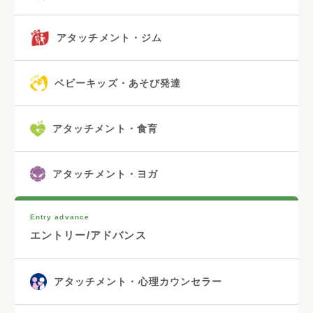
アタッチメント・ジム
ベビーキッズ・あそび発達
アタッチメント・食育
アタッチメント・ヨガ
Entry advance
エントリー/アドバンス
アタッチメント・心理カウンセラー