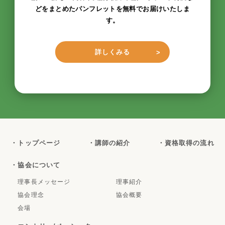
どをまとめたパンフレットを無料でお届けいたしま
す。
詳しくみる
・トップページ
・講師の紹介
・資格取得の流れ
・協会について
理事長メッセージ
理事紹介
協会理念
協会概要
会場