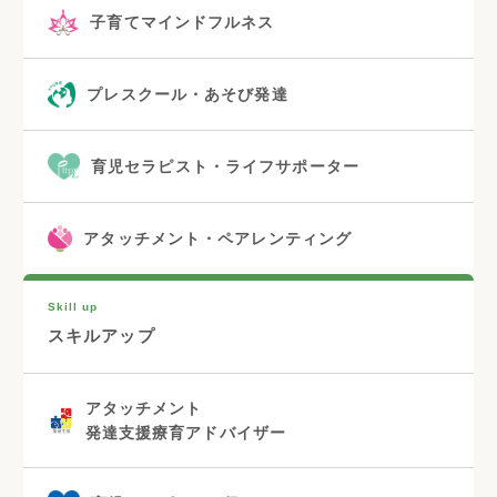
子育てマインドフルネス
プレスクール・あそび発達
育児セラピスト・ライフサポーター
アタッチメント・ペアレンティング
Skill up
スキルアップ
アタッチメント
発達支援療育アドバイザー