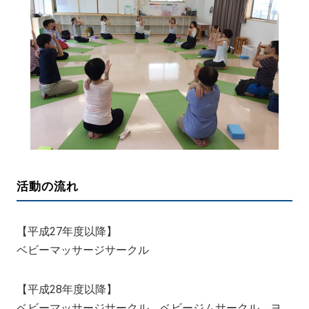
活動の流れ
【平成27年度以降】
ベビーマッサージサークル
【平成28年度以降】
ベビーマッサージサークル、ベビージムサークル、ヨ