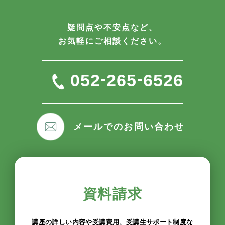
疑問点や不安点など、
お気軽にご相談ください。
-
-
052
265
6526
メールでのお問い合わせ
資料請求
講座の詳しい内容や受講費用、受講生サポート制度な