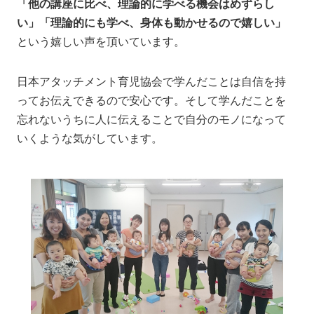
「他の講座に比べ、理論的に学べる機会はめずらし
い」「理論的にも学べ、身体も動かせるので嬉しい」
という嬉しい声を頂いています。
日本アタッチメント育児協会で学んだことは自信を持
ってお伝えできるので安心です。そして学んだことを
忘れないうちに人に伝えることで自分のモノになって
いくような気がしています。