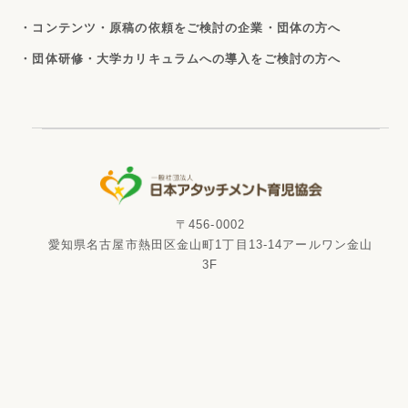
・コンテンツ・原稿の依頼をご検討の企業・団体の方へ
・団体研修・大学カリキュラムへの導入をご検討の方へ
〒456-0002
愛知県名古屋市熱田区金山町1丁目13-14アールワン金山
3F
電話番号
FAX番号
052-265-6526
052-265-6529
資料請求