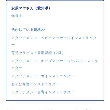
安原マヤさん（愛知県）
保育士
活かしている資格>>
アタッチメント・ベビーマッサージインストラクタ
ー
育児セラピスト前期課程（2級）
アタッチメント・キッズマッサージ/ジムインストラ
クター
アタッチメントヨガインストラクター
あそび発達インストラクター
アタッチメント食育インストラクター