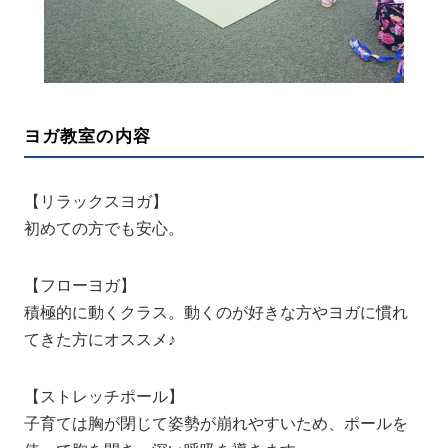
ヨガ教室の内容
【リラックスヨガ】
初めての方でも安心。
【フローヨガ】
積極的に動くクラス。動くのが好きな方やヨガに慣れ
てきた方にオススメ♪
【ストレッチポール】
子育ては胸が閉じて姿勢が崩れやすいため、ポールを