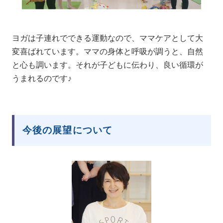
ヨガは子連れでできる運動なので、ママケアとして大
変喜ばれています。ママの身体と呼吸が調うと、自然
と心も調います。それが子どもに伝わり、良い循環が
うまれるのです♪
今後の展望について