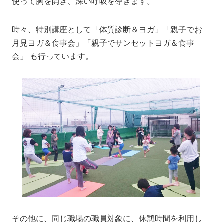
使って胸を開き、深い呼吸を導きます。
時々、特別講座として「体質診断＆ヨガ」「親子でお
月見ヨガ＆食事会」「親子でサンセットヨガ＆食事
会」 も行っています。
その他に、同じ職場の職員対象に、休憩時間を利用し