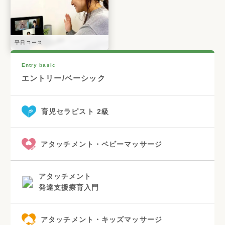
平日コース
Entry basic
エントリー/ベーシック
育児セラピスト 2級
アタッチメント・ベビーマッサージ
アタッチメント
発達支援療育入門
アタッチメント・キッズマッサージ