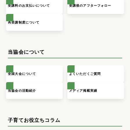
受講料のお支払いについて
受講後のアフターフォロー
再受講制度について
当協会について
全国大会について
よくいただくご質問
当協会の活動紹介
メディア掲載実績
子育てお役立ちコラム