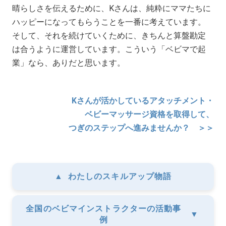
晴らしさを伝えるために、Kさんは、純粋にママたちに
ハッピーになってもらうことを一番に考えています。
そして、それを続けていくために、きちんと算盤勘定
は合うように運営しています。こういう「ベビマで起
業」なら、ありだと思います。
Kさんが活かしているアタッチメント・
ベビーマッサージ資格を取得して、
つぎのステップへ進みませんか？ ＞＞
▲
わたしのスキルアップ物語
全国のベビマインストラクターの活動事
▼
例