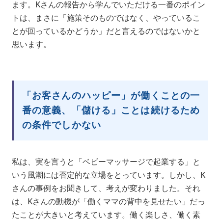
ます。Kさんの報告から学んでいただける一番のポイン
トは、まさに「施策そのものではなく、やっているこ
とが回っているかどうか」だと言えるのではないかと
思います。
「お客さんのハッピー」が働くことの一
番の意義、「儲ける」ことは続けるため
の条件でしかない
私は、実を言うと「ベビーマッサージで起業する」と
いう風潮には否定的な立場をとっています。しかし、K
さんの事例をお聞きして、考えが変わりました。それ
は、Kさんの動機が「働くママの背中を見せたい」だっ
たことが大きいと考えています。働く楽しさ、働く素