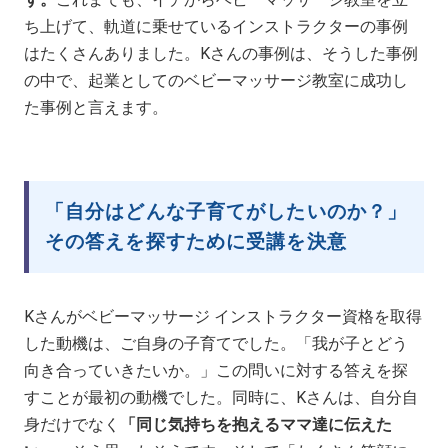
ち上げて、軌道に乗せているインストラクターの事例
はたくさんありました。Kさんの事例は、そうした事例
の中で、起業としてのベビーマッサージ教室に成功し
た事例と言えます。
「自分はどんな子育てがしたいのか？」
その答えを探すために受講を決意
Kさんがベビーマッサージ インストラクター資格を取得
した動機は、ご自身の子育てでした。「我が子とどう
向き合っていきたいか。」この問いに対する答えを探
すことが最初の動機でした。同時に、Kさんは、自分自
身だけでなく
「同じ気持ちを抱えるママ達に伝えた