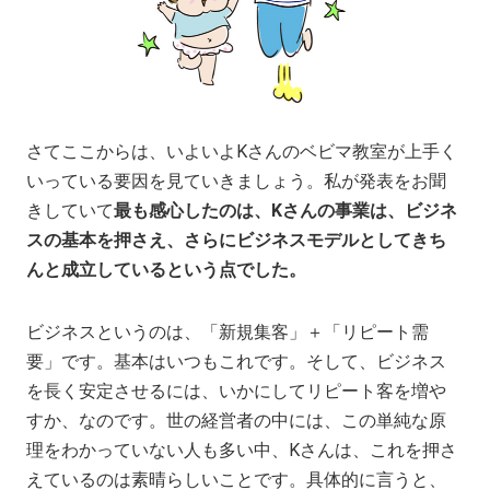
さてここからは、いよいよKさんのベビマ教室が上手く
いっている要因を見ていきましょう。私が発表をお聞
きしていて
最も感心したのは、Kさんの事業は、ビジネ
スの基本を押さえ、さらにビジネスモデルとしてきち
んと成立しているという点でした。
ビジネスというのは、「新規集客」＋「リピート需
要」です。基本はいつもこれです。そして、ビジネス
を長く安定させるには、いかにしてリピート客を増や
すか、なのです。世の経営者の中には、この単純な原
理をわかっていない人も多い中、Kさんは、これを押さ
えているのは素晴らしいことです。具体的に言うと、