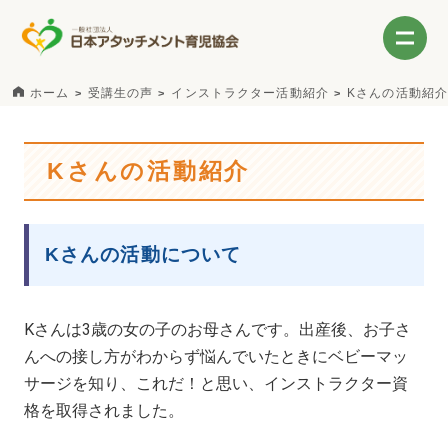
ホーム
受講生の声
インストラクター活動紹介
Kさんの活動紹介
Kさんの活動紹介
Kさんの活動について
Kさんは3歳の女の子のお母さんです。出産後、お子さ
んへの接し方がわからず悩んでいたときにベビーマッ
サージを知り、これだ！と思い、インストラクター資
格を取得されました。