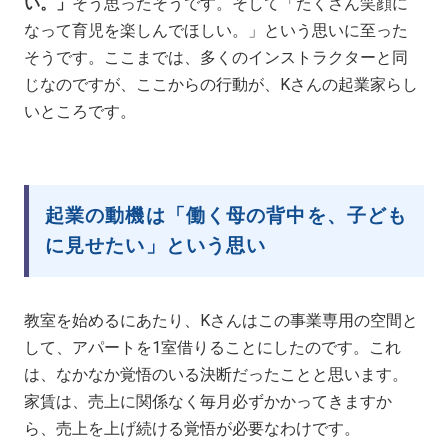
い。」
そう思ったそうです。そして「たくさん笑顔に
なって育児を楽しんでほしい。」という思いに至った
そうです。ここまでは、多くのインストラクターと同
じなのですが、ここからの行動が、Kさんの起業家らし
いところです。
起業の動機は「働く母の背中を、子ども
に見せたい」という思い
教室を始めるにあたり、Kさんはこの事業専用の空間と
して、アパートを1室借りることにしたのです。これ
は、なかなか覚悟のいる決断だったことと思います。
家賃は、売上に関係なく毎月必ずかかってきますか
ら、売上を上げ続ける覚悟が必要なわけです。