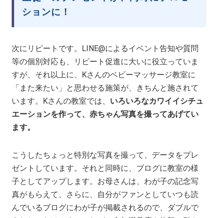
ションに！
次にリピートです。LINE@によるイベント告知や質問
等の個別対応も、リピート促進に大いに役立っていま
すが、それ以上に、Kさんのベビーマッサージ教室に
「また来たい」と思わせる施策が、きちんと施されて
います。Kさんの教室では、
いろいろなカワイイシチュ
エーションを作って、赤ちゃん写真を撮ってあげてい
ます。
こうしたちょっと特別な写真を撮って、データをプレ
ゼントしています。それと同時に、ブログに教室の様
子としてアップします。お母さんは、わが子の記念写
真がもらえて、さらに、自分がファンとしていつも読
んでいるブログにわが子が掲載されるので、ダブルで