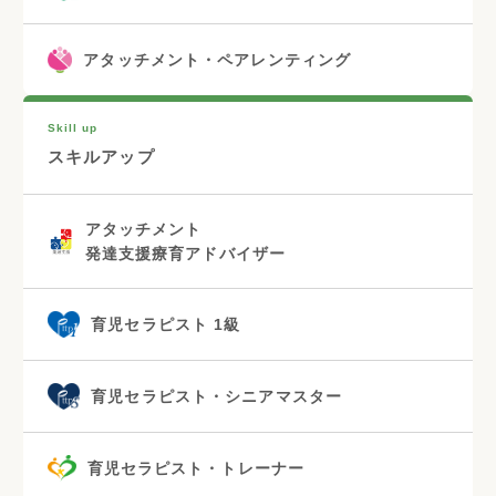
アタッチメント・ペアレンティング
Skill up
スキルアップ
アタッチメント
発達支援療育アドバイザー
育児セラピスト 1級
育児セラピスト・シニアマスター
育児セラピスト・トレーナー