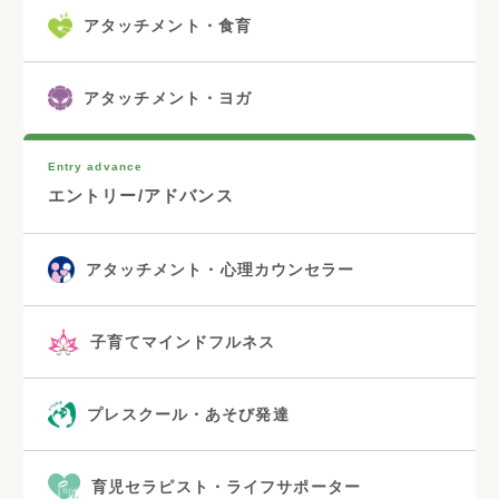
アタッチメント・食育
アタッチメント・ヨガ
Entry advance
エントリー/アドバンス
アタッチメント・心理カウンセラー
子育てマインドフルネス
プレスクール・あそび発達
育児セラピスト・ライフサポーター