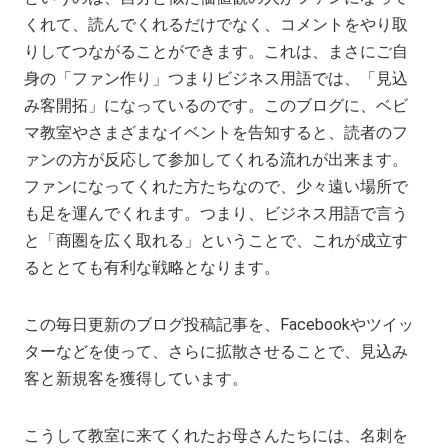
くれて、読んでくれるだけでなく、コメントをやり取
りしてつながることができます。これは、まさにご自
身の「ファン作り」つまりビジネス用語では、「見込
み客開拓」になっているのです。このブログに、ベビ
マ教室やさまざまなイベントを告知すると、読者のフ
ァンの方が反応して参加してくれる流れが出来ます。
ファンになってくれた方たちなので、少々遠い場所で
も足を運んでくれます。つまり、ビジネス用語で言う
と「商圏を広く取れる」ということで、これが成立す
るととても有利な戦略となります。
この毎日更新のブログ投稿記事を、Facebookやツイッ
ターなどを使って、さらに拡散させることで、見込み
客と新規客を獲得しています。
こうして教室に来てくれたお母さんたちには、名刺を