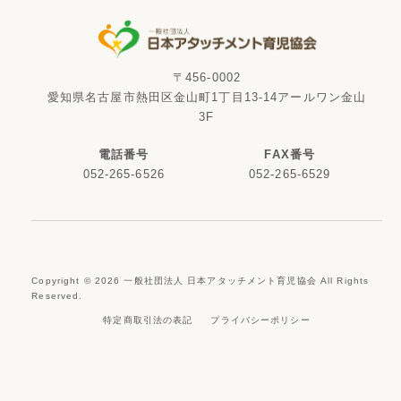
〒456-0002
愛知県名古屋市熱田区金山町1丁目13-14アールワン金山
3F
電話番号
FAX番号
052-265-6526
052-265-6529
Copyright ©
2026
一般社団法人 日本アタッチメント育児協会 All Rights
Reserved.
特定商取引法の表記
プライバシーポリシー