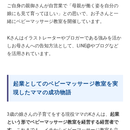
ご自身の親御さんが自営業で「母親が働く姿を自分の
娘にも見て育ってほしい」との思いで、お子さんと一
緒にベビーマッサージ教室を開催しています。
Kさんはイラストレーターやブロガーである強みを活か
しお母さんへの告知方法として、LINE@やブログなど
を活用されています。
起業としてのベビーマッサージ教室を実
現したママの成功物語
3歳の娘さんの子育てをする現役ママのKさんは、
起業
という形でベビーマッサージ教室を経営する経営者で
す。
これまでも、イチからベビーマッサージ教室を立