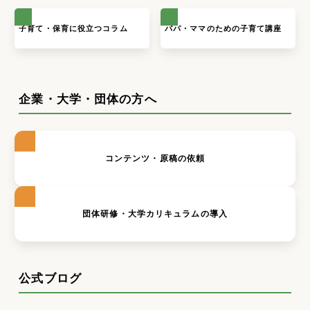
子育て・保育に役立つコラム
パパ・ママのための子育て講座
企業・大学・団体の方へ
コンテンツ・原稿の依頼
団体研修・大学カリキュラムの導入
公式ブログ