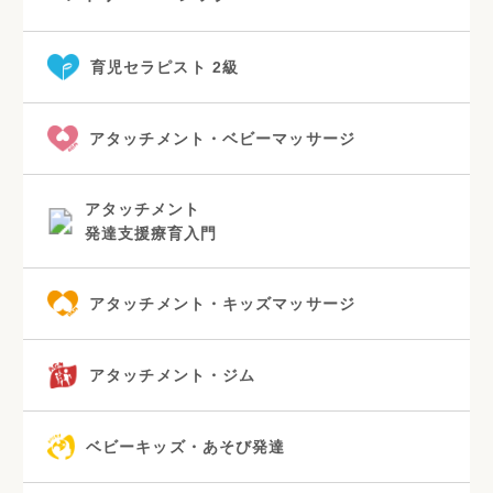
育児セラピスト 2級
アタッチメント・ベビーマッサージ
アタッチメント
発達支援療育入門
アタッチメント・キッズマッサージ
アタッチメント・ジム
ベビーキッズ・あそび発達