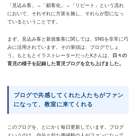
「見込み客」→「顧客化」→「リピート」という流れ
において、それぞれに方策を施し、それらが型になっ
ているということです。
まず、見込み客と新規集客に関しては、SNSを非常に巧
みに活用されています。その筆頭は、ブログでしょ
う。もともとイラストレーターだったKさんは、
日々の
育児の様子を記録した育児ブログを立ち上げました。
ブログで共感してくれた人たちがファン
になって、教室に来てくれる
このブログを、とにかく毎日更新しています。ブログ
というのは、自分と似た価値観の人がファンになって