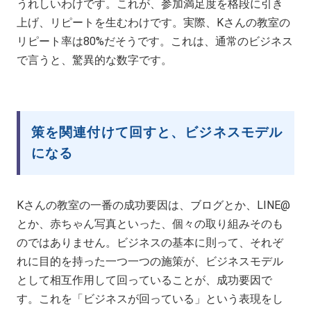
うれしいわけです。これが、参加満足度を格段に引き
上げ、リピートを生むわけです。実際、Kさんの教室の
リピート率は80%だそうです。これは、通常のビジネス
で言うと、驚異的な数字です。
策を関連付けて回すと、ビジネスモデル
になる
Kさんの教室の一番の成功要因は、ブログとか、LINE@
とか、赤ちゃん写真といった、個々の取り組みそのも
のではありません。ビジネスの基本に則って、それぞ
れに目的を持った一つ一つの施策が、ビジネスモデル
として相互作用して回っていることが、成功要因で
す。これを「ビジネスが回っている」という表現をし