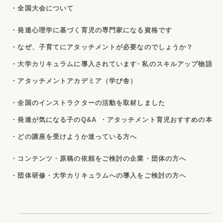
・全国大会について
・発達心理学に基づく育児の専門家になる資格です
・なぜ、子育てにアタッチメントが必要なのでしょうか？
・大学カリキュラムに導入されています
・私のスキルアップ物語
・アタッチメントアカデミア（学び舎）
・全国のインストラクターの活動を取材しました
・発達が気になる子のQ&A
・アタッチメント育児おすすめの本
・どの講座を受けようか迷っている方へ
・コンテンツ・原稿の依頼をご検討の企業・団体の方へ
・団体研修・大学カリキュラムへの導入をご検討の方へ