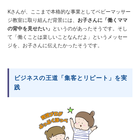
Kさんが、ここまで本格的な事業としてベビーマッサー
ジ教室に取り組んだ背景には、
お子さんに「働くママ
の背中を見せたい」
というのがあったそうです。そし
て「働くことは楽しいことなんだよ」というメッセー
ジを、お子さんに伝えたかったそうです。
ビジネスの王道「集客とリピート」を実
践