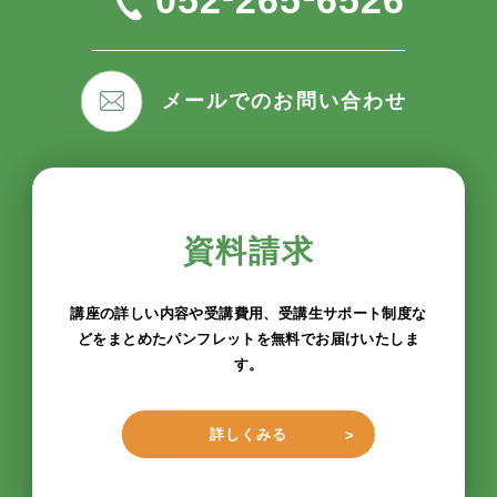
メールでのお問い合わせ
資料請求
講座の詳しい内容や受講費用、受講生サポート制度な
どをまとめたパンフレットを無料でお届けいたしま
す。
詳しくみる