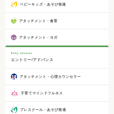
ベビーキッズ・あそび発達
アタッチメント・食育
アタッチメント・ヨガ
Entry advance
エントリー/アドバンス
アタッチメント・心理カウンセラー
子育てマインドフルネス
プレスクール・あそび発達