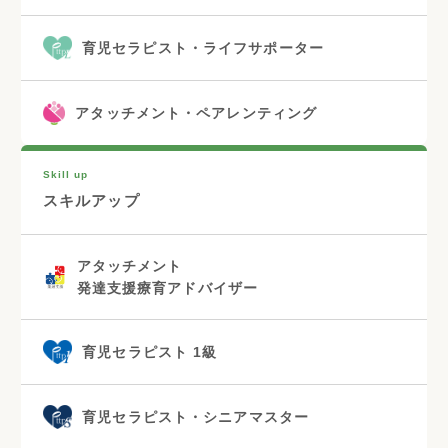
育児セラピスト・ライフサポーター
アタッチメント・ペアレンティング
Skill up
スキルアップ
アタッチメント
発達支援療育アドバイザー
育児セラピスト 1級
育児セラピスト・シニアマスター