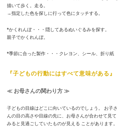
描いて歩く。走る。
→指定した色を探しに行って色にタッチする。
*かくれんぼ・・・隠してあるぬいぐるみを探す。
親子でかくれんぼ。
*季節に合った製作・・・クレヨン、シール、折り紙
『子どもの行動にはすべて意味がある』
≪ お母さんの関わり方 ≫
子どもの目線はどこに向いているのでしょう。 お子さ
んの目の高さや目線の先に、お母さんが合わせて見て
みると見過ごしていたものが見える ことがあります。