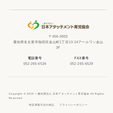
〒456-0002
愛知県名古屋市熱田区金山町1丁目13-14アールワン金山
3F
電話番号
FAX番号
052-265-6526
052-265-6529
Copyright ©
2026
一般社団法人 日本アタッチメント育児協会 All Rights
Reserved.
特定商取引法の表記
プライバシーポリシー