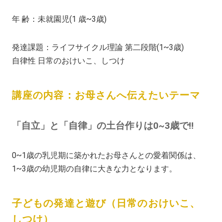
年 齢：未就園児(1 歳~3歳)
発達課題：ライフサイクル理論 第二段階(1~3歳)
自律性 日常のおけいこ、しつけ
講座の内容：お母さんへ伝えたいテーマ
「自立」と「自律」の土台作りは0~3歳で!!
0~1歳の乳児期に築かれたお母さんとの愛着関係は、
1~3歳の幼児期の自律に大きな力となります。
子どもの発達と遊び（日常のおけいこ、
しつけ）