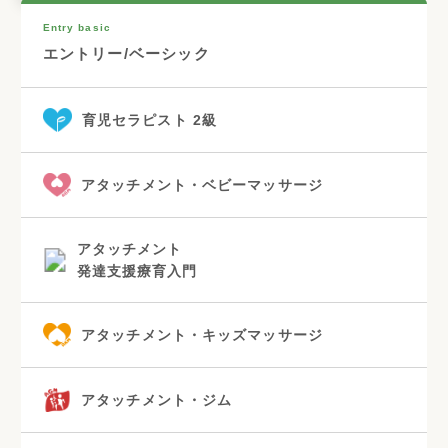
Entry basic
エントリー/ベーシック
育児セラピスト 2級
アタッチメント・ベビーマッサージ
アタッチメント
発達支援療育入門
アタッチメント・キッズマッサージ
アタッチメント・ジム