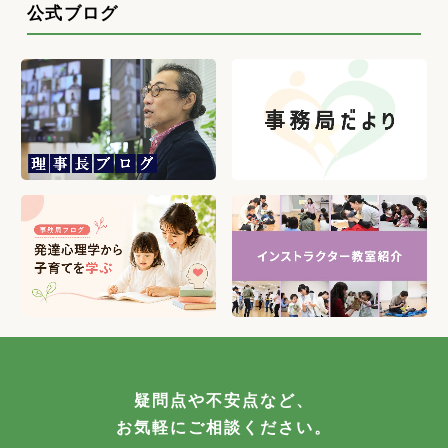
公式ブログ
疑問点や不安点など、
お気軽にご相談ください。