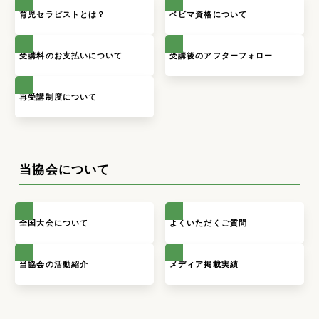
育児セラピストとは？
ベビマ資格について
受講料のお支払いについて
受講後のアフターフォロー
再受講制度について
当協会について
全国大会について
よくいただくご質問
当協会の活動紹介
メディア掲載実績