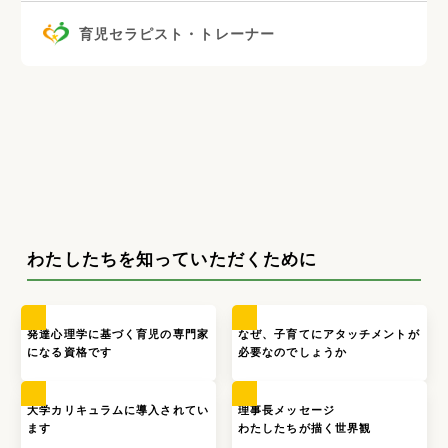
育児セラピスト・トレーナー
わたしたちを知っていただくために
発達心理学に基づく育児の専門家
なぜ、子育てにアタッチメントが
になる資格です
必要なのでしょうか
大学カリキュラムに導入されてい
理事長メッセージ
ます
わたしたちが描く世界観