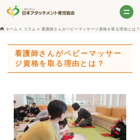
ホーム
コラム
看護師さんがベビーマッサージ資格を取る理由とは？
看護師さんがベビーマッサー
ジ資格を取る理由とは？