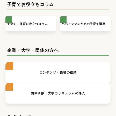
子育てお役立ちコラム
子育て・保育に役立つコラム
パパ・ママのための子育て講座
企業・大学・団体の方へ
コンテンツ・原稿の依頼
団体研修・大学カリキュラムの導入