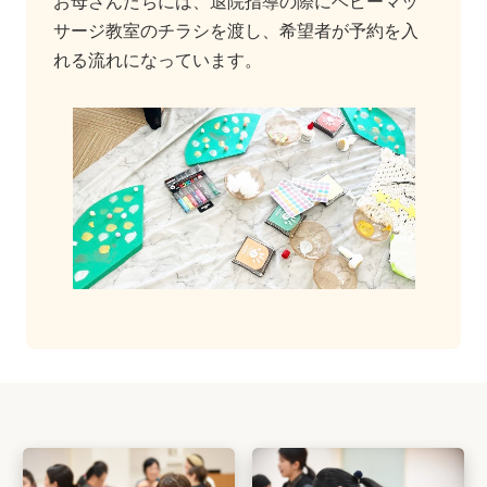
お母さんたちには、退院指導の際にベビーマッ
サージ教室のチラシを渡し、希望者が予約を入
れる流れになっています。