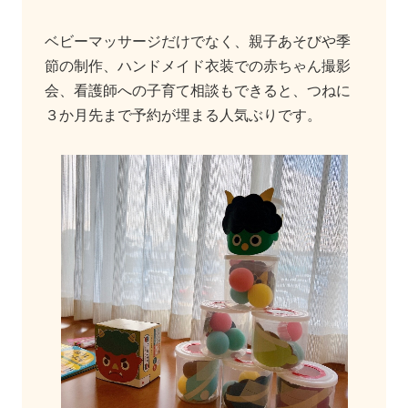
ベビーマッサージだけでなく、親子あそびや季
節の制作、ハンドメイド衣装での赤ちゃん撮影
会、看護師への子育て相談もできると、つねに
３か月先まで予約が埋まる人気ぶりです。