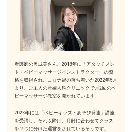
看護師の奥成美さん。2018年に「アタッチメン
ト・ベビーマッサージインストラクター」の資
格を取得され、コロナ禍の落ち着いた2022年5月
より、ご主人の産婦人科クリニックで月2回のベ
ビーマッサージ教室を開かれています。
2023年には「ベビーキッズ・あそび発達」講座
を受講し、それ以降は、月齢に合わせてクラス
を２つに分けた運営をされているそうです。