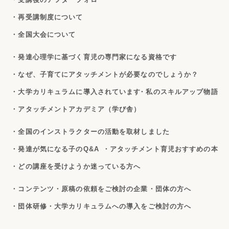
・再受講制度について
・全国大会について
・発達心理学に基づく育児の専門家になる資格です
・なぜ、子育てにアタッチメントが必要なのでしょうか？
・大学カリキュラムに導入されています
・私のスキルアップ物語
・アタッチメントアカデミア（学び舎）
・全国のインストラクターの活動を取材しました
・発達が気になる子のQ&A
・アタッチメント育児おすすめの本
・どの講座を受けようか迷っている方へ
・コンテンツ・原稿の依頼をご検討の企業・団体の方へ
・団体研修・大学カリキュラムへの導入をご検討の方へ