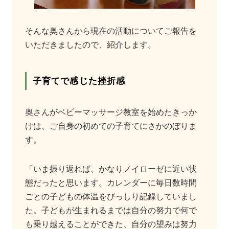
そんな奥さんから現在の活動についてご報告を
いただきましたので、紹介します。
子育てで感じた挫折感
奥さんがベビーマッサージ教室を始めたきっか
けは、ご自身の初めての子育てにさかのぼりま
す。
「いま振り返れば、かなりノイローゼに近い状
態だったと思います。カレンダーに毎日数時間
ごとの子どもの体温をびっしり記録していまし
た。子どもが生まれるまでは自分の努力で何で
も乗り越えることができた、自分の望みは努力