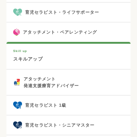
育児セラピスト・ライフサポーター
アタッチメント・ペアレンティング
Skill up
スキルアップ
アタッチメント
発達支援療育アドバイザー
育児セラピスト 1級
育児セラピスト・シニアマスター