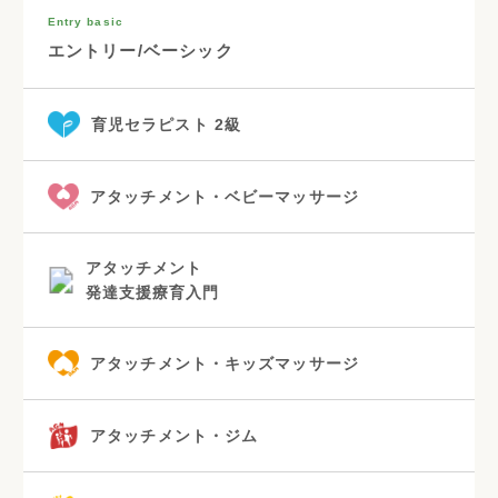
Entry basic
エントリー/ベーシック
育児セラピスト 2級
アタッチメント・ベビーマッサージ
アタッチメント
発達支援療育入門
アタッチメント・キッズマッサージ
アタッチメント・ジム