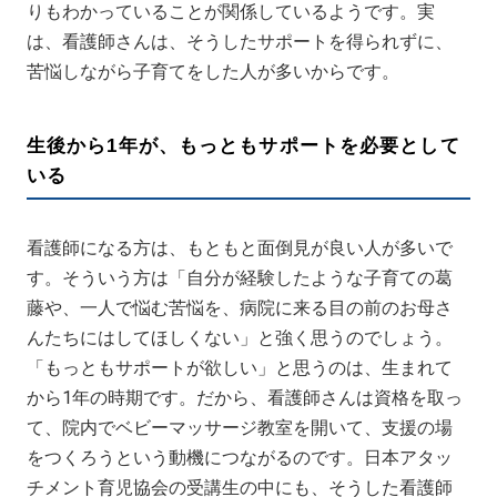
りもわかっていることが関係しているようです。実
は、看護師さんは、そうしたサポートを得られずに、
苦悩しながら子育てをした人が多いからです。
生後から1年が、もっともサポートを必要として
いる
看護師になる方は、もともと面倒見が良い人が多いで
す。そういう方は「自分が経験したような子育ての葛
藤や、一人で悩む苦悩を、病院に来る目の前のお母さ
んたちにはしてほしくない」と強く思うのでしょう。
「もっともサポートが欲しい」と思うのは、生まれて
から1年の時期です。だから、看護師さんは資格を取っ
て、院内でベビーマッサージ教室を開いて、支援の場
をつくろうという動機につながるのです。日本アタッ
チメント育児協会の受講生の中にも、そうした看護師