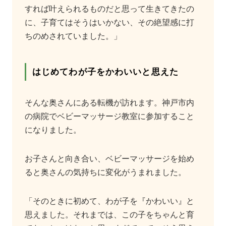
すれば叶えられるものだと思って生きてきたの
に、子育てはそうはいかない、その絶望感に打
ちのめされていました。」
はじめてわが子をかわいいと思えた
そんな奥さんにある転機が訪れます。神戸市内
の病院でベビーマッサージ教室に参加すること
になりました。
お子さんと向き合い、ベビーマッサージを始め
ると奥さんの気持ちに変化がうまれました。
「そのときに初めて、わが子を『かわいい』と
思えました。それまでは、この子をちゃんと育