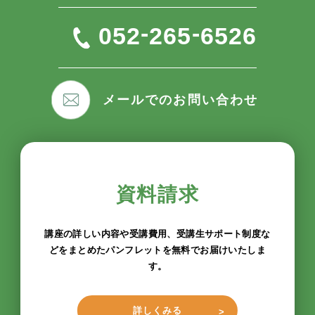
-
-
052
265
6526
メールでのお問い合わせ
資料請求
講座の詳しい内容や受講費用、受講生サポート制度な
どをまとめたパンフレットを無料でお届けいたしま
す。
詳しくみる