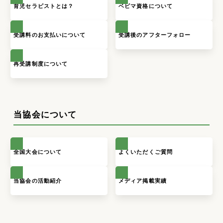
育児セラピストとは？
ベビマ資格について
受講料のお支払いについて
受講後のアフターフォロー
再受講制度について
当協会について
全国大会について
よくいただくご質問
当協会の活動紹介
メディア掲載実績