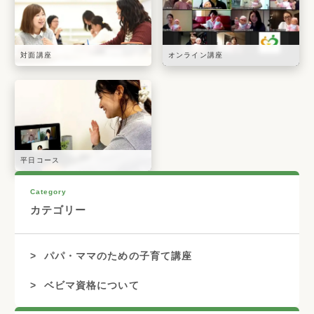
対面講座
オンライン講座
平日コース
Category
カテゴリー
パパ・ママのための子育て講座
ベビマ資格について