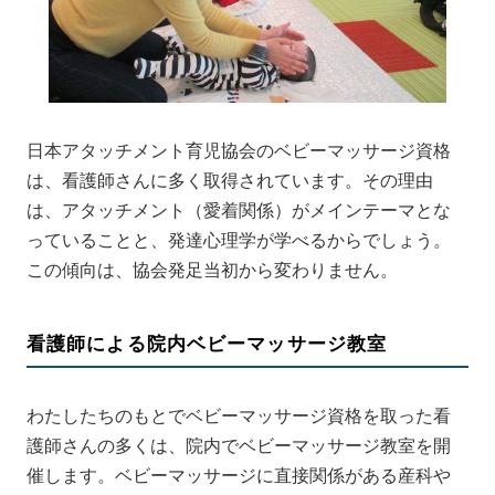
日本アタッチメント育児協会のベビーマッサージ資格
は、看護師さんに多く取得されています。その理由
は、アタッチメント（愛着関係）がメインテーマとな
っていることと、発達心理学が学べるからでしょう。
この傾向は、協会発足当初から変わりません。
看護師による院内ベビーマッサージ教室
わたしたちのもとでベビーマッサージ資格を取った看
護師さんの多くは、院内でベビーマッサージ教室を開
催します。ベビーマッサージに直接関係がある産科や