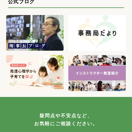
公式ブログ
疑問点や不安点など、
お気軽にご相談ください。