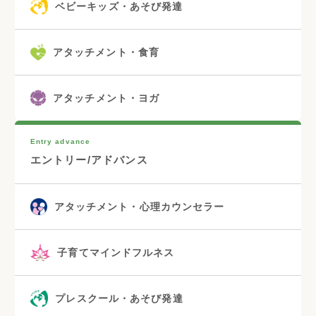
ベビーキッズ・あそび発達
アタッチメント・食育
アタッチメント・ヨガ
Entry advance
エントリー/アドバンス
アタッチメント・心理カウンセラー
子育てマインドフルネス
プレスクール・あそび発達