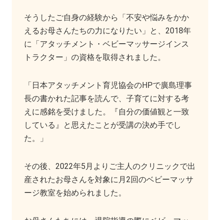
そうしたご自身の経験から「不安や悩みをかか
えるお母さんたちの力になりたい」と、2018年
に「アタッチメント・ベビーマッサージインス
トラクター」の資格を取得されました。
「日本アタッチメント育児協会のHPで廣島理事
長の書かれた記事を読んで、子育てに対する考
えに感銘を受けました。『自分の価値観と一致
している』と思えたことが受講の決め手でし
た。」
その後、2022年5月よりご主人のクリニックで出
産されたお母さんを対象に月2回のベビーマッサ
ージ教室を始められました。