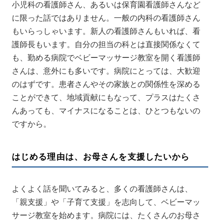
小児科の看護師さん、あるいは保育園看護師さんなど
に限った話ではありません。一般の内科の看護師さん
もいらっしゃいます。新人の看護師さんもいれば、看
護師長もいます。自分の担当の科とは直接関係なくて
も、勤める病院でベビーマッサージ教室を開く看護師
さんは、意外にも多いです。病院にとっては、大歓迎
のはずです。患者さんやその家族との関係性を深める
ことができて、地域貢献にもなって、プラスはたくさ
んあっても、マイナスになることは、ひとつもないの
ですから。
はじめる理由は、お母さんを支援したいから
よくよく話を聞いてみると、多くの看護師さんは、
「親支援」や「子育て支援」を志向して、ベビーマッ
サージ教室を始めます。病院には、たくさんのお母さ