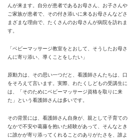
んが来ます。自分が患者であるお母さん、お子さんや
ご家族が患者で、その付き添いに来るお母さんなどさ
まざまな理由で、たくさんのお母さんが病院を訪れま
す。
「ベビーマッサージ教室をとおして、そうしたお母さ
んに寄り添い、導くことをしたい」
原動力は、その思い一つだと、看護師さんたちは、口
をそろえて言います。実際、わたくしどもの受講生に
は、「そのためにベビーマッサージ資格を取りに来
た」という看護師さんは多いです。
その背景には、看護師さん自身が、親として子育ての
なかで不安や葛藤を抱いた経験があって、そんなとき
に誰かが寄り添ってくれることのありがたさを、誰よ