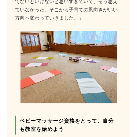
てないといけないと思いすぎていて、そう思え
ていなかった。そこから子育ての風向きがいい
方向へ変わっていきました。」
ベビーマッサージ資格をとって、自分
も教室を始めよう