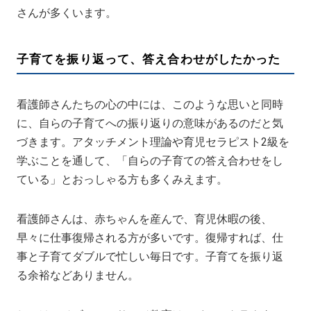
さんが多くいます。
子育てを振り返って、答え合わせがしたかった
看護師さんたちの心の中には、このような思いと同時
に、自らの子育てへの振り返りの意味があるのだと気
づきます。アタッチメント理論や育児セラピスト2級を
学ぶことを通して、「自らの子育ての答え合わせをし
ている」とおっしゃる方も多くみえます。
看護師さんは、赤ちゃんを産んで、育児休暇の後、
早々に仕事復帰される方が多いです。復帰すれば、仕
事と子育てダブルで忙しい毎日です。子育てを振り返
る余裕などありません。