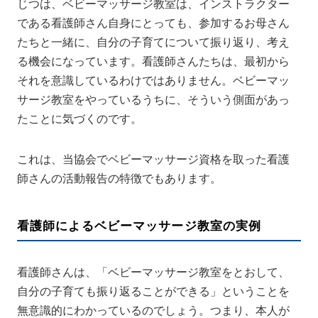
じつは、ベビーマッサージ教室は、インストラクター
である看護師さん自身にとっても、参加するお母さん
たちと一緒に、自分の子育てについて振り返り、考え
る機会になっています。看護師さんたちは、最初から
それを意識しているわけではありません。ベビーマッ
サージ教室をやっているうちに、そういう側面があっ
たことに気づくのです。
これは、当協会でベビーマッサージ資格を取った看護
師さんの活動報告の特徴でもあります。
看護師によるベビーマッサージ教室の実例
看護師さんは、「ベビーマッサージ教室をとおして、
自分の子育ても振り返ることができる」ということを
無意識的にわかっているのでしょう。つまり、本人が