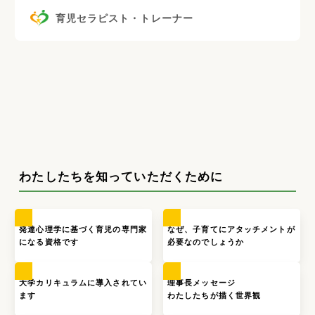
育児セラピスト・トレーナー
わたしたちを知っていただくために
発達心理学に基づく育児の専門家
なぜ、子育てにアタッチメントが
になる資格です
必要なのでしょうか
大学カリキュラムに導入されてい
理事長メッセージ
ます
わたしたちが描く世界観