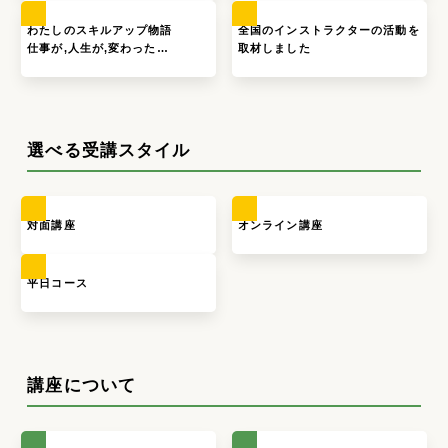
わたしのスキルアップ物語
全国のインストラクターの活動を
仕事が,人生が,変わった…
取材しました
選べる受講スタイル
対面講座
オンライン講座
平日コース
講座について