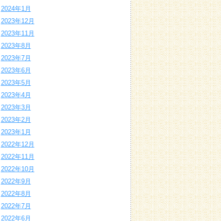
2024年1月
2023年12月
2023年11月
2023年8月
2023年7月
2023年6月
2023年5月
2023年4月
2023年3月
2023年2月
2023年1月
2022年12月
2022年11月
2022年10月
2022年9月
2022年8月
2022年7月
2022年6月