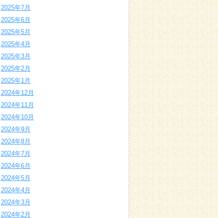
2025年7月
2025年6月
2025年5月
2025年4月
2025年3月
2025年2月
2025年1月
2024年12月
2024年11月
2024年10月
2024年9月
2024年8月
2024年7月
2024年6月
2024年5月
2024年4月
2024年3月
2024年2月