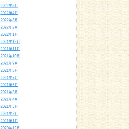
2022年5月
2022年4月
2022年3月
2022年2月
2022年1月
2021年12月
2021年11月
2021年10月
2021年9月
2021年8月
2021年7月
2021年6月
2021年5月
2021年4月
2021年3月
2021年2月
2021年1月
2020年12月