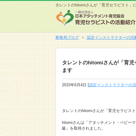
タレントのhitomiさんが「育児セラピスト
事務局ブログ
認定インストラクターの活
タレントのhitomiさんが「
ます
2015年6月4日
[
認定インストラクターの
タレントのhitomiさんが「育児セラピ
hitomiさんは「アタッチメント・ベビ
級」を取得されました。