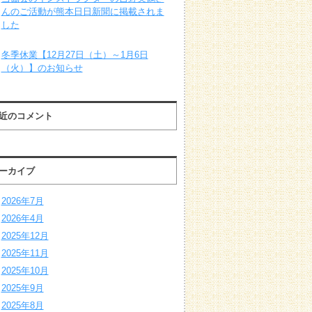
んのご活動が熊本日日新聞に掲載されま
した
冬季休業【12月27日（土）～1月6日
（火）】のお知らせ
近のコメント
ーカイブ
2026年7月
2026年4月
2025年12月
2025年11月
2025年10月
2025年9月
2025年8月