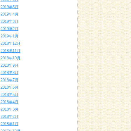
2019年5月
2019年4月
2019年3月
2019年2月
2019年1月
2018年12月
2018年11月
2018年10月
2018年9月
2018年8月
2018年7月
2018年6月
2018年5月
2018年4月
2018年3月
2018年2月
2018年1月