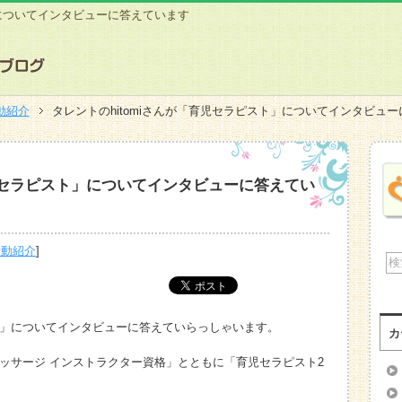
」についてインタビューに答えています
動紹介
タレントのhitomiさんが「育児セラピスト」についてインタビュ
育児セラピスト」についてインタビューに答えてい
活動紹介
]
スト」についてインタビューに答えていらっしゃいます。
カ
ーマッサージ インストラクター資格」とともに「育児セラピスト2