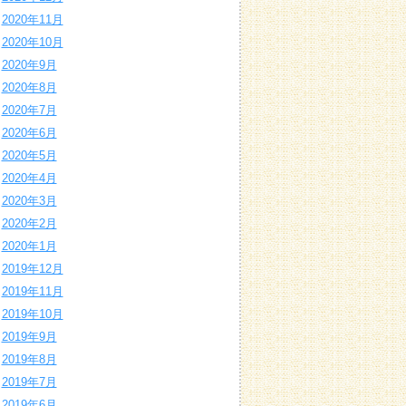
2020年11月
2020年10月
2020年9月
2020年8月
2020年7月
2020年6月
2020年5月
2020年4月
2020年3月
2020年2月
2020年1月
2019年12月
2019年11月
2019年10月
2019年9月
2019年8月
2019年7月
2019年6月