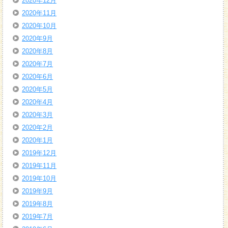
2020年12月
2020年11月
2020年10月
2020年9月
2020年8月
2020年7月
2020年6月
2020年5月
2020年4月
2020年3月
2020年2月
2020年1月
2019年12月
2019年11月
2019年10月
2019年9月
2019年8月
2019年7月