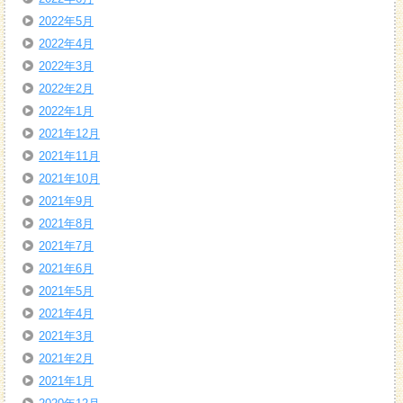
2022年5月
2022年4月
2022年3月
2022年2月
2022年1月
2021年12月
2021年11月
2021年10月
2021年9月
2021年8月
2021年7月
2021年6月
2021年5月
2021年4月
2021年3月
2021年2月
2021年1月