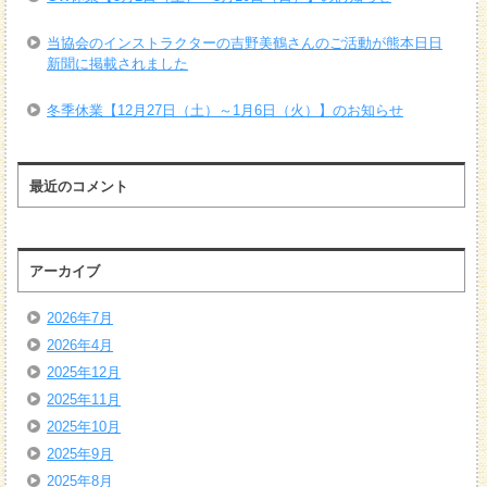
当協会のインストラクターの吉野美鶴さんのご活動が熊本日日
新聞に掲載されました
冬季休業【12月27日（土）～1月6日（火）】のお知らせ
最近のコメント
アーカイブ
2026年7月
2026年4月
2025年12月
2025年11月
2025年10月
2025年9月
2025年8月