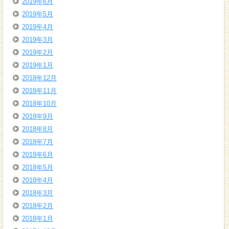
2019年6月
2019年5月
2019年4月
2019年3月
2019年2月
2019年1月
2018年12月
2018年11月
2018年10月
2018年9月
2018年8月
2018年7月
2018年6月
2018年5月
2018年4月
2018年3月
2018年2月
2018年1月