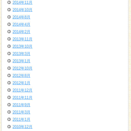
2014年11月
2014年10月
2014年8月
2014年4月
2014年2月
2013年11月
2013年10月
2013年3月
2013年1月
2012年10月
2012年8月
2012年1月
2011年12月
2011年11月
2011年9月
2011年3月
2011年1月
2010年12月