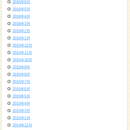
2016年6月
2016年5月
2016年4月
2016年3月
2016年2月
2016年1月
2015年12月
2015年11月
2015年10月
2015年9月
2015年8月
2015年7月
2015年6月
2015年5月
2015年4月
2015年3月
2015年1月
2014年12月