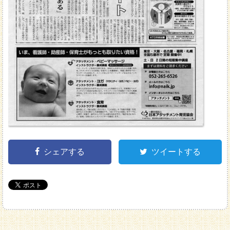
シェアする
ツイートする