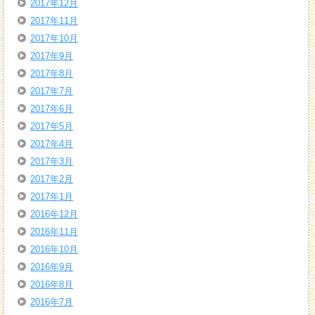
2017年12月
2017年11月
2017年10月
2017年9月
2017年8月
2017年7月
2017年6月
2017年5月
2017年4月
2017年3月
2017年2月
2017年1月
2016年12月
2016年11月
2016年10月
2016年9月
2016年8月
2016年7月