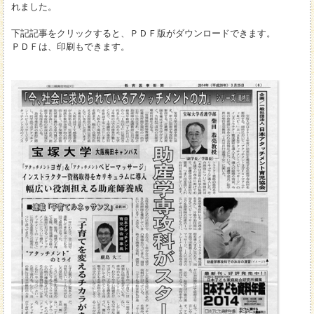
れました。
下記記事をクリックすると、ＰＤＦ版がダウンロードできます。
ＰＤＦは、印刷もできます。