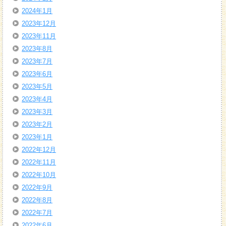
2024年1月
2023年12月
2023年11月
2023年8月
2023年7月
2023年6月
2023年5月
2023年4月
2023年3月
2023年2月
2023年1月
2022年12月
2022年11月
2022年10月
2022年9月
2022年8月
2022年7月
2022年6月