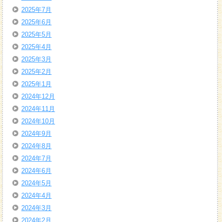
2025年7月
2025年6月
2025年5月
2025年4月
2025年3月
2025年2月
2025年1月
2024年12月
2024年11月
2024年10月
2024年9月
2024年8月
2024年7月
2024年6月
2024年5月
2024年4月
2024年3月
2024年2月