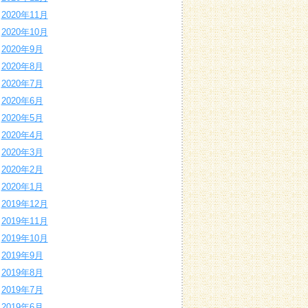
2020年11月
2020年10月
2020年9月
2020年8月
2020年7月
2020年6月
2020年5月
2020年4月
2020年3月
2020年2月
2020年1月
2019年12月
2019年11月
2019年10月
2019年9月
2019年8月
2019年7月
2019年6月