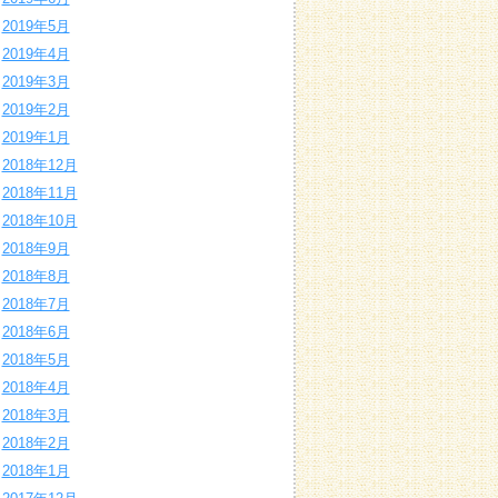
2019年5月
2019年4月
2019年3月
2019年2月
2019年1月
2018年12月
2018年11月
2018年10月
2018年9月
2018年8月
2018年7月
2018年6月
2018年5月
2018年4月
2018年3月
2018年2月
2018年1月