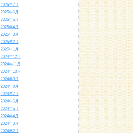
2025年7月
2025年6月
2025年5月
2025年4月
2025年3月
2025年2月
2025年1月
2024年12月
2024年11月
2024年10月
2024年9月
2024年8月
2024年7月
2024年6月
2024年5月
2024年4月
2024年3月
2024年2月