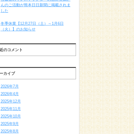
んのご活動が熊本日日新聞に掲載されま
した
冬季休業【12月27日（土）～1月6日
（火）】のお知らせ
近のコメント
ーカイブ
2026年7月
2026年4月
2025年12月
2025年11月
2025年10月
2025年9月
2025年8月