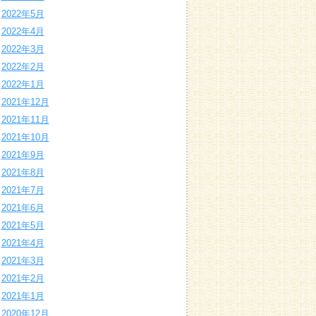
2022年5月
2022年4月
2022年3月
2022年2月
2022年1月
2021年12月
2021年11月
2021年10月
2021年9月
2021年8月
2021年7月
2021年6月
2021年5月
2021年4月
2021年3月
2021年2月
2021年1月
2020年12月