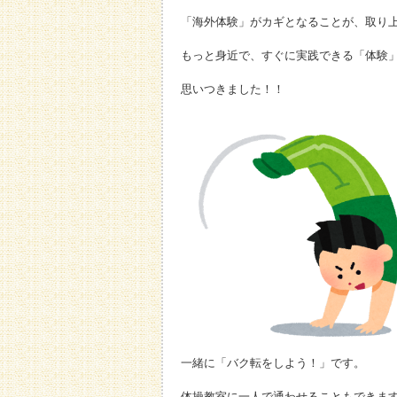
「海外体験」がカギとなることが、取り
もっと身近で、すぐに実践できる「体験」
思いつきました！！
一緒に「バク転をしよう！」です。
体操教室に一人で通わせることもできま