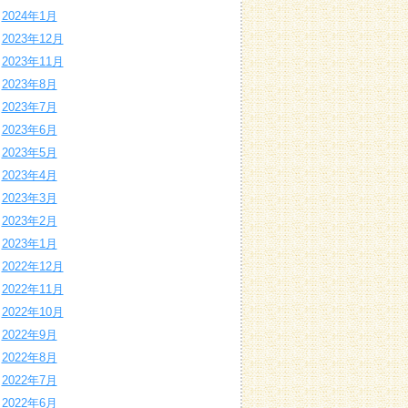
2024年1月
2023年12月
2023年11月
2023年8月
2023年7月
2023年6月
2023年5月
2023年4月
2023年3月
2023年2月
2023年1月
2022年12月
2022年11月
2022年10月
2022年9月
2022年8月
2022年7月
2022年6月