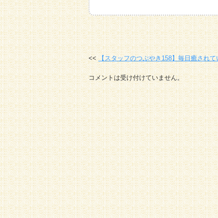
【スタッフのつぶやき158】毎日癒されて
コメントは受け付けていません。