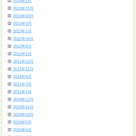
2014年2月
2013年11月
2013年10月
2013年3月
2013年1月
2012年10月
2012年8月
2012年1月
2011年12月
2011年11月
2011年9月
2011年3月
2011年1月
2010年12月
2010年11月
2010年10月
2010年5月
2010年4月