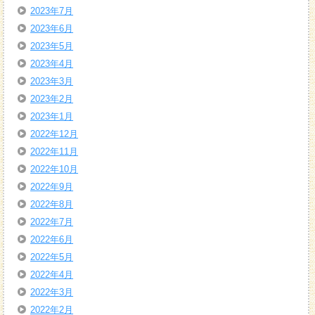
2023年7月
2023年6月
2023年5月
2023年4月
2023年3月
2023年2月
2023年1月
2022年12月
2022年11月
2022年10月
2022年9月
2022年8月
2022年7月
2022年6月
2022年5月
2022年4月
2022年3月
2022年2月