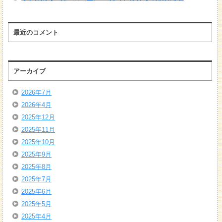
最近のコメント
アーカイブ
2026年7月
2026年4月
2025年12月
2025年11月
2025年10月
2025年9月
2025年8月
2025年7月
2025年6月
2025年5月
2025年4月