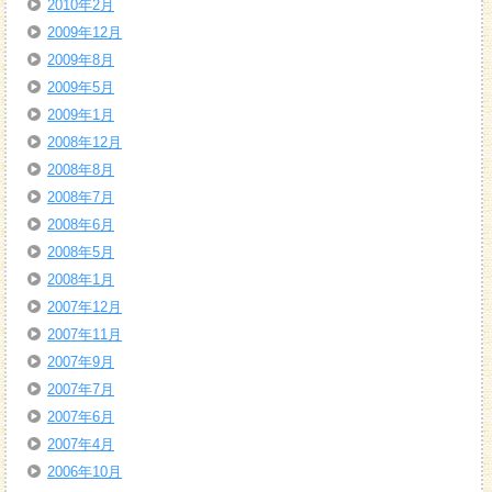
2010年2月
2009年12月
2009年8月
2009年5月
2009年1月
2008年12月
2008年8月
2008年7月
2008年6月
2008年5月
2008年1月
2007年12月
2007年11月
2007年9月
2007年7月
2007年6月
2007年4月
2006年10月