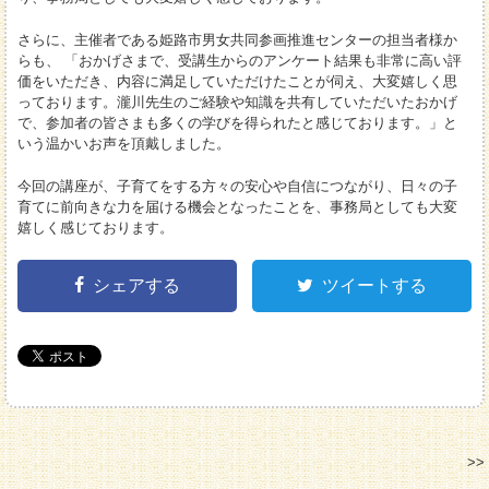
さらに、主催者である姫路市男女共同参画推進センターの担当者様か
らも、 「おかげさまで、受講生からのアンケート結果も非常に高い評
価をいただき、内容に満足していただけたことが伺え、大変嬉しく思
っております。瀧川先生のご経験や知識を共有していただいたおかげ
で、参加者の皆さまも多くの学びを得られたと感じております。」と
いう温かいお声を頂戴しました。
今回の講座が、子育てをする方々の安心や自信につながり、日々の子
育てに前向きな力を届ける機会となったことを、事務局としても大変
嬉しく感じております。
シェアする
ツイートする