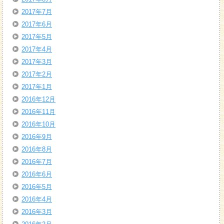
2017年7月
2017年6月
2017年5月
2017年4月
2017年3月
2017年2月
2017年1月
2016年12月
2016年11月
2016年10月
2016年9月
2016年8月
2016年7月
2016年6月
2016年5月
2016年4月
2016年3月