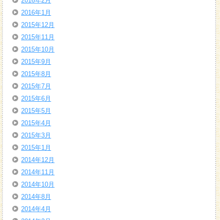
2016年2月
2016年1月
2015年12月
2015年11月
2015年10月
2015年9月
2015年8月
2015年7月
2015年6月
2015年5月
2015年4月
2015年3月
2015年1月
2014年12月
2014年11月
2014年10月
2014年8月
2014年4月