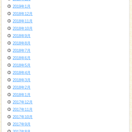
2019年1月
2018年12月
2018年11月
2018年10月
2018年9月
2018年8月
2018年7月
2018年6月
2018年5月
2018年4月
2018年3月
2018年2月
2018年1月
2017年12月
2017年11月
2017年10月
2017年9月
2017年8月