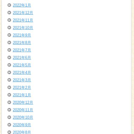
2022年1月
2021年12月
2021年11月
2021年10月
2021年9月
2021年8月
2021年7月
2021年6月
2021年5月
2021年4月
2021年3月
2021年2月
2021年1月
2020年12月
2020年11月
2020年10月
2020年9月
2020年8月