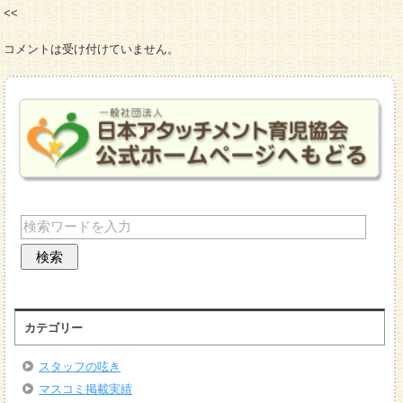
コメントは受け付けていません。
カテゴリー
スタッフの呟き
マスコミ掲載実績