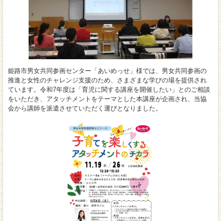
姫路市男女共同参画センター「あいめっせ」様では、男女共同参画の
推進と女性のチャレンジ支援のため、さまざまな学びの場を提供され
ています。令和7年度は「育児に関する講座を開催したい」とのご相談
をいただき、アタッチメントをテーマとした本講座が企画され、当協
会から講師を派遣させていただく運びとなりました。