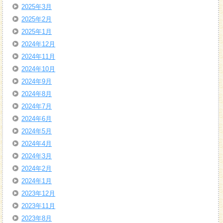
2025年3月
2025年2月
2025年1月
2024年12月
2024年11月
2024年10月
2024年9月
2024年8月
2024年7月
2024年6月
2024年5月
2024年4月
2024年3月
2024年2月
2024年1月
2023年12月
2023年11月
2023年8月