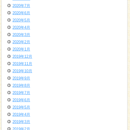
2020年7月
2020年6月
2020年5月
2020年4月
2020年3月
2020年2月
2020年1月
2019年12月
2019年11月
2019年10月
2019年9月
2019年8月
2019年7月
2019年6月
2019年5月
2019年4月
2019年3月
2019年2月