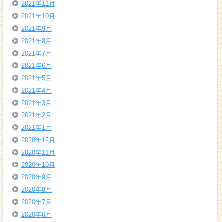
2021年11月
2021年10月
2021年9月
2021年8月
2021年7月
2021年6月
2021年5月
2021年4月
2021年3月
2021年2月
2021年1月
2020年12月
2020年11月
2020年10月
2020年9月
2020年8月
2020年7月
2020年6月