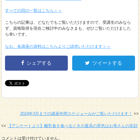
すべての回の一覧はこちら＞＞
こちらの記事は、どなたでもご覧いただけますので、受講生のみなら
ず、資格取得を現在ご検討中のみなさまも、ぜひご覧いただけました
ら幸いです。
なお、各講座の資料はこちらよりご請求いただけます＞＞
シェアする
ツイートする
2024年3月までの講座年間スケジュールがご覧いただけます！
【アンケートより】離乳食を食べるときの最高の景色はお母さんの笑顔
コメントは受け付けていません。