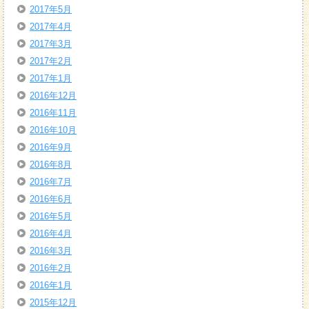
2017年5月
2017年4月
2017年3月
2017年2月
2017年1月
2016年12月
2016年11月
2016年10月
2016年9月
2016年8月
2016年7月
2016年6月
2016年5月
2016年4月
2016年3月
2016年2月
2016年1月
2015年12月