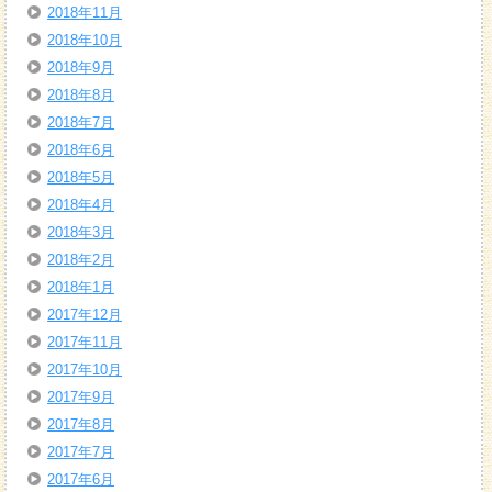
2018年11月
2018年10月
2018年9月
2018年8月
2018年7月
2018年6月
2018年5月
2018年4月
2018年3月
2018年2月
2018年1月
2017年12月
2017年11月
2017年10月
2017年9月
2017年8月
2017年7月
2017年6月