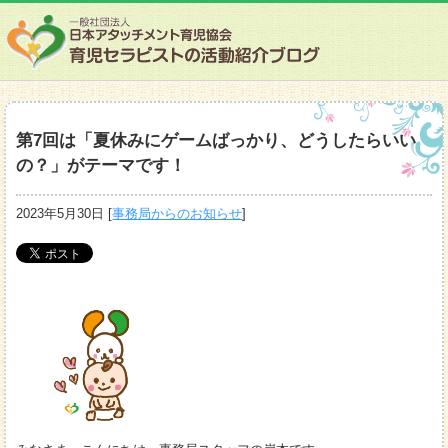
第7回は「夏休みにゲームばっかり、どうしたらいい
の？」がテーマです！
2023年5月30日
[
事務局からのお知らせ
]