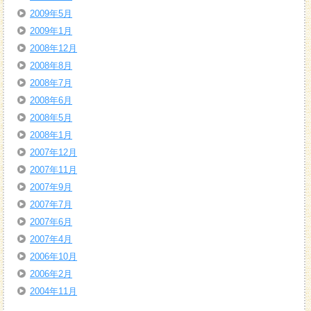
2009年5月
2009年1月
2008年12月
2008年8月
2008年7月
2008年6月
2008年5月
2008年1月
2007年12月
2007年11月
2007年9月
2007年7月
2007年6月
2007年4月
2006年10月
2006年2月
2004年11月