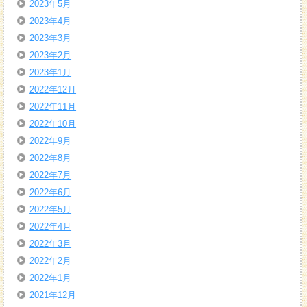
2023年5月
2023年4月
2023年3月
2023年2月
2023年1月
2022年12月
2022年11月
2022年10月
2022年9月
2022年8月
2022年7月
2022年6月
2022年5月
2022年4月
2022年3月
2022年2月
2022年1月
2021年12月