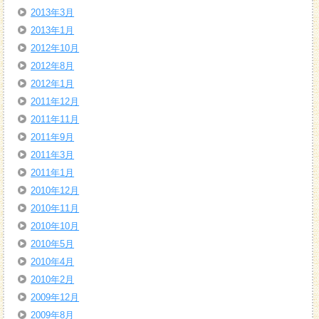
2013年3月
2013年1月
2012年10月
2012年8月
2012年1月
2011年12月
2011年11月
2011年9月
2011年3月
2011年1月
2010年12月
2010年11月
2010年10月
2010年5月
2010年4月
2010年2月
2009年12月
2009年8月