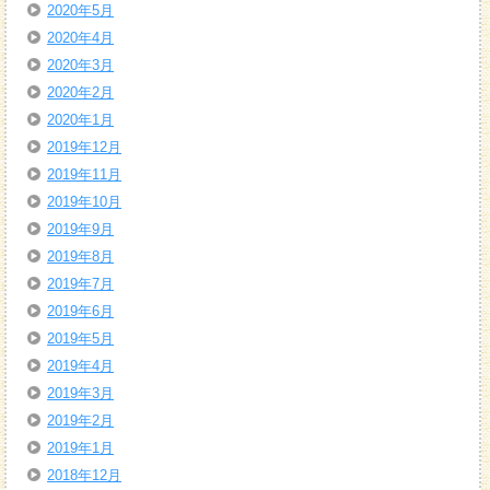
2020年5月
2020年4月
2020年3月
2020年2月
2020年1月
2019年12月
2019年11月
2019年10月
2019年9月
2019年8月
2019年7月
2019年6月
2019年5月
2019年4月
2019年3月
2019年2月
2019年1月
2018年12月