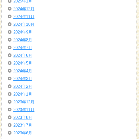
2025年1月
2024年12月
2024年11月
2024年10月
2024年9月
2024年8月
2024年7月
2024年6月
2024年5月
2024年4月
2024年3月
2024年2月
2024年1月
2023年12月
2023年11月
2023年8月
2023年7月
2023年6月