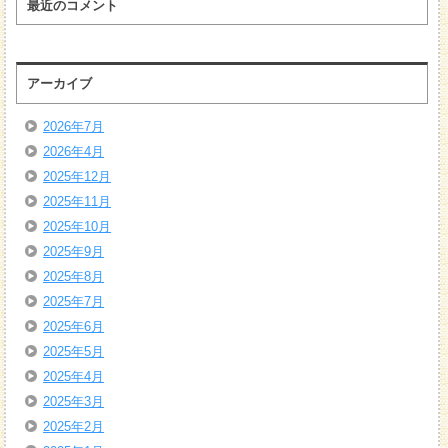
最近のコメント
アーカイブ
2026年7月
2026年4月
2025年12月
2025年11月
2025年10月
2025年9月
2025年8月
2025年7月
2025年6月
2025年5月
2025年4月
2025年3月
2025年2月