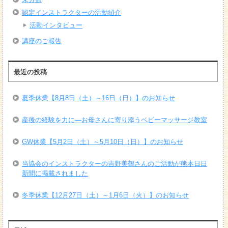
認定インストラクターの活動紹介
活動インタビュー
講座のご報告
最近の投稿
夏季休業【8月8日（土）～16日（日）】のお知らせ
産後の経験を力に―お母さんに寄り添うベビーマッサージ教室
GW休業【5月2日（土）～5月10日（日）】のお知らせ
当協会のインストラクターの吉野美鶴さんのご活動が熊本日日
新聞に掲載されました
冬季休業【12月27日（土）～1月6日（火）】のお知らせ