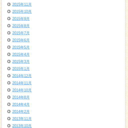
2015年11月
2015年10月
2015年9月
2015年8月
2015年7月
2015年6月
2015年5月
2015年4月
2015年3月
2015年1月
2014年12月
2014年11月
2014年10月
2014年8月
2014年4月
2014年2月
2013年11月
2013年10月