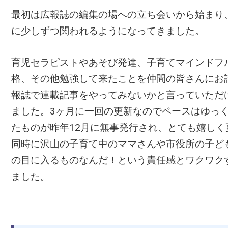
最初は広報誌の編集の場への立ち会いから始まり
に少しずつ関われるようになってきました。
育児セラピストやあそび発達、子育てマインドフ
格、その他勉強して来たことを仲間の皆さんにお
報誌で連載記事をやってみないかと言っていただ
ました。3ヶ月に一回の更新なのでペースはゆっ
たものが昨年12月に無事発行され、とても嬉し
同時に沢山の子育て中のママさんや市役所の子ど
の目に入るものなんだ！という責任感とワクワク
ました。