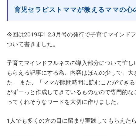
育児セラピストママが教えるママの心
今回は2019年1.2.3月号の発行で子育てマイン
ついて書きました。
子育てマインドフルネスの導入部分について忙し
もらえる記事にする為、内容はほんの少しで、大
た。 また、「ママが隙間時間に読むことができ
がずーっと作成してきているものなので専門的な
ってくれそうなワードを大切に作りました。
1人でも多くの方の目に留まり実践してもらえた