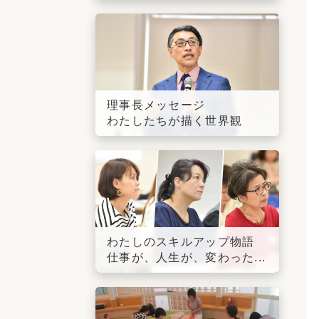
理事長メッセージ
わたしたちが描く世界観
わたしのスキルアップ物語
仕事が、人生が、変わった...