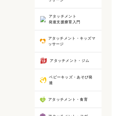
アタッチメント
発達支援療育入門
アタッチメント・キッズマ
ッサージ
アタッチメント・ジム
ベビーキッズ・あそび発
達
アタッチメント・食育