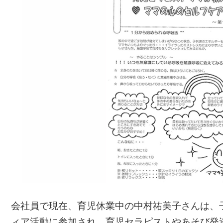
会社員で現在、育児休業中の中村祐美子さんは、
ィア活動に参加され、育児セラピストやあそび発