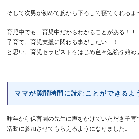
そして次男が初めて腕から下ろして寝てくれるよう
育児中でも、育児中だからわかることがある！！
子育て、育児支援に関わる事がしたい！！
と思い、育児セラピストをはじめ色々勉強を始め
ママが隙間時間に読むことができるよ
昨年から保育園の先生に声をかけていただき子育
活動に参加させてもらえるようになりました。