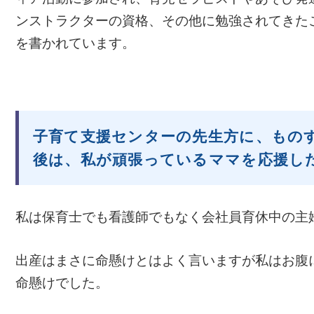
ンストラクターの資格、その他に勉強されてきた
を書かれています。
子育て支援センターの先生方に、もの
後は、私が頑張っているママを応援し
私は保育士でも看護師でもなく会社員育休中の主
出産はまさに命懸けとはよく言いますが私はお腹
命懸けでした。