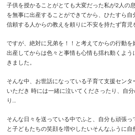
子供を授かることがとても大変だった私が2人の
を無事に出産することができてから、ひたすら自
信頼する人からの教えを頼りに不安を持たず育児
ですが、絶対に兄弟を！！と考えてからの行動を
出産してからは色々と事情も心情も揺れ動くよう
きました。
そんな中、お世話になっている子育て支援センタ
いただき 時には一緒に泣いてくださったり、自
り…
そんな日々を送っている中でふと、自分も頑張っ
と子どもたちの笑顔を増やしたいそんなふうに自