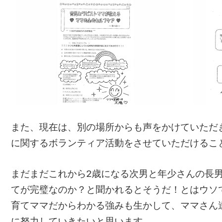
また、現在は、別の場所からも声をかけていただき
に関するボランティア活動をさせていただけるこ
まだまだこれから2歳になる次男と年少さんの長
てが完璧なのか？と聞かれるとそうだ！とはウソ
育てママだからわかる強みも生かして、ママさん
に努力していきたいと思います。