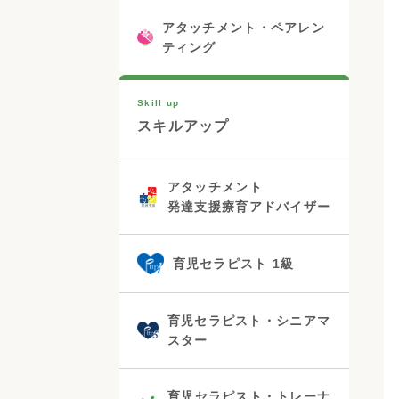
アタッチメント・ペアレン
ティング
Skill up
スキルアップ
アタッチメント
発達支援療育アドバイザー
育児セラピスト 1級
育児セラピスト・シニアマ
スター
育児セラピスト・トレーナ