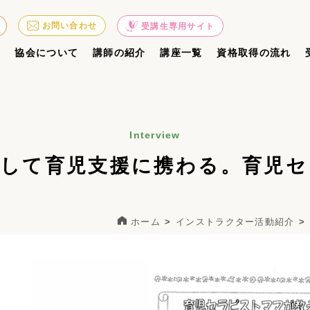
お問い合わせ
受講生専用サイト
ジ
協会について
講師の紹介
講座一覧
資格取得の流れ
Interview
通して育児支援に携わる。育児セ
ホーム
インストラクター活動紹介