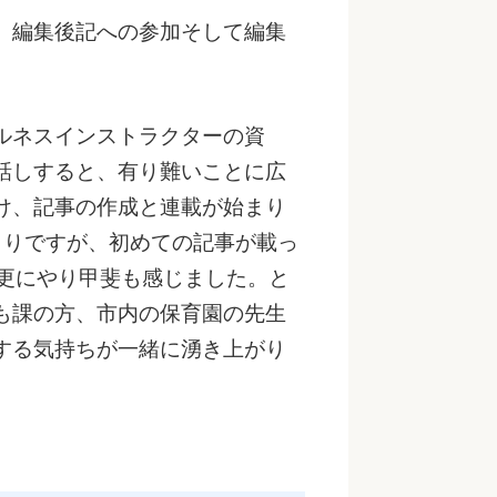
、編集後記への参加そして編集
ルネスインストラクターの資
話しすると、有り難いことに広
け、記事の作成と連載が始まり
くりですが、初めての記事が載っ
く更にやり甲斐も感じました。と
も課の方、市内の保育園の先生
する気持ちが一緒に湧き上がり