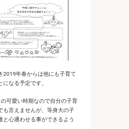
2019年春からは他にも子育て
とになる予定です。
男の可愛い時期なので自分の子育
でも言えませんが、等身大の子
達と心通わせる事ができるよう