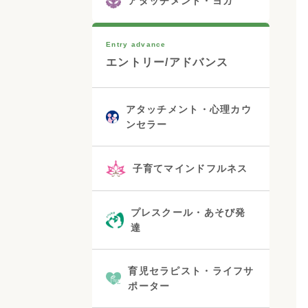
アタッチメント・ヨガ
Entry advance
エントリー/アドバンス
アタッチメント・心理カウ
ンセラー
子育てマインドフルネス
プレスクール・あそび発
達
育児セラピスト・ライフサ
ポーター