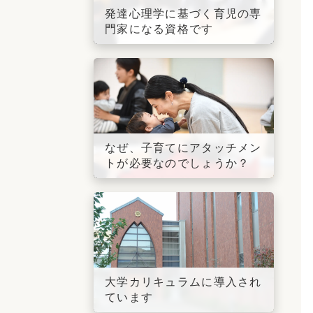
発達心理学に基づく育児の専
門家になる資格です
なぜ、子育てにアタッチメン
トが必要なのでしょうか？
大学カリキュラムに導入され
ています