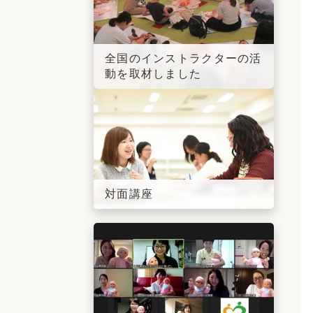
全国のインストラクターの活
動を取材しました
対面講座