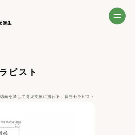
受講生
ラピスト
誌面を通して育児支援に携わる。育児セラピスト