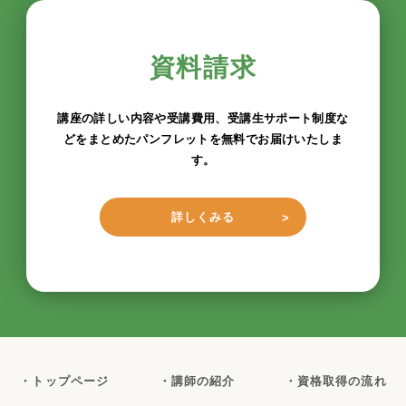
資料請求
講座の詳しい内容や受講費用、受講生サポート制度な
どをまとめたパンフレットを無料でお届けいたしま
す。
詳しくみる
・トップページ
・講師の紹介
・資格取得の流れ