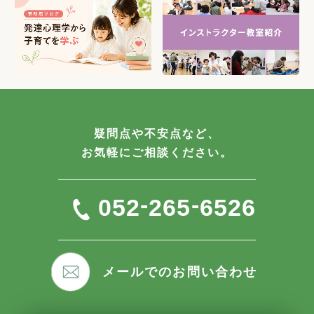
疑問点や不安点など、
お気軽にご相談ください。
-
-
052
265
6526
メールでのお問い合わせ