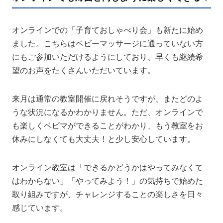
オンラインでの「子育ておしゃべり会」も新たに始め
ました。こちらはベビーマッサージに通っていない方
にもご参加いただけるようにしており、早くも継続希
望のお声をたくさんいただいています。
来月は通常の教室開催に戻れそうですが、またどのよ
うな状況になるかわかりません。ただ、オンラインで
も楽しくベビマができることがわかり、もう教室をお
休みにしなくても大丈夫！と少し安心しています。
オンライン教室は「できるかどうかはやってみなくて
はわからない」「やってみよう！」の気持ちで始めた
取り組みですが、チャレンジすることの楽しさを日々
感じています。