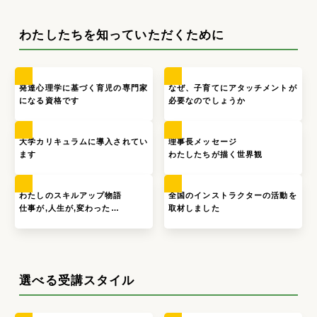
わたしたちを知っていただくために
発達心理学に基づく育児の専門家
なぜ、子育てにアタッチメントが
になる資格です
必要なのでしょうか
大学カリキュラムに導入されてい
理事長メッセージ
ます
わたしたちが描く世界観
わたしのスキルアップ物語
全国のインストラクターの活動を
仕事が,人生が,変わった…
取材しました
選べる受講スタイル