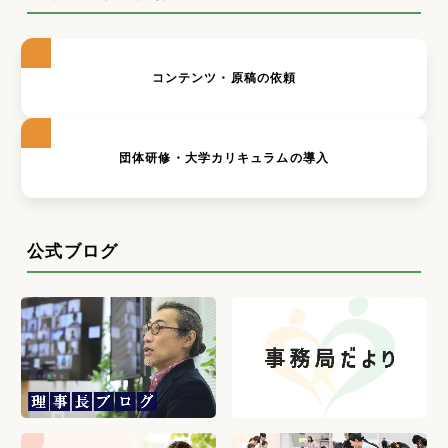
コンテンツ・原稿の依頼
団体研修・大学カリキュラムの導入
公式ブログ