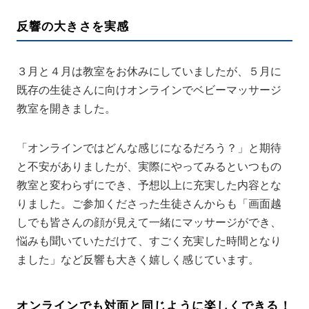
反響の大きさを実感
３月と４月は教室をお休みにしていましたが、５月に
既存の生徒さんに向けオンラインでベビーマッサージ
教室を開きました。
「オンラインではどんな感じになるだろう？」と期待
と不安がありましたが、実際にやってみるといつもの
教室と変わらずにでき、予想以上に充実した内容とな
りました。ご参加くださった生徒さんからも「画面越
しでも皆さんの顔が見えて一緒にマッサージができ、
悩みも聞いていただけて、すごく充実した時間となり
ました」など反響も大きく嬉しく感じています。
オンラインでも対面と同じように楽しくできる！