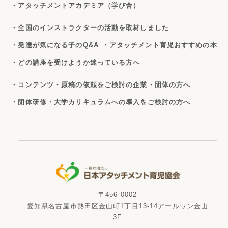
・アタッチメントアカデミア（学び舎）
・全国のインストラクターの活動を取材しました
・発達が気になる子のQ&A
・アタッチメント育児おすすめの本
・どの講座を受けようか迷っている方へ
・コンテンツ・原稿の依頼をご検討の企業・団体の方へ
・団体研修・大学カリキュラムへの導入をご検討の方へ
〒456-0002
愛知県名古屋市熱田区金山町1丁目13-14アールワン金山
3F