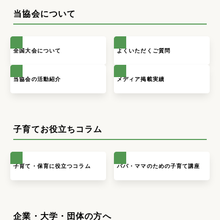
当協会について
全国大会について
よくいただくご質問
当協会の活動紹介
メディア掲載実績
子育てお役立ちコラム
子育て・保育に役立つコラム
パパ・ママのための子育て講座
企業・大学・団体の方へ