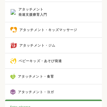
アタッチメント
発達支援療育入門
アタッチメント・キッズマッサージ
アタッチメント・ジム
ベビーキッズ・あそび発達
アタッチメント・食育
アタッチメント・ヨガ
Entry advance