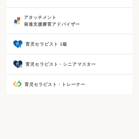
アタッチメント
発達支援療育アドバイザー
育児セラピスト 1級
育児セラピスト・シニアマスター
育児セラピスト・トレーナー