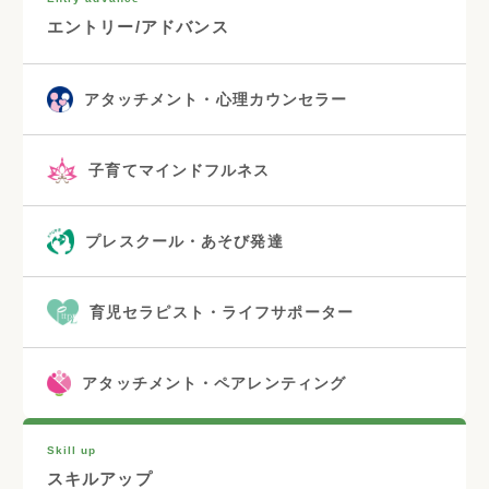
エントリー/アドバンス
アタッチメント・心理カウンセラー
子育てマインドフルネス
プレスクール・あそび発達
育児セラピスト・ライフサポーター
アタッチメント・ペアレンティング
Skill up
スキルアップ