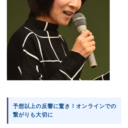
予想以上の反響に驚き！オンラインでの
繋がりも大切に