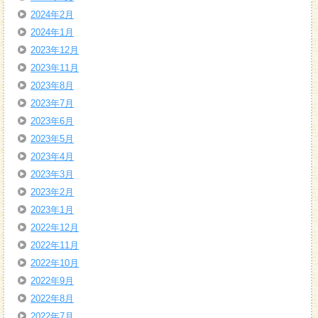
2024年2月
2024年1月
2023年12月
2023年11月
2023年8月
2023年7月
2023年6月
2023年5月
2023年4月
2023年3月
2023年2月
2023年1月
2022年12月
2022年11月
2022年10月
2022年9月
2022年8月
2022年7月