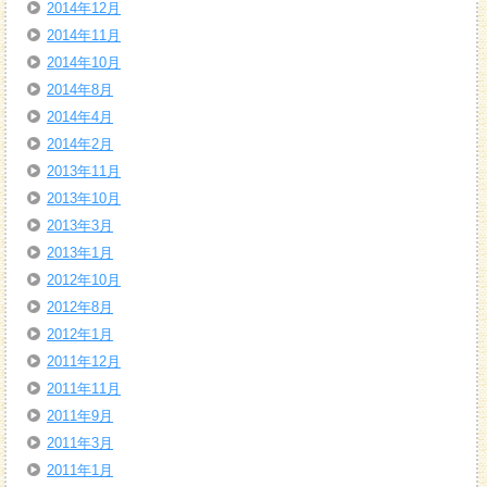
2014年12月
2014年11月
2014年10月
2014年8月
2014年4月
2014年2月
2013年11月
2013年10月
2013年3月
2013年1月
2012年10月
2012年8月
2012年1月
2011年12月
2011年11月
2011年9月
2011年3月
2011年1月