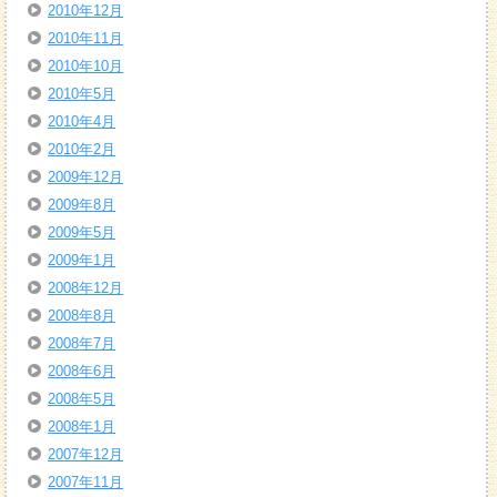
2010年12月
2010年11月
2010年10月
2010年5月
2010年4月
2010年2月
2009年12月
2009年8月
2009年5月
2009年1月
2008年12月
2008年8月
2008年7月
2008年6月
2008年5月
2008年1月
2007年12月
2007年11月