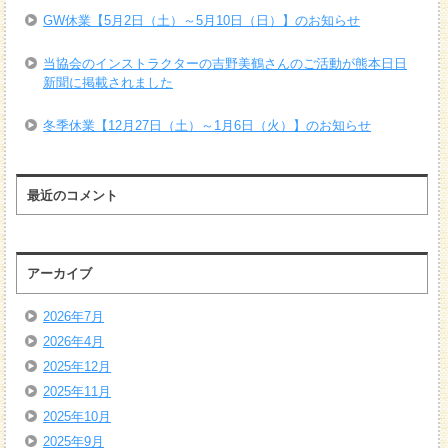
GW休業【5月2日（土）～5月10日（日）】のお知らせ
当協会のインストラクターの吉野美鶴さんのご活動が熊本日日
新聞に掲載されました
冬季休業【12月27日（土）～1月6日（火）】のお知らせ
最近のコメント
アーカイブ
2026年7月
2026年4月
2025年12月
2025年11月
2025年10月
2025年9月