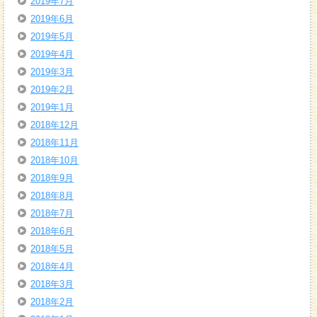
2019年7月
2019年6月
2019年5月
2019年4月
2019年3月
2019年2月
2019年1月
2018年12月
2018年11月
2018年10月
2018年9月
2018年8月
2018年7月
2018年6月
2018年5月
2018年4月
2018年3月
2018年2月