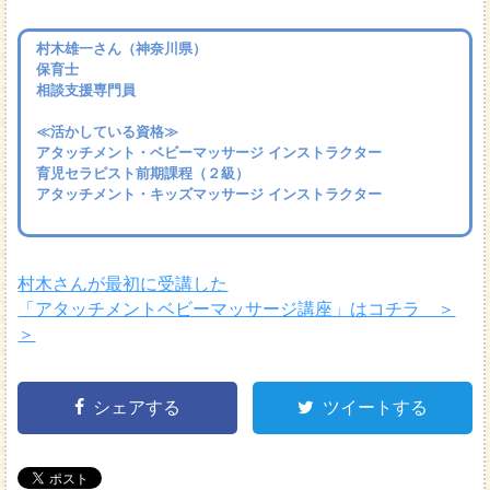
村木雄一さん（神奈川県）
保育士
相談支援専門員
≪活かしている資格≫
アタッチメント・ベビーマッサージ インストラクター
育児セラピスト前期課程（２級）
アタッチメント・キッズマッサージ インストラクター
村木さんが最初に受講した
「アタッチメントベビーマッサージ講座」はコチラ ＞
＞
シェアする
ツイートする