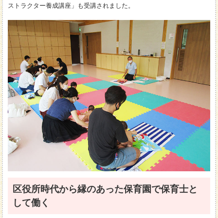
ストラクター養成講座」も受講されました。
区役所時代から縁のあった保育園で保育士と
して働く