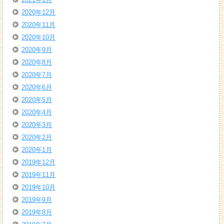
2020年12月
2020年11月
2020年10月
2020年9月
2020年8月
2020年7月
2020年6月
2020年5月
2020年4月
2020年3月
2020年2月
2020年1月
2019年12月
2019年11月
2019年10月
2019年9月
2019年8月