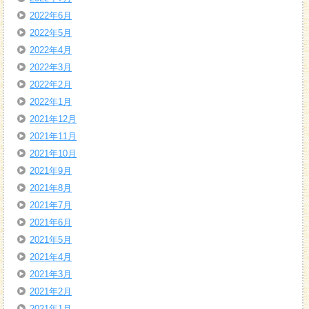
2022年6月
2022年5月
2022年4月
2022年3月
2022年2月
2022年1月
2021年12月
2021年11月
2021年10月
2021年9月
2021年8月
2021年7月
2021年6月
2021年5月
2021年4月
2021年3月
2021年2月
2021年1月