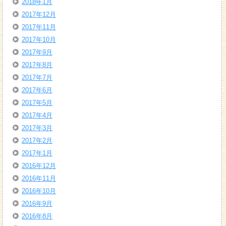
2018年1月
2017年12月
2017年11月
2017年10月
2017年9月
2017年8月
2017年7月
2017年6月
2017年5月
2017年4月
2017年3月
2017年2月
2017年1月
2016年12月
2016年11月
2016年10月
2016年9月
2016年8月