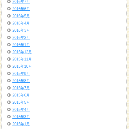
2016年7月
2016年6月
2016年5月
2016年4月
2016年3月
2016年2月
2016年1月
2015年12月
2015年11月
2015年10月
2015年9月
2015年8月
2015年7月
2015年6月
2015年5月
2015年4月
2015年3月
2015年1月