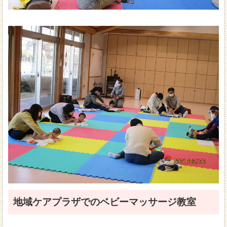
地域ケアプラザでのベビーマッサージ教室