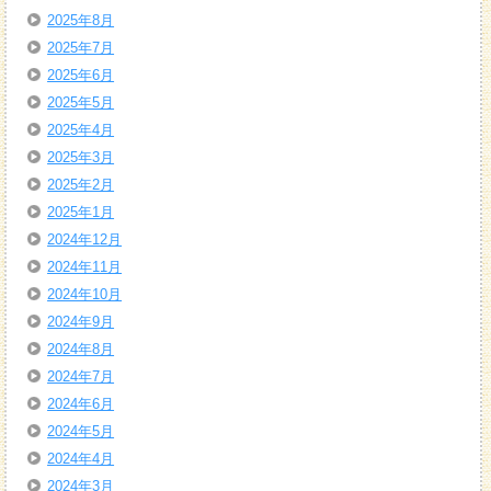
2025年8月
2025年7月
2025年6月
2025年5月
2025年4月
2025年3月
2025年2月
2025年1月
2024年12月
2024年11月
2024年10月
2024年9月
2024年8月
2024年7月
2024年6月
2024年5月
2024年4月
2024年3月