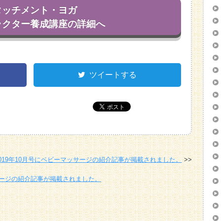
タッチメント・ヨガ
ラクター養成講座の詳細へ
ツイートする
019年10月号にベビーマッサージの紹介記事が掲載されました。
サージの紹介記事が掲載されました。