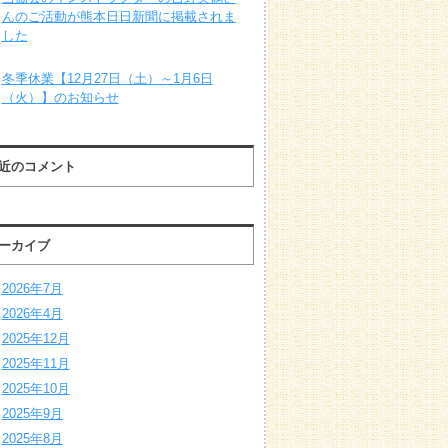
んのご活動が熊本日日新聞に掲載されま
した
冬季休業【12月27日（土）～1月6日
（火）】のお知らせ
近のコメント
ーカイブ
2026年7月
2026年4月
2025年12月
2025年11月
2025年10月
2025年9月
2025年8月