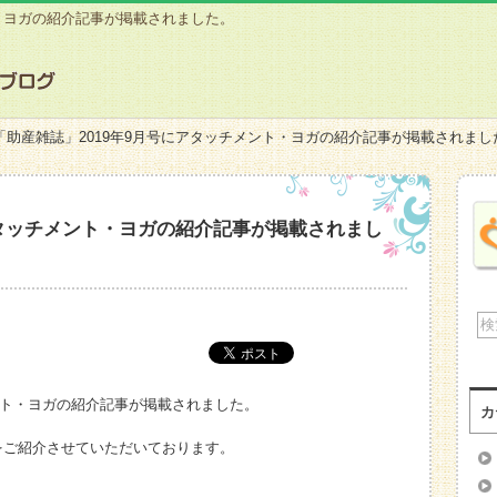
ト・ヨガの紹介記事が掲載されました。
「助産雑誌」2019年9月号にアタッチメント・ヨガの紹介記事が掲載されまし
アタッチメント・ヨガの紹介記事が掲載されまし
メント・ヨガの紹介記事が掲載されました。
カ
をご紹介させていただいております。