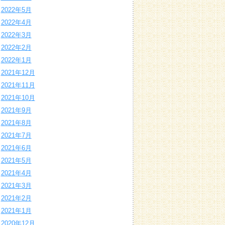
2022年5月
2022年4月
2022年3月
2022年2月
2022年1月
2021年12月
2021年11月
2021年10月
2021年9月
2021年8月
2021年7月
2021年6月
2021年5月
2021年4月
2021年3月
2021年2月
2021年1月
2020年12月