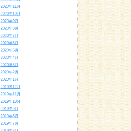
2020年11月
2020年10月
2020年9月
2020年8月
2020年7月
2020年6月
2020年5月
2020年4月
2020年3月
2020年2月
2020年1月
2019年12月
2019年11月
2019年10月
2019年9月
2019年8月
2019年7月
2019年6月