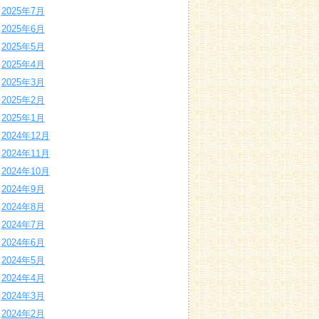
2025年7月
2025年6月
2025年5月
2025年4月
2025年3月
2025年2月
2025年1月
2024年12月
2024年11月
2024年10月
2024年9月
2024年8月
2024年7月
2024年6月
2024年5月
2024年4月
2024年3月
2024年2月