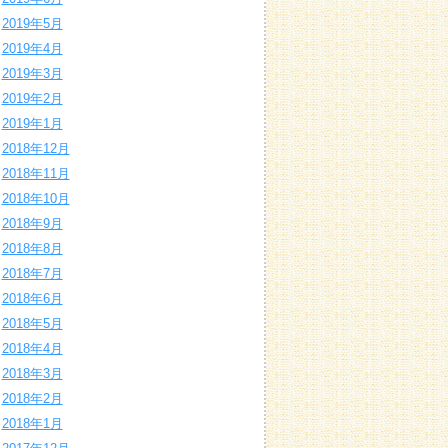
2019年5月
2019年4月
2019年3月
2019年2月
2019年1月
2018年12月
2018年11月
2018年10月
2018年9月
2018年8月
2018年7月
2018年6月
2018年5月
2018年4月
2018年3月
2018年2月
2018年1月