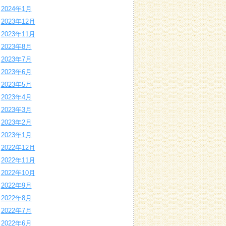
2024年1月
2023年12月
2023年11月
2023年8月
2023年7月
2023年6月
2023年5月
2023年4月
2023年3月
2023年2月
2023年1月
2022年12月
2022年11月
2022年10月
2022年9月
2022年8月
2022年7月
2022年6月