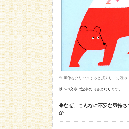
※ 画像をクリックすると拡大してお読み
以下の文章は記事の内容となります。
◆なぜ、こんなに不安な気持ち
か