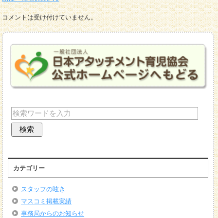
コメントは受け付けていません。
カテゴリー
スタッフの呟き
マスコミ掲載実績
事務局からのお知らせ