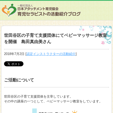
世田谷区の子育て支援団体にてベビーマッサージ教室
を開催 島田真由美さん
2018年7月2日
[
認定インストラクターの活動紹介
]
ご活動について
世田谷区の子育て支援団体を主宰しています。
その中の講座の一つとして、ベビーマッサージ教室をしています。