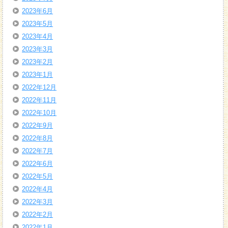
2023年6月
2023年5月
2023年4月
2023年3月
2023年2月
2023年1月
2022年12月
2022年11月
2022年10月
2022年9月
2022年8月
2022年7月
2022年6月
2022年5月
2022年4月
2022年3月
2022年2月
2022年1月