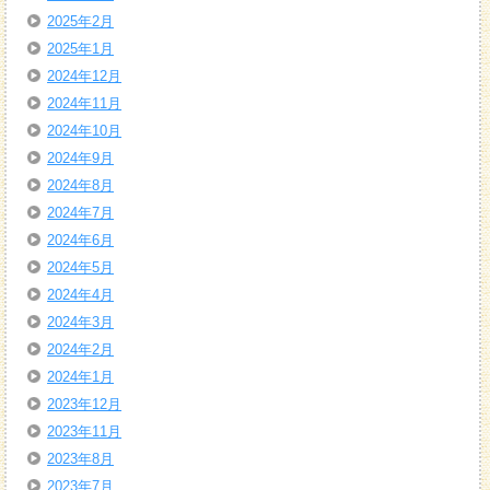
2025年2月
2025年1月
2024年12月
2024年11月
2024年10月
2024年9月
2024年8月
2024年7月
2024年6月
2024年5月
2024年4月
2024年3月
2024年2月
2024年1月
2023年12月
2023年11月
2023年8月
2023年7月