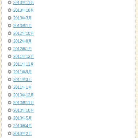
2013年11月
2013年10月
2013年3月
2013年1月
2012年10月
2012年8月
2012年1月
2011年12月
2011年11月
2011年9月
2011年3月
2011年1月
2010年12月
2010年11月
2010年10月
2010年5月
2010年4月
2010年2月