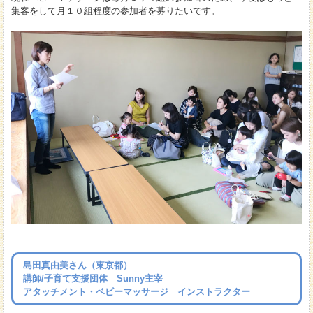
集客をして月１０組程度の参加者を募りたいです。
島田真由美さん（東京都）
講師/子育て支援団体 Sunny主宰
アタッチメント・ベビーマッサージ インストラクター