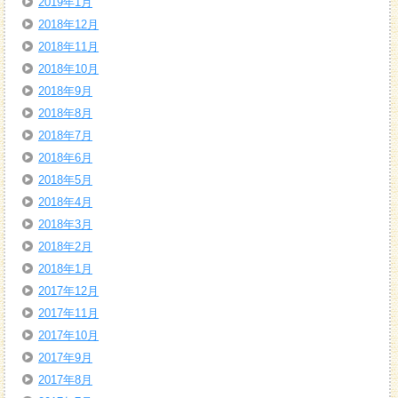
2019年1月
2018年12月
2018年11月
2018年10月
2018年9月
2018年8月
2018年7月
2018年6月
2018年5月
2018年4月
2018年3月
2018年2月
2018年1月
2017年12月
2017年11月
2017年10月
2017年9月
2017年8月