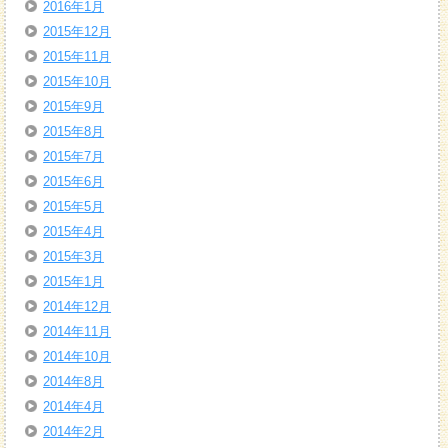
2016年1月
2015年12月
2015年11月
2015年10月
2015年9月
2015年8月
2015年7月
2015年6月
2015年5月
2015年4月
2015年3月
2015年1月
2014年12月
2014年11月
2014年10月
2014年8月
2014年4月
2014年2月