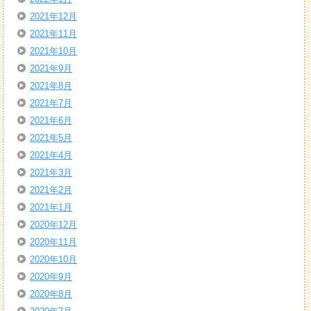
2021年12月
2021年11月
2021年10月
2021年9月
2021年8月
2021年7月
2021年6月
2021年5月
2021年4月
2021年3月
2021年2月
2021年1月
2020年12月
2020年11月
2020年10月
2020年9月
2020年8月