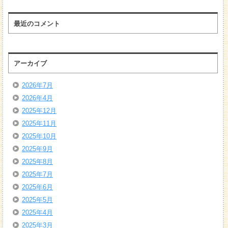
最近のコメント
アーカイブ
2026年7月
2026年4月
2025年12月
2025年11月
2025年10月
2025年9月
2025年8月
2025年7月
2025年6月
2025年5月
2025年4月
2025年3月