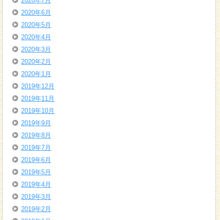
2020年7月
2020年6月
2020年5月
2020年4月
2020年3月
2020年2月
2020年1月
2019年12月
2019年11月
2019年10月
2019年9月
2019年8月
2019年7月
2019年6月
2019年5月
2019年4月
2019年3月
2019年2月