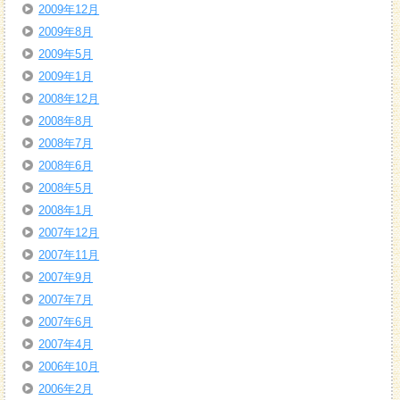
2009年12月
2009年8月
2009年5月
2009年1月
2008年12月
2008年8月
2008年7月
2008年6月
2008年5月
2008年1月
2007年12月
2007年11月
2007年9月
2007年7月
2007年6月
2007年4月
2006年10月
2006年2月