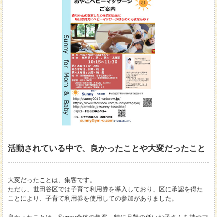
活動されている中で、良かったことや大変だったこと
大変だったことは、集客です。
ただし、世田谷区では子育て利用券を導入しており、区に承認を得た
ことにより、子育て利用券を使用しての参加がありました。