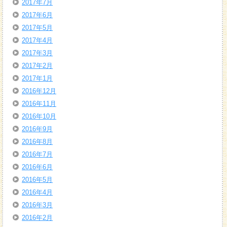
2017年7月
2017年6月
2017年5月
2017年4月
2017年3月
2017年2月
2017年1月
2016年12月
2016年11月
2016年10月
2016年9月
2016年8月
2016年7月
2016年6月
2016年5月
2016年4月
2016年3月
2016年2月