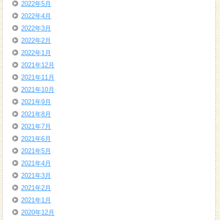
2022年5月
2022年4月
2022年3月
2022年2月
2022年1月
2021年12月
2021年11月
2021年10月
2021年9月
2021年8月
2021年7月
2021年6月
2021年5月
2021年4月
2021年3月
2021年2月
2021年1月
2020年12月