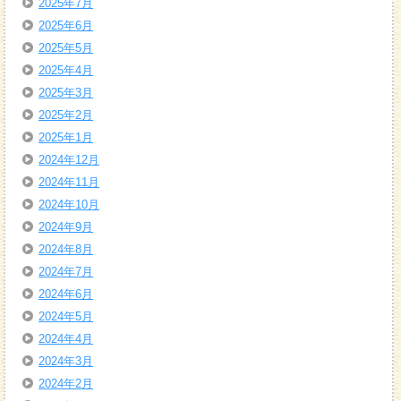
2025年7月
2025年6月
2025年5月
2025年4月
2025年3月
2025年2月
2025年1月
2024年12月
2024年11月
2024年10月
2024年9月
2024年8月
2024年7月
2024年6月
2024年5月
2024年4月
2024年3月
2024年2月