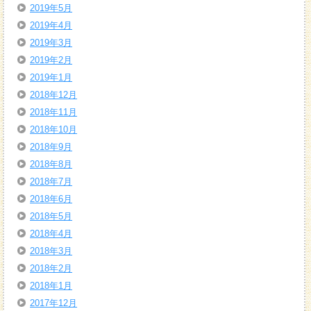
2019年5月
2019年4月
2019年3月
2019年2月
2019年1月
2018年12月
2018年11月
2018年10月
2018年9月
2018年8月
2018年7月
2018年6月
2018年5月
2018年4月
2018年3月
2018年2月
2018年1月
2017年12月