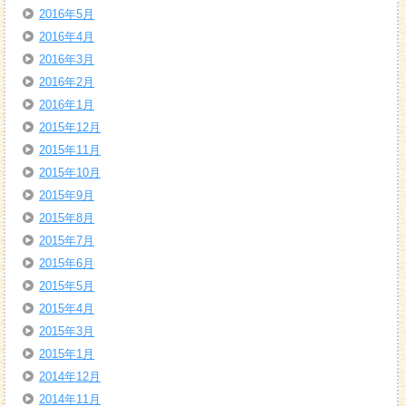
2016年5月
2016年4月
2016年3月
2016年2月
2016年1月
2015年12月
2015年11月
2015年10月
2015年9月
2015年8月
2015年7月
2015年6月
2015年5月
2015年4月
2015年3月
2015年1月
2014年12月
2014年11月