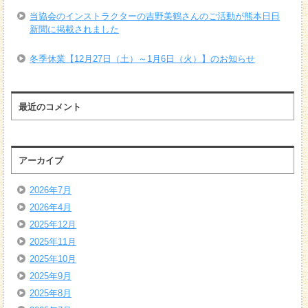
当協会のインストラクターの吉野美鶴さんのご活動が熊本日日
新聞に掲載されました
冬季休業【12月27日（土）～1月6日（火）】のお知らせ
最近のコメント
アーカイブ
2026年7月
2026年4月
2025年12月
2025年11月
2025年10月
2025年9月
2025年8月