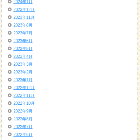
2024年1月
2023年12月
2023年11月
2023年8月
2023年7月
2023年6月
2023年5月
2023年4月
2023年3月
2023年2月
2023年1月
2022年12月
2022年11月
2022年10月
2022年9月
2022年8月
2022年7月
2022年6月