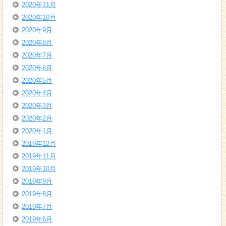
2020年11月
2020年10月
2020年9月
2020年8月
2020年7月
2020年6月
2020年5月
2020年4月
2020年3月
2020年2月
2020年1月
2019年12月
2019年11月
2019年10月
2019年9月
2019年8月
2019年7月
2019年6月