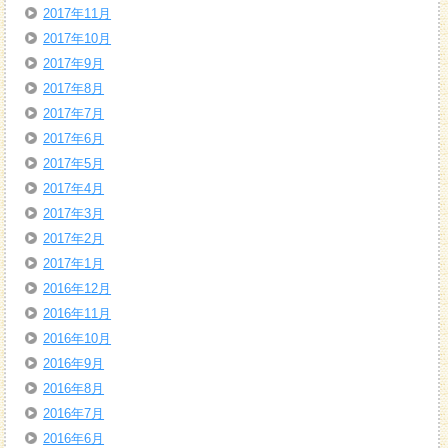
2017年11月
2017年10月
2017年9月
2017年8月
2017年7月
2017年6月
2017年5月
2017年4月
2017年3月
2017年2月
2017年1月
2016年12月
2016年11月
2016年10月
2016年9月
2016年8月
2016年7月
2016年6月