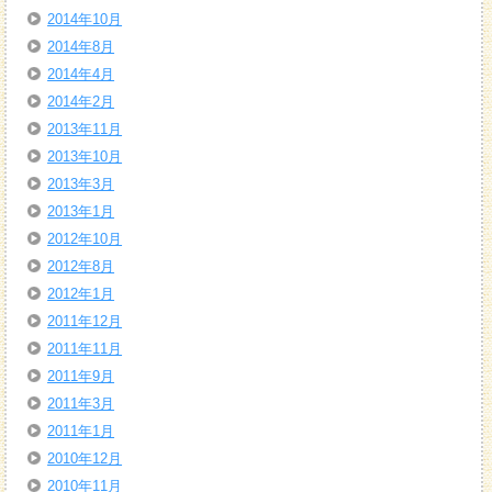
2014年10月
2014年8月
2014年4月
2014年2月
2013年11月
2013年10月
2013年3月
2013年1月
2012年10月
2012年8月
2012年1月
2011年12月
2011年11月
2011年9月
2011年3月
2011年1月
2010年12月
2010年11月